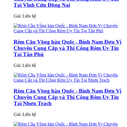
Tại Vĩnh Cửu Đồng Nai
Giá:
Liên hệ
Rèm Cầu Vồng hàn Quốc - Bình Nam Đơn Vị
Chuyên Cung Cấp và Thi Công Rèm Uy Tín
Tại Tân Phú
Giá:
Liên hệ
Rèm Cầu Vồng hàn Quốc - Bình Nam Đơn Vị
Chuyên Cung Cấp và Thi Công Rèm Uy Tín
Tại Nhơn Trạch
Giá:
Liên hệ