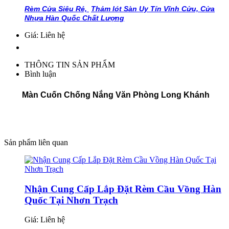
Rèm Cửa Siêu Rẻ,
Thảm lót Sàn Uy Tín Vĩnh Cửu,
Cửa
Nhựa Hàn Quốc Chất Lượng
Giá: Liên hệ
THÔNG TIN SẢN PHẨM
Bình luận
Màn Cuốn Chống Nắng Văn Phòng Long Khánh
Sản phẩm liên quan
Nhận Cung Cấp Lắp Đặt Rèm Cầu Vồng Hàn
Quốc Tại Nhơn Trạch
Giá:
Liên hệ