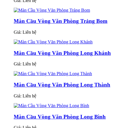
Giá:
Liên hệ
Màn Cầu Vòng Văn Phòng Trảng Bom
Giá:
Liên hệ
Màn Cầu Vòng Văn Phòng Long Khánh
Giá:
Liên hệ
Màn Cầu Vòng Văn Phòng Long Thành
Giá:
Liên hệ
Màn Cầu Vòng Văn Phòng Long Bình
Giá:
Liên hệ