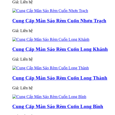
Giá:
Liên hệ
Cung Cấp Màn Sáo Rèm Cuốn Nhơn Trạch
Giá:
Liên hệ
Cung Cấp Màn Sáo Rèm Cuốn Long Khánh
Giá:
Liên hệ
Cung Cấp Màn Sáo Rèm Cuốn Long Thành
Giá:
Liên hệ
Cung Cấp Màn Sáo Rèm Cuốn Long Bình