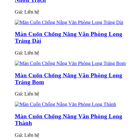
Giá:
Liên hệ
Màn Cuốn Chống Nắng Văn Phòng Long
Trảng Dài
Giá:
Liên hệ
Màn Cuốn Chống Nắng Văn Phòng Long
Trảng Bom
Giá:
Liên hệ
Màn Cuốn Chống Nắng Văn Phòng Long
Thành
Giá:
Liên hệ