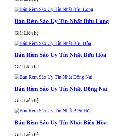
Bán Rèm Sáo Uy Tín Nhất Bửu Long
Giá:
Liên hệ
Bán Rèm Sáo Uy Tín Nhất Bửu Hòa
Giá:
Liên hệ
Bán Rèm Sáo Uy Tín Nhất Đồng Nai
Giá:
Liên hệ
Bán Rèm Sáo Uy Tín Nhất Biên Hòa
Giá:
Liên hệ