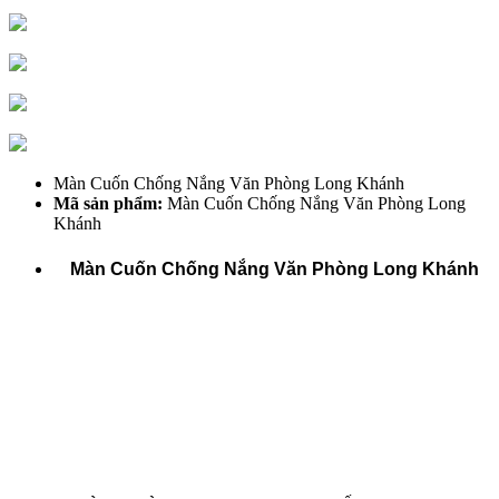
Màn Cuốn Chống Nắng Văn Phòng Long Khánh
Mã sản phẩm:
Màn Cuốn Chống Nắng Văn Phòng Long
Khánh
Màn Cuốn Chống Nắng Văn Phòng Long Khánh