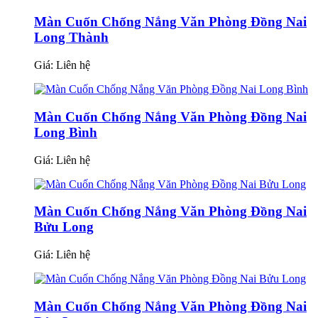
Màn Cuốn Chống Nắng Văn Phòng Đồng Nai
Long Thành
Giá:
Liên hệ
Màn Cuốn Chống Nắng Văn Phòng Đồng Nai
Long Bình
Giá:
Liên hệ
Màn Cuốn Chống Nắng Văn Phòng Đồng Nai
Bửu Long
Giá:
Liên hệ
Màn Cuốn Chống Nắng Văn Phòng Đồng Nai