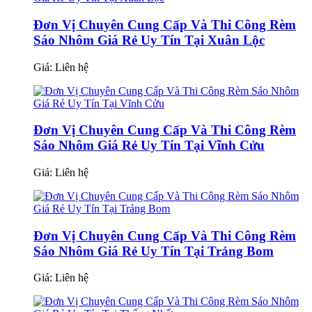
Đơn Vị Chuyên Cung Cấp Và Thi Công Rèm
Sáo Nhôm Giá Rẻ Uy Tín Tại Xuân Lộc
Giá:
Liên hệ
Đơn Vị Chuyên Cung Cấp Và Thi Công Rèm
Sáo Nhôm Giá Rẻ Uy Tín Tại Vĩnh Cửu
Giá:
Liên hệ
Đơn Vị Chuyên Cung Cấp Và Thi Công Rèm
Sáo Nhôm Giá Rẻ Uy Tín Tại Trảng Bom
Giá:
Liên hệ