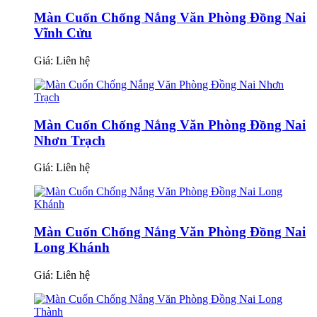
Màn Cuốn Chống Nắng Văn Phòng Đồng Nai
Vĩnh Cửu
Giá:
Liên hệ
Màn Cuốn Chống Nắng Văn Phòng Đồng Nai
Nhơn Trạch
Giá:
Liên hệ
Màn Cuốn Chống Nắng Văn Phòng Đồng Nai
Long Khánh
Giá:
Liên hệ