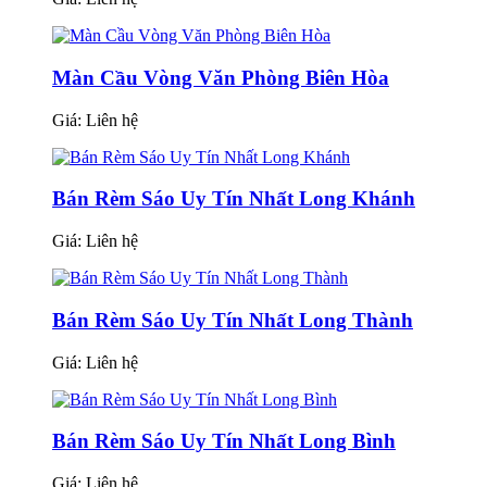
Màn Cầu Vòng Văn Phòng Biên Hòa
Giá:
Liên hệ
Bán Rèm Sáo Uy Tín Nhất Long Khánh
Giá:
Liên hệ
Bán Rèm Sáo Uy Tín Nhất Long Thành
Giá:
Liên hệ
Bán Rèm Sáo Uy Tín Nhất Long Bình
Giá:
Liên hệ