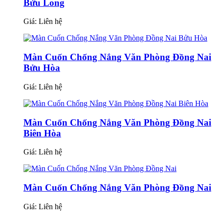
Bửu Long
Giá:
Liên hệ
Màn Cuốn Chống Nắng Văn Phòng Đồng Nai
Bửu Hòa
Giá:
Liên hệ
Màn Cuốn Chống Nắng Văn Phòng Đồng Nai
Biên Hòa
Giá:
Liên hệ
Màn Cuốn Chống Nắng Văn Phòng Đồng Nai
Giá:
Liên hệ