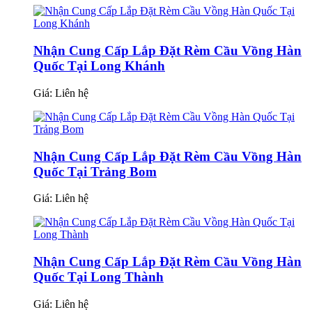
Nhận Cung Cấp Lắp Đặt Rèm Cầu Vồng Hàn
Quốc Tại Long Khánh
Giá:
Liên hệ
Nhận Cung Cấp Lắp Đặt Rèm Cầu Vồng Hàn
Quốc Tại Trảng Bom
Giá:
Liên hệ
Nhận Cung Cấp Lắp Đặt Rèm Cầu Vồng Hàn
Quốc Tại Long Thành
Giá:
Liên hệ