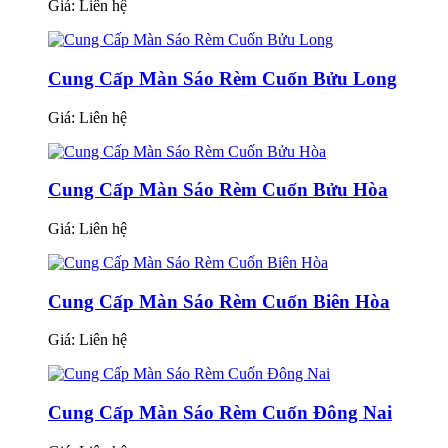
Giá:
Liên hệ
Cung Cấp Màn Sáo Rèm Cuốn Bửu Long
Giá:
Liên hệ
Cung Cấp Màn Sáo Rèm Cuốn Bửu Hòa
Giá:
Liên hệ
Cung Cấp Màn Sáo Rèm Cuốn Biên Hòa
Giá:
Liên hệ
Cung Cấp Màn Sáo Rèm Cuốn Đông Nai