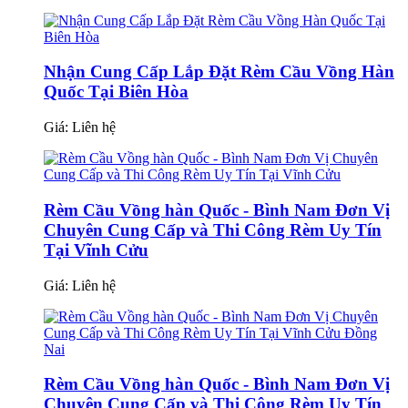
Nhận Cung Cấp Lắp Đặt Rèm Cầu Vồng Hàn
Quốc Tại Biên Hòa
Giá:
Liên hệ
Rèm Cầu Vồng hàn Quốc - Bình Nam Đơn Vị
Chuyên Cung Cấp và Thi Công Rèm Uy Tín
Tại Vĩnh Cửu
Giá:
Liên hệ
Rèm Cầu Vồng hàn Quốc - Bình Nam Đơn Vị
Chuyên Cung Cấp và Thi Công Rèm Uy Tín