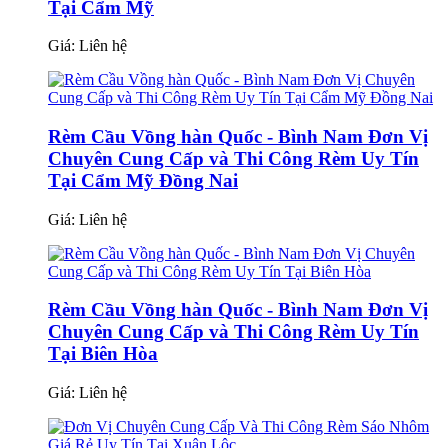
Tại Cẩm Mỹ
Giá:
Liên hệ
Rèm Cầu Vồng hàn Quốc - Bình Nam Đơn Vị
Chuyên Cung Cấp và Thi Công Rèm Uy Tín
Tại Cẩm Mỹ Đồng Nai
Giá:
Liên hệ
Rèm Cầu Vồng hàn Quốc - Bình Nam Đơn Vị
Chuyên Cung Cấp và Thi Công Rèm Uy Tín
Tại Biên Hòa
Giá:
Liên hệ