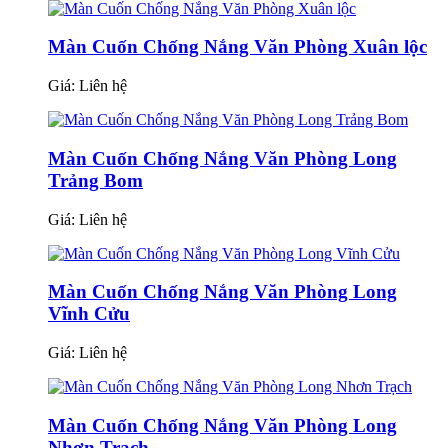
Màn Cuốn Chống Nắng Văn Phòng Xuân lộc
Giá:
Liên hệ
Màn Cuốn Chống Nắng Văn Phòng Long
Trảng Bom
Giá:
Liên hệ
Màn Cuốn Chống Nắng Văn Phòng Long
Vĩnh Cửu
Giá:
Liên hệ
Màn Cuốn Chống Nắng Văn Phòng Long
Nhơn Trạch