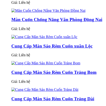
Giá:
Liên hệ
Màn Cuốn Chống Nắng Văn Phòng Đồng Nai
Giá:
Liên hệ
Cung Cấp Màn Sáo Rèm Cuốn xuân Lộc
Giá:
Liên hệ
Cung Cấp Màn Sáo Rèm Cuốn Trảng Bom
Giá:
Liên hệ
Cung Cấp Màn Sáo Rèm Cuốn Trảng Dài