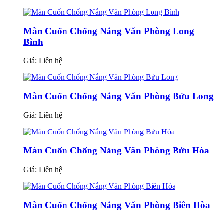
Màn Cuốn Chống Nắng Văn Phòng Long
Bình
Giá:
Liên hệ
Màn Cuốn Chống Nắng Văn Phòng Bửu Long
Giá:
Liên hệ
Màn Cuốn Chống Nắng Văn Phòng Bửu Hòa
Giá:
Liên hệ
Màn Cuốn Chống Nắng Văn Phòng Biên Hòa