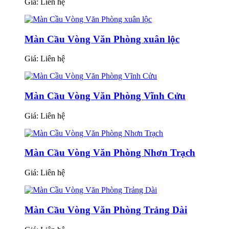
Giá:
Liên hệ
Màn Cầu Vòng Văn Phòng xuân lộc
Giá:
Liên hệ
Màn Cầu Vòng Văn Phòng Vĩnh Cửu
Giá:
Liên hệ
Màn Cầu Vòng Văn Phòng Nhơn Trạch
Giá:
Liên hệ
Màn Cầu Vòng Văn Phòng Trảng Dài