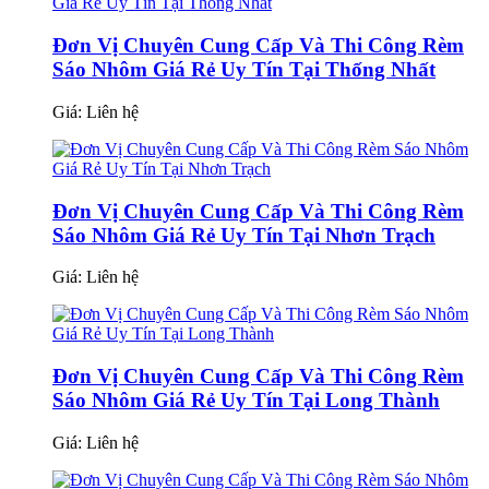
Đơn Vị Chuyên Cung Cấp Và Thi Công Rèm
Sáo Nhôm Giá Rẻ Uy Tín Tại Thống Nhất
Giá:
Liên hệ
Đơn Vị Chuyên Cung Cấp Và Thi Công Rèm
Sáo Nhôm Giá Rẻ Uy Tín Tại Nhơn Trạch
Giá:
Liên hệ
Đơn Vị Chuyên Cung Cấp Và Thi Công Rèm
Sáo Nhôm Giá Rẻ Uy Tín Tại Long Thành
Giá:
Liên hệ