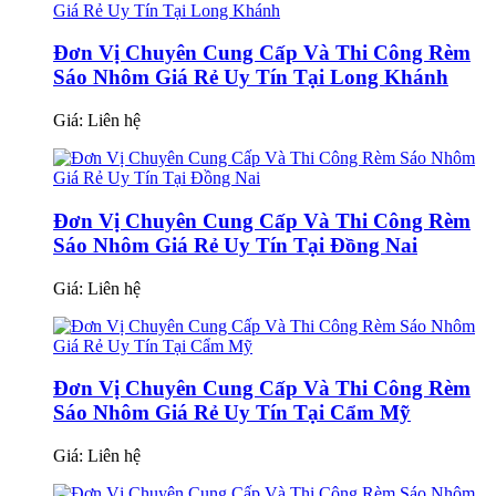
Đơn Vị Chuyên Cung Cấp Và Thi Công Rèm
Sáo Nhôm Giá Rẻ Uy Tín Tại Long Khánh
Giá:
Liên hệ
Đơn Vị Chuyên Cung Cấp Và Thi Công Rèm
Sáo Nhôm Giá Rẻ Uy Tín Tại Đồng Nai
Giá:
Liên hệ
Đơn Vị Chuyên Cung Cấp Và Thi Công Rèm
Sáo Nhôm Giá Rẻ Uy Tín Tại Cẩm Mỹ
Giá:
Liên hệ