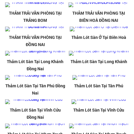
THẢM TRẢI VĂN PHÒNG TẠI
THẢM TRẢI VĂN PHÒNG TẠI
TRẢNG BOM
BIÊN HOÀ ĐỒNG NAI
THẢM TRẢI VĂN PHÒNG TẠI
Thảm Lót Sàn Ở Tại Biên Hoà
ĐỒNG NAI
Thảm Lót Sàn Tại Long Khánh
Thảm Lót Sàn Tại Long Khánh
Đồng Nai
Thảm Lót Sàn Tại Tân Phú Đồng
Thảm Lót Sàn Tại Tân Phú
Nai
Thảm Lót Sàn Tại Vĩnh Cửu
Thảm Lót Sàn Tại Vĩnh Cửu
Đồng Nai