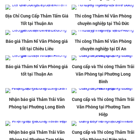
Địa Chỉ Cung Cấp Thảm Tấm Giá
Thi công Thảm Nỉ Văn Phòng
Tốt tại Thuận An
chuyên nghiệp tại Thủ Đức
Báo giá Thảm Nỉ Văn Phòng giá
Thi công Thảm Nỉ Văn Phòng
tốt tại Chiêu Liêu
chuyên nghiệp tại Dĩ An
Báo giá Thảm Nỉ Văn Phòng giá
Cung cấp và Thi công Thảm Trải
tốt tại Thuận An
Văn Phòng tại Phường Long
Bình
Nhận báo giá Thảm Trải Văn
Cung cấp và Thi công Thảm Trải
Phòng tại Phường Long Bình
Văn Phòng tại Phường Tam
Hiệp
Nhận báo giá Thảm Trải Văn
Cung cấp và Thi công Thảm Trải
Phòng tại Phường Tam Hiệp
Văn Phòng tại Biên Hòa