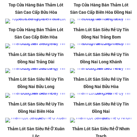
Top Cửa Hàng Bán Thảm Lót
Top Cửa Hàng Bán Thảm Lót
Sàn Cao Cấp Bửu Hòa
Sàn Cao Cấp Biên Hòa Đồng Nai
Top Cửa Hàng Bán Thảm Lót
Thảm Lót Sàn Siêu Rẻ Uy Tín
Sàn Cao Cấp Biên Hòa
Đồng Nai Trảng Bom
Thảm Lót Sàn Siêu Rẻ Uy Tín
Thảm Lót Sàn Siêu Rẻ Uy Tín
Đồng Nai Trảng Dài
Đồng Nai Long Khánh
Thảm Lót Sàn Siêu Rẻ Uy Tín
Thảm Lót Sàn Siêu Rẻ Uy Tín
Đồng Nai Bửu Long
Đồng Nai Bửu Hòa
Thảm Lót Sàn Siêu Rẻ Uy Tín
Thảm Lót Sàn Siêu Rẻ Uy Tín
Đồng Nai Biên Hòa
Đồng Nai
Thảm Lót Sàn Siêu Rẻ Ở Xuân
Thảm Lót Sàn Siêu Rẻ Ở Nhơn
Lộc
Trạch