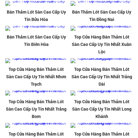
Bán Thảm Lót Sàn Cao Cấp Uy
Bán Thảm Lót Sàn Cao Cấp Uy
Tín Bửu Hòa
Tín Đồng Nai
Bán Thảm Lót Sàn Cao Cấp Uy
Top Cửa Hàng Bán Thảm Lót
Tín Biên Hòa
Sàn Cao Cấp Uy Tín Nhất Xuân
Lộc
Top Cửa Hàng Bán Thảm Lót
Top Cửa Hàng Bán Thảm Lót
Sàn Cao Cấp Uy Tín Nhất Nhơn
Sàn Cao Cấp Uy Tín Nhất Trảng
Trạch
Dài
Top Cửa Hàng Bán Thảm Lót
Top Cửa Hàng Bán Thảm Lót
Sàn Cao Cấp Uy Tín Nhất Trảng
Sàn Cao Cấp Uy Tín Nhất Long
Bom
Khánh
Top Cửa Hàng Bán Thảm Lót
Top Cửa Hàng Bán Thảm Lót