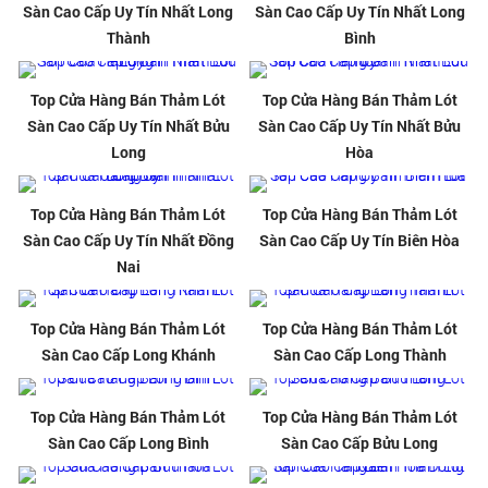
Sàn Cao Cấp Uy Tín Nhất Long
Sàn Cao Cấp Uy Tín Nhất Long
Thành
Bình
Top Cửa Hàng Bán Thảm Lót
Top Cửa Hàng Bán Thảm Lót
Sàn Cao Cấp Uy Tín Nhất Bửu
Sàn Cao Cấp Uy Tín Nhất Bửu
Long
Hòa
Top Cửa Hàng Bán Thảm Lót
Top Cửa Hàng Bán Thảm Lót
Sàn Cao Cấp Uy Tín Nhất Đồng
Sàn Cao Cấp Uy Tín Biên Hòa
Nai
Top Cửa Hàng Bán Thảm Lót
Top Cửa Hàng Bán Thảm Lót
Sàn Cao Cấp Long Khánh
Sàn Cao Cấp Long Thành
Top Cửa Hàng Bán Thảm Lót
Top Cửa Hàng Bán Thảm Lót
Sàn Cao Cấp Long Bình
Sàn Cao Cấp Bửu Long