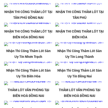
NHẬN THI CÔNG THẢM LÓT TẠI
NHẬN THI CÔNG THẢM LÓT TẠI
TÂN PHÚ ĐỒNG NAI
TÂN PHÚ
NHẬN THI CÔNG THẢM LÓT TẠI
NHẬN THI CÔNG THẢM LÓT TẠI
BIÊN HÒA ĐỒNG NAI
BIÊN HÒA
Nhận Thi Công Thảm Lót Sàn
Nhận Thi Công Thảm Lót Sàn
Uy Tín Nhơn Trạch
Uy Tín Long Thành
Nhận Thi Công Thảm Lót Sàn
Nhận Thi Công Thảm Lót Sàn
Uy Tín Biên Hòa
Uy Tín Đồng Nai
THẢM LÓT VĂN PHÒNG TẠI
THẢM LÓT VĂN PHÒNG TẠI
BIÊN HOÀ ĐỒNG NAI
BIÊN HOÀ ĐỒNG NAI