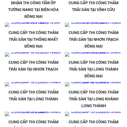
NHẬN THI CÔNG TẤM ỐP
CUNG CẤP THI CÔNG THẢM
TƯỜNG NANO TẠI BIÊN HÒA
TRẢI SÀN TẠI VĨNH CỬU
ĐỒNG NAI
CUNG CẤP THI CÔNG THẢM
CUNG CẤP THI CÔNG THẢM
TRẢI SÀN TẠI THỐNG NHẤT
TRẢI SÀN TẠI NHƠN TRẠCH
ĐỒNG NAI
ĐỒNG NAI
CUNG CẤP THI CÔNG THẢM
CUNG CẤP THI CÔNG THẢM
TRẢI SÀN TẠI NHƠN TRẠCH
TRẢI SÀN TẠI LONG THÀNH
ĐỒNG NAI
CUNG CẤP THI CÔNG THẢM
CUNG CẤP THI CÔNG THẢM
TRẢI SÀN TẠI LONG THÀNH
TRẢI SÀN TẠI LONG KHÁNH
LONG THÀNH
CUNG CẤP THI CÔNG THẢM
CUNG CẤP THI CÔNG THẢM