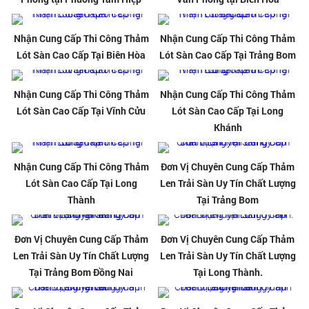
Nhận Cung Cấp Thi Công Thảm
Nhận Cung Cấp Thi Công Thảm
Lót Sàn Cao Cấp Tại Biên Hòa
Lót Sàn Cao Cấp Tại Trảng Bom
Nhận Cung Cấp Thi Công Thảm
Nhận Cung Cấp Thi Công Thảm
Lót Sàn Cao Cấp Tại Vĩnh Cửu
Lót Sàn Cao Cấp Tại Long
Khánh
Nhận Cung Cấp Thi Công Thảm
Đơn Vị Chuyên Cung Cấp Thảm
Lót Sàn Cao Cấp Tại Long
Len Trải Sàn Uy Tín Chất Lượng
Thành
Tại Trảng Bom
Đơn Vị Chuyên Cung Cấp Thảm
Đơn Vị Chuyên Cung Cấp Thảm
Len Trải Sàn Uy Tín Chất Lượng
Len Trải Sàn Uy Tín Chất Lượng
Tại Trảng Bom Đồng Nai
Tại Long Thành.