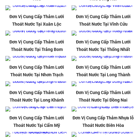
Đơn Vị Cung Cấp Thảm Lưới
Đơn Vị Cung Cấp Thảm Lưới
Thoát Nước Tại Xuân Lộc
Thoát Nước Tại Vĩnh Cửu
Đơn Vị Cung Cấp Thảm Lưới
Đơn Vị Cung Cấp Thảm Lưới
Thoát Nước Tại Trảng Bom
Thoát Nước Tại Thống Nhất
Đơn Vị Cung Cấp Thảm Lưới
Đơn Vị Cung Cấp Thảm Lưới
Thoát Nước Tại Nhơn Trạch
Thoát Nước Tại Long Thành
Đơn Vị Cung Cấp Thảm Lưới
Đơn Vị Cung Cấp Thảm Lưới
Thoát Nước Tại Long Khánh
Thoát Nước Tại Đồng Nai
Đơn Vị Cung Cấp Thảm Lưới
Đơn Vị Cung Cấp Thảm Nhựa lỗ
Thoát Nước Tại Cẩm Mỹ
Thoát Nước Biên Hòa