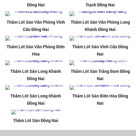
Đồng Nai
Trạch Đồng Nai
Thảm Lót Sàn Văn Phòng Vĩnh
Thảm Lót Sàn Văn Phòng Long
Cửu Đồng Nai
Khánh Đồng Nai
Thảm Lót Sàn Văn Phòng Biên
Thảm Lót Sàn Vĩnh Cửu Đồng
Hòa
Nai
Thảm Lót Sàn Long Khánh
Thảm Lót Sàn Trảng Bom Đồng
Đồng Nai
Nai
Thảm Lót Sàn Long Khánh
Thảm Lót Sàn Biên Hòa Đồng
Đồng Nai
Nai
Thảm Lót Sàn Đồng Nai