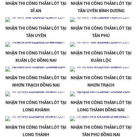
NHẬN THI CÔNG THẢM LÓT TẠI
NHẬN THI CÔNG THẢM LÓT TẠI
DĨ AN
TÂN UYÊN BÌNH DƯƠNG
NHẬN THI CÔNG THẢM LÓT TẠI
NHẬN THI CÔNG THẢM LÓT TẠI
TÂN UYÊN
TÂN PHÚ
NHẬN THI CÔNG THẢM LÓT TẠI
NHẬN THI CÔNG THẢM LÓT TẠI
XUÂN LỘC ĐỒNG NAI
XUÂN LỘC
NHẬN THI CÔNG THẢM LÓT TẠI
NHẬN THI CÔNG THẢM LÓT TẠI
NHƠN TRẠCH ĐỒNG NAI
NHƠN TRẠCH
NHẬN THI CÔNG THẢM LÓT TẠI
NHẬN THI CÔNG THẢM LÓT TẠI
LONG KHÁNH
LONG THÀNH ĐỒNG NAI
NHẬN THI CÔNG THẢM LÓT TẠI
NHẬN THI CÔNG THẢM LÓT TẠI
LONG THÀNH
TÂN PHÚ ĐỒNG NAI