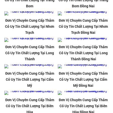
Bom
Bom Đồng Nai
Đơn Vị Chuyên Cung Cấp Thảm
Đơn Vị Chuyên Cung Cấp Thảm
Cỏ Uy Tín Chất Lượng Tại Nhơn
Cỏ Uy Tín Chất Lượng Tại Nhơn
Trạch
Trạch Đồng Nai
Đơn Vị Chuyên Cung Cấp Thảm
Đơn Vị Chuyên Cung Cấp Thảm
Cỏ Uy Tín Chất Lượng Tại Long
Cỏ Uy Tín Chất Lượng Tại Long
Thành
Thành Đồng Nai
Đơn Vị Chuyên Cung Cấp Thảm
Đơn Vị Chuyên Cung Cấp Thảm
Cỏ Uy Tín Chất Lượng Tại Cẩm
Cỏ Uy Tín Chất Lượng Tại Cẩm
Mỹ
Mỹ Đồng Nai
Đơn Vị Chuyên Cung Cấp Thảm
Đơn Vị Chuyên Cung Cấp Thảm
Cỏ Uy Tín Chất Lượng Tại Biên
Cỏ Uy Tín Chất Lượng Tại Biên
Hòa
Hòa Đồng Nai