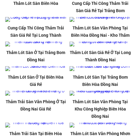
Thảm Lót Sàn Biên Hòa
Cung Cấp Thi Công Thảm Trải
Sàn Giá Rẻ Tại Trảng Bom
Cung Cấp Thi Công Thảm Trải
Thảm Lót Sàn Văn Phòng Tại
Sàn Giá Rẻ Tại Long Thành
Biên Hòa Đồng Nai - Kho Thảm
Thảm Lót Sàn Ở Tại Trảng Bom
Thảm Lót Sàn Giá Rẻ Ở Tại Long
Đồng Nai
Thành Đồng Nai
Thảm Lót Sàn Ở Tại Biên Hòa
Thảm Lót Sàn Tại Trảng Bom
Giá Rẻ
Biên Hòa Đồng Nai
Thảm Trải Sàn Văn Phòng Ở Tại
Thảm Lót Sàn Văn Phòng Tại
Đồng Nai Giá Rẻ
Khu Công Nghiệp Biên Hòa
Đồng Nai
Thảm Trải Sàn Tại Biên Hòa
Thảm Lót Sàn Văn Phòng Nhơn