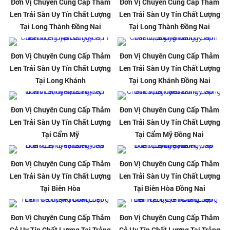
Đơn Vị Chuyên Cung Cấp Thảm
Đơn Vị Chuyên Cung Cấp Thảm
Len Trải Sàn Uy Tín Chất Lượng
Len Trải Sàn Uy Tín Chất Lượng
Tại Long Thành Đồng Nai
Tại Long Thành Đồng Nai
Đơn Vị Chuyên Cung Cấp Thảm
Đơn Vị Chuyên Cung Cấp Thảm
Len Trải Sàn Uy Tín Chất Lượng
Len Trải Sàn Uy Tín Chất Lượng
Tại Long Khánh
Tại Long Khánh Đồng Nai
Đơn Vị Chuyên Cung Cấp Thảm
Đơn Vị Chuyên Cung Cấp Thảm
Len Trải Sàn Uy Tín Chất Lượng
Len Trải Sàn Uy Tín Chất Lượng
Tại Cẩm Mỹ
Tại Cẩm Mỹ Đồng Nai
Đơn Vị Chuyên Cung Cấp Thảm
Đơn Vị Chuyên Cung Cấp Thảm
Len Trải Sàn Uy Tín Chất Lượng
Len Trải Sàn Uy Tín Chất Lượng
Tại Biên Hòa
Tại Biên Hòa Đồng Nai
Đơn Vị Chuyên Cung Cấp Thảm
Đơn Vị Chuyên Cung Cấp Thảm
Cỏ Uy Tín Chất Lượng Tại Trảng
Cỏ Uy Tín Chất Lượng Tại Trảng