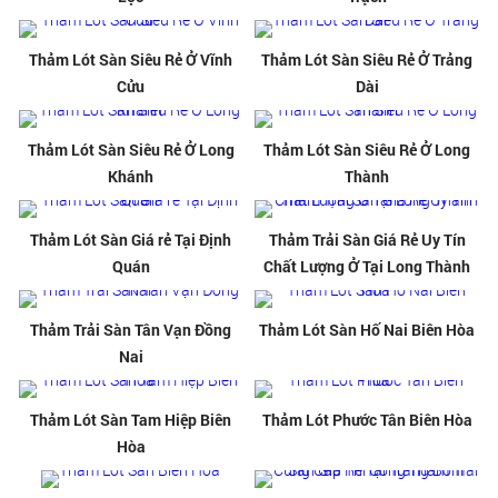
Thảm Lót Sàn Siêu Rẻ Ở Vĩnh
Thảm Lót Sàn Siêu Rẻ Ở Trảng
Cửu
Dài
Thảm Lót Sàn Siêu Rẻ Ở Long
Thảm Lót Sàn Siêu Rẻ Ở Long
Khánh
Thành
Thảm Lót Sàn Giá rẻ Tại Định
Thảm Trải Sàn Giá Rẻ Uy Tín
Quán
Chất Lượng Ở Tại Long Thành
Thảm Trải Sàn Tân Vạn Đồng
Thảm Lót Sàn Hố Nai Biên Hòa
Nai
Thảm Lót Sàn Tam Hiệp Biên
Thảm Lót Phước Tân Biên Hòa
Hòa