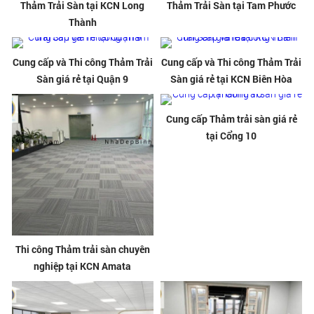
Thảm Trải Sàn tại KCN Long
Thảm Trải Sàn tại Tam Phước
Thành
Cung cấp và Thi công Thảm Trải
Cung cấp và Thi công Thảm Trải
Sàn giá rẻ tại Quận 9
Sàn giá rẻ tại KCN Biên Hòa
Cung cấp Thảm trải sàn giá rẻ
tại Cổng 10
Thi công Thảm trải sàn chuyên
nghiệp tại KCN Amata