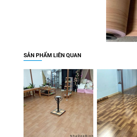
SẢN PHẨM LIÊN QUAN