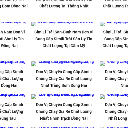
ng Bom Đồng Nai
Chất Lượng Tại Thống Nhất
Chất Lượng T
ình Nam Đơn Vị
SimiLi Trải Sàn-Bình Nam Đơn Vị
SimiLi Trải S
ải Sàn Uy Tín
Cung Cấp Simili Trải Sàn Uy Tín
Cung Cấp Sim
i Đồng Nai
Chất Lượng Tại Cẩm Mỹ
Chất Lượng T
ng Cấp Simili
Đơn Vị Chuyên Cung Cấp Simili
Đơn Vị Chuyê
ẻ Chất Lượng
Chống Cháy Giá Rẻ Chất Lượng
Chống Cháy 
 Đồng Nai
Nhất Trảng Bom Đồng Nai
Nhấ
ng Cấp Simili
Đơn Vị Chuyên Cung Cấp Simili
Đơn Vị Chuyê
ẻ Chất Lượng
Chống Cháy Giá Rẻ Chất Lượng
Chống Cháy 
Vũng Tàu
Nhất Nhơn Trạch Đồng Nai
Nhất Long