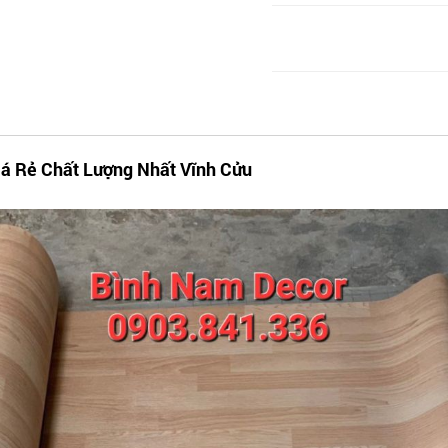
iá Rẻ Chất Lượng Nhất Vĩnh Cửu