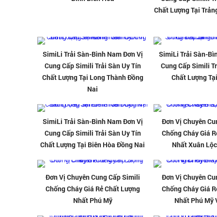
Chất Lượng Tại Trả
SimiLi Trải Sàn-Bình Nam Đơn Vị
SimiLi Trải Sàn-B
Cung Cấp Simili Trải Sàn Uy Tín
Cung Cấp Simili Tr
Chất Lượng Tại Long Thành Đồng
Chất Lượng Tạ
Nai
SimiLi Trải Sàn-Bình Nam Đơn Vị
Đơn Vị Chuyên Cu
Cung Cấp Simili Trải Sàn Uy Tín
Chống Cháy Giá R
Chất Lượng Tại Biên Hòa Đồng Nai
Nhất Xuân Lộc
Đơn Vị Chuyên Cung Cấp Simili
Đơn Vị Chuyên Cu
Chống Cháy Giá Rẻ Chất Lượng
Chống Cháy Giá R
Nhất Phú Mỹ
Nhất Phú Mỹ 