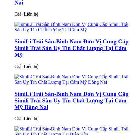
Nai
Giá:
Liên hệ
SimiLi Trải Sàn-Bình Nam Đơn Vị Cung Cấp
Simili Trải Sàn Uy Tín Chất Lượng Tại Cẩm
Mỹ
Giá:
Liên hệ
SimiLi Trải Sàn-Bình Nam Đơn Vị Cung Cấp
Simili Trải Sàn Uy Tín Chất Lượng Tại Cẩm
Mỹ Đồng Nai
Giá:
Liên hệ