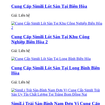
Cung Cấp Simili Lót Sàn Tại Biên Hòa
Giá:
Liên hệ
Cung Cấp Simili Lót Sàn Tại Khu Công
Nghiệp Biên Hòa 2
Giá:
Liên hệ
Cung Cấp Simili Lót Sàn Tại Long Bình Biên
Hòa
Giá:
Liên hệ
SimiLi Trải Sàn-Bình Nam Đơn Vị Cung Cấp