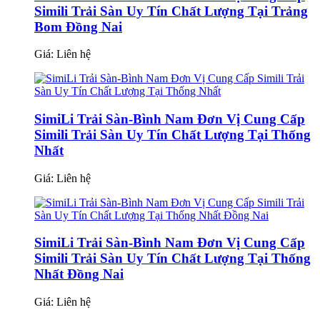
Simili Trải Sàn Uy Tín Chất Lượng Tại Trảng
Bom Đồng Nai
Giá:
Liên hệ
SimiLi Trải Sàn-Bình Nam Đơn Vị Cung Cấp
Simili Trải Sàn Uy Tín Chất Lượng Tại Thống
Nhất
Giá:
Liên hệ
SimiLi Trải Sàn-Bình Nam Đơn Vị Cung Cấp
Simili Trải Sàn Uy Tín Chất Lượng Tại Thống
Nhất Đồng Nai
Giá:
Liên hệ