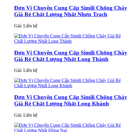
Đơn Vị Chuyên Cung Cấp Simili Chống Cháy
Giá Rẻ Chất Lượng Nhất Nhơn Trạch
Giá:
Liên hệ
Đơn Vị Chuyên Cung Cấp Simili Chống Cháy
Giá Rẻ Chất Lượng Nhất Long Thành
Giá:
Liên hệ
Đơn Vị Chuyên Cung Cấp Simili Chống Cháy
Giá Rẻ Chất Lượng Nhất Long Khánh
Giá:
Liên hệ