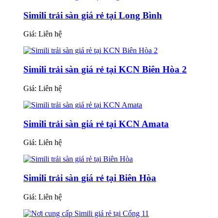
Simili trải sàn giá rẻ tại Long Bình
Giá:
Liên hệ
Simili trải sàn giá rẻ tại KCN Biên Hòa 2
Giá:
Liên hệ
Simili trải sàn giá rẻ tại KCN Amata
Giá:
Liên hệ
Simili trải sàn giá rẻ tại Biên Hòa
Giá:
Liên hệ