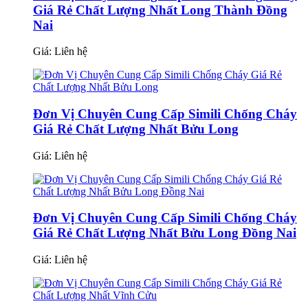
Giá Rẻ Chất Lượng Nhất Long Thành Đồng
Nai
Giá:
Liên hệ
Đơn Vị Chuyên Cung Cấp Simili Chống Cháy
Giá Rẻ Chất Lượng Nhất Bửu Long
Giá:
Liên hệ
Đơn Vị Chuyên Cung Cấp Simili Chống Cháy
Giá Rẻ Chất Lượng Nhất Bửu Long Đồng Nai
Giá:
Liên hệ