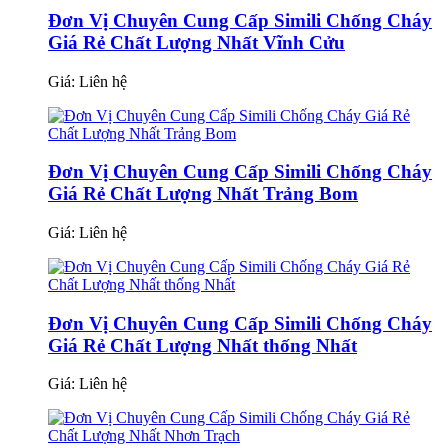
Đơn Vị Chuyên Cung Cấp Simili Chống Cháy
Giá Rẻ Chất Lượng Nhất Vĩnh Cửu
Giá:
Liên hệ
Đơn Vị Chuyên Cung Cấp Simili Chống Cháy
Giá Rẻ Chất Lượng Nhất Trảng Bom
Giá:
Liên hệ
Đơn Vị Chuyên Cung Cấp Simili Chống Cháy
Giá Rẻ Chất Lượng Nhất thống Nhất
Giá:
Liên hệ