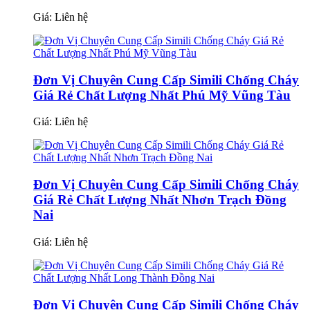
Giá:
Liên hệ
Đơn Vị Chuyên Cung Cấp Simili Chống Cháy
Giá Rẻ Chất Lượng Nhất Phú Mỹ Vũng Tàu
Giá:
Liên hệ
Đơn Vị Chuyên Cung Cấp Simili Chống Cháy
Giá Rẻ Chất Lượng Nhất Nhơn Trạch Đồng
Nai
Giá:
Liên hệ
Đơn Vị Chuyên Cung Cấp Simili Chống Cháy