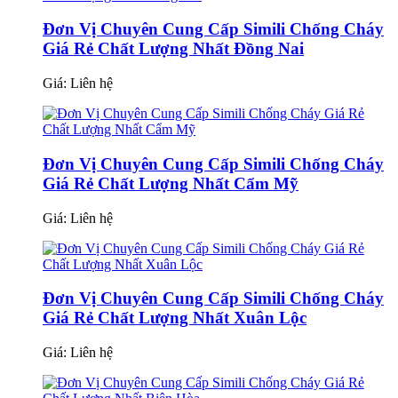
Đơn Vị Chuyên Cung Cấp Simili Chống Cháy
Giá Rẻ Chất Lượng Nhất Đồng Nai
Giá:
Liên hệ
Đơn Vị Chuyên Cung Cấp Simili Chống Cháy
Giá Rẻ Chất Lượng Nhất Cẩm Mỹ
Giá:
Liên hệ
Đơn Vị Chuyên Cung Cấp Simili Chống Cháy
Giá Rẻ Chất Lượng Nhất Xuân Lộc
Giá:
Liên hệ