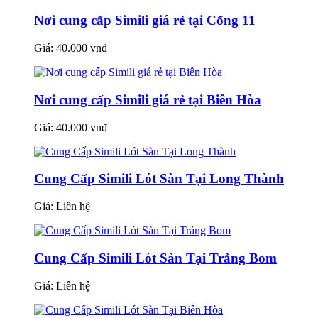
Nơi cung cấp Simili giá rẻ tại Cổng 11
Giá:
40.000 vnđ
Nơi cung cấp Simili giá rẻ tại Biên Hòa
Giá:
40.000 vnđ
Cung Cấp Simili Lót Sàn Tại Long Thành
Giá:
Liên hệ
Cung Cấp Simili Lót Sàn Tại Trảng Bom
Giá:
Liên hệ