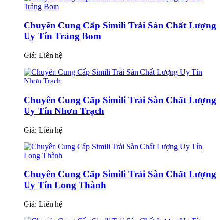
Chuyên Cung Cấp Simili Trải Sàn Chất Lượng
Uy Tín Trảng Bom
Giá:
Liên hệ
Chuyên Cung Cấp Simili Trải Sàn Chất Lượng
Uy Tín Nhơn Trạch
Giá:
Liên hệ
Chuyên Cung Cấp Simili Trải Sàn Chất Lượng
Uy Tín Long Thành
Giá:
Liên hệ