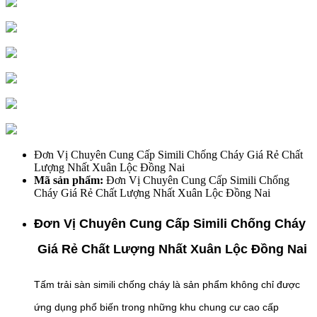
Đơn Vị Chuyên Cung Cấp Simili Chống Cháy Giá Rẻ Chất
Lượng Nhất Xuân Lộc Đồng Nai
Mã sản phẩm:
Đơn Vị Chuyên Cung Cấp Simili Chống
Cháy Giá Rẻ Chất Lượng Nhất Xuân Lộc Đồng Nai
Đơn Vị Chuyên Cung Cấp Simili Chống Cháy
Giá Rẻ Chất Lượng Nhất Xuân Lộc Đồng Nai
Tấm trải sàn simili chống cháy là sản phẩm không chỉ được
ứng dụng phổ biến trong những khu chung cư cao cấp