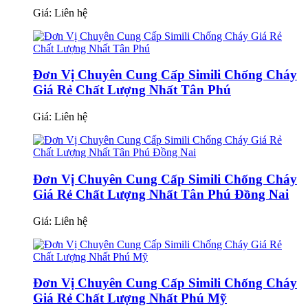
Giá:
Liên hệ
Đơn Vị Chuyên Cung Cấp Simili Chống Cháy
Giá Rẻ Chất Lượng Nhất Tân Phú
Giá:
Liên hệ
Đơn Vị Chuyên Cung Cấp Simili Chống Cháy
Giá Rẻ Chất Lượng Nhất Tân Phú Đồng Nai
Giá:
Liên hệ
Đơn Vị Chuyên Cung Cấp Simili Chống Cháy
Giá Rẻ Chất Lượng Nhất Phú Mỹ