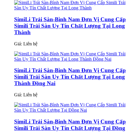
SimiLi Trải Sàn-Bình Nam Đơn Vị Cung Cấp
Simili Trải Sàn Uy Tín Chất Lượng Tại Long
Thành
Giá:
Liên hệ
SimiLi Trải Sàn-Bình Nam Đơn Vị Cung Cấp
Simili Trải Sàn Uy Tín Chất Lượng Tại Long
Thành Đồng Nai
Giá:
Liên hệ
SimiLi Trải Sàn-Bình Nam Đơn Vị Cung Cấp
Simili Trải Sàn Uy Tín Chất Lượng Tại Đồng