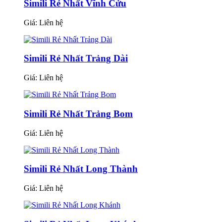
Simili Rẻ Nhất Vĩnh Cửu
Giá:
Liên hệ
Simili Rẻ Nhất Trảng Dài
Giá:
Liên hệ
Simili Rẻ Nhất Trảng Bom
Giá:
Liên hệ
Simili Rẻ Nhất Long Thành
Giá:
Liên hệ