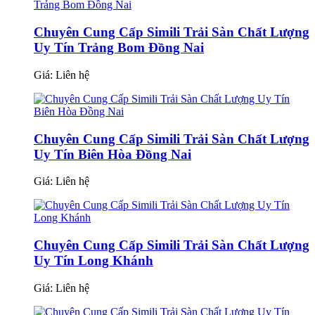
Chuyên Cung Cấp Simili Trải Sàn Chất Lượng
Uy Tín Trảng Bom Đồng Nai
Giá:
Liên hệ
Chuyên Cung Cấp Simili Trải Sàn Chất Lượng
Uy Tín Biên Hòa Đồng Nai
Giá:
Liên hệ
Chuyên Cung Cấp Simili Trải Sàn Chất Lượng
Uy Tín Long Khánh
Giá:
Liên hệ