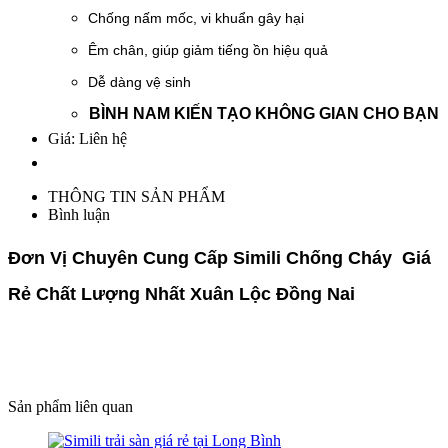
Chống nấm mốc, vi khuẩn gây hại
Êm chân, giúp giảm tiếng ồn hiệu quả
Dễ dàng vệ sinh
BÌNH NAM KIẾN TẠO KHÔNG GIAN CHO BẠN
Giá: Liên hệ
THÔNG TIN SẢN PHẨM
Bình luận
Đơn Vị Chuyên Cung Cấp Simili Chống Cháy Giá
Rẻ Chất Lượng Nhất Xuân Lộc Đồng Nai
Sản phẩm liên quan