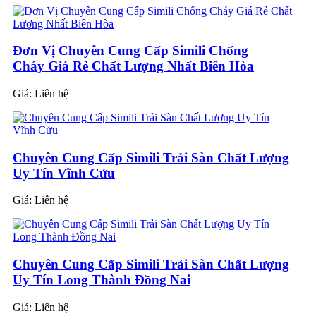
Đơn Vị Chuyên Cung Cấp Simili Chống
Cháy Giá Rẻ Chất Lượng Nhất Biên Hòa
Giá:
Liên hệ
Chuyên Cung Cấp Simili Trải Sàn Chất Lượng
Uy Tín Vĩnh Cửu
Giá:
Liên hệ
Chuyên Cung Cấp Simili Trải Sàn Chất Lượng
Uy Tín Long Thành Đồng Nai
Giá:
Liên hệ