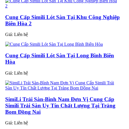
Cung Cấp Simili Lót Sàn Tại Khu Công Nghiệp
Biên Hòa 2
Giá:
Liên hệ
Cung Cấp Simili Lót Sàn Tại Long Bình Biên
Hòa
Giá:
Liên hệ
SimiLi Trải Sàn-Bình Nam Đơn Vị Cung Cấp
Simili Trải Sàn Uy Tín Chất Lượng Tại Trảng
Bom Đồng Nai
Giá:
Liên hệ