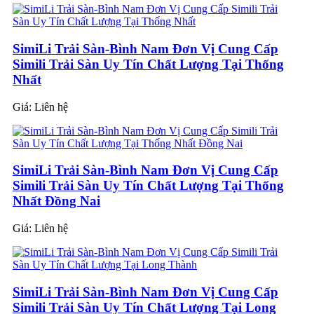
SimiLi Trải Sàn-Bình Nam Đơn Vị Cung Cấp
Simili Trải Sàn Uy Tín Chất Lượng Tại Thống
Nhất
Giá:
Liên hệ
SimiLi Trải Sàn-Bình Nam Đơn Vị Cung Cấp
Simili Trải Sàn Uy Tín Chất Lượng Tại Thống
Nhất Đồng Nai
Giá:
Liên hệ
SimiLi Trải Sàn-Bình Nam Đơn Vị Cung Cấp
Simili Trải Sàn Uy Tín Chất Lượng Tại Long