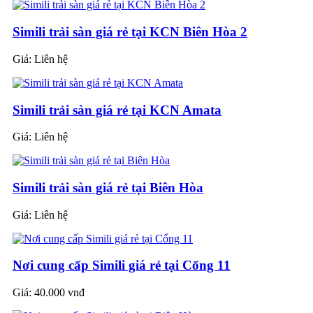
Simili trải sàn giá rẻ tại KCN Biên Hòa 2
Giá:
Liên hệ
Simili trải sàn giá rẻ tại KCN Amata
Giá:
Liên hệ
Simili trải sàn giá rẻ tại Biên Hòa
Giá:
Liên hệ
Nơi cung cấp Simili giá rẻ tại Cổng 11
Giá:
40.000 vnđ