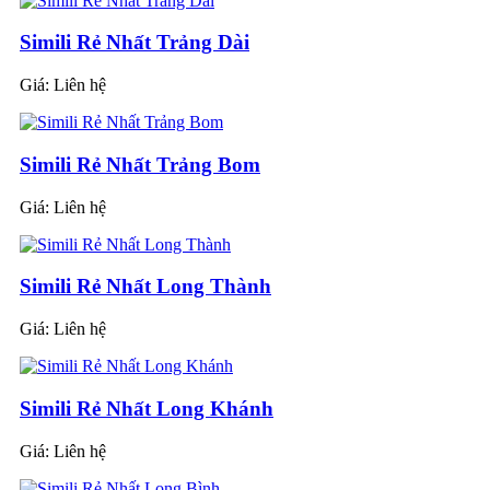
Simili Rẻ Nhất Trảng Dài
Giá:
Liên hệ
Simili Rẻ Nhất Trảng Bom
Giá:
Liên hệ
Simili Rẻ Nhất Long Thành
Giá:
Liên hệ
Simili Rẻ Nhất Long Khánh
Giá:
Liên hệ