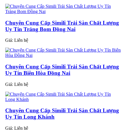
Chuyên Cung Cấp Simili Trải Sàn Chất Lượng
Uy Tín Trảng Bom Đồng Nai
Giá:
Liên hệ
Chuyên Cung Cấp Simili Trải Sàn Chất Lượng
Uy Tín Biên Hòa Đồng Nai
Giá:
Liên hệ
Chuyên Cung Cấp Simili Trải Sàn Chất Lượng
Uy Tín Long Khánh
Giá:
Liên hệ