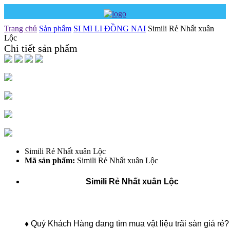
Trang chủ
Sản phẩm
SI MI LI ĐỒNG NAI
Simili Rẻ Nhất xuân
Lộc
Chi tiết sản phẩm
Simili Rẻ Nhất xuân Lộc
Mã sản phẩm:
Simili Rẻ Nhất xuân Lộc
Simili Rẻ Nhất xuân Lộc
♦
Quý Khách Hàng đang tìm mua vật liệu trãi sàn giá rẻ?