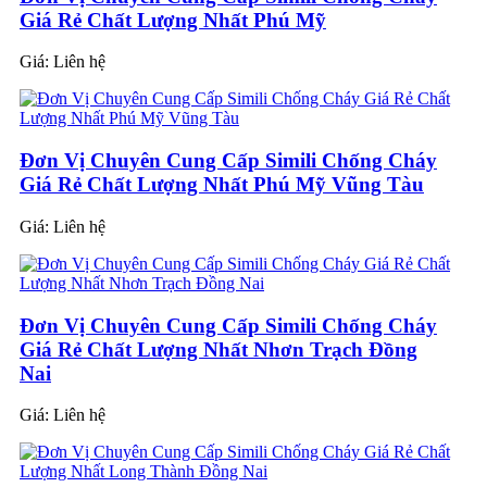
Giá Rẻ Chất Lượng Nhất Phú Mỹ
Giá:
Liên hệ
Đơn Vị Chuyên Cung Cấp Simili Chống Cháy
Giá Rẻ Chất Lượng Nhất Phú Mỹ Vũng Tàu
Giá:
Liên hệ
Đơn Vị Chuyên Cung Cấp Simili Chống Cháy
Giá Rẻ Chất Lượng Nhất Nhơn Trạch Đồng
Nai
Giá:
Liên hệ