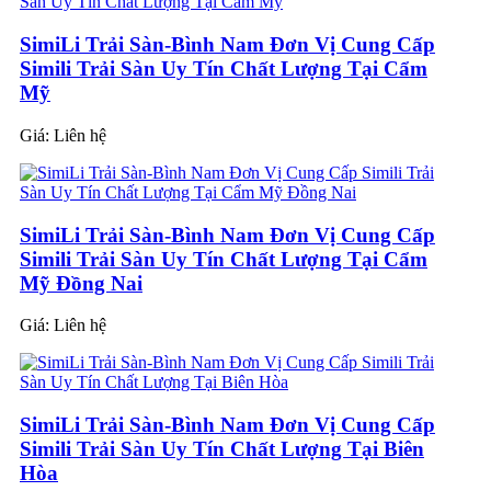
SimiLi Trải Sàn-Bình Nam Đơn Vị Cung Cấp
Simili Trải Sàn Uy Tín Chất Lượng Tại Cẩm
Mỹ
Giá:
Liên hệ
SimiLi Trải Sàn-Bình Nam Đơn Vị Cung Cấp
Simili Trải Sàn Uy Tín Chất Lượng Tại Cẩm
Mỹ Đồng Nai
Giá:
Liên hệ
SimiLi Trải Sàn-Bình Nam Đơn Vị Cung Cấp
Simili Trải Sàn Uy Tín Chất Lượng Tại Biên
Hòa