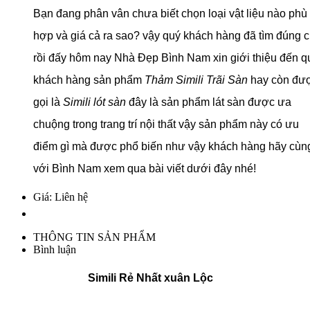
Bạn đang phân vân chưa biết chọn loại vật liệu nào phù
hợp và giá cả ra sao? vậy quý khách hàng đã tìm đúng 
rồi đấy hôm nay Nhà Đẹp Bình Nam xin giới thiệu đến q
khách hàng sản phẩm
Thảm Simili Trãi Sàn
hay còn đư
gọi là
Simili lót sàn
đây là sản phẩm lát sàn được ưa
chuộng trong trang trí nội thất vậy sản phẩm này có ưu
điểm gì mà được phổ biến như vậy khách hàng hãy cùn
với Bình Nam xem qua bài viết
dưới đây nhé!
Giá: Liên hệ
THÔNG TIN SẢN PHẨM
Bình luận
Simili Rẻ Nhất xuân Lộc