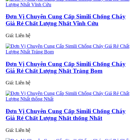
Đơn Vị Chuyên Cung Cấp Simili Chống Cháy
Giá Rẻ Chất Lượng Nhất Vĩnh Cửu
Giá:
Liên hệ
Đơn Vị Chuyên Cung Cấp Simili Chống Cháy
Giá Rẻ Chất Lượng Nhất Trảng Bom
Giá:
Liên hệ
Đơn Vị Chuyên Cung Cấp Simili Chống Cháy
Giá Rẻ Chất Lượng Nhất thống Nhất
Giá:
Liên hệ