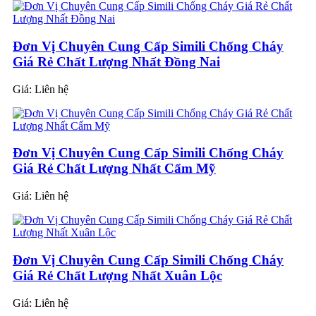
Đơn Vị Chuyên Cung Cấp Simili Chống Cháy
Giá Rẻ Chất Lượng Nhất Đồng Nai
Giá:
Liên hệ
Đơn Vị Chuyên Cung Cấp Simili Chống Cháy
Giá Rẻ Chất Lượng Nhất Cẩm Mỹ
Giá:
Liên hệ
Đơn Vị Chuyên Cung Cấp Simili Chống Cháy
Giá Rẻ Chất Lượng Nhất Xuân Lộc
Giá:
Liên hệ