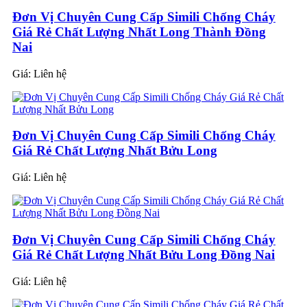
Đơn Vị Chuyên Cung Cấp Simili Chống Cháy
Giá Rẻ Chất Lượng Nhất Long Thành Đồng
Nai
Giá:
Liên hệ
Đơn Vị Chuyên Cung Cấp Simili Chống Cháy
Giá Rẻ Chất Lượng Nhất Bửu Long
Giá:
Liên hệ
Đơn Vị Chuyên Cung Cấp Simili Chống Cháy
Giá Rẻ Chất Lượng Nhất Bửu Long Đồng Nai
Giá:
Liên hệ