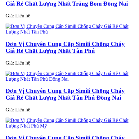
Giá Rẻ Chất Lượng Nhất Trảng Bom Đồng Nai
Giá:
Liên hệ
Đơn Vị Chuyên Cung Cấp Simili Chống Cháy
Giá Rẻ Chất Lượng Nhất Tân Phú
Giá:
Liên hệ
Đơn Vị Chuyên Cung Cấp Simili Chống Cháy
Giá Rẻ Chất Lượng Nhất Tân Phú Đồng Nai
Giá:
Liên hệ
Đơn Vị Chuyên Cung Cấp Simili Chống Cháy