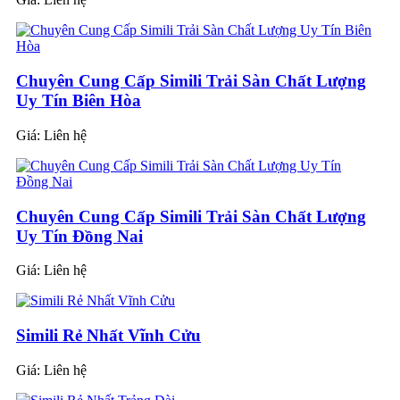
Chuyên Cung Cấp Simili Trải Sàn Chất Lượng
Uy Tín Biên Hòa
Giá:
Liên hệ
Chuyên Cung Cấp Simili Trải Sàn Chất Lượng
Uy Tín Đồng Nai
Giá:
Liên hệ
Simili Rẻ Nhất Vĩnh Cửu
Giá:
Liên hệ