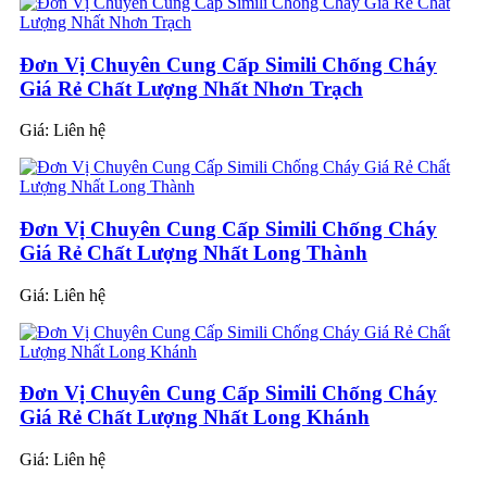
Đơn Vị Chuyên Cung Cấp Simili Chống Cháy
Giá Rẻ Chất Lượng Nhất Nhơn Trạch
Giá:
Liên hệ
Đơn Vị Chuyên Cung Cấp Simili Chống Cháy
Giá Rẻ Chất Lượng Nhất Long Thành
Giá:
Liên hệ
Đơn Vị Chuyên Cung Cấp Simili Chống Cháy
Giá Rẻ Chất Lượng Nhất Long Khánh
Giá:
Liên hệ