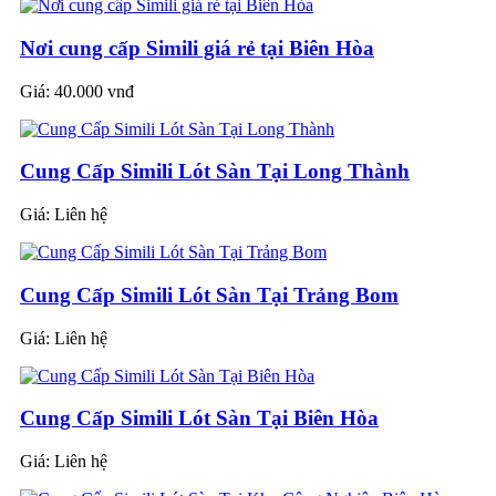
Nơi cung cấp Simili giá rẻ tại Biên Hòa
Giá:
40.000 vnđ
Cung Cấp Simili Lót Sàn Tại Long Thành
Giá:
Liên hệ
Cung Cấp Simili Lót Sàn Tại Trảng Bom
Giá:
Liên hệ
Cung Cấp Simili Lót Sàn Tại Biên Hòa
Giá:
Liên hệ