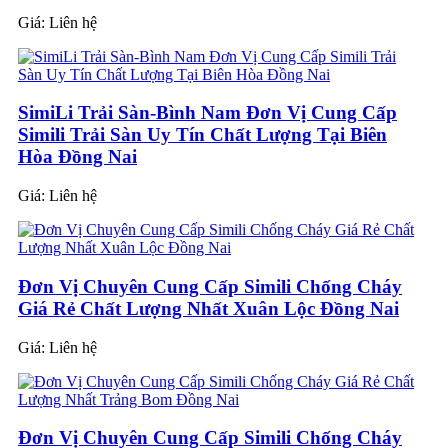
Giá:
Liên hệ
SimiLi Trải Sàn-Bình Nam Đơn Vị Cung Cấp
Simili Trải Sàn Uy Tín Chất Lượng Tại Biên
Hòa Đồng Nai
Giá:
Liên hệ
Đơn Vị Chuyên Cung Cấp Simili Chống Cháy
Giá Rẻ Chất Lượng Nhất Xuân Lộc Đồng Nai
Giá:
Liên hệ
Đơn Vị Chuyên Cung Cấp Simili Chống Cháy