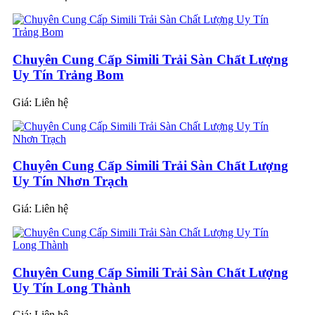
Chuyên Cung Cấp Simili Trải Sàn Chất Lượng
Uy Tín Trảng Bom
Giá:
Liên hệ
Chuyên Cung Cấp Simili Trải Sàn Chất Lượng
Uy Tín Nhơn Trạch
Giá:
Liên hệ
Chuyên Cung Cấp Simili Trải Sàn Chất Lượng
Uy Tín Long Thành
Giá:
Liên hệ