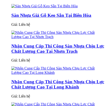
Sàn Nhựa Giả Gỗ Keo Sẵn Tại Biên Hòa
Giá:
Liên hệ
Nhận Cung Cấp Thi Công Sàn Nhựa Chịu Lực
Chất Lượng Cao Tại Nhơn Trạch
Giá:
Liên hệ
Nhận Cung Cấp Thi Công Sàn Nhựa Chịu Lực
Chất Lượng Cao Tại Long Khánh
Giá:
Liên hệ