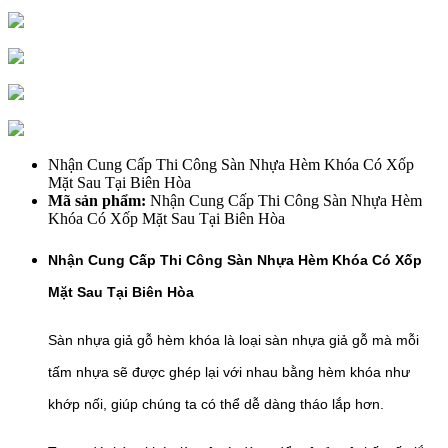
Nhận Cung Cấp Thi Công Sàn Nhựa Hèm Khóa Có Xốp
Mặt Sau Tại Biên Hòa
Mã sản phẩm:
Nhận Cung Cấp Thi Công Sàn Nhựa Hèm
Khóa Có Xốp Mặt Sau Tại Biên Hòa
Nhận Cung Cấp Thi Công Sàn Nhựa Hèm Khóa Có Xốp
Mặt Sau Tại Biên Hòa
Sàn nhựa giả gỗ hèm khóa là loại sàn nhựa giả gỗ mà mỗi
tấm nhựa sẽ được ghép lại với nhau bằng hèm khóa như
khớp nối, giúp chúng ta có thể dễ dàng tháo lắp hơn.