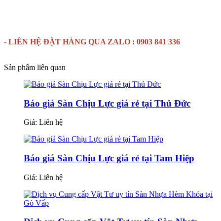
- LIÊN HỆ ĐẶT HÀNG QUA ZALO : 0903 841 336
Sản phẩm liên quan
Báo giá Sàn Chịu Lực giá rẻ tại Thủ Đức
Giá:
Liên hệ
Báo giá Sàn Chịu Lực giá rẻ tại Tam Hiệp
Giá:
Liên hệ