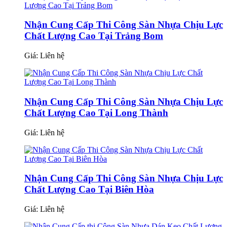
Nhận Cung Cấp Thi Công Sàn Nhựa Chịu Lực
Chất Lượng Cao Tại Trảng Bom
Giá:
Liên hệ
Nhận Cung Cấp Thi Công Sàn Nhựa Chịu Lực
Chất Lượng Cao Tại Long Thành
Giá:
Liên hệ
Nhận Cung Cấp Thi Công Sàn Nhựa Chịu Lực
Chất Lượng Cao Tại Biên Hòa
Giá:
Liên hệ