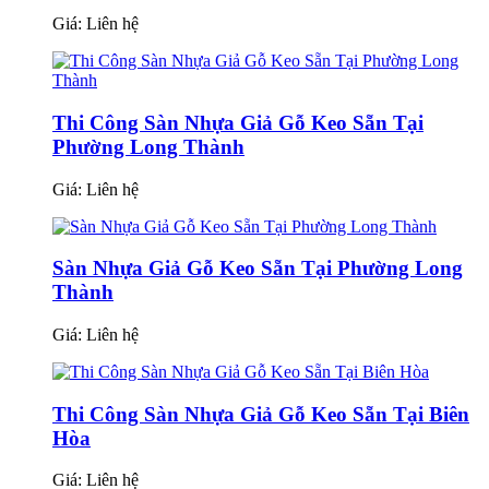
Giá:
Liên hệ
Thi Công Sàn Nhựa Giả Gỗ Keo Sẵn Tại
Phường Long Thành
Giá:
Liên hệ
Sàn Nhựa Giả Gỗ Keo Sẵn Tại Phường Long
Thành
Giá:
Liên hệ
Thi Công Sàn Nhựa Giả Gỗ Keo Sẵn Tại Biên
Hòa
Giá:
Liên hệ