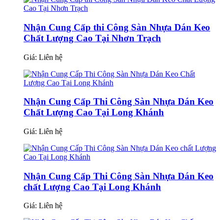
Nhận Cung Cấp thi Công Sàn Nhựa Dán Keo
Chất Lượng Cao Tại Nhơn Trạch
Giá:
Liên hệ
Nhận Cung Cấp Thi Công Sàn Nhựa Dán Keo
Chất Lượng Cao Tại Long Khánh
Giá:
Liên hệ
Nhận Cung Cấp Thi Công Sàn Nhựa Dán Keo
chất Lượng Cao Tại Long Khánh
Giá:
Liên hệ