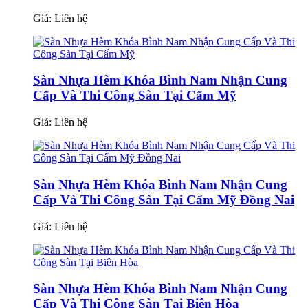
Giá:
Liên hệ
Sàn Nhựa Hèm Khóa Bình Nam Nhận Cung
Cấp Và Thi Công Sàn Tại Cẩm Mỹ
Giá:
Liên hệ
Sàn Nhựa Hèm Khóa Bình Nam Nhận Cung
Cấp Và Thi Công Sàn Tại Cẩm Mỹ Đồng Nai
Giá:
Liên hệ
Sàn Nhựa Hèm Khóa Bình Nam Nhận Cung
Cấp Và Thi Công Sàn Tại Biên Hòa