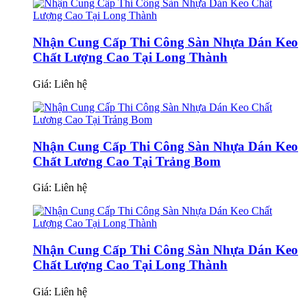
Nhận Cung Cấp Thi Công Sàn Nhựa Dán Keo
Chất Lượng Cao Tại Long Thành
Giá:
Liên hệ
Nhận Cung Cấp Thi Công Sàn Nhựa Dán Keo
Chất Lương Cao Tại Trảng Bom
Giá:
Liên hệ
Nhận Cung Cấp Thi Công Sàn Nhựa Dán Keo
Chất Lượng Cao Tại Long Thành
Giá:
Liên hệ