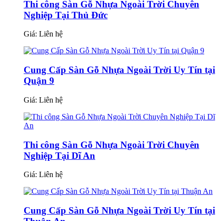
Thi công Sàn Gỗ Nhựa Ngoài Trời Chuyên
Nghiệp Tại Thủ Đức
Giá:
Liên hệ
Cung Cấp Sàn Gỗ Nhựa Ngoài Trời Uy Tín tại
Quận 9
Giá:
Liên hệ
Thi công Sàn Gỗ Nhựa Ngoài Trời Chuyên
Nghiệp Tại Dĩ An
Giá:
Liên hệ
Cung Cấp Sàn Gỗ Nhựa Ngoài Trời Uy Tín tại