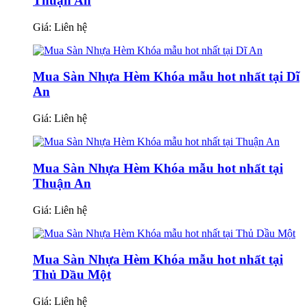
Thuận An
Giá:
Liên hệ
Mua Sàn Nhựa Hèm Khóa mẫu hot nhất tại Dĩ
An
Giá:
Liên hệ
Mua Sàn Nhựa Hèm Khóa mẫu hot nhất tại
Thuận An
Giá:
Liên hệ
Mua Sàn Nhựa Hèm Khóa mẫu hot nhất tại
Thủ Dầu Một
Giá:
Liên hệ