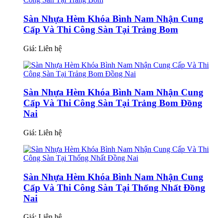
Sàn Nhựa Hèm Khóa Bình Nam Nhận Cung
Cấp Và Thi Công Sàn Tại Trảng Bom
Giá:
Liên hệ
Sàn Nhựa Hèm Khóa Bình Nam Nhận Cung
Cấp Và Thi Công Sàn Tại Trảng Bom Đồng
Nai
Giá:
Liên hệ
Sàn Nhựa Hèm Khóa Bình Nam Nhận Cung
Cấp Và Thi Công Sàn Tại Thống Nhất Đồng
Nai
Giá:
Liên hệ