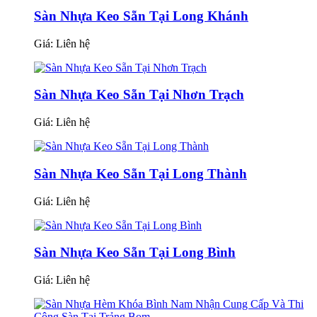
Sàn Nhựa Keo Sẵn Tại Long Khánh
Giá:
Liên hệ
Sàn Nhựa Keo Sẵn Tại Nhơn Trạch
Giá:
Liên hệ
Sàn Nhựa Keo Sẵn Tại Long Thành
Giá:
Liên hệ
Sàn Nhựa Keo Sẵn Tại Long Bình
Giá:
Liên hệ