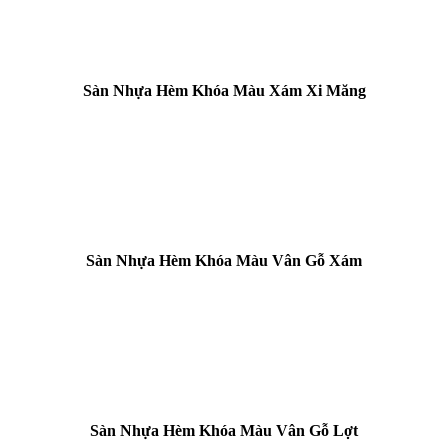
Sàn Nhựa Hèm Khóa Màu Xám Xi Măng
Sàn Nhựa Hèm Khóa Màu Vân Gỗ Xám
Sàn Nhựa Hèm Khóa Màu Vân Gỗ Lợt