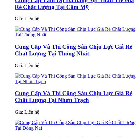
Cung Cấp Tấm Ốp Đa năng Sợi Than Tre Giá
Rẻ Chất Lượng Tại Cẩm Mỹ
Giá:
Liên hệ
Cung Cấp Và Thi Công Sàn Chịu Lực Giá Rẻ
Chất Lượng Tại Thống Nhất
Giá:
Liên hệ
Cung Cấp Và Thi Công Sàn Chịu Lực Giá Rẻ
Chất Lượng Tại Nhơn Trạch
Giá:
Liên hệ