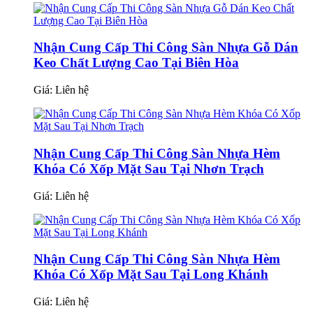
Nhận Cung Cấp Thi Công Sàn Nhựa Gỗ Dán
Keo Chất Lượng Cao Tại Biên Hòa
Giá:
Liên hệ
Nhận Cung Cấp Thi Công Sàn Nhựa Hèm
Khóa Có Xốp Mặt Sau Tại Nhơn Trạch
Giá:
Liên hệ
Nhận Cung Cấp Thi Công Sàn Nhựa Hèm
Khóa Có Xốp Mặt Sau Tại Long Khánh
Giá:
Liên hệ