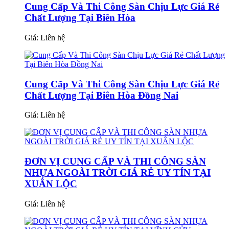
Cung Cấp Và Thi Công Sàn Chịu Lực Giá Rẻ
Chất Lượng Tại Biên Hòa
Giá:
Liên hệ
Cung Cấp Và Thi Công Sàn Chịu Lực Giá Rẻ
Chất Lượng Tại Biên Hòa Đồng Nai
Giá:
Liên hệ
ĐƠN VỊ CUNG CẤP VÀ THI CÔNG SÀN
NHỰA NGOÀI TRỜI GIÁ RẺ UY TÍN TẠI
XUÂN LỘC
Giá:
Liên hệ