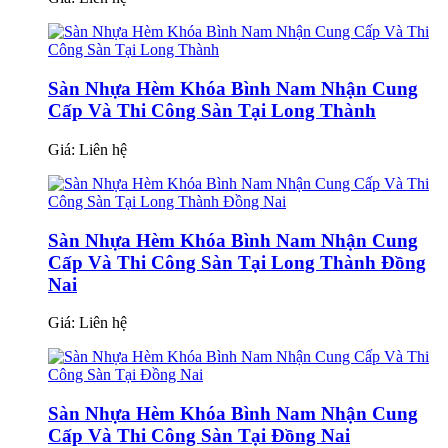
Sàn Nhựa Hèm Khóa Bình Nam Nhận Cung
Cấp Và Thi Công Sàn Tại Long Thành
Giá:
Liên hệ
Sàn Nhựa Hèm Khóa Bình Nam Nhận Cung
Cấp Và Thi Công Sàn Tại Long Thành Đồng
Nai
Giá:
Liên hệ
Sàn Nhựa Hèm Khóa Bình Nam Nhận Cung
Cấp Và Thi Công Sàn Tại Đồng Nai