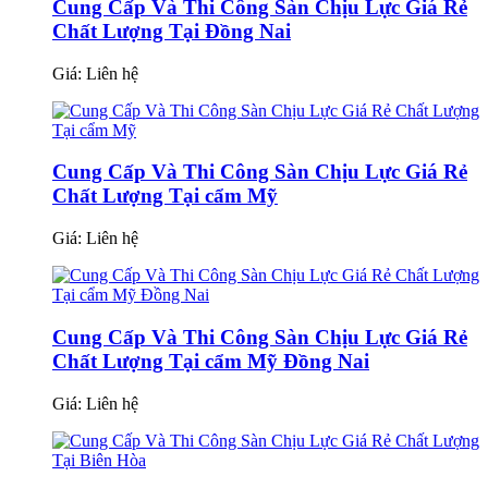
Cung Cấp Và Thi Công Sàn Chịu Lực Giá Rẻ
Chất Lượng Tại Đồng Nai
Giá:
Liên hệ
Cung Cấp Và Thi Công Sàn Chịu Lực Giá Rẻ
Chất Lượng Tại cẩm Mỹ
Giá:
Liên hệ
Cung Cấp Và Thi Công Sàn Chịu Lực Giá Rẻ
Chất Lượng Tại cẩm Mỹ Đồng Nai
Giá:
Liên hệ