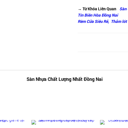
→ Từ Khóa Liên Quan
:
Sàn 
Tín Biên Hòa Đồng Nai
Rèm Cửa Siêu Rẻ,
Thảm lót 
Sàn Nhựa Chất Lượng Nhất Đồng Nai