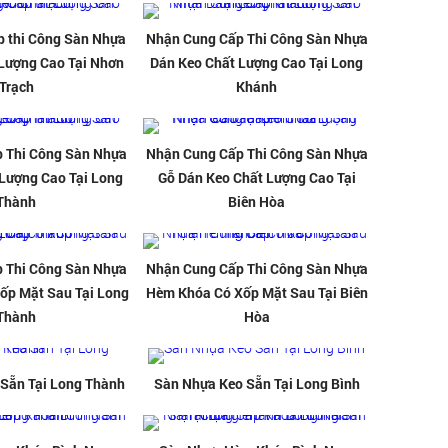
 thi Công Sàn Nhựa
Nhận Cung Cấp Thi Công Sàn Nhựa
Lượng Cao Tại Nhơn
Dán Keo Chất Lượng Cao Tại Long
Trạch
Khánh
 Thi Công Sàn Nhựa
Nhận Cung Cấp Thi Công Sàn Nhựa
Lượng Cao Tại Long
Gỗ Dán Keo Chất Lượng Cao Tại
Thành
Biên Hòa
 Thi Công Sàn Nhựa
Nhận Cung Cấp Thi Công Sàn Nhựa
ốp Mặt Sau Tại Long
Hèm Khóa Có Xốp Mặt Sau Tại Biên
Thành
Hòa
Sẵn Tại Long Thành
Sàn Nhựa Keo Sẵn Tại Long Bình