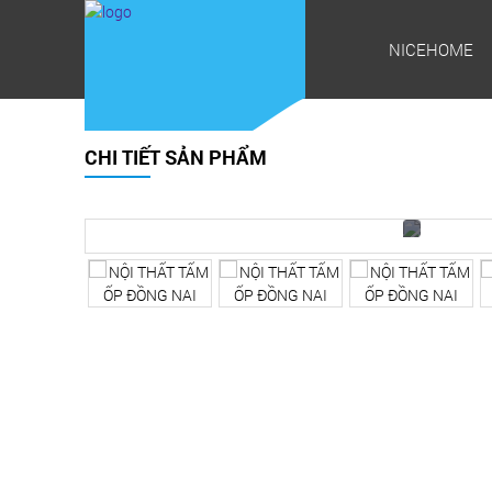
NICEHOME
CHI TIẾT SẢN PHẨM