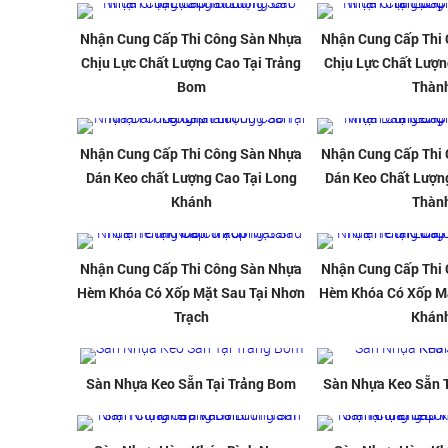
Nhận Cung Cấp Thi Công Sàn Nhựa
Nhận Cung Cấp Thi
Chịu Lực Chất Lượng Cao Tại Trảng
Chịu Lực Chất Lượn
Bom
Thàn
Nhận Cung Cấp Thi Công Sàn Nhựa
Nhận Cung Cấp Thi
Dán Keo chất Lượng Cao Tại Long
Dán Keo Chất Lượn
Khánh
Thàn
Nhận Cung Cấp Thi Công Sàn Nhựa
Nhận Cung Cấp Thi
Hèm Khóa Có Xốp Mặt Sau Tại Nhơn
Hèm Khóa Có Xốp Mặ
Trạch
Khán
Sàn Nhựa Keo Sẵn Tại Trảng Bom
Sàn Nhựa Keo Sẵn 