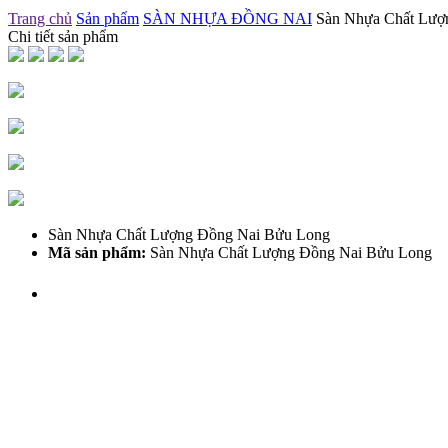
Trang chủ
Sản phẩm
SÀN NHỰA ĐỒNG NAI
Sàn Nhựa Chất Lượ
Chi tiết sản phẩm
Sàn Nhựa Chất Lượng Đồng Nai Bửu Long
Mã sản phẩm:
Sàn Nhựa Chất Lượng Đồng Nai Bửu Long