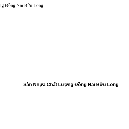
ng Đồng Nai Bửu Long
Sàn Nhựa Chất Lượng Đồng Nai Bửu Long