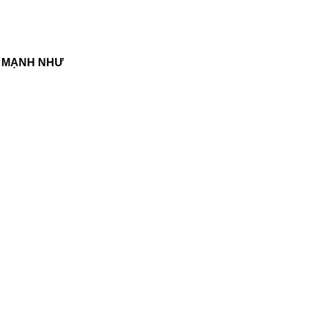
 MẠNH NHƯ