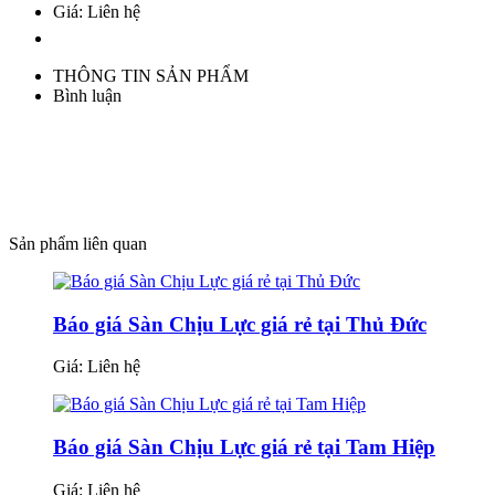
Giá: Liên hệ
THÔNG TIN SẢN PHẨM
Bình luận
Sản phẩm liên quan
Báo giá Sàn Chịu Lực giá rẻ tại Thủ Đức
Giá:
Liên hệ
Báo giá Sàn Chịu Lực giá rẻ tại Tam Hiệp
Giá:
Liên hệ