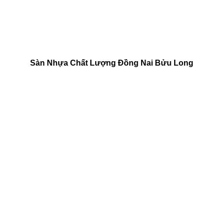
Sàn Nhựa Chất Lượng Đồng Nai Bửu Long