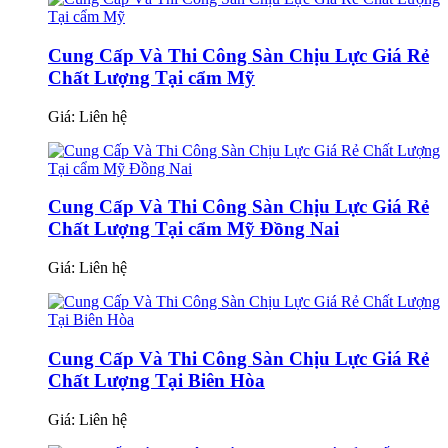
Cung Cấp Và Thi Công Sàn Chịu Lực Giá Rẻ
Chất Lượng Tại cẩm Mỹ
Giá:
Liên hệ
Cung Cấp Và Thi Công Sàn Chịu Lực Giá Rẻ
Chất Lượng Tại cẩm Mỹ Đồng Nai
Giá:
Liên hệ
Cung Cấp Và Thi Công Sàn Chịu Lực Giá Rẻ
Chất Lượng Tại Biên Hòa
Giá:
Liên hệ