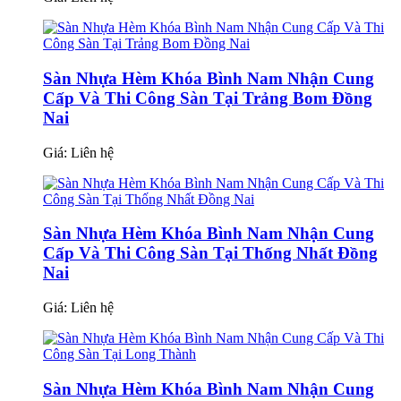
Sàn Nhựa Hèm Khóa Bình Nam Nhận Cung
Cấp Và Thi Công Sàn Tại Trảng Bom Đồng
Nai
Giá:
Liên hệ
Sàn Nhựa Hèm Khóa Bình Nam Nhận Cung
Cấp Và Thi Công Sàn Tại Thống Nhất Đồng
Nai
Giá:
Liên hệ
Sàn Nhựa Hèm Khóa Bình Nam Nhận Cung