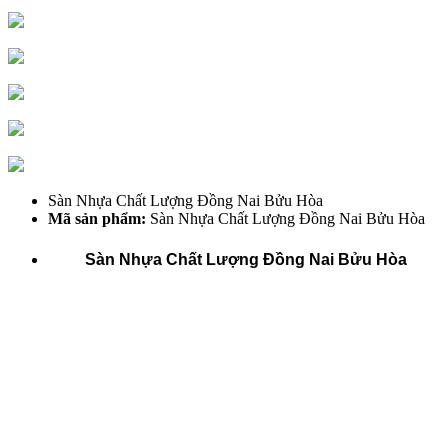
Sàn Nhựa Chất Lượng Đồng Nai Bửu Hòa
Mã sản phẩm:
Sàn Nhựa Chất Lượng Đồng Nai Bửu Hòa
Sàn Nhựa Chất Lượng Đồng Nai Bửu Hòa