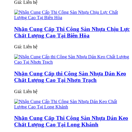
Giá:
Liên hệ
Nhận Cung Cấp Thi Công Sàn Nhựa Chịu Lực
Chất Lượng Cao Tại Biên Hòa
Giá:
Liên hệ
Nhận Cung Cấp thi Công Sàn Nhựa Dán Keo
Chất Lượng Cao Tại Nhơn Trạch
Giá:
Liên hệ
Nhận Cung Cấp Thi Công Sàn Nhựa Dán Keo
Chất Lượng Cao Tại Long Khánh