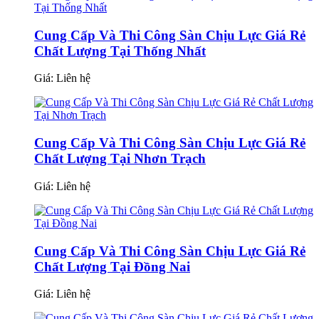
Cung Cấp Và Thi Công Sàn Chịu Lực Giá Rẻ
Chất Lượng Tại Thống Nhất
Giá:
Liên hệ
Cung Cấp Và Thi Công Sàn Chịu Lực Giá Rẻ
Chất Lượng Tại Nhơn Trạch
Giá:
Liên hệ
Cung Cấp Và Thi Công Sàn Chịu Lực Giá Rẻ
Chất Lượng Tại Đồng Nai
Giá:
Liên hệ