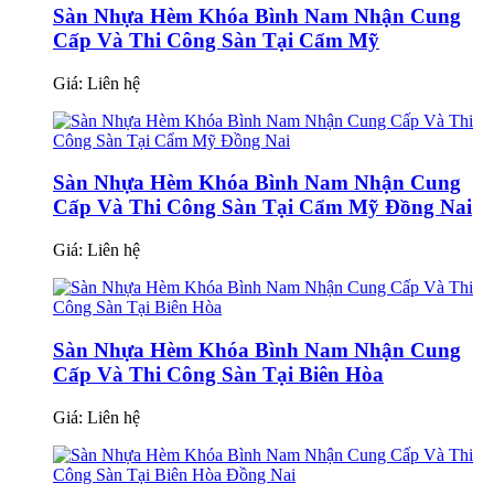
Sàn Nhựa Hèm Khóa Bình Nam Nhận Cung
Cấp Và Thi Công Sàn Tại Cẩm Mỹ
Giá:
Liên hệ
Sàn Nhựa Hèm Khóa Bình Nam Nhận Cung
Cấp Và Thi Công Sàn Tại Cẩm Mỹ Đồng Nai
Giá:
Liên hệ
Sàn Nhựa Hèm Khóa Bình Nam Nhận Cung
Cấp Và Thi Công Sàn Tại Biên Hòa
Giá:
Liên hệ