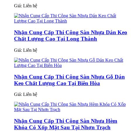
Giá:
Liên hệ
Nhận Cung Cấp Thi Công Sàn Nhựa Dán Keo
Chất Lượng Cao Tại Long Thành
Giá:
Liên hệ
Nhận Cung Cấp Thi Công Sàn Nhựa Gỗ Dán
Keo Chất Lượng Cao Tại Biên Hòa
Giá:
Liên hệ
Nhận Cung Cấp Thi Công Sàn Nhựa Hèm
Khóa Có Xốp Mặt Sau Tại Nhơn Trạch