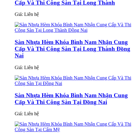
Cấp Và Thi Công Sàn Tại Long Thành
Giá:
Liên hệ
Sàn Nhựa Hèm Khóa Bình Nam Nhận Cung
Cấp Và Thi Công Sàn Tại Long Thành Đồng
Nai
Giá:
Liên hệ
Sàn Nhựa Hèm Khóa Bình Nam Nhận Cung
Cấp Và Thi Công Sàn Tại Đồng Nai
Giá:
Liên hệ