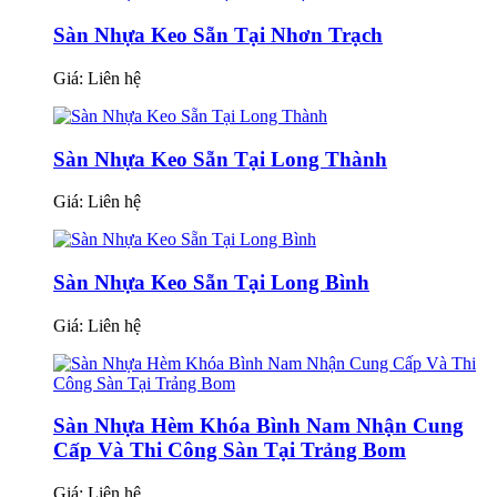
Sàn Nhựa Keo Sẵn Tại Nhơn Trạch
Giá:
Liên hệ
Sàn Nhựa Keo Sẵn Tại Long Thành
Giá:
Liên hệ
Sàn Nhựa Keo Sẵn Tại Long Bình
Giá:
Liên hệ
Sàn Nhựa Hèm Khóa Bình Nam Nhận Cung
Cấp Và Thi Công Sàn Tại Trảng Bom
Giá:
Liên hệ