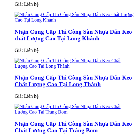
Giá:
Liên hệ
Nhận Cung Cấp Thi Công Sàn Nhựa Dán Keo
chất Lượng Cao Tại Long Khánh
Giá:
Liên hệ
Nhận Cung Cấp Thi Công Sàn Nhựa Dán Keo
Chất Lượng Cao Tại Long Thành
Giá:
Liên hệ
Nhận Cung Cấp Thi Công Sàn Nhựa Dán Keo
Chất Lương Cao Tại Trảng Bom