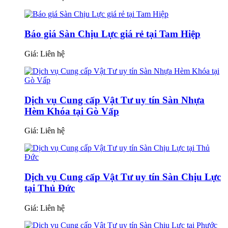
Báo giá Sàn Chịu Lực giá rẻ tại Tam Hiệp
Giá:
Liên hệ
Dịch vụ Cung cấp Vật Tư uy tín Sàn Nhựa
Hèm Khóa tại Gò Vấp
Giá:
Liên hệ
Dịch vụ Cung cấp Vật Tư uy tín Sàn Chịu Lực
tại Thủ Đức
Giá:
Liên hệ