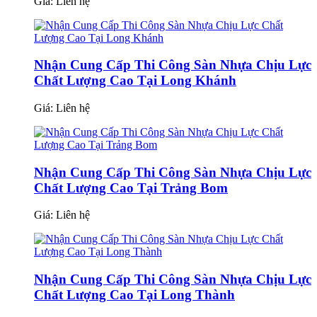
Giá:
Liên hệ
Nhận Cung Cấp Thi Công Sàn Nhựa Chịu Lực
Chất Lượng Cao Tại Long Khánh
Giá:
Liên hệ
Nhận Cung Cấp Thi Công Sàn Nhựa Chịu Lực
Chất Lượng Cao Tại Trảng Bom
Giá:
Liên hệ
Nhận Cung Cấp Thi Công Sàn Nhựa Chịu Lực
Chất Lượng Cao Tại Long Thành