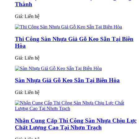
Thành
Giá:
Liên hệ
Thi Công Sàn Nhựa Giả Gỗ Keo Sẵn Tại Biên
Hòa
Giá:
Liên hệ
Sàn Nhựa Giả Gỗ Keo Sẵn Tại Biên Hòa
Giá:
Liên hệ
Nhận Cung Cấp Thi Công Sàn Nhựa Chịu Lực
Chất Lượng Cao Tại Nhơn Trạch