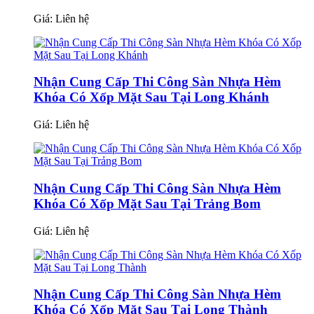
Giá:
Liên hệ
Nhận Cung Cấp Thi Công Sàn Nhựa Hèm
Khóa Có Xốp Mặt Sau Tại Long Khánh
Giá:
Liên hệ
Nhận Cung Cấp Thi Công Sàn Nhựa Hèm
Khóa Có Xốp Mặt Sau Tại Trảng Bom
Giá:
Liên hệ
Nhận Cung Cấp Thi Công Sàn Nhựa Hèm
Khóa Có Xốp Mặt Sau Tại Long Thành