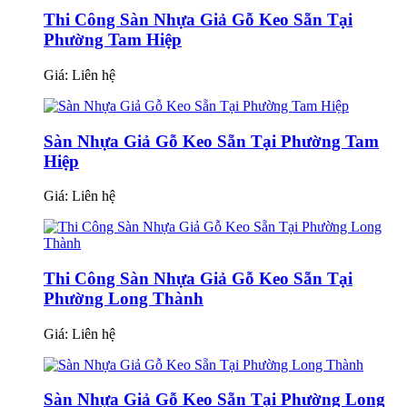
Thi Công Sàn Nhựa Giả Gỗ Keo Sẵn Tại
Phường Tam Hiệp
Giá:
Liên hệ
Sàn Nhựa Giả Gỗ Keo Sẵn Tại Phường Tam
Hiệp
Giá:
Liên hệ
Thi Công Sàn Nhựa Giả Gỗ Keo Sẵn Tại
Phường Long Thành
Giá:
Liên hệ
Sàn Nhựa Giả Gỗ Keo Sẵn Tại Phường Long