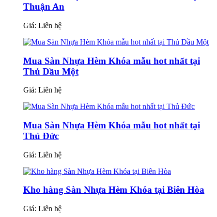
Thuận An
Giá:
Liên hệ
Mua Sàn Nhựa Hèm Khóa mẫu hot nhất tại
Thủ Dầu Một
Giá:
Liên hệ
Mua Sàn Nhựa Hèm Khóa mẫu hot nhất tại
Thủ Đức
Giá:
Liên hệ
Kho hàng Sàn Nhựa Hèm Khóa tại Biên Hòa
Giá:
Liên hệ