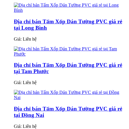
Địa chỉ bán Tấm Xốp Dán Tường PVC giá rẻ
tại Long Bình
Giá:
Liên hệ
Địa chỉ bán Tấm Xốp Dán Tường PVC giá rẻ
tại Tam Phước
Giá:
Liên hệ
Địa chỉ bán Tấm Xốp Dán Tường PVC giá rẻ
tại Đồng Nai
Giá:
Liên hệ