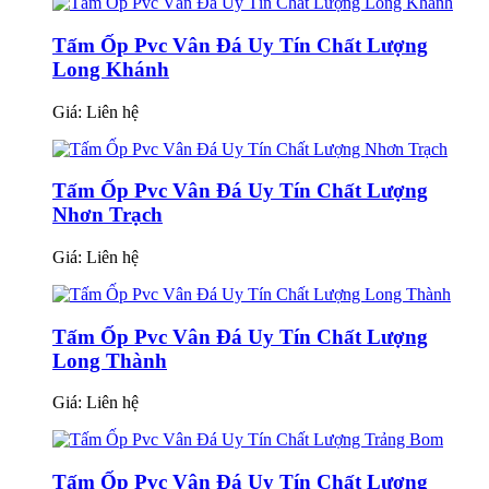
Tấm Ốp Pvc Vân Đá Uy Tín Chất Lượng
Long Khánh
Giá:
Liên hệ
Tấm Ốp Pvc Vân Đá Uy Tín Chất Lượng
Nhơn Trạch
Giá:
Liên hệ
Tấm Ốp Pvc Vân Đá Uy Tín Chất Lượng
Long Thành
Giá:
Liên hệ
Tấm Ốp Pvc Vân Đá Uy Tín Chất Lượng