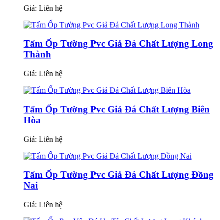
Giá:
Liên hệ
Tấm Ốp Tường Pvc Giả Đá Chất Lượng Long
Thành
Giá:
Liên hệ
Tấm Ốp Tường Pvc Giả Đá Chất Lượng Biên
Hòa
Giá:
Liên hệ
Tấm Ốp Tường Pvc Giả Đá Chất Lượng Đồng
Nai
Giá:
Liên hệ