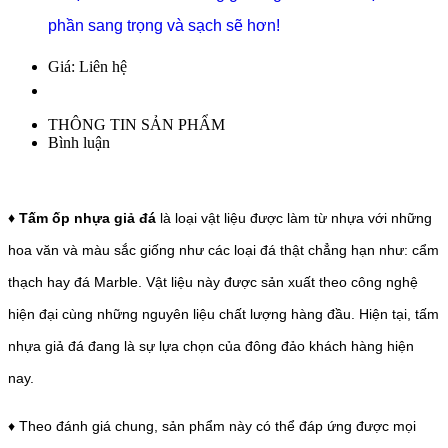
phần sang trọng và sạch sẽ hơn!
Giá: Liên hệ
THÔNG TIN SẢN PHẨM
Bình luận
♦ Tấm ốp nhựa giả đá
là loại vật liệu được làm từ nhựa với những
hoa văn và màu sắc giống như các loại đá thật chẳng hạn như: cẩm
thạch hay đá Marble. Vật liệu này được sản xuất theo công nghệ
hiện đại cùng những nguyên liệu chất lượng hàng đầu. Hiện tại, tấm
nhựa giả đá đang là sự lựa chọn của đông đảo khách hàng hiện
nay.
♦ Theo đánh giá chung, sản phẩm này có thể đáp ứng được mọi