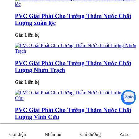
PVC Giải Phát Cho Tường Thấm Nước Chất
Lượng xuân lộc
Giá:
Liên hệ
PVC Giải Phát Cho Tường Thấm Nước Chất
Lượng Nhơn Trạch
Giá:
Liên hệ
PVC Giải Phát Cho Tường Thấm Nước Chất
Lượng Vĩnh Cửu
Giá:
Liên hệ
Gọi điện
Nhắn tin
Chỉ đường
ZaLo