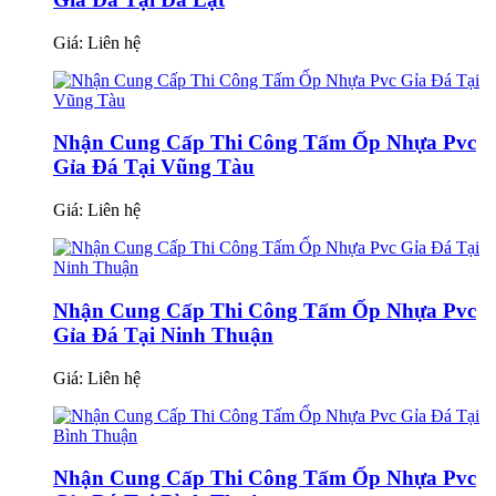
Giá:
Liên hệ
Nhận Cung Cấp Thi Công Tấm Ốp Nhựa Pvc
Gỉa Đá Tại Vũng Tàu
Giá:
Liên hệ
Nhận Cung Cấp Thi Công Tấm Ốp Nhựa Pvc
Gỉa Đá Tại Ninh Thuận
Giá:
Liên hệ
Nhận Cung Cấp Thi Công Tấm Ốp Nhựa Pvc