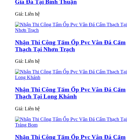
Gỉa Đá Tại Bình Thuận
Giá:
Liên hệ
Nhận Thi Công Tấm Ốp Pvc Vân Đá Cẩm
Thạch Tại Nhơn Trạch
Giá:
Liên hệ
Nhận Thi Công Tấm Ốp Pvc Vân Đá Cẩm
Thạch Tại Long Khánh
Giá:
Liên hệ
Nhận Thi Công Tấm Ốp Pvc Vân Đá Cẩm