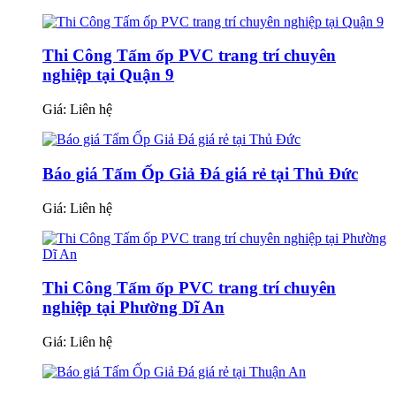
Thi Công Tấm ốp PVC trang trí chuyên
nghiệp tại Quận 9
Giá:
Liên hệ
Báo giá Tấm Ốp Giả Đá giá rẻ tại Thủ Đức
Giá:
Liên hệ
Thi Công Tấm ốp PVC trang trí chuyên
nghiệp tại Phường Dĩ An
Giá:
Liên hệ