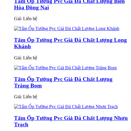
Tấm Ốp Tường Pvc Giả Đá Chất Lượng Biên
Hòa Đồng Nai
Giá:
Liên hệ
Tấm Ốp Tường Pvc Giả Đá Chất Lượng Long
Khánh
Giá:
Liên hệ
Tấm Ốp Tường Pvc Giả Đá Chất Lượng
Trảng Bom
Giá:
Liên hệ
Tấm Ốp Tường Pvc Giả Đá Chất Lượng Nhơn
Trạch