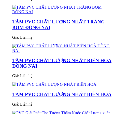
TẤM PVC CHẤT LƯỢNG NHẤT TRẢNG
BOM ĐỒNG NAI
Giá:
Liên hệ
TẤM PVC CHẤT LƯỢNG NHẤT BIÊN HOÀ
ĐỒNG NAI
Giá:
Liên hệ
TẤM PVC CHẤT LƯỢNG NHẤT BIÊN HOÀ
Giá:
Liên hệ