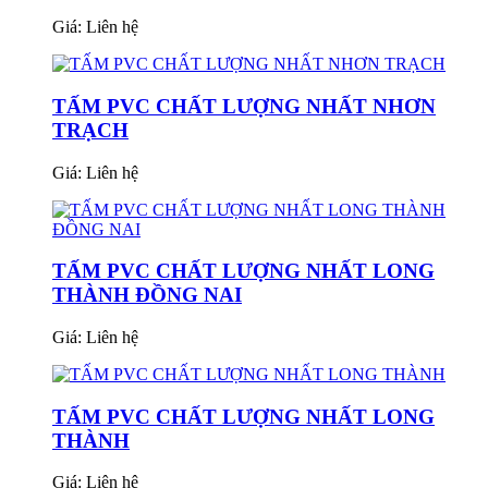
Giá:
Liên hệ
TẤM PVC CHẤT LƯỢNG NHẤT NHƠN
TRẠCH
Giá:
Liên hệ
TẤM PVC CHẤT LƯỢNG NHẤT LONG
THÀNH ĐỒNG NAI
Giá:
Liên hệ
TẤM PVC CHẤT LƯỢNG NHẤT LONG
THÀNH
Giá:
Liên hệ