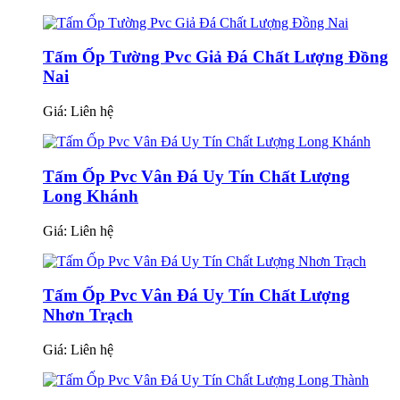
Tấm Ốp Tường Pvc Giả Đá Chất Lượng Đồng
Nai
Giá:
Liên hệ
Tấm Ốp Pvc Vân Đá Uy Tín Chất Lượng
Long Khánh
Giá:
Liên hệ
Tấm Ốp Pvc Vân Đá Uy Tín Chất Lượng
Nhơn Trạch
Giá:
Liên hệ