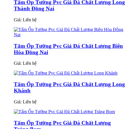
Tấm Ốp Tường Pvc Giả Đá Chất Lượng Long
Thành Đồng Nai
Giá:
Liên hệ
Tấm Ốp Tường Pvc Giả Đá Chất Lượng Biên
Hòa Đồng Nai
Giá:
Liên hệ
Tấm Ốp Tường Pvc Giả Đá Chất Lượng Long
Khánh
Giá:
Liên hệ
Tấm Ốp Tường Pvc Giả Đá Chất Lượng