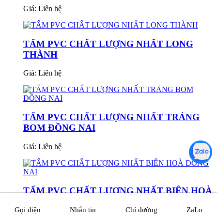
Giá:
Liên hệ
TẤM PVC CHẤT LƯỢNG NHẤT LONG
THÀNH
Giá:
Liên hệ
TẤM PVC CHẤT LƯỢNG NHẤT TRẢNG
BOM ĐỒNG NAI
Giá:
Liên hệ
TẤM PVC CHẤT LƯỢNG NHẤT BIÊN HOÀ
ĐỒNG NAI
Gọi điện
Nhắn tin
Chỉ đường
ZaLo