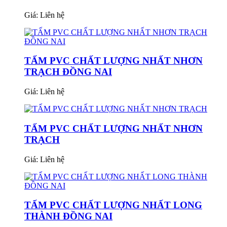
Giá:
Liên hệ
TẤM PVC CHẤT LƯỢNG NHẤT NHƠN
TRẠCH ĐỒNG NAI
Giá:
Liên hệ
TẤM PVC CHẤT LƯỢNG NHẤT NHƠN
TRẠCH
Giá:
Liên hệ
TẤM PVC CHẤT LƯỢNG NHẤT LONG
THÀNH ĐỒNG NAI