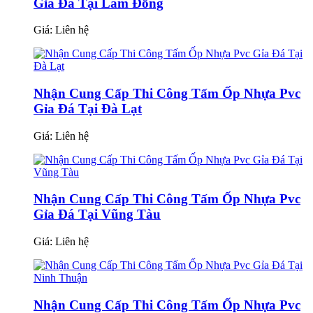
Gỉa Đá Tại Lâm Đồng
Giá:
Liên hệ
Nhận Cung Cấp Thi Công Tấm Ốp Nhựa Pvc
Gỉa Đá Tại Đà Lạt
Giá:
Liên hệ
Nhận Cung Cấp Thi Công Tấm Ốp Nhựa Pvc
Gỉa Đá Tại Vũng Tàu
Giá:
Liên hệ
Nhận Cung Cấp Thi Công Tấm Ốp Nhựa Pvc