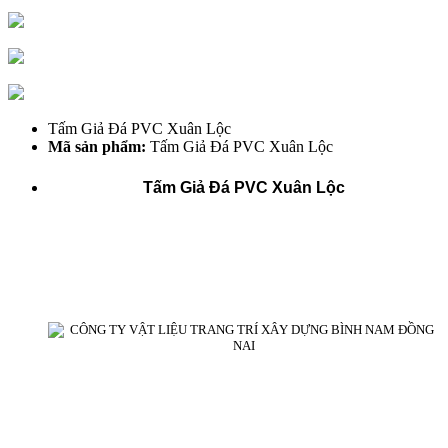
Tấm Giả Đá PVC Xuân Lộc
Mã sản phẩm:
Tấm Giả Đá PVC Xuân Lộc
Tấm Giả Đá PVC Xuân Lộc