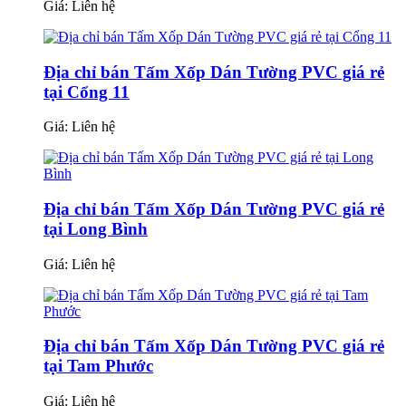
Giá:
Liên hệ
Địa chỉ bán Tấm Xốp Dán Tường PVC giá rẻ
tại Cổng 11
Giá:
Liên hệ
Địa chỉ bán Tấm Xốp Dán Tường PVC giá rẻ
tại Long Bình
Giá:
Liên hệ
Địa chỉ bán Tấm Xốp Dán Tường PVC giá rẻ
tại Tam Phước
Giá:
Liên hệ