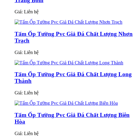
Trảng Bom
Giá:
Liên hệ
Tấm Ốp Tường Pvc Giả Đá Chất Lượng Nhơn
Trạch
Giá:
Liên hệ
Tấm Ốp Tường Pvc Giả Đá Chất Lượng Long
Thành
Giá:
Liên hệ
Tấm Ốp Tường Pvc Giả Đá Chất Lượng Biên
Hòa
Giá:
Liên hệ