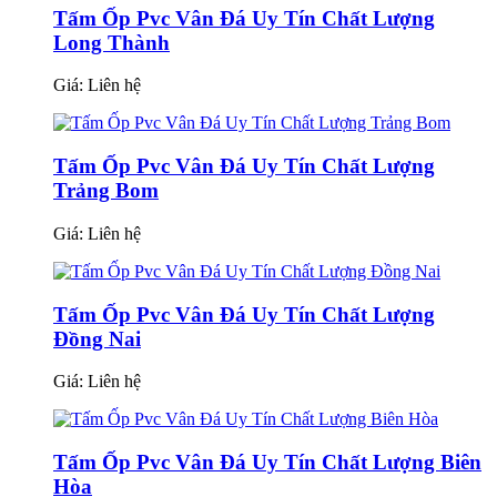
Tấm Ốp Pvc Vân Đá Uy Tín Chất Lượng
Long Thành
Giá:
Liên hệ
Tấm Ốp Pvc Vân Đá Uy Tín Chất Lượng
Trảng Bom
Giá:
Liên hệ
Tấm Ốp Pvc Vân Đá Uy Tín Chất Lượng
Đồng Nai
Giá:
Liên hệ
Tấm Ốp Pvc Vân Đá Uy Tín Chất Lượng Biên
Hòa