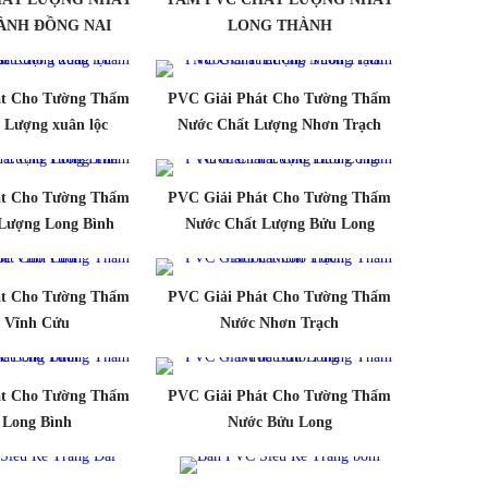
ÀNH ĐỒNG NAI
LONG THÀNH
át Cho Tường Thấm
PVC Giải Phát Cho Tường Thấm
 Lượng xuân lộc
Nước Chất Lượng Nhơn Trạch
át Cho Tường Thấm
PVC Giải Phát Cho Tường Thấm
Lượng Long Bình
Nước Chất Lượng Bửu Long
át Cho Tường Thấm
PVC Giải Phát Cho Tường Thấm
 Vĩnh Cửu
Nước Nhơn Trạch
át Cho Tường Thấm
PVC Giải Phát Cho Tường Thấm
 Long Bình
Nước Bửu Long