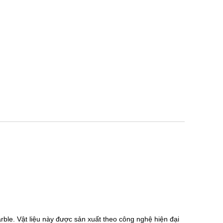
ble. Vật liệu này được sản xuất theo công nghệ hiện đại