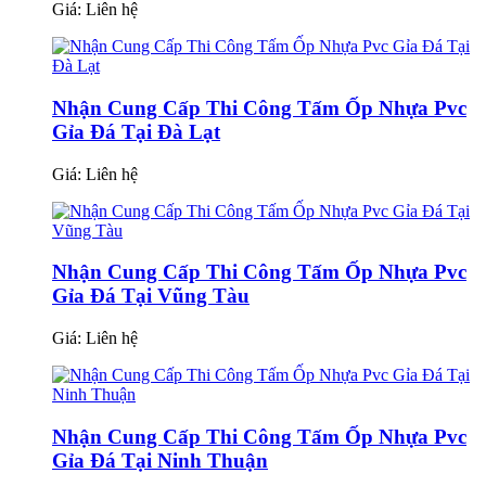
Giá:
Liên hệ
Nhận Cung Cấp Thi Công Tấm Ốp Nhựa Pvc
Gỉa Đá Tại Đà Lạt
Giá:
Liên hệ
Nhận Cung Cấp Thi Công Tấm Ốp Nhựa Pvc
Gỉa Đá Tại Vũng Tàu
Giá:
Liên hệ
Nhận Cung Cấp Thi Công Tấm Ốp Nhựa Pvc
Gỉa Đá Tại Ninh Thuận