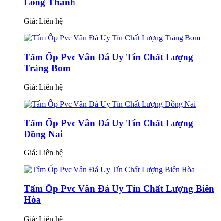
Long Thành
Giá:
Liên hệ
Tấm Ốp Pvc Vân Đá Uy Tín Chất Lượng
Trảng Bom
Giá:
Liên hệ
Tấm Ốp Pvc Vân Đá Uy Tín Chất Lượng
Đồng Nai
Giá:
Liên hệ
Tấm Ốp Pvc Vân Đá Uy Tín Chất Lượng Biên
Hòa
Giá:
Liên hệ