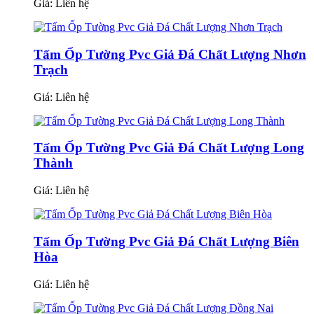
Giá:
Liên hệ
Tấm Ốp Tường Pvc Giả Đá Chất Lượng Nhơn
Trạch
Giá:
Liên hệ
Tấm Ốp Tường Pvc Giả Đá Chất Lượng Long
Thành
Giá:
Liên hệ
Tấm Ốp Tường Pvc Giả Đá Chất Lượng Biên
Hòa
Giá:
Liên hệ