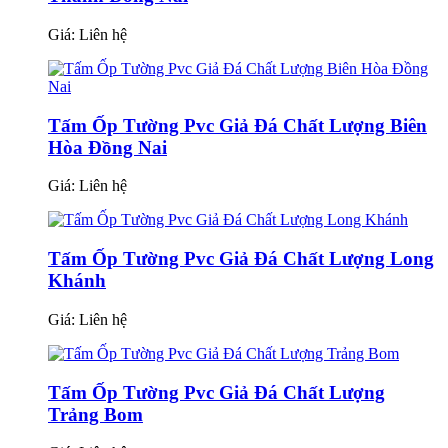
Giá:
Liên hệ
Tấm Ốp Tường Pvc Giả Đá Chất Lượng Biên
Hòa Đồng Nai
Giá:
Liên hệ
Tấm Ốp Tường Pvc Giả Đá Chất Lượng Long
Khánh
Giá:
Liên hệ
Tấm Ốp Tường Pvc Giả Đá Chất Lượng
Trảng Bom