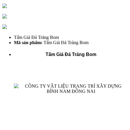
Tấm Giả Đá Trảng Bom
Mã sản phẩm:
Tấm Giả Đá Trảng Bom
Tấm Giả Đá Trảng Bom