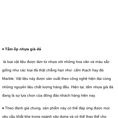
♦ Tấm ốp nhựa giả đá
là loại vật liệu được làm từ nhựa với những hoa văn và màu sắc
giống như các loại đá thật chẳng hạn như: cẩm thạch hay đá
Marble. Vật liệu này được sản xuất theo công nghệ hiện đại cùng
những nguyên liệu chất lượng hàng đầu. Hiện tại, tấm nhựa giả đá
đang là sự lựa chọn của đông đảo khách hàng hiện nay.
♦ Theo đánh giá chung, sản phẩm này có thể đáp ứng được mọi
yêu cầu khắt khe trong ngành xây dựng và có thể thay thế cho