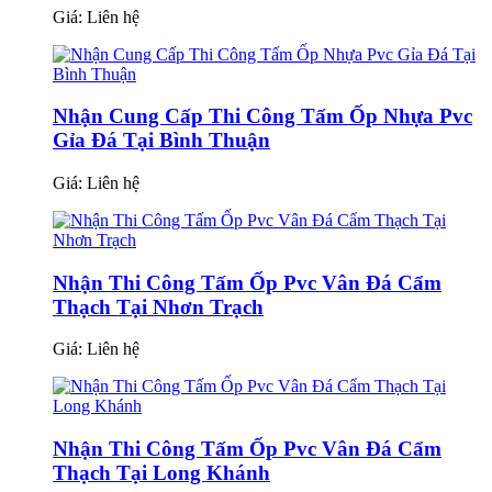
Giá:
Liên hệ
Nhận Cung Cấp Thi Công Tấm Ốp Nhựa Pvc
Gỉa Đá Tại Bình Thuận
Giá:
Liên hệ
Nhận Thi Công Tấm Ốp Pvc Vân Đá Cẩm
Thạch Tại Nhơn Trạch
Giá:
Liên hệ
Nhận Thi Công Tấm Ốp Pvc Vân Đá Cẩm
Thạch Tại Long Khánh