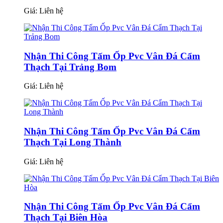
Giá:
Liên hệ
Nhận Thi Công Tấm Ốp Pvc Vân Đá Cẩm
Thạch Tại Trảng Bom
Giá:
Liên hệ
Nhận Thi Công Tấm Ốp Pvc Vân Đá Cẩm
Thạch Tại Long Thành
Giá:
Liên hệ
Nhận Thi Công Tấm Ốp Pvc Vân Đá Cẩm
Thạch Tại Biên Hòa