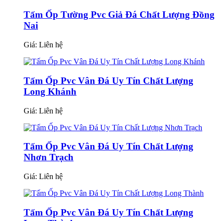
Tấm Ốp Tường Pvc Giả Đá Chất Lượng Đồng
Nai
Giá:
Liên hệ
Tấm Ốp Pvc Vân Đá Uy Tín Chất Lượng
Long Khánh
Giá:
Liên hệ
Tấm Ốp Pvc Vân Đá Uy Tín Chất Lượng
Nhơn Trạch
Giá:
Liên hệ
Tấm Ốp Pvc Vân Đá Uy Tín Chất Lượng