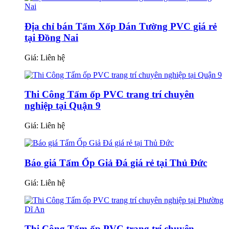
Địa chỉ bán Tấm Xốp Dán Tường PVC giá rẻ
tại Đồng Nai
Giá:
Liên hệ
Thi Công Tấm ốp PVC trang trí chuyên
nghiệp tại Quận 9
Giá:
Liên hệ
Báo giá Tấm Ốp Giả Đá giá rẻ tại Thủ Đức
Giá:
Liên hệ
Thi Công Tấm ốp PVC trang trí chuyên