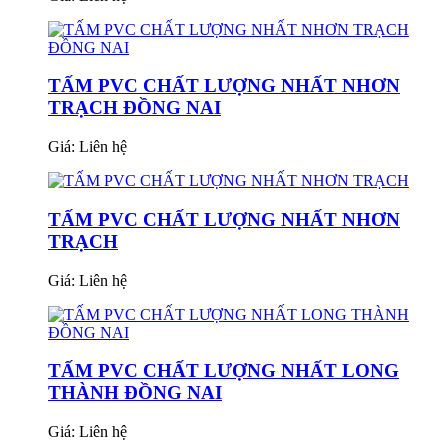
TẤM PVC CHẤT LƯỢNG NHẤT NHƠN
TRẠCH ĐỒNG NAI
Giá:
Liên hệ
TẤM PVC CHẤT LƯỢNG NHẤT NHƠN
TRẠCH
Giá:
Liên hệ
TẤM PVC CHẤT LƯỢNG NHẤT LONG
THÀNH ĐỒNG NAI
Giá:
Liên hệ