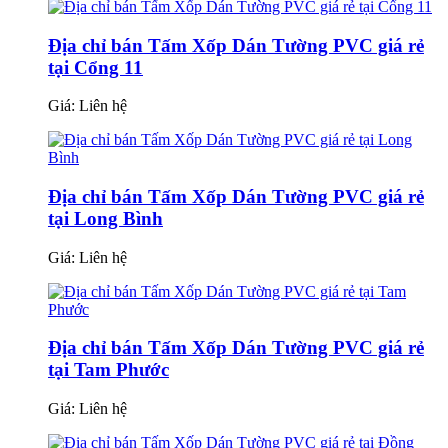
Địa chỉ bán Tấm Xốp Dán Tường PVC giá rẻ
tại Cổng 11
Giá:
Liên hệ
Địa chỉ bán Tấm Xốp Dán Tường PVC giá rẻ
tại Long Bình
Giá:
Liên hệ
Địa chỉ bán Tấm Xốp Dán Tường PVC giá rẻ
tại Tam Phước
Giá:
Liên hệ