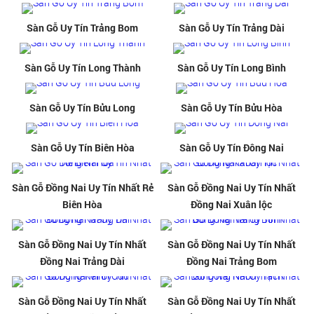
Sàn Gỗ Uy Tín Trảng Bom
Sàn Gỗ Uy Tín Trảng Dài
Sàn Gỗ Uy Tín Long Thành
Sàn Gỗ Uy Tín Long Bình
Sàn Gỗ Uy Tín Bửu Long
Sàn Gỗ Uy Tín Bửu Hòa
Sàn Gỗ Uy Tín Biên Hòa
Sàn Gỗ Uy Tín Đông Nai
Sàn Gỗ Đồng Nai Uy Tín Nhất Rẻ
Sàn Gỗ Đồng Nai Uy Tín Nhất
Biên Hòa
Đồng Nai Xuân lộc
Sàn Gỗ Đồng Nai Uy Tín Nhất
Sàn Gỗ Đồng Nai Uy Tín Nhất
Đồng Nai Trảng Dài
Đồng Nai Trảng Bom
Sàn Gỗ Đồng Nai Uy Tín Nhất
Sàn Gỗ Đồng Nai Uy Tín Nhất