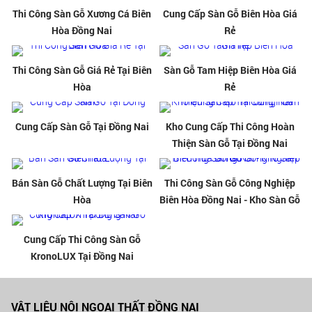
Thi Công Sàn Gỗ Xương Cá Biên
Cung Cấp Sàn Gỗ Biên Hòa Giá
Hòa Đồng Nai
Rẻ
Thi Công Sàn Gỗ Giá Rẻ Tại Biên
Sàn Gỗ Tam Hiệp Biên Hòa Giá
Hòa
Rẻ
Cung Cấp Sàn Gỗ Tại Đồng Nai
Kho Cung Cấp Thi Công Hoàn
Thiện Sàn Gỗ Tại Đồng Nai
Bán Sàn Gỗ Chất Lượng Tại Biên
Thi Công Sàn Gỗ Công Nghiệp
Hòa
Biên Hòa Đồng Nai - Kho Sàn Gỗ
Cung Cấp Thi Công Sàn Gỗ
KronoLUX Tại Đồng Nai
VẬT LIỆU NỘI NGOẠI THẤT ĐỒNG NAI