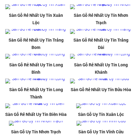
Sàn Gỗ Rẻ Nhất Uy Tín Xuân
Sàn Gỗ Rẻ Nhất Uy Tín Nhơn
Lộc
Trạch
Sàn Gỗ Rẻ Nhất Uy Tín Trảng
Sàn Gỗ Rẻ Nhất Uy Tín Trảng
Bom
Dài
Sàn Gỗ Rẻ Nhất Uy Tín Long
Sàn Gỗ Rẻ Nhất Uy Tín Long
Bình
Khánh
Sàn Gỗ Rẻ Nhất Uy Tín Long
Sàn Gỗ Rẻ Nhất Uy Tín Bửu Hòa
Thành
Sàn Gỗ Rẻ Nhất Uy Tín Biên Hòa
Sàn Gỗ Uy Tín Xuân Lộc
Sàn Gỗ Uy Tín Nhơn Trạch
Sàn Gỗ Uy Tín Vĩnh Cửu