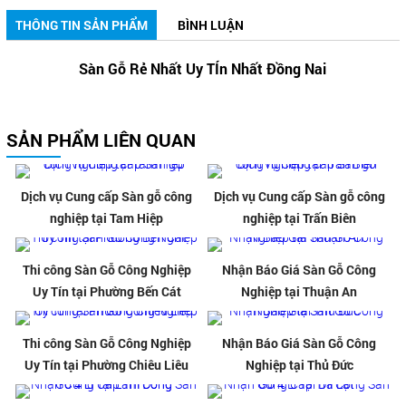
THÔNG TIN SẢN PHẨM
BÌNH LUẬN
Sàn Gỗ Rẻ Nhất Uy TÍn Nhất Đồng Nai
SẢN PHẨM LIÊN QUAN
Dịch vụ Cung cấp Sàn gỗ công
Dịch vụ Cung cấp Sàn gỗ công
nghiệp tại Tam Hiệp
nghiệp tại Trấn Biên
Thi công Sàn Gỗ Công Nghiệp
Nhận Báo Giá Sàn Gỗ Công
Uy Tín tại Phường Bến Cát
Nghiệp tại Thuận An
Thi công Sàn Gỗ Công Nghiệp
Nhận Báo Giá Sàn Gỗ Công
Uy Tín tại Phường Chiêu Liêu
Nghiệp tại Thủ Đức