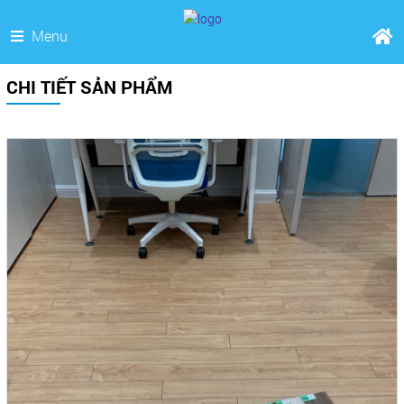
Menu
CHI TIẾT SẢN PHẨM