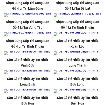
Nhận Cung Cấp Thi Công Sàn
Nhận Cung Cấp Thi Công Sàn
Gỗ 4 Li Tại Lâm Đồng
Gỗ 4 Li Tại Đà Lạt
Nhận Cung Cấp Thi Công Sàn
Nhận Cung Cấp Thi Công Sàn
Gỗ 4 Li Tại Vũng Tàu
Gỗ 4 Li Tại Ninh Thuận
Nhận Cung Cấp Thi Công Sàn
Sàn Gỗ Rẻ Nhất Uy TÍn Nhất
Gỗ 4 Li Tại Bình Thuận
Xuân Lộc
Sàn Gỗ Rẻ Nhất Uy TÍn Nhất
Sàn Gỗ Rẻ Nhất Uy TÍn Nhất
Vĩnh Cửu
Long Thành
Sàn Gỗ Rẻ Nhất Uy TÍn Nhất
Sàn Gỗ Rẻ Nhất Uy TÍn Nhất
Long Bình
Bửu Long
Sàn Gỗ Rẻ Nhất Uy TÍn Nhất
Sàn Gỗ Rẻ Nhất Uy TÍn Nhất
Bửu Hòa
Biên Hòa