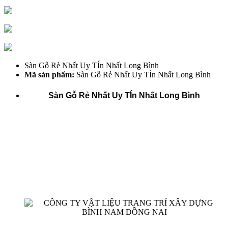
Sàn Gỗ Rẻ Nhất Uy TÍn Nhất Long Bình
Mã sản phẩm:
Sàn Gỗ Rẻ Nhất Uy TÍn Nhất Long Bình
Sàn Gỗ Rẻ Nhất Uy TÍn Nhất Long Bình