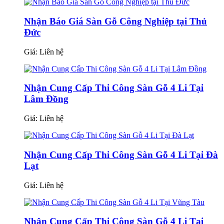
Nhận Báo Giá Sàn Gỗ Công Nghiệp tại Thủ
Đức
Giá:
Liên hệ
Nhận Cung Cấp Thi Công Sàn Gỗ 4 Li Tại
Lâm Đồng
Giá:
Liên hệ
Nhận Cung Cấp Thi Công Sàn Gỗ 4 Li Tại Đà
Lạt
Giá:
Liên hệ
Nhận Cung Cấp Thi Công Sàn Gỗ 4 Li Tại