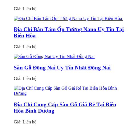
Giá:
Liên hệ
Địa Chỉ Bán Tấm Ốp Tường Nano Uy Tín Tại
Biên Hòa
Giá:
Liên hệ
Sàn Gỗ Đồng Nai Uy Tín Nhất Đồng Nai
Giá:
Liên hệ
Địa Chỉ Cung Cấp Sàn Gỗ Giá Rẻ Tại Biên
Hòa Bình Dương
Giá:
Liên hệ