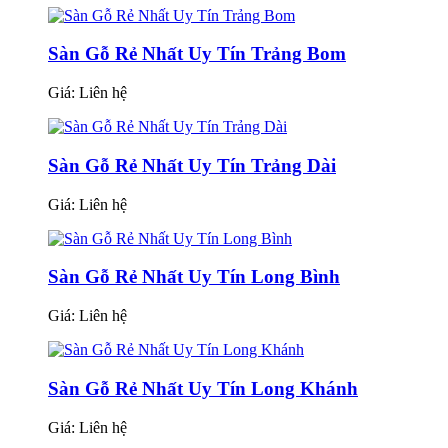
Sàn Gỗ Rẻ Nhất Uy Tín Trảng Bom
Giá:
Liên hệ
Sàn Gỗ Rẻ Nhất Uy Tín Trảng Dài
Giá:
Liên hệ
Sàn Gỗ Rẻ Nhất Uy Tín Long Bình
Giá:
Liên hệ
Sàn Gỗ Rẻ Nhất Uy Tín Long Khánh
Giá:
Liên hệ