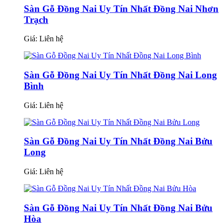
Sàn Gỗ Đồng Nai Uy Tín Nhất Đồng Nai Nhơn
Trạch
Giá:
Liên hệ
Sàn Gỗ Đồng Nai Uy Tín Nhất Đồng Nai Long
Bình
Giá:
Liên hệ
Sàn Gỗ Đồng Nai Uy Tín Nhất Đồng Nai Bửu
Long
Giá:
Liên hệ
Sàn Gỗ Đồng Nai Uy Tín Nhất Đồng Nai Bửu
Hòa