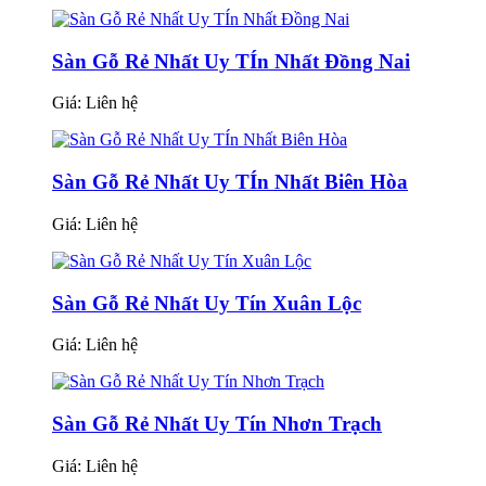
Sàn Gỗ Rẻ Nhất Uy TÍn Nhất Đồng Nai
Giá:
Liên hệ
Sàn Gỗ Rẻ Nhất Uy TÍn Nhất Biên Hòa
Giá:
Liên hệ
Sàn Gỗ Rẻ Nhất Uy Tín Xuân Lộc
Giá:
Liên hệ
Sàn Gỗ Rẻ Nhất Uy Tín Nhơn Trạch
Giá:
Liên hệ