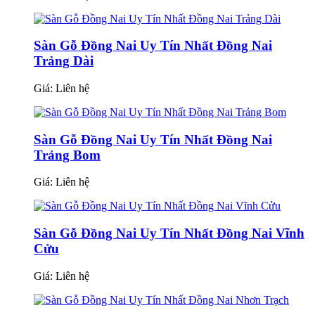
Sàn Gỗ Đồng Nai Uy Tín Nhất Đồng Nai
Trảng Dài
Giá:
Liên hệ
Sàn Gỗ Đồng Nai Uy Tín Nhất Đồng Nai
Trảng Bom
Giá:
Liên hệ
Sàn Gỗ Đồng Nai Uy Tín Nhất Đồng Nai Vĩnh
Cửu
Giá:
Liên hệ