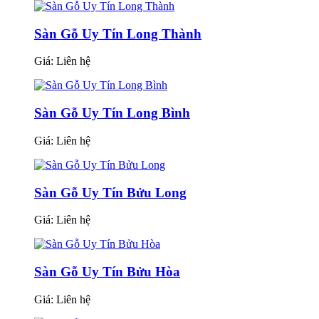
Sàn Gỗ Uy Tín Long Thành
Giá:
Liên hệ
Sàn Gỗ Uy Tín Long Bình
Giá:
Liên hệ
Sàn Gỗ Uy Tín Bửu Long
Giá:
Liên hệ
Sàn Gỗ Uy Tín Bửu Hòa
Giá:
Liên hệ