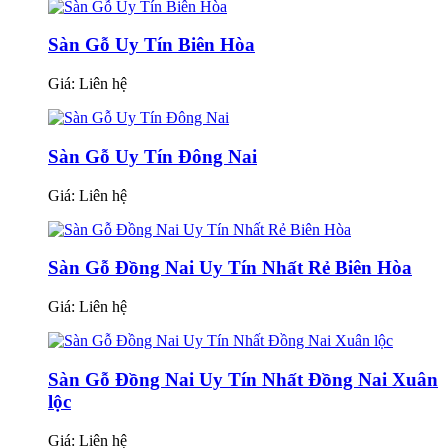
Sàn Gỗ Uy Tín Biên Hòa
Giá:
Liên hệ
Sàn Gỗ Uy Tín Đông Nai
Giá:
Liên hệ
Sàn Gỗ Đồng Nai Uy Tín Nhất Rẻ Biên Hòa
Giá:
Liên hệ
Sàn Gỗ Đồng Nai Uy Tín Nhất Đồng Nai Xuân
lộc
Giá:
Liên hệ