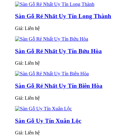
Sàn Gỗ Rẻ Nhất Uy Tín Long Thành
Giá:
Liên hệ
Sàn Gỗ Rẻ Nhất Uy Tín Bửu Hòa
Giá:
Liên hệ
Sàn Gỗ Rẻ Nhất Uy Tín Biên Hòa
Giá:
Liên hệ
Sàn Gỗ Uy Tín Xuân Lộc
Giá:
Liên hệ