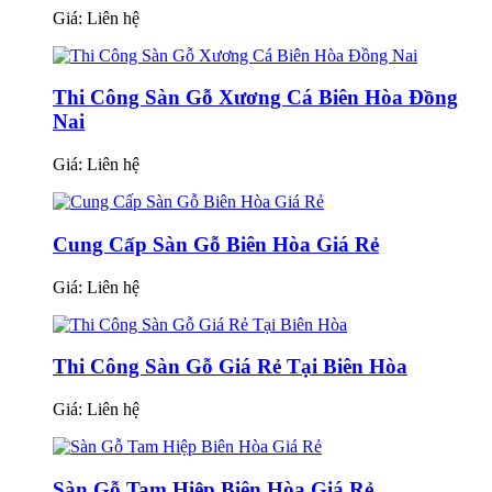
Giá:
Liên hệ
Thi Công Sàn Gỗ Xương Cá Biên Hòa Đồng
Nai
Giá:
Liên hệ
Cung Cấp Sàn Gỗ Biên Hòa Giá Rẻ
Giá:
Liên hệ
Thi Công Sàn Gỗ Giá Rẻ Tại Biên Hòa
Giá:
Liên hệ
Sàn Gỗ Tam Hiệp Biên Hòa Giá Rẻ