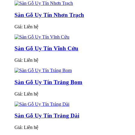
Sàn Gỗ Uy Tín Nhơn Trạch
Giá:
Liên hệ
Sàn Gỗ Uy Tín Vĩnh Cửu
Giá:
Liên hệ
Sàn Gỗ Uy Tín Trảng Bom
Giá:
Liên hệ
Sàn Gỗ Uy Tín Trảng Dài
Giá:
Liên hệ