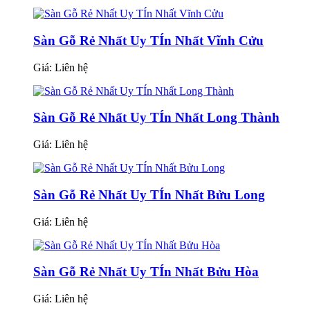
Sàn Gỗ Rẻ Nhất Uy TÍn Nhất Vĩnh Cửu
Giá:
Liên hệ
Sàn Gỗ Rẻ Nhất Uy TÍn Nhất Long Thành
Giá:
Liên hệ
Sàn Gỗ Rẻ Nhất Uy TÍn Nhất Bửu Long
Giá:
Liên hệ
Sàn Gỗ Rẻ Nhất Uy TÍn Nhất Bửu Hòa
Giá:
Liên hệ