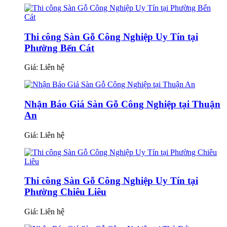
Thi công Sàn Gỗ Công Nghiệp Uy Tín tại
Phường Bến Cát
Giá:
Liên hệ
Nhận Báo Giá Sàn Gỗ Công Nghiệp tại Thuận
An
Giá:
Liên hệ
Thi công Sàn Gỗ Công Nghiệp Uy Tín tại
Phường Chiêu Liêu
Giá:
Liên hệ