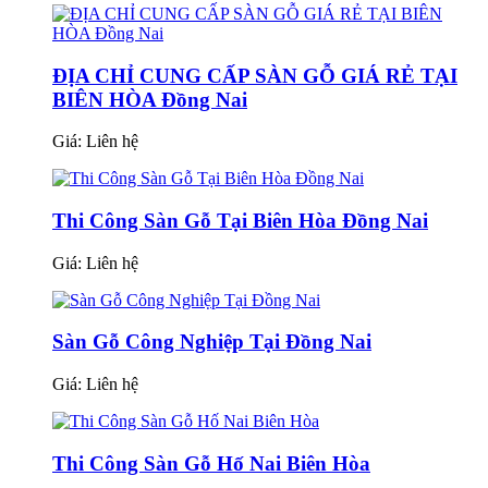
ĐỊA CHỈ CUNG CẤP SÀN GỖ GIÁ RẺ TẠI
BIÊN HÒA Đồng Nai
Giá:
Liên hệ
Thi Công Sàn Gỗ Tại Biên Hòa Đồng Nai
Giá:
Liên hệ
Sàn Gỗ Công Nghiệp Tại Đồng Nai
Giá:
Liên hệ
Thi Công Sàn Gỗ Hố Nai Biên Hòa