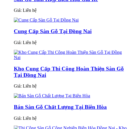
Giá:
Liên hệ
Cung Cấp Sàn Gỗ Tại Đồng Nai
Giá:
Liên hệ
Kho Cung Cấp Thi Công Hoàn Thiện Sàn Gỗ
Tại Đồng Nai
Giá:
Liên hệ
Bán Sàn Gỗ Chất Lượng Tại Biên Hòa
Giá:
Liên hệ