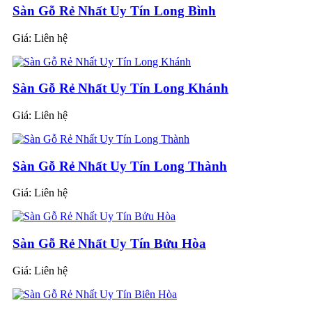
Sàn Gỗ Rẻ Nhất Uy Tín Long Bình
Giá:
Liên hệ
Sàn Gỗ Rẻ Nhất Uy Tín Long Khánh
Giá:
Liên hệ
Sàn Gỗ Rẻ Nhất Uy Tín Long Thành
Giá:
Liên hệ
Sàn Gỗ Rẻ Nhất Uy Tín Bửu Hòa
Giá:
Liên hệ