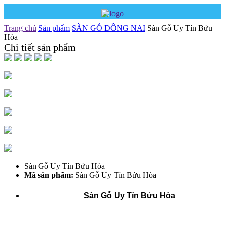
Trang chủ
Sản phẩm
SÀN GỖ ĐỒNG NAI
Sàn Gỗ Uy Tín Bửu
Hòa
Chi tiết sản phẩm
Sàn Gỗ Uy Tín Bửu Hòa
Mã sản phẩm:
Sàn Gỗ Uy Tín Bửu Hòa
Sàn Gỗ Uy Tín Bửu Hòa