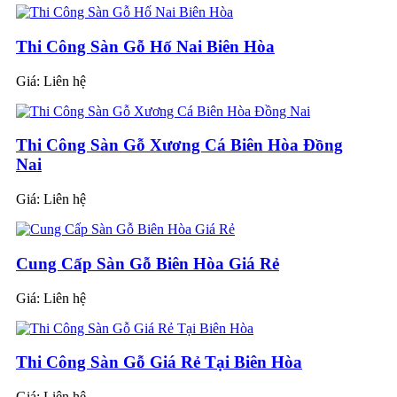
Thi Công Sàn Gỗ Hố Nai Biên Hòa
Giá:
Liên hệ
Thi Công Sàn Gỗ Xương Cá Biên Hòa Đồng
Nai
Giá:
Liên hệ
Cung Cấp Sàn Gỗ Biên Hòa Giá Rẻ
Giá:
Liên hệ
Thi Công Sàn Gỗ Giá Rẻ Tại Biên Hòa
Giá:
Liên hệ