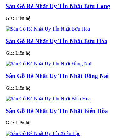
Sàn Gỗ Rẻ Nhất Uy TÍn Nhất Bửu Long
Giá:
Liên hệ
Sàn Gỗ Rẻ Nhất Uy TÍn Nhất Bửu Hòa
Giá:
Liên hệ
Sàn Gỗ Rẻ Nhất Uy TÍn Nhất Đồng Nai
Giá:
Liên hệ
Sàn Gỗ Rẻ Nhất Uy TÍn Nhất Biên Hòa
Giá:
Liên hệ