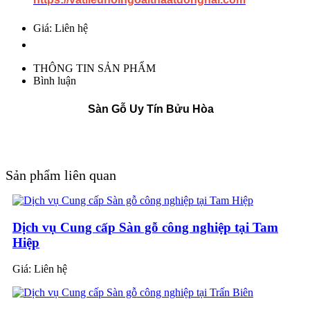
Giá: Liên hệ
THÔNG TIN SẢN PHẨM
Bình luận
Sàn Gỗ Uy Tín Bửu Hòa
Sản phẩm liên quan
Dịch vụ Cung cấp Sàn gỗ công nghiệp tại Tam
Hiệp
Giá:
Liên hệ