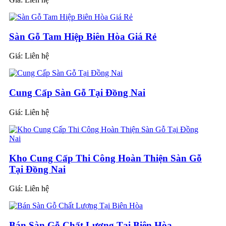
Sàn Gỗ Tam Hiệp Biên Hòa Giá Rẻ
Giá:
Liên hệ
Cung Cấp Sàn Gỗ Tại Đồng Nai
Giá:
Liên hệ
Kho Cung Cấp Thi Công Hoàn Thiện Sàn Gỗ
Tại Đồng Nai
Giá:
Liên hệ
Bán Sàn Gỗ Chất Lượng Tại Biên Hòa