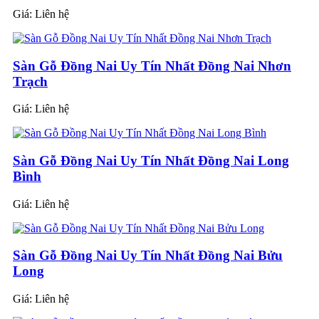
Giá:
Liên hệ
Sàn Gỗ Đồng Nai Uy Tín Nhất Đồng Nai Nhơn
Trạch
Giá:
Liên hệ
Sàn Gỗ Đồng Nai Uy Tín Nhất Đồng Nai Long
Bình
Giá:
Liên hệ
Sàn Gỗ Đồng Nai Uy Tín Nhất Đồng Nai Bửu
Long
Giá:
Liên hệ