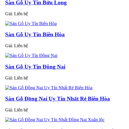
Sàn Gỗ Uy Tín Bửu Long
Giá:
Liên hệ
Sàn Gỗ Uy Tín Biên Hòa
Giá:
Liên hệ
Sàn Gỗ Uy Tín Đông Nai
Giá:
Liên hệ
Sàn Gỗ Đồng Nai Uy Tín Nhất Rẻ Biên Hòa
Giá:
Liên hệ