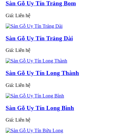
Sàn Gỗ Uy Tín Trảng Bom
Giá:
Liên hệ
Sàn Gỗ Uy Tín Trảng Dài
Giá:
Liên hệ
Sàn Gỗ Uy Tín Long Thành
Giá:
Liên hệ
Sàn Gỗ Uy Tín Long Bình
Giá:
Liên hệ