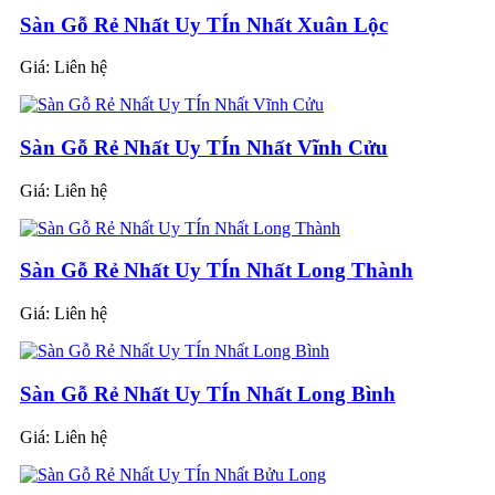
Sàn Gỗ Rẻ Nhất Uy TÍn Nhất Xuân Lộc
Giá:
Liên hệ
Sàn Gỗ Rẻ Nhất Uy TÍn Nhất Vĩnh Cửu
Giá:
Liên hệ
Sàn Gỗ Rẻ Nhất Uy TÍn Nhất Long Thành
Giá:
Liên hệ
Sàn Gỗ Rẻ Nhất Uy TÍn Nhất Long Bình
Giá:
Liên hệ