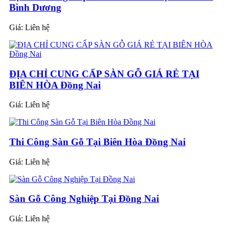
Bình Dương
Giá:
Liên hệ
ĐỊA CHỈ CUNG CẤP SÀN GỖ GIÁ RẺ TẠI
BIÊN HÒA Đồng Nai
Giá:
Liên hệ
Thi Công Sàn Gỗ Tại Biên Hòa Đồng Nai
Giá:
Liên hệ
Sàn Gỗ Công Nghiệp Tại Đồng Nai
Giá:
Liên hệ