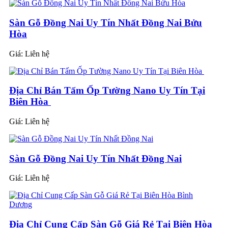
Sàn Gỗ Đồng Nai Uy Tín Nhất Đồng Nai Bửu
Hòa
Giá:
Liên hệ
Địa Chỉ Bán Tấm Ốp Tường Nano Uy Tín Tại
Biên Hòa
Giá:
Liên hệ
Sàn Gỗ Đồng Nai Uy Tín Nhất Đồng Nai
Giá:
Liên hệ
Địa Chỉ Cung Cấp Sàn Gỗ Giá Rẻ Tại Biên Hòa