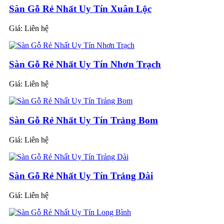
Sàn Gỗ Rẻ Nhất Uy Tín Xuân Lộc
Giá:
Liên hệ
Sàn Gỗ Rẻ Nhất Uy Tín Nhơn Trạch
Giá:
Liên hệ
Sàn Gỗ Rẻ Nhất Uy Tín Trảng Bom
Giá:
Liên hệ
Sàn Gỗ Rẻ Nhất Uy Tín Trảng Dài
Giá:
Liên hệ