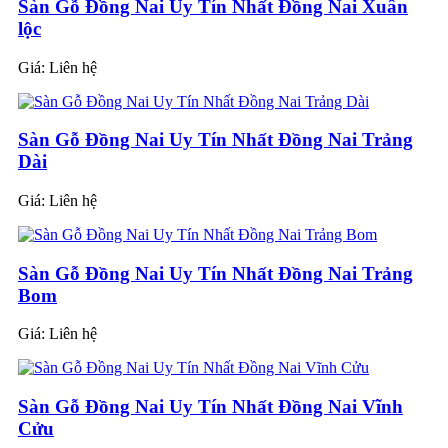
Sàn Gỗ Đồng Nai Uy Tín Nhất Đồng Nai Xuân
lộc
Giá:
Liên hệ
Sàn Gỗ Đồng Nai Uy Tín Nhất Đồng Nai Trảng
Dài
Giá:
Liên hệ
Sàn Gỗ Đồng Nai Uy Tín Nhất Đồng Nai Trảng
Bom
Giá:
Liên hệ
Sàn Gỗ Đồng Nai Uy Tín Nhất Đồng Nai Vĩnh
Cửu