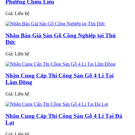
Phường Chiêu Liêu
Giá:
Liên hệ
Nhận Báo Giá Sàn Gỗ Công Nghiệp tại Thủ
Đức
Giá:
Liên hệ
Nhận Cung Cấp Thi Công Sàn Gỗ 4 Li Tại
Lâm Đồng
Giá:
Liên hệ
Nhận Cung Cấp Thi Công Sàn Gỗ 4 Li Tại Đà
Lạt
Giá:
Liên hệ