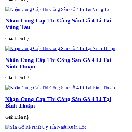
Nhận Cung Cấp Thi Công Sàn Gỗ 4 Li Tại
Vũng Tàu
Giá:
Liên hệ
Nhận Cung Cấp Thi Công Sàn Gỗ 4 Li Tại
Ninh Thuận
Giá:
Liên hệ
Nhận Cung Cấp Thi Công Sàn Gỗ 4 Li Tại
Bình Thuận
Giá:
Liên hệ