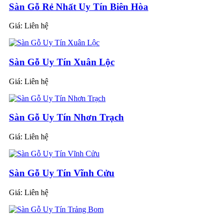
Sàn Gỗ Rẻ Nhất Uy Tín Biên Hòa
Giá:
Liên hệ
Sàn Gỗ Uy Tín Xuân Lộc
Giá:
Liên hệ
Sàn Gỗ Uy Tín Nhơn Trạch
Giá:
Liên hệ
Sàn Gỗ Uy Tín Vĩnh Cửu
Giá:
Liên hệ