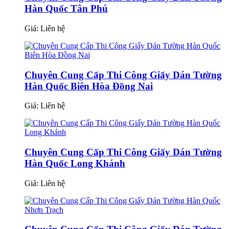
Hàn Quốc Tân Phú
Giá:
Liên hệ
Chuyên Cung Cấp Thi Công Giấy Dán Tường
Hàn Quốc Biên Hòa Đồng Nai
Giá:
Liên hệ
Chuyên Cung Cấp Thi Công Giấy Dán Tường
Hàn Quốc Long Khánh
Giá:
Liên hệ