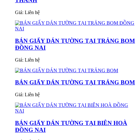
THÀNH
Giá:
Liên hệ
BÁN GIẤY DÁN TƯỜNG TẠI TRẢNG BOM
ĐỒNG NAI
Giá:
Liên hệ
BÁN GIẤY DÁN TƯỜNG TẠI TRẢNG BOM
Giá:
Liên hệ
BÁN GIẤY DÁN TƯỜNG TẠI BIÊN HOÀ
ĐỒNG NAI