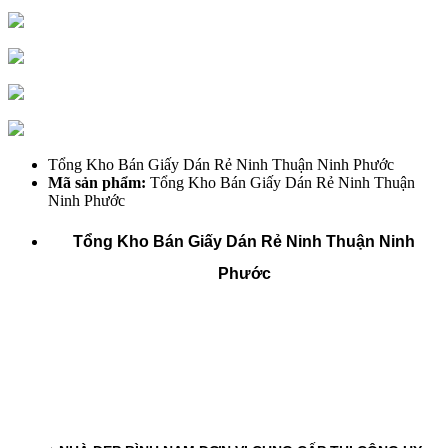
Tổng Kho Bán Giấy Dán Rẻ Ninh Thuận Ninh Phước
Mã sản phẩm:
Tổng Kho Bán Giấy Dán Rẻ Ninh Thuận
Ninh Phước
Tổng Kho Bán Giấy Dán Rẻ Ninh Thuận Ninh
Phước