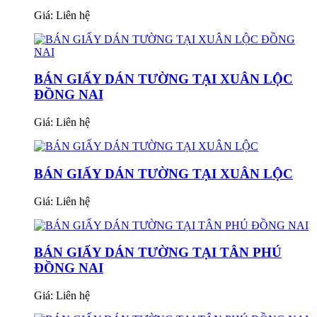
Giá:
Liên hệ
BÁN GIẤY DÁN TƯỜNG TẠI XUÂN LỘC
ĐỒNG NAI
Giá:
Liên hệ
BÁN GIẤY DÁN TƯỜNG TẠI XUÂN LỘC
Giá:
Liên hệ
BÁN GIẤY DÁN TƯỜNG TẠI TÂN PHÚ
ĐỒNG NAI
Giá:
Liên hệ