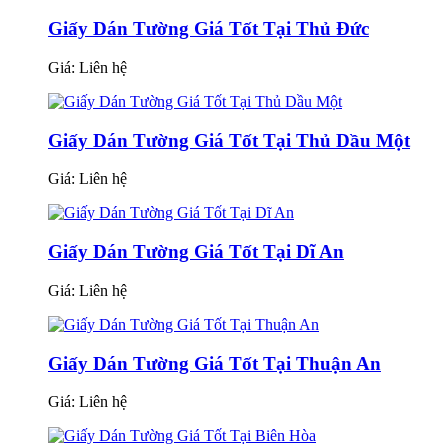
Giấy Dán Tường Giá Tốt Tại Thủ Đức
Giá:
Liên hệ
Giấy Dán Tường Giá Tốt Tại Thủ Dầu Một
Giá:
Liên hệ
Giấy Dán Tường Giá Tốt Tại Dĩ An
Giá:
Liên hệ
Giấy Dán Tường Giá Tốt Tại Thuận An
Giá:
Liên hệ