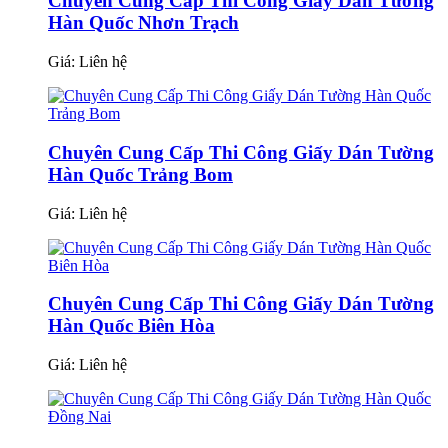
Chuyên Cung Cấp Thi Công Giấy Dán Tường
Hàn Quốc Nhơn Trạch
Giá:
Liên hệ
Chuyên Cung Cấp Thi Công Giấy Dán Tường
Hàn Quốc Trảng Bom
Giá:
Liên hệ
Chuyên Cung Cấp Thi Công Giấy Dán Tường
Hàn Quốc Biên Hòa
Giá:
Liên hệ