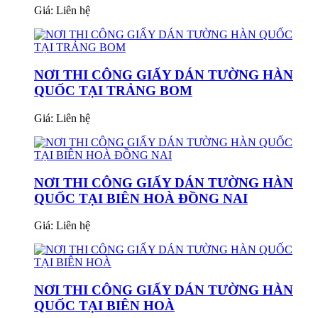
Giá:
Liên hệ
NƠI THI CÔNG GIẤY DÁN TƯỜNG HÀN
QUỐC TẠI TRẢNG BOM
Giá:
Liên hệ
NƠI THI CÔNG GIẤY DÁN TƯỜNG HÀN
QUỐC TẠI BIÊN HOÀ ĐỒNG NAI
Giá:
Liên hệ
NƠI THI CÔNG GIẤY DÁN TƯỜNG HÀN
QUỐC TẠI BIÊN HOÀ