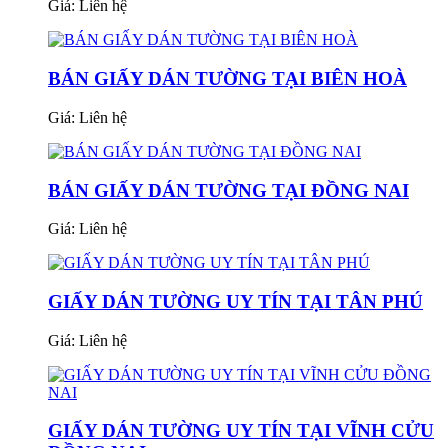
Giá:
Liên hệ
BÁN GIẤY DÁN TƯỜNG TẠI BIÊN HOÀ
Giá:
Liên hệ
BÁN GIẤY DÁN TƯỜNG TẠI ĐỒNG NAI
Giá:
Liên hệ
GIẤY DÁN TƯỜNG UY TÍN TẠI TÂN PHÚ
Giá:
Liên hệ
GIẤY DÁN TƯỜNG UY TÍN TẠI VĨNH CỬU