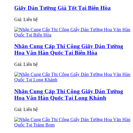
Giấy Dán Tường Giá Tốt Tại Biên Hòa
Giá:
Liên hệ
Nhận Cung Cấp Thi Công Giấy Dán Tường
Hoa Văn Hàn Quốc Tại Biên Hòa
Giá:
Liên hệ
Nhận Cung Cấp Thi Công Giấy Dán Tường
Hoa Văn Hàn Quốc Tại Long Khánh
Giá:
Liên hệ