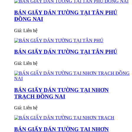
BÁN GIẤY DÁN TƯỜNG TẠI TÂN PHÚ
ĐỒNG NAI
Giá:
Liên hệ
BÁN GIẤY DÁN TƯỜNG TẠI TÂN PHÚ
Giá:
Liên hệ
BÁN GIẤY DÁN TƯỜNG TẠI NHƠN
TRẠCH ĐỒNG NAI
Giá:
Liên hệ
BÁN GIẤY DÁN TƯỜNG TẠI NHƠN