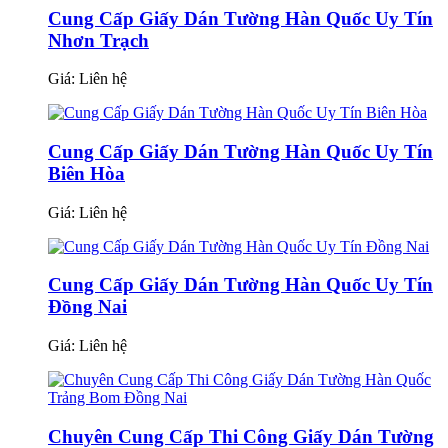
Cung Cấp Giấy Dán Tường Hàn Quốc Uy Tín
Nhơn Trạch
Giá:
Liên hệ
Cung Cấp Giấy Dán Tường Hàn Quốc Uy Tín
Biên Hòa
Giá:
Liên hệ
Cung Cấp Giấy Dán Tường Hàn Quốc Uy Tín
Đồng Nai
Giá:
Liên hệ
Chuyên Cung Cấp Thi Công Giấy Dán Tường