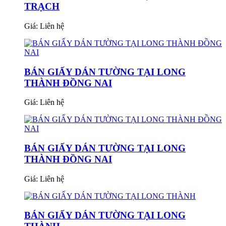
TRẠCH
Giá:
Liên hệ
BÁN GIẤY DÁN TƯỜNG TẠI LONG
THÀNH ĐỒNG NAI
Giá:
Liên hệ
BÁN GIẤY DÁN TƯỜNG TẠI LONG
THÀNH ĐỒNG NAI
Giá:
Liên hệ
BÁN GIẤY DÁN TƯỜNG TẠI LONG