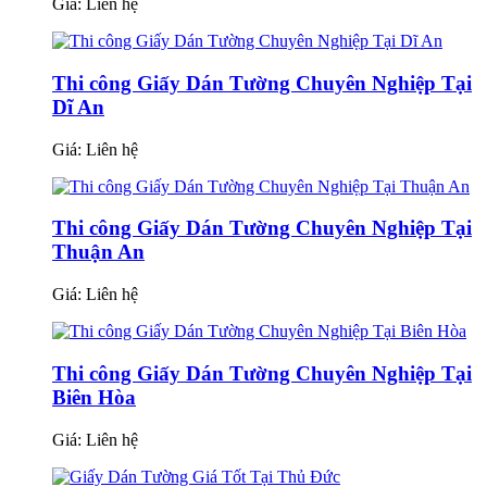
Giá:
Liên hệ
Thi công Giấy Dán Tường Chuyên Nghiệp Tại
Dĩ An
Giá:
Liên hệ
Thi công Giấy Dán Tường Chuyên Nghiệp Tại
Thuận An
Giá:
Liên hệ
Thi công Giấy Dán Tường Chuyên Nghiệp Tại
Biên Hòa
Giá:
Liên hệ