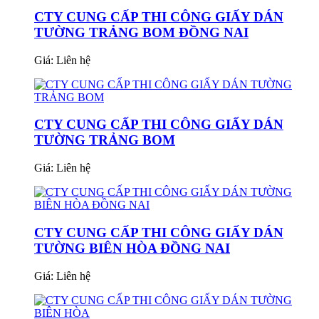
CTY CUNG CẤP THI CÔNG GIẤY DÁN
TƯỜNG TRẢNG BOM ĐỒNG NAI
Giá:
Liên hệ
CTY CUNG CẤP THI CÔNG GIẤY DÁN
TƯỜNG TRẢNG BOM
Giá:
Liên hệ
CTY CUNG CẤP THI CÔNG GIẤY DÁN
TƯỜNG BIÊN HÒA ĐỒNG NAI
Giá:
Liên hệ