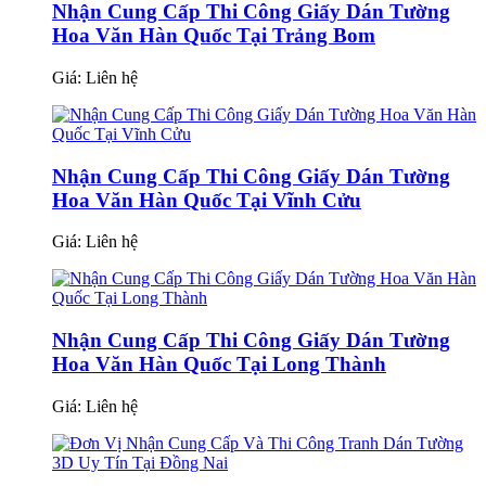
Nhận Cung Cấp Thi Công Giấy Dán Tường
Hoa Văn Hàn Quốc Tại Trảng Bom
Giá:
Liên hệ
Nhận Cung Cấp Thi Công Giấy Dán Tường
Hoa Văn Hàn Quốc Tại Vĩnh Cửu
Giá:
Liên hệ
Nhận Cung Cấp Thi Công Giấy Dán Tường
Hoa Văn Hàn Quốc Tại Long Thành
Giá:
Liên hệ