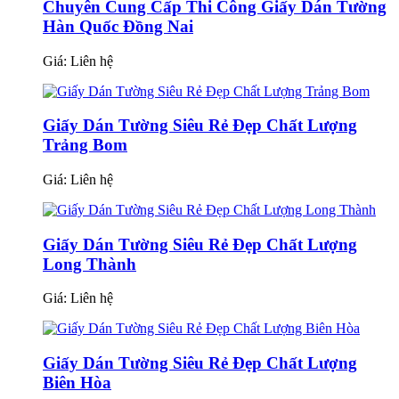
Chuyên Cung Cấp Thi Công Giấy Dán Tường
Hàn Quốc Đồng Nai
Giá:
Liên hệ
Giấy Dán Tường Siêu Rẻ Đẹp Chất Lượng
Trảng Bom
Giá:
Liên hệ
Giấy Dán Tường Siêu Rẻ Đẹp Chất Lượng
Long Thành
Giá:
Liên hệ
Giấy Dán Tường Siêu Rẻ Đẹp Chất Lượng
Biên Hòa