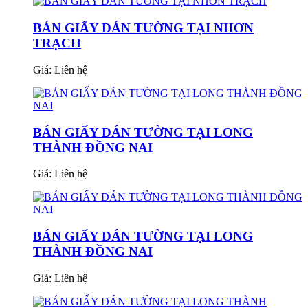
BÁN GIẤY DÁN TƯỜNG TẠI NHƠN
TRẠCH
Giá:
Liên hệ
BÁN GIẤY DÁN TƯỜNG TẠI LONG
THÀNH ĐỒNG NAI
Giá:
Liên hệ
BÁN GIẤY DÁN TƯỜNG TẠI LONG
THÀNH ĐỒNG NAI
Giá:
Liên hệ