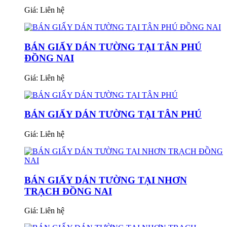
Giá:
Liên hệ
BÁN GIẤY DÁN TƯỜNG TẠI TÂN PHÚ
ĐỒNG NAI
Giá:
Liên hệ
BÁN GIẤY DÁN TƯỜNG TẠI TÂN PHÚ
Giá:
Liên hệ
BÁN GIẤY DÁN TƯỜNG TẠI NHƠN
TRẠCH ĐỒNG NAI
Giá:
Liên hệ