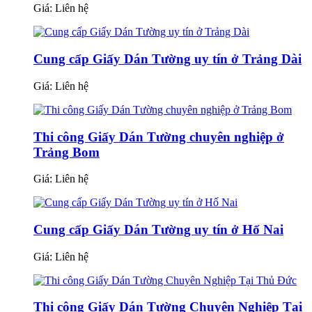
Giá:
Liên hệ
Cung cấp Giấy Dán Tường uy tín ở Trảng Dài
Giá:
Liên hệ
Thi công Giấy Dán Tường chuyên nghiệp ở
Trảng Bom
Giá:
Liên hệ
Cung cấp Giấy Dán Tường uy tín ở Hố Nai
Giá:
Liên hệ
Thi công Giấy Dán Tường Chuyên Nghiệp Tại