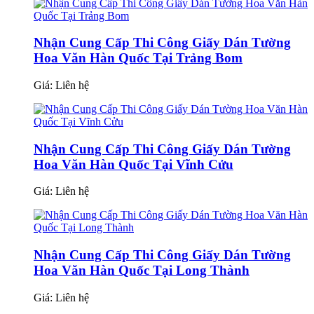
Nhận Cung Cấp Thi Công Giấy Dán Tường
Hoa Văn Hàn Quốc Tại Trảng Bom
Giá:
Liên hệ
Nhận Cung Cấp Thi Công Giấy Dán Tường
Hoa Văn Hàn Quốc Tại Vĩnh Cửu
Giá:
Liên hệ
Nhận Cung Cấp Thi Công Giấy Dán Tường
Hoa Văn Hàn Quốc Tại Long Thành
Giá:
Liên hệ