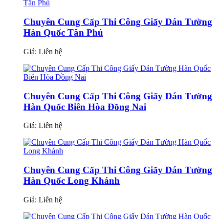
Chuyên Cung Cấp Thi Công Giấy Dán Tường
Hàn Quốc Tân Phú
Giá:
Liên hệ
Chuyên Cung Cấp Thi Công Giấy Dán Tường
Hàn Quốc Biên Hòa Đồng Nai
Giá:
Liên hệ
Chuyên Cung Cấp Thi Công Giấy Dán Tường
Hàn Quốc Long Khánh
Giá:
Liên hệ