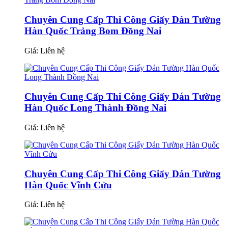
Chuyên Cung Cấp Thi Công Giấy Dán Tường
Hàn Quốc Trảng Bom Đồng Nai
Giá:
Liên hệ
Chuyên Cung Cấp Thi Công Giấy Dán Tường
Hàn Quốc Long Thành Đồng Nai
Giá:
Liên hệ
Chuyên Cung Cấp Thi Công Giấy Dán Tường
Hàn Quốc Vĩnh Cửu
Giá:
Liên hệ