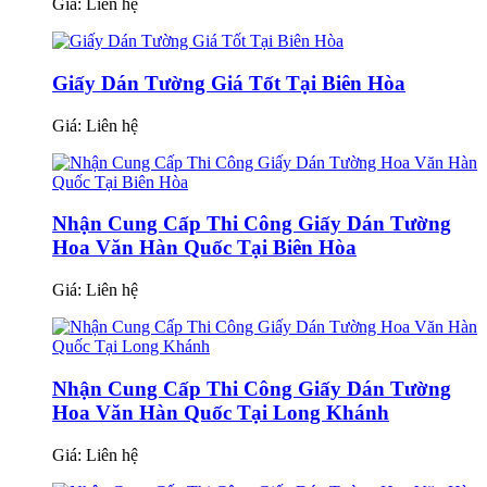
Giá:
Liên hệ
Giấy Dán Tường Giá Tốt Tại Biên Hòa
Giá:
Liên hệ
Nhận Cung Cấp Thi Công Giấy Dán Tường
Hoa Văn Hàn Quốc Tại Biên Hòa
Giá:
Liên hệ
Nhận Cung Cấp Thi Công Giấy Dán Tường
Hoa Văn Hàn Quốc Tại Long Khánh
Giá:
Liên hệ