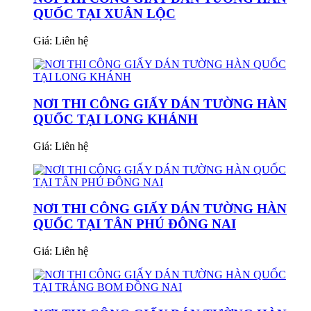
QUỐC TẠI XUÂN LỘC
Giá:
Liên hệ
NƠI THI CÔNG GIẤY DÁN TƯỜNG HÀN
QUỐC TẠI LONG KHÁNH
Giá:
Liên hệ
NƠI THI CÔNG GIẤY DÁN TƯỜNG HÀN
QUỐC TẠI TÂN PHÚ ĐÔNG NAI
Giá:
Liên hệ