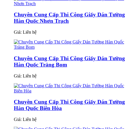
Chuyên Cung Cấp Thi Công Giấy Dán Tường
Hàn Quốc Nhơn Trạch
Giá:
Liên hệ
Chuyên Cung Cấp Thi Công Giấy Dán Tường
Hàn Quốc Trảng Bom
Giá:
Liên hệ
Chuyên Cung Cấp Thi Công Giấy Dán Tường
Hàn Quốc Biên Hòa
Giá:
Liên hệ