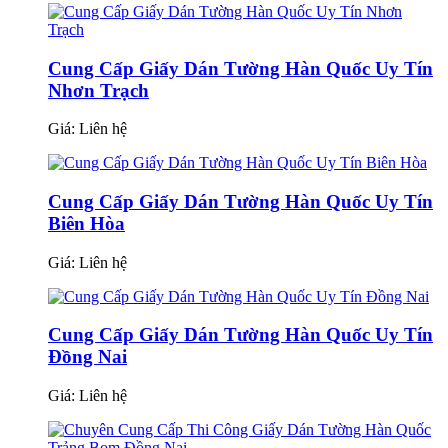
Cung Cấp Giấy Dán Tường Hàn Quốc Uy Tín
Nhơn Trạch
Giá:
Liên hệ
Cung Cấp Giấy Dán Tường Hàn Quốc Uy Tín
Biên Hòa
Giá:
Liên hệ
Cung Cấp Giấy Dán Tường Hàn Quốc Uy Tín
Đồng Nai
Giá:
Liên hệ