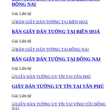
ĐỒNG NAI
Giá:
Liên hệ
BÁN GIẤY DÁN TƯỜNG TẠI BIÊN HOÀ
Giá:
Liên hệ
BÁN GIẤY DÁN TƯỜNG TẠI ĐỒNG NAI
Giá:
Liên hệ
GIẤY DÁN TƯỜNG UY TÍN TẠI TÂN PHÚ
Giá:
Liên hệ