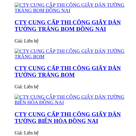
CTY CUNG CẤP THI CÔNG GIẤY DÁN
TƯỜNG TRẢNG BOM ĐỒNG NAI
Giá:
Liên hệ
CTY CUNG CẤP THI CÔNG GIẤY DÁN
TƯỜNG TRẢNG BOM
Giá:
Liên hệ
CTY CUNG CẤP THI CÔNG GIẤY DÁN
TƯỜNG BIÊN HÒA ĐỒNG NAI
Giá:
Liên hệ