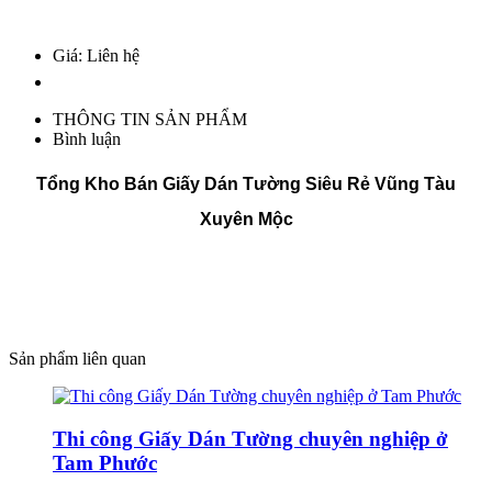
Giá: Liên hệ
THÔNG TIN SẢN PHẨM
Bình luận
Tổng Kho Bán Giấy Dán Tường Siêu Rẻ Vũng Tàu
Xuyên Mộc
Sản phẩm liên quan
Thi công Giấy Dán Tường chuyên nghiệp ở
Tam Phước