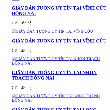
GIẤY DÁN TƯỜNG UY TÍN TẠI VĨNH CỬU
ĐỒNG NAI
Giá:
Liên hệ
GIẤY DÁN TƯỜNG UY TÍN TẠI VĨNH CỬU
Giá:
Liên hệ
GIẤY DÁN TƯỜNG UY TÍN TẠI NHƠN
TRẠCH ĐÔNG NAI
Giá:
Liên hệ
GIẤY DÁN TƯỜNG UY TÍN TẠI LONG