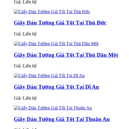
Giá:
Liên hệ
Giấy Dán Tường Giá Tốt Tại Thủ Đức
Giá:
Liên hệ
Giấy Dán Tường Giá Tốt Tại Thủ Dầu Một
Giá:
Liên hệ
Giấy Dán Tường Giá Tốt Tại Dĩ An
Giá:
Liên hệ
Giấy Dán Tường Giá Tốt Tại Thuận An