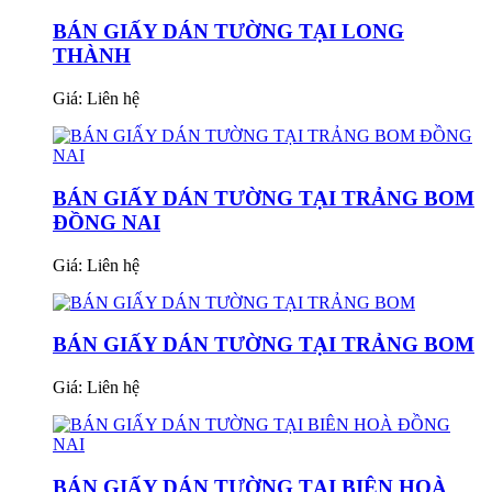
BÁN GIẤY DÁN TƯỜNG TẠI LONG
THÀNH
Giá:
Liên hệ
BÁN GIẤY DÁN TƯỜNG TẠI TRẢNG BOM
ĐỒNG NAI
Giá:
Liên hệ
BÁN GIẤY DÁN TƯỜNG TẠI TRẢNG BOM
Giá:
Liên hệ
BÁN GIẤY DÁN TƯỜNG TẠI BIÊN HOÀ