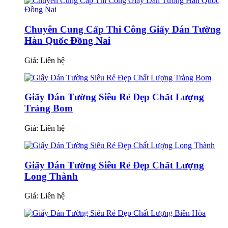
Chuyên Cung Cấp Thi Công Giấy Dán Tường
Hàn Quốc Đồng Nai
Giá:
Liên hệ
Giấy Dán Tường Siêu Rẻ Đẹp Chất Lượng
Trảng Bom
Giá:
Liên hệ
Giấy Dán Tường Siêu Rẻ Đẹp Chất Lượng
Long Thành
Giá:
Liên hệ