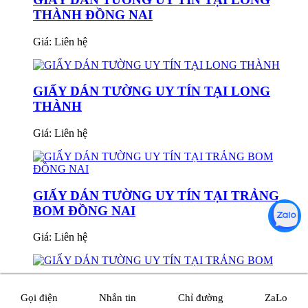
THÀNH ĐỒNG NAI
Giá:
Liên hệ
GIẤY DÁN TƯỜNG UY TÍN TẠI LONG
THÀNH
Giá:
Liên hệ
GIẤY DÁN TƯỜNG UY TÍN TẠI TRẢNG
BOM ĐỒNG NAI
Giá:
Liên hệ
GIẤY DÁN TƯỜNG UY TÍN TẠI TRẢNG
Gọi điện
Nhắn tin
Chỉ đường
ZaLo
BOM