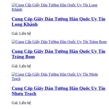
Cung Cấp Giấy Dán Tường Hàn Quốc Uy Tín
Long Khánh
Giá:
Liên hệ
Cung Cấp Giấy Dán Tường Hàn Quốc Uy Tín
Trảng Bom
Giá:
Liên hệ
Cung Cấp Giấy Dán Tường Hàn Quốc Uy Tín
Nhơn Trạch
Giá:
Liên hệ