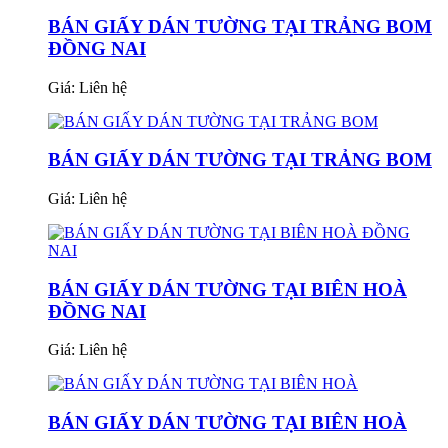
BÁN GIẤY DÁN TƯỜNG TẠI TRẢNG BOM
ĐỒNG NAI
Giá:
Liên hệ
BÁN GIẤY DÁN TƯỜNG TẠI TRẢNG BOM
Giá:
Liên hệ
BÁN GIẤY DÁN TƯỜNG TẠI BIÊN HOÀ
ĐỒNG NAI
Giá:
Liên hệ
BÁN GIẤY DÁN TƯỜNG TẠI BIÊN HOÀ