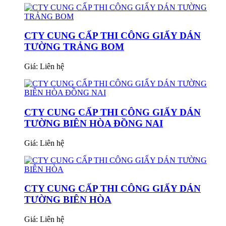
CTY CUNG CẤP THI CÔNG GIẤY DÁN
TƯỜNG TRẢNG BOM
Giá:
Liên hệ
CTY CUNG CẤP THI CÔNG GIẤY DÁN
TƯỜNG BIÊN HÒA ĐỒNG NAI
Giá:
Liên hệ
CTY CUNG CẤP THI CÔNG GIẤY DÁN
TƯỜNG BIÊN HÒA
Giá:
Liên hệ