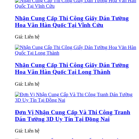
Nhận Cung Cấp Thi Công Giấy Dán Tường
Hoa Văn Hàn Quốc Tại Vĩnh Cửu
Giá:
Liên hệ
Nhận Cung Cấp Thi Công Giấy Dán Tường
Hoa Văn Hàn Quốc Tại Long Thành
Giá:
Liên hệ
Đơn Vị Nhận Cung Cấp Và Thi Công Tranh
Dán Tường 3D Uy Tín Tại Đồng Nai
Giá:
Liên hệ