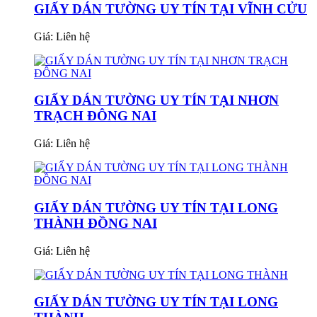
GIẤY DÁN TƯỜNG UY TÍN TẠI VĨNH CỬU
Giá:
Liên hệ
GIẤY DÁN TƯỜNG UY TÍN TẠI NHƠN
TRẠCH ĐÔNG NAI
Giá:
Liên hệ
GIẤY DÁN TƯỜNG UY TÍN TẠI LONG
THÀNH ĐỒNG NAI
Giá:
Liên hệ
GIẤY DÁN TƯỜNG UY TÍN TẠI LONG