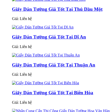
Giấy Dán Tường Giá Tốt Tại Thủ Dầu Một
Giá:
Liên hệ
Giấy Dán Tường Giá Tốt Tại Dĩ An
Giá:
Liên hệ
Giấy Dán Tường Giá Tốt Tại Thuận An
Giá:
Liên hệ
Giấy Dán Tường Giá Tốt Tại Biên Hòa
Giá:
Liên hệ