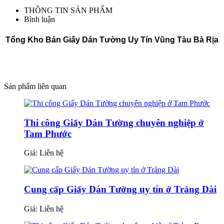
THÔNG TIN SẢN PHẨM
Bình luận
Tổng Kho Bán Giấy Dán Tường Uy Tín Vũng Tàu Bà Rịa
Sản phẩm liên quan
Thi công Giấy Dán Tường chuyên nghiệp ở
Tam Phước
Giá:
Liên hệ
Cung cấp Giấy Dán Tường uy tín ở Trảng Dài
Giá:
Liên hệ