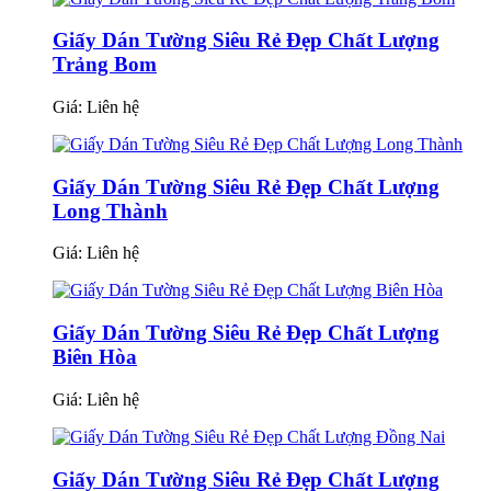
Giấy Dán Tường Siêu Rẻ Đẹp Chất Lượng
Trảng Bom
Giá:
Liên hệ
Giấy Dán Tường Siêu Rẻ Đẹp Chất Lượng
Long Thành
Giá:
Liên hệ
Giấy Dán Tường Siêu Rẻ Đẹp Chất Lượng
Biên Hòa
Giá:
Liên hệ
Giấy Dán Tường Siêu Rẻ Đẹp Chất Lượng