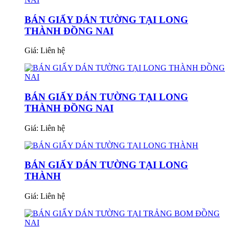
BÁN GIẤY DÁN TƯỜNG TẠI LONG
THÀNH ĐỒNG NAI
Giá:
Liên hệ
BÁN GIẤY DÁN TƯỜNG TẠI LONG
THÀNH ĐỒNG NAI
Giá:
Liên hệ
BÁN GIẤY DÁN TƯỜNG TẠI LONG
THÀNH
Giá:
Liên hệ