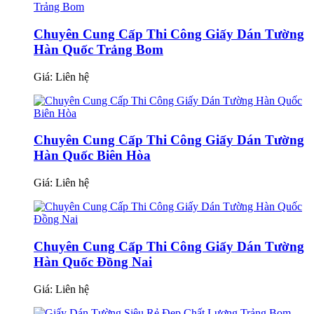
Chuyên Cung Cấp Thi Công Giấy Dán Tường
Hàn Quốc Trảng Bom
Giá:
Liên hệ
Chuyên Cung Cấp Thi Công Giấy Dán Tường
Hàn Quốc Biên Hòa
Giá:
Liên hệ
Chuyên Cung Cấp Thi Công Giấy Dán Tường
Hàn Quốc Đồng Nai
Giá:
Liên hệ