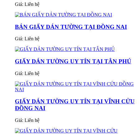
Giá:
Liên hệ
BÁN GIẤY DÁN TƯỜNG TẠI ĐỒNG NAI
Giá:
Liên hệ
GIẤY DÁN TƯỜNG UY TÍN TẠI TÂN PHÚ
Giá:
Liên hệ
GIẤY DÁN TƯỜNG UY TÍN TẠI VĨNH CỬU
ĐỒNG NAI
Giá:
Liên hệ