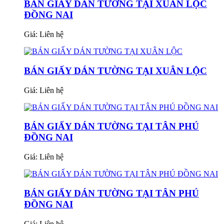
BÁN GIẤY DÁN TƯỜNG TẠI XUÂN LỘC
ĐỒNG NAI
Giá:
Liên hệ
BÁN GIẤY DÁN TƯỜNG TẠI XUÂN LỘC
Giá:
Liên hệ
BÁN GIẤY DÁN TƯỜNG TẠI TÂN PHÚ
ĐỒNG NAI
Giá:
Liên hệ
BÁN GIẤY DÁN TƯỜNG TẠI TÂN PHÚ
ĐỒNG NAI
Giá:
Liên hệ