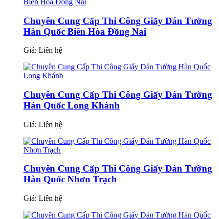
Chuyên Cung Cấp Thi Công Giấy Dán Tường
Hàn Quốc Biên Hòa Đồng Nai
Giá:
Liên hệ
Chuyên Cung Cấp Thi Công Giấy Dán Tường
Hàn Quốc Long Khánh
Giá:
Liên hệ
Chuyên Cung Cấp Thi Công Giấy Dán Tường
Hàn Quốc Nhơn Trạch
Giá:
Liên hệ