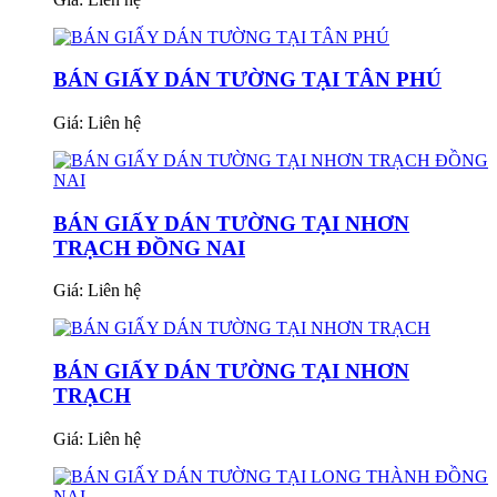
BÁN GIẤY DÁN TƯỜNG TẠI TÂN PHÚ
Giá:
Liên hệ
BÁN GIẤY DÁN TƯỜNG TẠI NHƠN
TRẠCH ĐỒNG NAI
Giá:
Liên hệ
BÁN GIẤY DÁN TƯỜNG TẠI NHƠN
TRẠCH
Giá:
Liên hệ