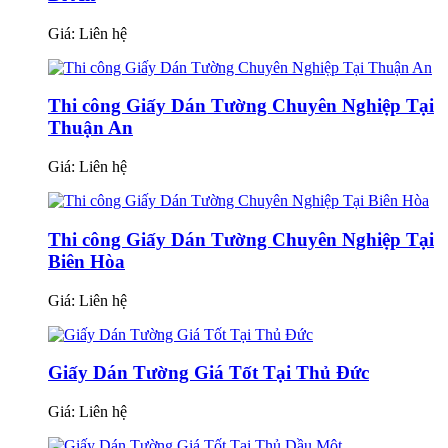
Giá:
Liên hệ
Thi công Giấy Dán Tường Chuyên Nghiệp Tại
Thuận An
Giá:
Liên hệ
Thi công Giấy Dán Tường Chuyên Nghiệp Tại
Biên Hòa
Giá:
Liên hệ
Giấy Dán Tường Giá Tốt Tại Thủ Đức
Giá:
Liên hệ