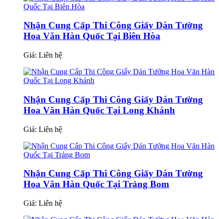
Nhận Cung Cấp Thi Công Giấy Dán Tường
Hoa Văn Hàn Quốc Tại Biên Hòa
Giá:
Liên hệ
Nhận Cung Cấp Thi Công Giấy Dán Tường
Hoa Văn Hàn Quốc Tại Long Khánh
Giá:
Liên hệ
Nhận Cung Cấp Thi Công Giấy Dán Tường
Hoa Văn Hàn Quốc Tại Trảng Bom
Giá:
Liên hệ