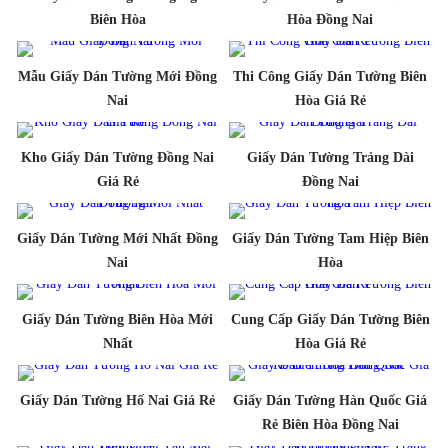
Biên Hòa
Hòa Đồng Nai
Mẫu Giấy Dán Tường Mới Đồng
Thi Công Giấy Dán Tường Biên
Nai
Hòa Giá Rẻ
Kho Giấy Dán Tường Đồng Nai
Giấy Dán Tường Trảng Dài
Giá Rẻ
Đồng Nai
Giấy Dán Tường Mới Nhất Đồng
Giấy Dán Tường Tam Hiệp Biên
Nai
Hòa
Giấy Dán Tường Biên Hòa Mới
Cung Cấp Giấy Dán Tường Biên
Nhất
Hòa Giá Rẻ
Giấy Dán Tường Hố Nai Giá Rẻ
Giấy Dán Tường Hàn Quốc Giá
Rẻ Biên Hòa Đồng Nai