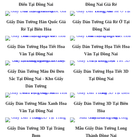
Điển Tại Đồng Nai
Đồng Nai Giá Rẻ
Giấy Dán Tường Hàn Quốc Giá
Giấy Dán Tường Giá Rẻ Ở Tại
Rẻ Tại Biên Hòa
Đồng Nai
Giấy Dán Tường Họa Tiết Hoa
Giấy Dán Tường Họa Tiết Hoa
Văn Tại Đồng Nai
Văn Tại Đồng Nai
Giấy Dán Tường Màu Đỏ Đơn
Giấy Dán Tường Họa Tiết 3D
Sắc Tại Đồng Nai - Kho Giấy
Tại Đồng Nai
Dán Tường
Giấy Dán Tường Màu Xanh Hoa
Giấy Dán Tường 3D Tại Biên
Văn Tại Đồng Nai
Hòa
Giấy Dán Tường 3D Tại Trảng
Mẫu Giấy Dán Tường Long
Bom
Thành Đồng Nai