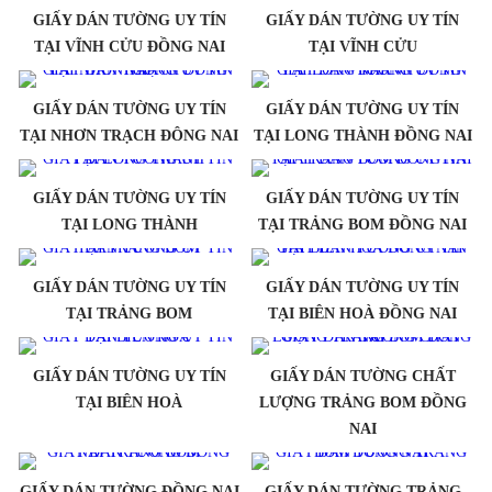
GIẤY DÁN TƯỜNG UY TÍN
GIẤY DÁN TƯỜNG UY TÍN
TẠI VĨNH CỬU ĐỒNG NAI
TẠI VĨNH CỬU
GIẤY DÁN TƯỜNG UY TÍN
GIẤY DÁN TƯỜNG UY TÍN
TẠI NHƠN TRẠCH ĐÔNG NAI
TẠI LONG THÀNH ĐỒNG NAI
GIẤY DÁN TƯỜNG UY TÍN
GIẤY DÁN TƯỜNG UY TÍN
TẠI LONG THÀNH
TẠI TRẢNG BOM ĐỒNG NAI
GIẤY DÁN TƯỜNG UY TÍN
GIẤY DÁN TƯỜNG UY TÍN
TẠI TRẢNG BOM
TẠI BIÊN HOÀ ĐỒNG NAI
GIẤY DÁN TƯỜNG UY TÍN
GIẤY DÁN TƯỜNG CHẤT
TẠI BIÊN HOÀ
LƯỢNG TRẢNG BOM ĐỒNG
NAI
GIẤY DÁN TƯỜNG ĐỒNG NAI
GIẤY DÁN TƯỜNG TRẢNG