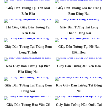
Giấy Dán Tường Tại Tân Mai
Giấy Dán Tường Giá Rẻ Trảng
Biên Hòa
Bom Đồng Nai
Thi Công Giấy Dán Tường Tại
Giấy Dán Tường Tại Long
Biên Hòa
Thành Đồng Nai
Giấy Dán Tường Tại Trảng Bom
Giấy Dán Tường Tại Hố Nai
Long Thành
Biên Hòa
Kho Giấy Dán Tường Tại Biên
Giấy Dán Tường 3D Biên Hòa
Hòa Đồng Nai
Giấy Dán Tường Tại Trảng Bom
Kho Giấy Dán Tường Tại Đồng
Đồng Nai
Nai
Giấy Dán Tường Hoa Văn Cổ
Giấy Dán Tường Hàn Quốc Tại