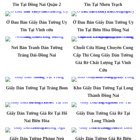
Tín Tại Đồng Nai Quận 2
Tín Tại Nhơn Trạch
Ở Đau Bán Giấy Dán Tường Uy
Ở Đau Bán Giấy Dán Tường Uy
Tín Tại Vĩnh cửu
Tín Tại Biên Hòa Đồng Nai
Nơi Bán Tranh Dán Tường
Chuỗi Cửa Hàng Chuyên Cung
Trảng Dài-Đồng Nai
Cấp Thi Công Giấy Dán Tường
Giá Rẻ Chất Lượng Tại Vĩnh
Cửu
Giấy Dán Tường Tại Trảng Bom
Kho Giấy Dán Tường Tại Long
Thành Đồng Nai
Giấy Dán Tường Giá Rẻ Tại Hố
Giấy Dán Tường Giá Rẻ Tại
Nai Biên Hòa
Long Thành
Giấy Dán Tường Phòng Ngủ
Giấy Dán Tường Giá Rẻ Biên