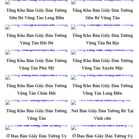
Tổng Kho Bán Giấy Dán Tường
Tổng Kho Bán Giấy Dán Tường
Siêu Rẻ Vũng Tàu Long Điền
Siêu Rẻ Vũng Tàu
Tổng Kho Bán Giấy Dán Tường
Tổng Kho Bán Giấy Dán Tường
Vũng Tàu Đất Đỏ
Vũng Tàu Bà Rịa
Tổng Kho Bán Giấy Dán Tường
Tổng Kho Bán Giấy Dán Tường
Vũng Tàu Phú Mỹ
Vũng Tàu Xuyên Mộc
Tổng Kho Bán Giấy Dán Tường
Tổng Kho Bán Giấy Dán Tường
Vũng Tàu Châu Đức
Vũng Tàu Long Điền
Tổng Kho Bán Giấy Dán Tường
Nơi Bán Giấy Dán Tường Rẻ Tại
Vũng Tàu
Vĩnh cửu
Ở Đau Bán Giấy Dán Tường Uy
Ở Đau Bán Giấy Dán Tường Uy