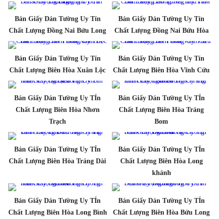
Bán Giấy Dán Tường Uy Tín
Bán Giấy Dán Tường Uy Tín
Chất Lượng Đồng Nai Bửu Long
Chất Lượng Đồng Nai Bửu Hòa
Bán Giấy Dán Tường Uy Tín
Bán Giấy Dán Tường Uy Tín
Chất Lượng Biên Hòa Xuân Lộc
Chất Lượng Biên Hòa Vĩnh Cửu
Bán Giấy Dán Tường Uy TÍn
Bán Giấy Dán Tường Uy TÍn
Chất Lượng Biên Hòa Nhơn
Chất Lượng Biên Hòa Trảng
Trạch
Bom
Bán Giấy Dán Tường Uy TÍn
Bán Giấy Dán Tường Uy TÍn
Chất Lượng Biên Hòa Trảng Dài
Chất Lượng Biên Hòa Long
khánh
Bán Giấy Dán Tường Uy TÍn
Bán Giấy Dán Tường Uy TÍn
Chất Lượng Biên Hòa Long Bình
Chất Lượng Biên Hòa Bửu Long