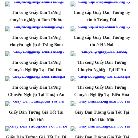
Thi công Giấy Dán Tường
Cung cấp Giấy Dán Tường uy
chuyên nghiệp ở Tam Phước
tín ở Trảng Dài
Thi công Giấy Dán Tường
Cung cấp Giấy Dán Tường uy
chuyên nghiệp ở Trảng Bom
tín ở Hố Nai
Thi công Giấy Dán Tường
Thi công Giấy Dán Tường
Chuyên Nghiệp Tại Thủ Đức
Chuyên Nghiệp Tại Dĩ An
Thi công Giấy Dán Tường
Thi công Giấy Dán Tường
Chuyên Nghiệp Tại Thuận An
Chuyên Nghiệp Tại Biên Hòa
Giấy Dán Tường Giá Tốt Tại
Giấy Dán Tường Giá Tốt Tại
Thủ Đức
Thủ Dầu Một
Giấy Dán Tường Giá Tốt Tại Dĩ
Giấy Dán Tường Giá Tốt Tại