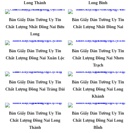
Long Thành
Long Bình
Bán Giấy Dán Tường Uy Tín
Bán Giấy Dán Tường Uy Tín
Chất Lượng Nhất Đồng Nai Bửu
Chất Lượng Nhất Đồng Nai
Long
Bán Giấy Dán Tường Uy Tín
Bán Giấy Dán Tường Uy Tín
Chất Lượng Đồng Nai Xuân Lộc
Chất Lượng Đồng Nai Nhơn
Trạch
Bán Giấy Dán Tường Uy Tín
Bán Giấy Dán Tường Uy Tín
Chất Lượng Đồng Nai Trảng Dài
Chất Lượng Đồng Nai Long
Khánh
Bán Giấy Dán Tường Uy Tín
Bán Giấy Dán Tường Uy Tín
Chất Lượng Đồng Nai Long
Chất Lượng Đồng Nai Long
Thành
BÌnh