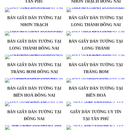
TÂN PHÚ
NHƠN TRẠCH ĐỒNG NAI
BÁN GIẤY DÁN TƯỜNG TẠI
BÁN GIẤY DÁN TƯỜNG TẠI
NHƠN TRẠCH
LONG THÀNH ĐỒNG NAI
BÁN GIẤY DÁN TƯỜNG TẠI
BÁN GIẤY DÁN TƯỜNG TẠI
LONG THÀNH ĐỒNG NAI
LONG THÀNH
BÁN GIẤY DÁN TƯỜNG TẠI
BÁN GIẤY DÁN TƯỜNG TẠI
TRẢNG BOM ĐỒNG NAI
TRẢNG BOM
BÁN GIẤY DÁN TƯỜNG TẠI
BÁN GIẤY DÁN TƯỜNG TẠI
BIÊN HOÀ ĐỒNG NAI
BIÊN HOÀ
BÁN GIẤY DÁN TƯỜNG TẠI
GIẤY DÁN TƯỜNG UY TÍN
ĐỒNG NAI
TẠI TÂN PHÚ