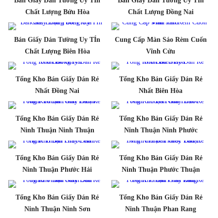
Bán Giấy Dán Tường Uy TÍn
Bán Giấy Dán Tường Uy TÍn
Chất Lượng Bửu Hòa
Chất Lượng Đồng Nai
Bán Giấy Dán Tường Uy TÍn
Cung Cấp Màn Sáo Rèm Cuốn
Chất Lượng Biên Hòa
Vĩnh Cửu
Tổng Kho Bán Giấy Dán Rẻ
Tổng Kho Bán Giấy Dán Rẻ
Nhất Đồng Nai
Nhất Biên Hòa
Tổng Kho Bán Giấy Dán Rẻ
Tổng Kho Bán Giấy Dán Rẻ
Ninh Thuận Ninh Thuận
Ninh Thuận Ninh Phước
Tổng Kho Bán Giấy Dán Rẻ
Tổng Kho Bán Giấy Dán Rẻ
Ninh Thuận Phước Hải
Ninh Thuận Phước Thuận
Tổng Kho Bán Giấy Dán Rẻ
Tổng Kho Bán Giấy Dán Rẻ
Ninh Thuận Ninh Sơn
Ninh Thuận Phan Rang