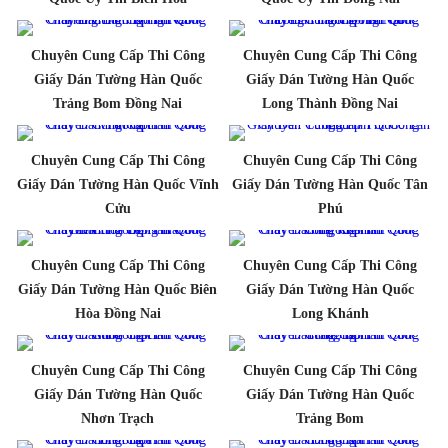
Chuyên Cung Cấp Thi Công
Chuyên Cung Cấp Thi Công
Giấy Dán Tường Hàn Quốc
Giấy Dán Tường Hàn Quốc
Trảng Bom Đồng Nai
Long Thành Đồng Nai
Chuyên Cung Cấp Thi Công
Chuyên Cung Cấp Thi Công
Giấy Dán Tường Hàn Quốc Vĩnh
Giấy Dán Tường Hàn Quốc Tân
Cửu
Phú
Chuyên Cung Cấp Thi Công
Chuyên Cung Cấp Thi Công
Giấy Dán Tường Hàn Quốc Biên
Giấy Dán Tường Hàn Quốc
Hòa Đồng Nai
Long Khánh
Chuyên Cung Cấp Thi Công
Chuyên Cung Cấp Thi Công
Giấy Dán Tường Hàn Quốc
Giấy Dán Tường Hàn Quốc
Nhơn Trạch
Trảng Bom