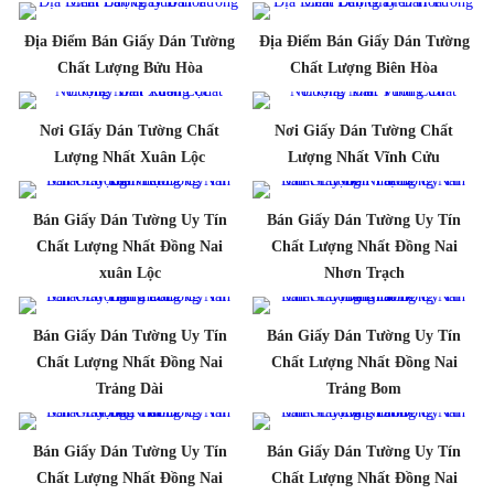
Địa Điểm Bán Giấy Dán Tường
Địa Điểm Bán Giấy Dán Tường
Chất Lượng Bửu Hòa
Chất Lượng Biên Hòa
Nơi GIấy Dán Tường Chất
Nơi Giấy Dán Tường Chất
Lượng Nhất Xuân Lộc
Lượng Nhất Vĩnh Cửu
Bán Giấy Dán Tường Uy Tín
Bán Giấy Dán Tường Uy Tín
Chất Lượng Nhất Đồng Nai
Chất Lượng Nhất Đồng Nai
xuân Lộc
Nhơn Trạch
Bán Giấy Dán Tường Uy Tín
Bán Giấy Dán Tường Uy Tín
Chất Lượng Nhất Đồng Nai
Chất Lượng Nhất Đồng Nai
Trảng Dài
Trảng Bom
Bán Giấy Dán Tường Uy Tín
Bán Giấy Dán Tường Uy Tín
Chất Lượng Nhất Đồng Nai
Chất Lượng Nhất Đồng Nai