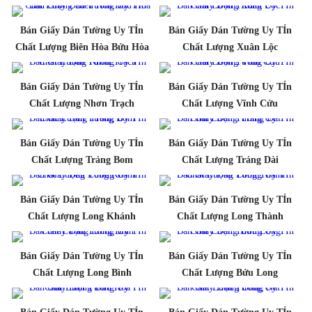
Bán Giấy Dán Tường Uy TÍn
Bán Giấy Dán Tường Uy TÍn
Chất Lượng Biên Hòa Bửu Hòa
Chất Lượng Xuân Lộc
Bán Giấy Dán Tường Uy TÍn
Bán Giấy Dán Tường Uy TÍn
Chất Lượng Nhơn Trạch
Chất Lượng Vĩnh Cửu
Bán Giấy Dán Tường Uy TÍn
Bán Giấy Dán Tường Uy TÍn
Chất Lượng Trảng Bom
Chất Lượng Trảng Dài
Bán Giấy Dán Tường Uy TÍn
Bán Giấy Dán Tường Uy TÍn
Chất Lượng Long Khánh
Chất Lượng Long Thành
Bán Giấy Dán Tường Uy TÍn
Bán Giấy Dán Tường Uy TÍn
Chất Lượng Long Bình
Chất Lượng Bửu Long