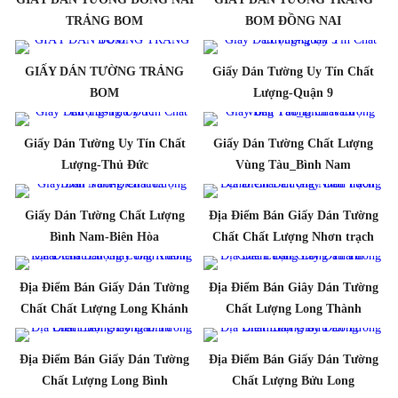
TRẢNG BOM
BOM ĐỒNG NAI
GIẤY DÁN TƯỜNG TRẢNG
Giấy Dán Tường Uy Tín Chất
BOM
Lượng-Quận 9
Giấy Dán Tường Uy Tín Chất
Giấy Dán Tường Chất Lượng
Lượng-Thủ Đức
Vùng Tàu_Bình Nam
Giấy Dán Tường Chất Lượng
Địa Điểm Bán Giấy Dán Tường
Bình Nam-Biên Hòa
Chất Chất Lượng Nhơn trạch
Địa Điểm Bán Giấy Dán Tường
Địa Điểm Bán Giây Dán Tường
Chất Chất Lượng Long Khánh
Chất Lượng Long Thành
Địa Điểm Bán Giấy Dán Tường
Địa Điểm Bán Giấy Dán Tường
Chất Lượng Long Bình
Chất Lượng Bửu Long