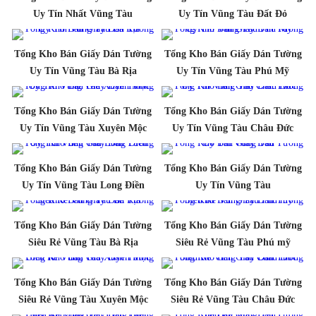
Uy Tín Nhất Vũng Tàu
Uy Tín Vũng Tàu Đất Đỏ
Tổng Kho Bán Giấy Dán Tường
Tổng Kho Bán Giấy Dán Tường
Uy Tín Vũng Tàu Bà Rịa
Uy Tín Vũng Tàu Phú Mỹ
Tổng Kho Bán Giấy Dán Tường
Tổng Kho Bán Giấy Dán Tường
Uy Tín Vũng Tàu Xuyên Mộc
Uy Tín Vũng Tàu Châu Đức
Tổng Kho Bán Giấy Dán Tường
Tổng Kho Bán Giấy Dán Tường
Uy Tín Vũng Tàu Long Điền
Uy Tín Vũng Tàu
Tổng Kho Bán Giấy Dán Tường
Tổng Kho Bán Giấy Dán Tường
Siêu Rẻ Vũng Tàu Bà Rịa
Siêu Rẻ Vũng Tàu Phú mỹ
Tổng Kho Bán Giấy Dán Tường
Tổng Kho Bán Giấy Dán Tường
Siêu Rẻ Vũng Tàu Xuyên Mộc
Siêu Rẻ Vũng Tàu Châu Đức