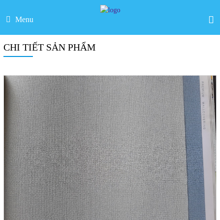
Menu
CHI TIẾT SẢN PHẨM