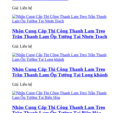
Giá:
Liên hệ
Nhận Cung Cấp Thi Công Thanh Lam Treo
Trần Thanh Lam Ốp Tường Tại Nhơn Trạch
Giá:
Liên hệ
Nhận Cung Cấp Thi Công Thanh Lam Treo
Trần Thanh Lam Ốp Tường Tại Long khánh
Giá:
Liên hệ
Nhận Cung Cấp Thi Công Thanh Lam Treo
Trần Thanh Lam Ốp Tường Tại Biên Hòa