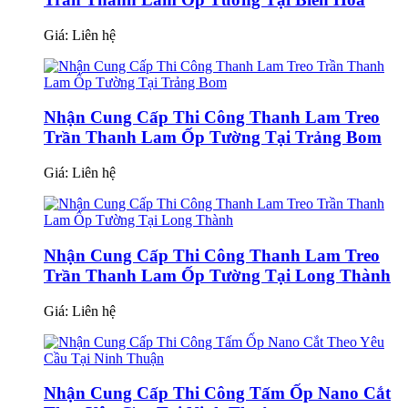
Giá:
Liên hệ
Nhận Cung Cấp Thi Công Thanh Lam Treo
Trần Thanh Lam Ốp Tường Tại Trảng Bom
Giá:
Liên hệ
Nhận Cung Cấp Thi Công Thanh Lam Treo
Trần Thanh Lam Ốp Tường Tại Long Thành
Giá:
Liên hệ
Nhận Cung Cấp Thi Công Tấm Ốp Nano Cắt