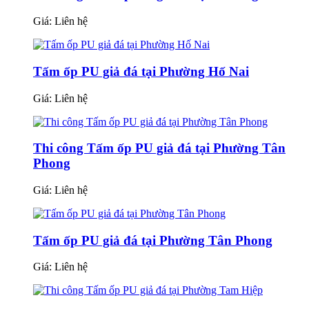
Giá:
Liên hệ
Tấm ốp PU giả đá tại Phường Hố Nai
Giá:
Liên hệ
Thi công Tấm ốp PU giả đá tại Phường Tân
Phong
Giá:
Liên hệ
Tấm ốp PU giả đá tại Phường Tân Phong
Giá:
Liên hệ