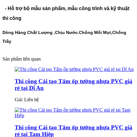
- Hỗ trợ bộ mẫu sản phẩm, mẫu công trình và kỹ thuật
thi công
Dòng Hàng Chất Lượng ,Chịu Nước.Chống Mối Mọt,Chống
Trầy
Sản phẩm liên quan
Thi công Cải tạo Tấm ốp tường nhựa PVC giá
rẻ tại Dĩ An
Giá:
Liên hệ
Thi công Cải tạo Tấm ốp tường nhựa PVC giá
rẻ tại Tam Hiệp