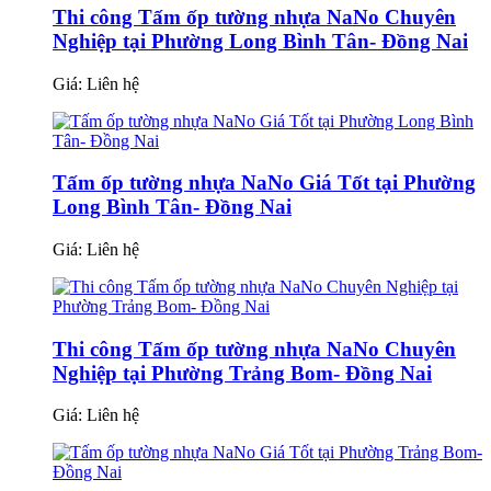
Thi công Tấm ốp tường nhựa NaNo Chuyên
Nghiệp tại Phường Long Bình Tân- Đồng Nai
Giá:
Liên hệ
Tấm ốp tường nhựa NaNo Giá Tốt tại Phường
Long Bình Tân- Đồng Nai
Giá:
Liên hệ
Thi công Tấm ốp tường nhựa NaNo Chuyên
Nghiệp tại Phường Trảng Bom- Đồng Nai
Giá:
Liên hệ