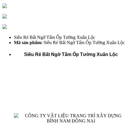
Siêu Rẻ Bất Ngờ Tấm Ốp Tường Xuân Lộc
Mã sản phẩm:
Siêu Rẻ Bất Ngờ Tấm Ốp Tường Xuân Lộc
Siêu Rẻ Bất Ngờ Tấm Ốp Tường Xuân Lộc