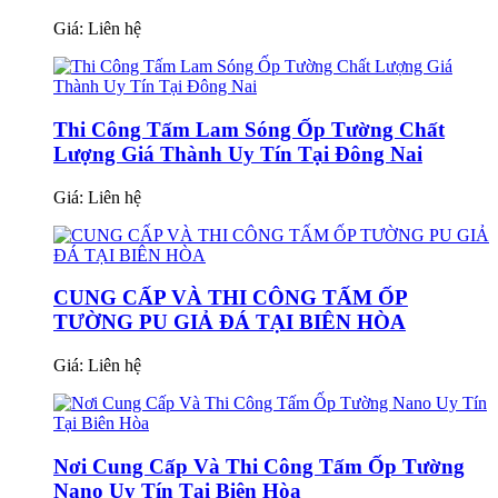
Giá:
Liên hệ
Thi Công Tấm Lam Sóng Ốp Tường Chất
Lượng Giá Thành Uy Tín Tại Đông Nai
Giá:
Liên hệ
CUNG CẤP VÀ THI CÔNG TẤM ỐP
TƯỜNG PU GIẢ ĐÁ TẠI BIÊN HÒA
Giá:
Liên hệ
Nơi Cung Cấp Và Thi Công Tấm Ốp Tường
Nano Uy Tín Tại Biên Hòa