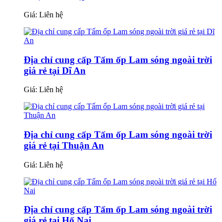
Giá:
Liên hệ
Địa chỉ cung cấp Tấm ốp Lam sóng ngoài trời
giá rẻ tại Dĩ An
Giá:
Liên hệ
Địa chỉ cung cấp Tấm ốp Lam sóng ngoài trời
giá rẻ tại Thuận An
Giá:
Liên hệ
Địa chỉ cung cấp Tấm ốp Lam sóng ngoài trời
giá rẻ tại Hố Nai