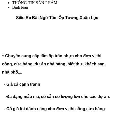
THÔNG TIN SẢN PHẨM
Bình luận
Siêu Rẻ Bất Ngờ Tấm Ốp Tường Xuân Lộc
*
Chuyên cung cấp tấm ốp trần nhựa cho đơn vị thi
công, cửa hàng, dự án nhà hàng, biệt thự, khách sạn,
nhà phố,...
- Giá cả cạnh tranh
- Đa dạng mẫu mã, có sẵn số lượng lớn cho các dự án.
- Có giá tốt dành riêng cho đơn vị thi công,cửa hàng.