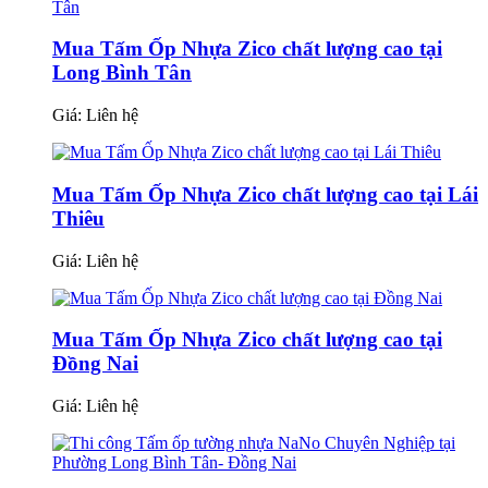
Mua Tấm Ốp Nhựa Zico chất lượng cao tại
Long Bình Tân
Giá:
Liên hệ
Mua Tấm Ốp Nhựa Zico chất lượng cao tại Lái
Thiêu
Giá:
Liên hệ
Mua Tấm Ốp Nhựa Zico chất lượng cao tại
Đồng Nai
Giá:
Liên hệ