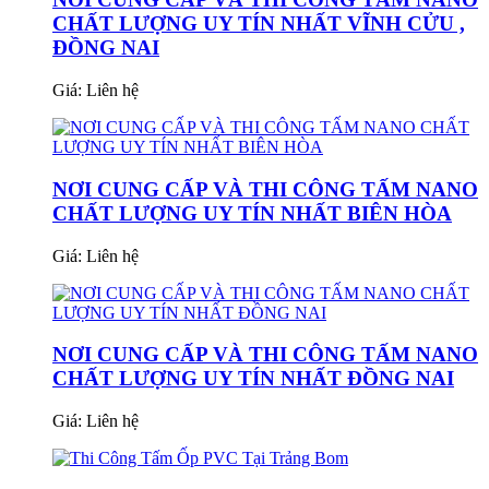
CHẤT LƯỢNG UY TÍN NHẤT VĨNH CỬU ,
ĐỒNG NAI
Giá:
Liên hệ
NƠI CUNG CẤP VÀ THI CÔNG TẤM NANO
CHẤT LƯỢNG UY TÍN NHẤT BIÊN HÒA
Giá:
Liên hệ
NƠI CUNG CẤP VÀ THI CÔNG TẤM NANO
CHẤT LƯỢNG UY TÍN NHẤT ĐỒNG NAI
Giá:
Liên hệ