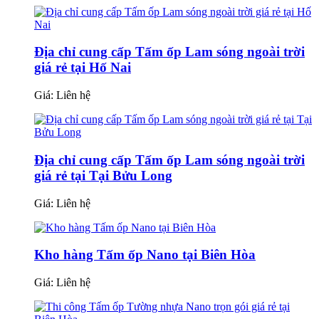
Địa chỉ cung cấp Tấm ốp Lam sóng ngoài trời
giá rẻ tại Hố Nai
Giá:
Liên hệ
Địa chỉ cung cấp Tấm ốp Lam sóng ngoài trời
giá rẻ tại Tại Bửu Long
Giá:
Liên hệ
Kho hàng Tấm ốp Nano tại Biên Hòa
Giá:
Liên hệ