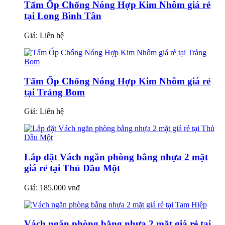
Tấm Ốp Chống Nóng Hợp Kim Nhôm giá rẻ
tại Long Bình Tân
Giá:
Liên hệ
Tấm Ốp Chống Nóng Hợp Kim Nhôm giá rẻ
tại Trảng Bom
Giá:
Liên hệ
Lắp đặt Vách ngăn phòng bằng nhựa 2 mặt
giá rẻ tại Thủ Dầu Một
Giá:
185.000 vnđ
Vách ngăn phòng bằng nhựa 2 mặt giá rẻ tại