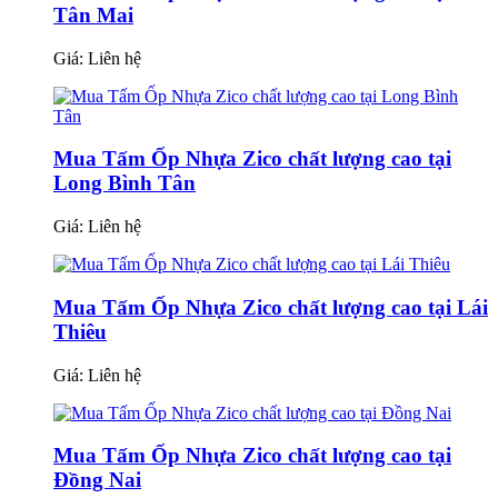
Tân Mai
Giá:
Liên hệ
Mua Tấm Ốp Nhựa Zico chất lượng cao tại
Long Bình Tân
Giá:
Liên hệ
Mua Tấm Ốp Nhựa Zico chất lượng cao tại Lái
Thiêu
Giá:
Liên hệ
Mua Tấm Ốp Nhựa Zico chất lượng cao tại
Đồng Nai