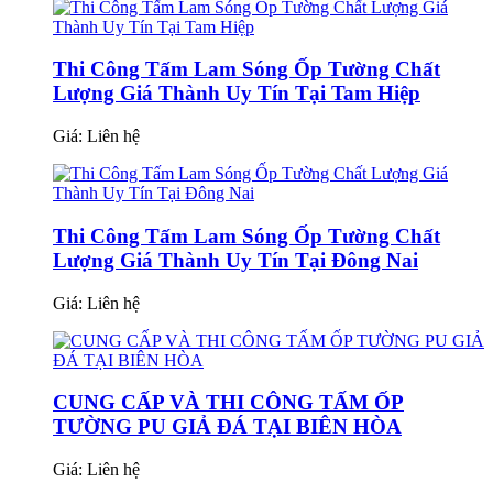
Thi Công Tấm Lam Sóng Ốp Tường Chất
Lượng Giá Thành Uy Tín Tại Tam Hiệp
Giá:
Liên hệ
Thi Công Tấm Lam Sóng Ốp Tường Chất
Lượng Giá Thành Uy Tín Tại Đông Nai
Giá:
Liên hệ
CUNG CẤP VÀ THI CÔNG TẤM ỐP
TƯỜNG PU GIẢ ĐÁ TẠI BIÊN HÒA
Giá:
Liên hệ