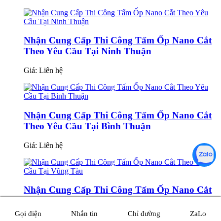
Nhận Cung Cấp Thi Công Tấm Ốp Nano Cắt
Theo Yêu Cầu Tại Ninh Thuận
Giá:
Liên hệ
Nhận Cung Cấp Thi Công Tấm Ốp Nano Cắt
Theo Yêu Cầu Tại Bình Thuận
Giá:
Liên hệ
Nhận Cung Cấp Thi Công Tấm Ốp Nano Cắt
Theo Yêu Cầu Tại Vũng Tàu
Gọi điện
Nhắn tin
Chỉ đường
ZaLo
Giá:
Liên hệ