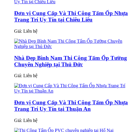
Đơn vị Cung Cấp Và Thi Công Tấm Ốp Nhựa
Trang Trí Uy Tín tại Chiêu Liêu
Giá:
Liên hệ
Nhà Đẹp Bình Nam Thi Công Tấm Ốp Tường
Chuyên Nghiệp tại Thủ Đức
Giá:
Liên hệ
Đơn vị Cung Cấp Và Thi Công Tấm Ốp Nhựa
Trang Trí Uy Tín tại Thuận An
Giá:
Liên hệ