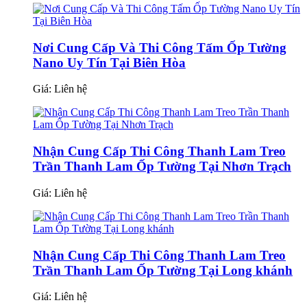
Nơi Cung Cấp Và Thi Công Tấm Ốp Tường
Nano Uy Tín Tại Biên Hòa
Giá:
Liên hệ
Nhận Cung Cấp Thi Công Thanh Lam Treo
Trần Thanh Lam Ốp Tường Tại Nhơn Trạch
Giá:
Liên hệ
Nhận Cung Cấp Thi Công Thanh Lam Treo
Trần Thanh Lam Ốp Tường Tại Long khánh
Giá:
Liên hệ