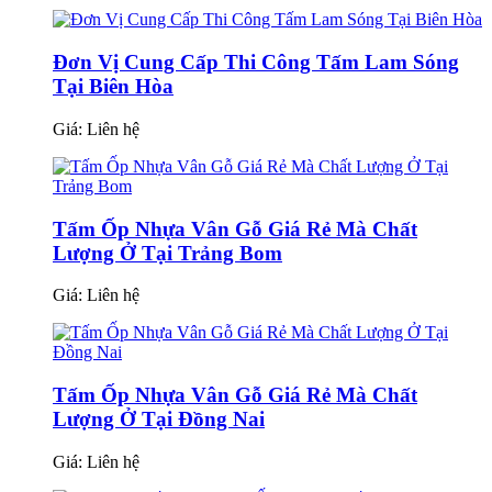
Đơn Vị Cung Cấp Thi Công Tấm Lam Sóng
Tại Biên Hòa
Giá:
Liên hệ
Tấm Ốp Nhựa Vân Gỗ Giá Rẻ Mà Chất
Lượng Ở Tại Trảng Bom
Giá:
Liên hệ
Tấm Ốp Nhựa Vân Gỗ Giá Rẻ Mà Chất
Lượng Ở Tại Đồng Nai
Giá:
Liên hệ