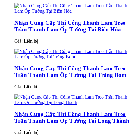
Nhận Cung Cấp Thi Công Thanh Lam Treo
Trần Thanh Lam Ốp Tường Tại Biên Hòa
Giá:
Liên hệ
Nhận Cung Cấp Thi Công Thanh Lam Treo
Trần Thanh Lam Ốp Tường Tại Trảng Bom
Giá:
Liên hệ
Nhận Cung Cấp Thi Công Thanh Lam Treo
Trần Thanh Lam Ốp Tường Tại Long Thành
Giá:
Liên hệ