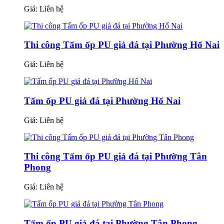
Giá:
Liên hệ
Thi công Tấm ốp PU giả đá tại Phường Hố Nai
Giá:
Liên hệ
Tấm ốp PU giả đá tại Phường Hố Nai
Giá:
Liên hệ
Thi công Tấm ốp PU giả đá tại Phường Tân
Phong
Giá:
Liên hệ
Tấm ốp PU giả đá tại Phường Tân Phong