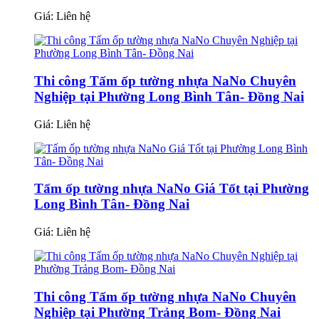
Giá:
Liên hệ
Thi công Tấm ốp tường nhựa NaNo Chuyên
Nghiệp tại Phường Long Bình Tân- Đồng Nai
Giá:
Liên hệ
Tấm ốp tường nhựa NaNo Giá Tốt tại Phường
Long Bình Tân- Đồng Nai
Giá:
Liên hệ
Thi công Tấm ốp tường nhựa NaNo Chuyên
Nghiệp tại Phường Trảng Bom- Đồng Nai