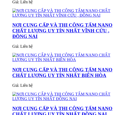
Giá:
Liên hệ
NƠI CUNG CẤP VÀ THI CÔNG TẤM NANO
CHẤT LƯỢNG UY TÍN NHẤT VĨNH CỬU ,
ĐỒNG NAI
Giá:
Liên hệ
NƠI CUNG CẤP VÀ THI CÔNG TẤM NANO
CHẤT LƯỢNG UY TÍN NHẤT BIÊN HÒA
Giá:
Liên hệ
NƠI CUNG CẤP VÀ THI CÔNG TẤM NANO
CHẤT LƯỢNG UY TÍN NHẤT ĐỒNG NAI