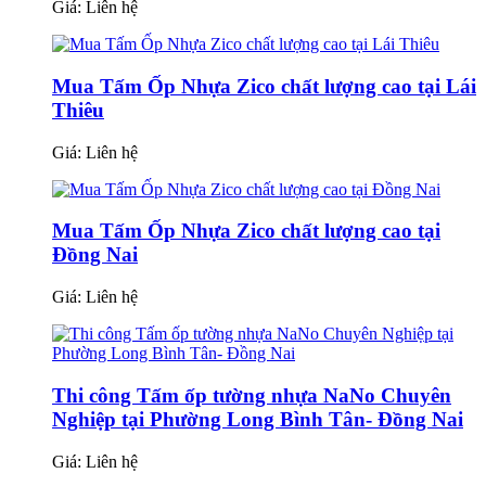
Giá:
Liên hệ
Mua Tấm Ốp Nhựa Zico chất lượng cao tại Lái
Thiêu
Giá:
Liên hệ
Mua Tấm Ốp Nhựa Zico chất lượng cao tại
Đồng Nai
Giá:
Liên hệ
Thi công Tấm ốp tường nhựa NaNo Chuyên
Nghiệp tại Phường Long Bình Tân- Đồng Nai
Giá:
Liên hệ