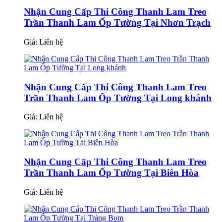
Nhận Cung Cấp Thi Công Thanh Lam Treo
Trần Thanh Lam Ốp Tường Tại Nhơn Trạch
Giá:
Liên hệ
Nhận Cung Cấp Thi Công Thanh Lam Treo
Trần Thanh Lam Ốp Tường Tại Long khánh
Giá:
Liên hệ
Nhận Cung Cấp Thi Công Thanh Lam Treo
Trần Thanh Lam Ốp Tường Tại Biên Hòa
Giá:
Liên hệ