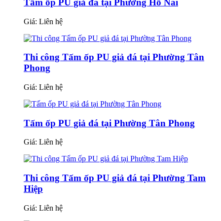
Tấm ốp PU giả đá tại Phường Hố Nai
Giá:
Liên hệ
Thi công Tấm ốp PU giả đá tại Phường Tân
Phong
Giá:
Liên hệ
Tấm ốp PU giả đá tại Phường Tân Phong
Giá:
Liên hệ
Thi công Tấm ốp PU giả đá tại Phường Tam
Hiệp
Giá:
Liên hệ