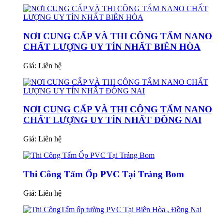
NƠI CUNG CẤP VÀ THI CÔNG TẤM NANO
CHẤT LƯỢNG UY TÍN NHẤT BIÊN HÒA
Giá:
Liên hệ
NƠI CUNG CẤP VÀ THI CÔNG TẤM NANO
CHẤT LƯỢNG UY TÍN NHẤT ĐỒNG NAI
Giá:
Liên hệ
Thi Công Tấm Ốp PVC Tại Trảng Bom
Giá:
Liên hệ