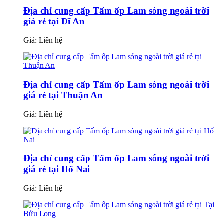
Địa chỉ cung cấp Tấm ốp Lam sóng ngoài trời
giá rẻ tại Dĩ An
Giá:
Liên hệ
Địa chỉ cung cấp Tấm ốp Lam sóng ngoài trời
giá rẻ tại Thuận An
Giá:
Liên hệ
Địa chỉ cung cấp Tấm ốp Lam sóng ngoài trời
giá rẻ tại Hố Nai
Giá:
Liên hệ