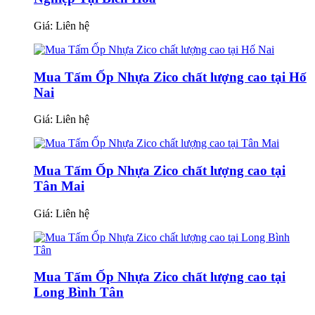
Giá:
Liên hệ
Mua Tấm Ốp Nhựa Zico chất lượng cao tại Hố
Nai
Giá:
Liên hệ
Mua Tấm Ốp Nhựa Zico chất lượng cao tại
Tân Mai
Giá:
Liên hệ
Mua Tấm Ốp Nhựa Zico chất lượng cao tại
Long Bình Tân