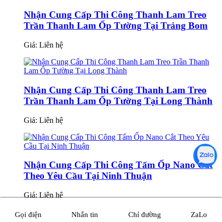
Nhận Cung Cấp Thi Công Thanh Lam Treo
Trần Thanh Lam Ốp Tường Tại Trảng Bom
Giá:
Liên hệ
Nhận Cung Cấp Thi Công Thanh Lam Treo
Trần Thanh Lam Ốp Tường Tại Long Thành
Giá:
Liên hệ
Nhận Cung Cấp Thi Công Tấm Ốp Nano Cắt
Theo Yêu Cầu Tại Ninh Thuận
Giá:
Liên hệ
Gọi điện
Nhắn tin
Chỉ đường
ZaLo