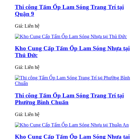
Thi công Tấm Ốp Lam Sóng Trang Trí tại
Quận 9
Giá:
Liên hệ
Kho Cung Cấp Tấm Ốp Lam Sóng Nhựa tại
Thủ Đức
Giá:
Liên hệ
Thi công Tấm Ốp Lam Sóng Trang Trí tại
Phường Bình Chuẩn
Giá:
Liên hệ
Kho Cung Cấp Tấm Ốp Lam Sóng Nhựa tại