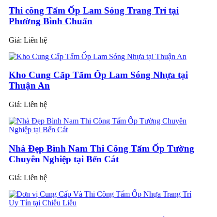
Thi công Tấm Ốp Lam Sóng Trang Trí tại
Phường Bình Chuẩn
Giá:
Liên hệ
Kho Cung Cấp Tấm Ốp Lam Sóng Nhựa tại
Thuận An
Giá:
Liên hệ
Nhà Đẹp Bình Nam Thi Công Tấm Ốp Tường
Chuyên Nghiệp tại Bến Cát
Giá:
Liên hệ