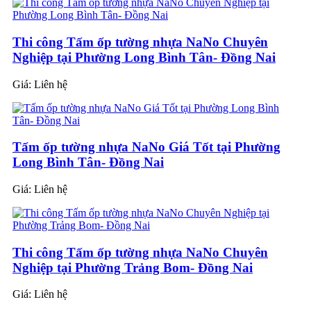
Thi công Tấm ốp tường nhựa NaNo Chuyên
Nghiệp tại Phường Long Bình Tân- Đồng Nai
Giá:
Liên hệ
Tấm ốp tường nhựa NaNo Giá Tốt tại Phường
Long Bình Tân- Đồng Nai
Giá:
Liên hệ
Thi công Tấm ốp tường nhựa NaNo Chuyên
Nghiệp tại Phường Trảng Bom- Đồng Nai
Giá:
Liên hệ