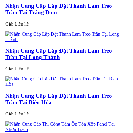
Nhận Cung Cấp Lắp Đặt Thanh Lam Treo
Trần Tại Trảng Bom
Giá:
Liên hệ
Nhận Cung Cấp Lắp Đặt Thanh Lam Treo
Trần Tại Long Thành
Giá:
Liên hệ
Nhận Cung Cấp Lắp Đặt Thanh Lam Treo
Trần Tại Biên Hòa
Giá:
Liên hệ