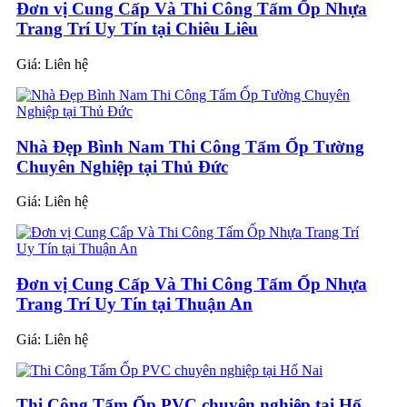
Đơn vị Cung Cấp Và Thi Công Tấm Ốp Nhựa
Trang Trí Uy Tín tại Chiêu Liêu
Giá:
Liên hệ
Nhà Đẹp Bình Nam Thi Công Tấm Ốp Tường
Chuyên Nghiệp tại Thủ Đức
Giá:
Liên hệ
Đơn vị Cung Cấp Và Thi Công Tấm Ốp Nhựa
Trang Trí Uy Tín tại Thuận An
Giá:
Liên hệ
Thi Công Tấm Ốp PVC chuyên nghiệp tại Hố