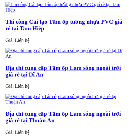
Thi công Cải tạo Tấm ốp tường nhựa PVC giá
rẻ tại Tam Hiệp
Giá:
Liên hệ
Địa chỉ cung cấp Tấm ốp Lam sóng ngoài trời
giá rẻ tại Dĩ An
Giá:
Liên hệ
Địa chỉ cung cấp Tấm ốp Lam sóng ngoài trời
giá rẻ tại Thuận An
Giá:
Liên hệ