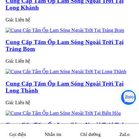
Cung Cấp Tấm Ốp Lam Sóng Ngoài Trời Tại
Long Khánh
Giá:
Liên hệ
Cung Cấp Tấm Ốp Lam Sóng Ngoài Trời Tại
Trảng Bom
Giá:
Liên hệ
Cung Cấp Tấm Ốp Lam Sóng Ngoài Trời Tại
Long Thành
Giá:
Liên hệ
Cung Cấp Tấm Ốp Lam Sóng Ngoài Trời Tại
Biên Hòa
Gọi điện
Nhắn tin
Chỉ đường
ZaLo