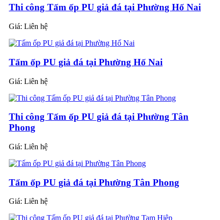
Thi công Tấm ốp PU giả đá tại Phường Hố Nai
Giá:
Liên hệ
Tấm ốp PU giả đá tại Phường Hố Nai
Giá:
Liên hệ
Thi công Tấm ốp PU giả đá tại Phường Tân
Phong
Giá:
Liên hệ
Tấm ốp PU giả đá tại Phường Tân Phong
Giá:
Liên hệ