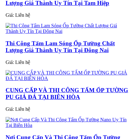
Lượng Giá Thành Uy Tín Tại Tam Hiệp
Giá:
Liên hệ
Thi Công Tấm Lam Sóng Ốp Tường Chất
Lượng Giá Thành Uy Tín Tại Đông Nai
Giá:
Liên hệ
CUNG CẤP VÀ THI CÔNG TẤM ỐP TƯỜNG
PU GIẢ ĐÁ TẠI BIÊN HÒA
Giá:
Liên hệ
Nơi Cung Cấp Và Thi Công Tấm Ốp Tường