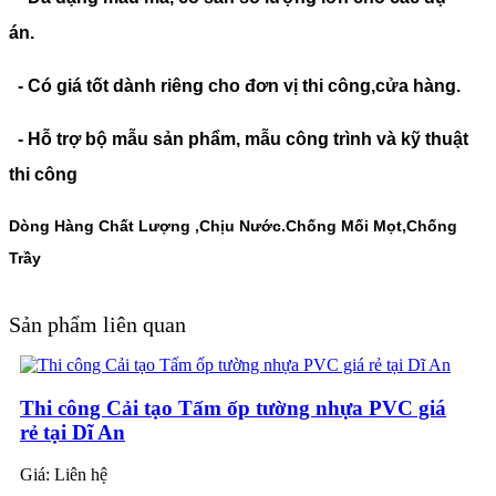
án.
- Có giá tốt dành riêng cho đơn vị thi công,cửa hàng.
- Hỗ trợ bộ mẫu sản phẩm, mẫu công trình và kỹ thuật
thi công
Dòng Hàng Chất Lượng ,Chịu Nước.Chống Mối Mọt,Chống
Trầy
Sản phẩm liên quan
Thi công Cải tạo Tấm ốp tường nhựa PVC giá
rẻ tại Dĩ An
Giá:
Liên hệ