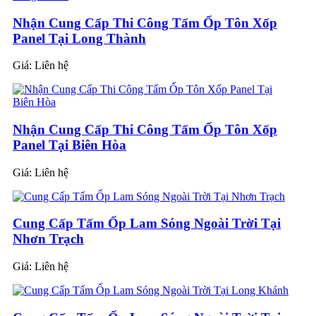
Nhận Cung Cấp Thi Công Tấm Ốp Tôn Xốp
Panel Tại Long Thành
Giá:
Liên hệ
Nhận Cung Cấp Thi Công Tấm Ốp Tôn Xốp
Panel Tại Biên Hòa
Giá:
Liên hệ
Cung Cấp Tấm Ốp Lam Sóng Ngoài Trời Tại
Nhơn Trạch
Giá:
Liên hệ