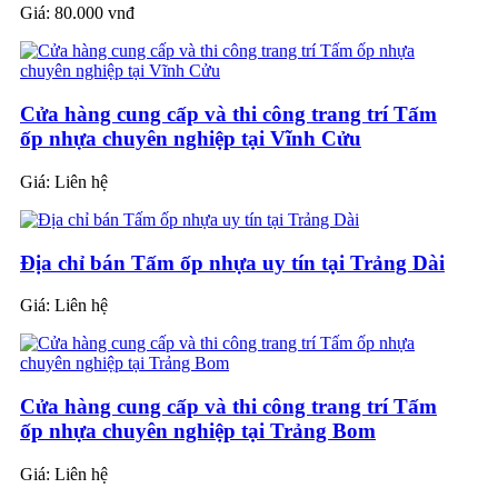
Giá:
80.000 vnđ
Cửa hàng cung cấp và thi công trang trí Tấm
ốp nhựa chuyên nghiệp tại Vĩnh Cửu
Giá:
Liên hệ
Địa chỉ bán Tấm ốp nhựa uy tín tại Trảng Dài
Giá:
Liên hệ
Cửa hàng cung cấp và thi công trang trí Tấm
ốp nhựa chuyên nghiệp tại Trảng Bom
Giá:
Liên hệ