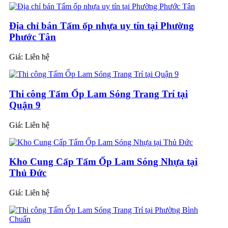
Địa chỉ bán Tấm ốp nhựa uy tín tại Phường
Phước Tân
Giá:
Liên hệ
Thi công Tấm Ốp Lam Sóng Trang Trí tại
Quận 9
Giá:
Liên hệ
Kho Cung Cấp Tấm Ốp Lam Sóng Nhựa tại
Thủ Đức
Giá:
Liên hệ