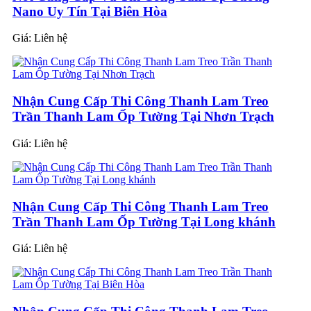
Nano Uy Tín Tại Biên Hòa
Giá:
Liên hệ
Nhận Cung Cấp Thi Công Thanh Lam Treo
Trần Thanh Lam Ốp Tường Tại Nhơn Trạch
Giá:
Liên hệ
Nhận Cung Cấp Thi Công Thanh Lam Treo
Trần Thanh Lam Ốp Tường Tại Long khánh
Giá:
Liên hệ