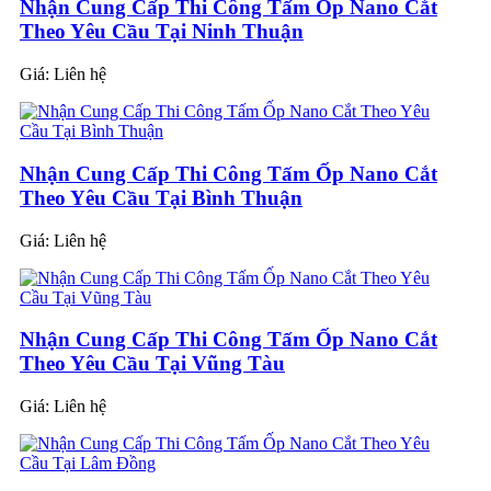
Nhận Cung Cấp Thi Công Tấm Ốp Nano Cắt
Theo Yêu Cầu Tại Ninh Thuận
Giá:
Liên hệ
Nhận Cung Cấp Thi Công Tấm Ốp Nano Cắt
Theo Yêu Cầu Tại Bình Thuận
Giá:
Liên hệ
Nhận Cung Cấp Thi Công Tấm Ốp Nano Cắt
Theo Yêu Cầu Tại Vũng Tàu
Giá:
Liên hệ