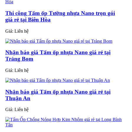
Thi công Tấm ốp Tường nhựa Nano trọn gói
giá rẻ tại Biên Hòa
Giá:
Liên hệ
Nhận báo giá Tấm ốp nhựa Nano giá rẻ tại
Trảng Bom
Giá:
Liên hệ
Nhận báo giá Tấm ốp nhựa Nano giá rẻ tại
Thuận An
Giá:
Liên hệ