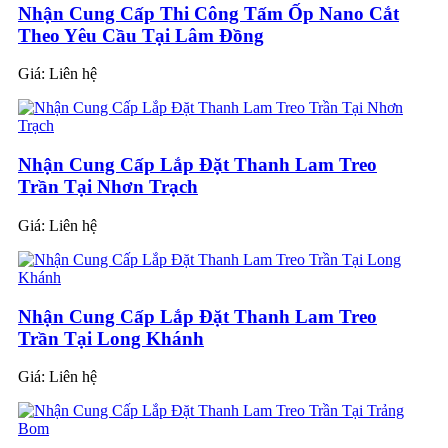
Nhận Cung Cấp Thi Công Tấm Ốp Nano Cắt
Theo Yêu Cầu Tại Lâm Đồng
Giá:
Liên hệ
Nhận Cung Cấp Lắp Đặt Thanh Lam Treo
Trần Tại Nhơn Trạch
Giá:
Liên hệ
Nhận Cung Cấp Lắp Đặt Thanh Lam Treo
Trần Tại Long Khánh
Giá:
Liên hệ