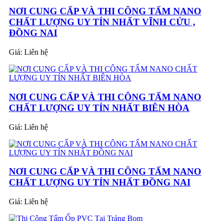
NƠI CUNG CẤP VÀ THI CÔNG TẤM NANO
CHẤT LƯỢNG UY TÍN NHẤT VĨNH CỬU ,
ĐỒNG NAI
Giá:
Liên hệ
NƠI CUNG CẤP VÀ THI CÔNG TẤM NANO
CHẤT LƯỢNG UY TÍN NHẤT BIÊN HÒA
Giá:
Liên hệ
NƠI CUNG CẤP VÀ THI CÔNG TẤM NANO
CHẤT LƯỢNG UY TÍN NHẤT ĐỒNG NAI
Giá:
Liên hệ