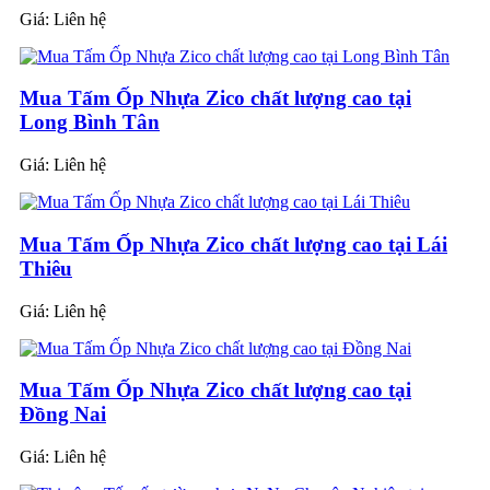
Giá:
Liên hệ
Mua Tấm Ốp Nhựa Zico chất lượng cao tại
Long Bình Tân
Giá:
Liên hệ
Mua Tấm Ốp Nhựa Zico chất lượng cao tại Lái
Thiêu
Giá:
Liên hệ
Mua Tấm Ốp Nhựa Zico chất lượng cao tại
Đồng Nai
Giá:
Liên hệ