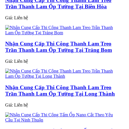
Nhận Cung Cấp Thi Công Thanh Lam Treo
Trần Thanh Lam Ốp Tường Tại Biên Hòa
Giá:
Liên hệ
Nhận Cung Cấp Thi Công Thanh Lam Treo
Trần Thanh Lam Ốp Tường Tại Trảng Bom
Giá:
Liên hệ
Nhận Cung Cấp Thi Công Thanh Lam Treo
Trần Thanh Lam Ốp Tường Tại Long Thành
Giá:
Liên hệ