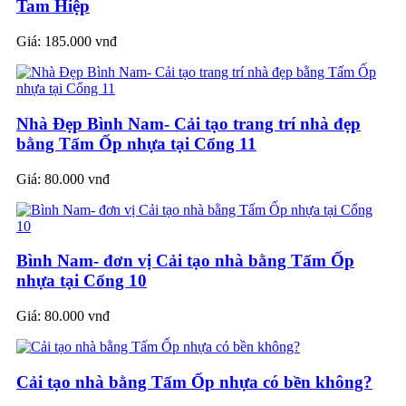
Tam Hiệp
Giá:
185.000 vnđ
Nhà Đẹp Bình Nam- Cải tạo trang trí nhà đẹp
bằng Tấm Ốp nhựa tại Cổng 11
Giá:
80.000 vnđ
Bình Nam- đơn vị Cải tạo nhà bằng Tấm Ốp
nhựa tại Cổng 10
Giá:
80.000 vnđ
Cải tạo nhà bằng Tấm Ốp nhựa có bền không?