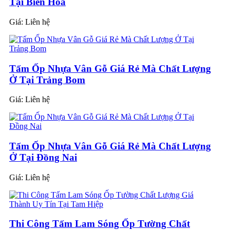
Tại Biên Hòa
Giá:
Liên hệ
Tấm Ốp Nhựa Vân Gỗ Giá Rẻ Mà Chất Lượng
Ở Tại Trảng Bom
Giá:
Liên hệ
Tấm Ốp Nhựa Vân Gỗ Giá Rẻ Mà Chất Lượng
Ở Tại Đồng Nai
Giá:
Liên hệ
Thi Công Tấm Lam Sóng Ốp Tường Chất