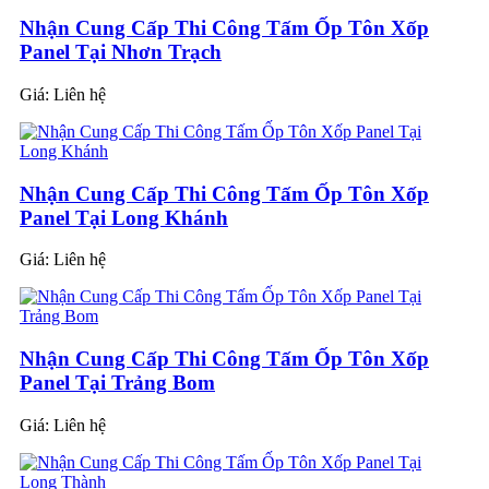
Nhận Cung Cấp Thi Công Tấm Ốp Tôn Xốp
Panel Tại Nhơn Trạch
Giá:
Liên hệ
Nhận Cung Cấp Thi Công Tấm Ốp Tôn Xốp
Panel Tại Long Khánh
Giá:
Liên hệ
Nhận Cung Cấp Thi Công Tấm Ốp Tôn Xốp
Panel Tại Trảng Bom
Giá:
Liên hệ