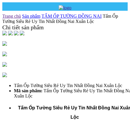
Trang chủ
Sản phẩm
TẤM ỐP TƯỜNG ĐỒNG NAI
Tấm Ốp
Tường Siêu Rẻ Uy Tin Nhất Đồng Nai Xuân Lộc
Chi tiết sản phẩm
Tấm Ốp Tường Siêu Rẻ Uy Tin Nhất Đồng Nai Xuân Lộc
Mã sản phẩm:
Tấm Ốp Tường Siêu Rẻ Uy Tin Nhất Đồng Na
Xuân Lộc
Tấm Ốp Tường Siêu Rẻ Uy Tin Nhất Đồng Nai Xuâ
Lộc