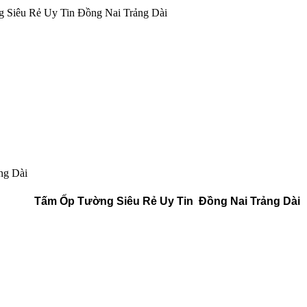
 Siêu Rẻ Uy Tin Đồng Nai Trảng Dài
ng Dài
Tấm Ốp Tường Siêu Rẻ Uy Tin Đồng Nai Trảng Dài