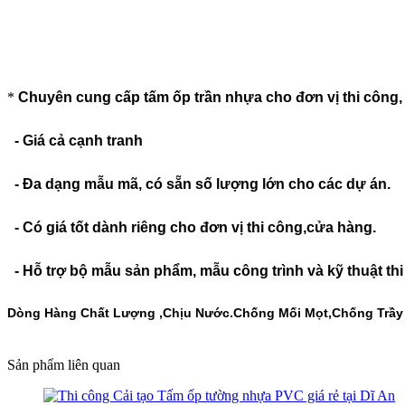
*
Chuyên cung cấp tấm ốp trần nhựa cho đơn vị thi công, c
- Giá cả cạnh tranh
- Đa dạng mẫu mã, có sẵn số lượng lớn cho các dự án.
- Có giá tốt dành riêng cho đơn vị thi công,cửa hàng.
- Hỗ trợ bộ mẫu sản phẩm, mẫu công trình và kỹ thuật th
Dòng Hàng Chất Lượng ,Chịu Nước.Chống Mối Mọt,Chống Trầy
Sản phẩm liên quan