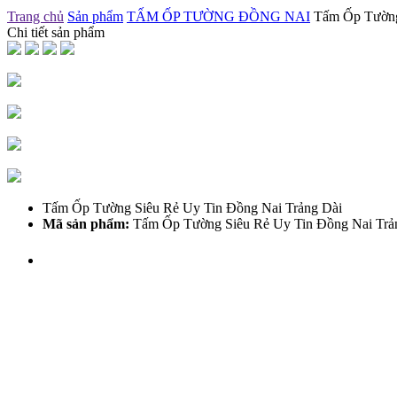
Trang chủ
Sản phẩm
TẤM ỐP TƯỜNG ĐỒNG NAI
Tấm Ốp Tường
Chi tiết sản phẩm
Tấm Ốp Tường Siêu Rẻ Uy Tin Đồng Nai Trảng Dài
Mã sản phẩm:
Tấm Ốp Tường Siêu Rẻ Uy Tin Đồng Nai Trả