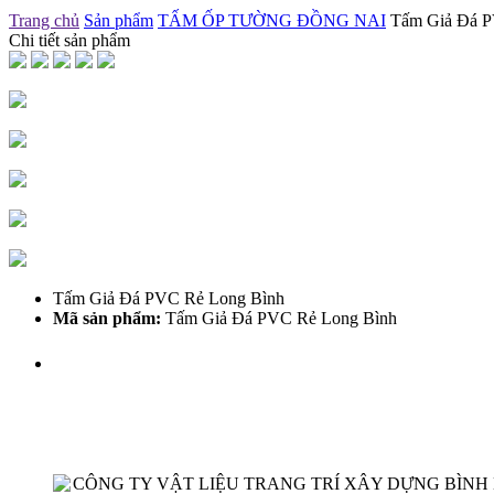
Trang chủ
Sản phẩm
TẤM ỐP TƯỜNG ĐỒNG NAI
Tấm Giả Đá P
Chi tiết sản phẩm
Tấm Giả Đá PVC Rẻ Long Bình
Mã sản phẩm:
Tấm Giả Đá PVC Rẻ Long Bình