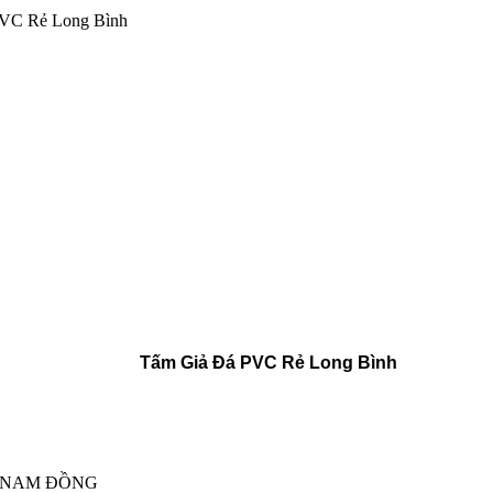
VC Rẻ Long Bình
Tấm Giả Đá PVC Rẻ Long Bình