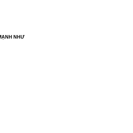
 MẠNH NHƯ