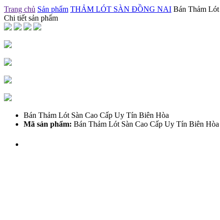
Trang chủ
Sản phẩm
THẢM LÓT SÀN ĐỒNG NAI
Bán Thảm Lót
Chi tiết sản phẩm
Bán Thảm Lót Sàn Cao Cấp Uy Tín Biên Hòa
Mã sản phẩm:
Bán Thảm Lót Sàn Cao Cấp Uy Tín Biên Hòa