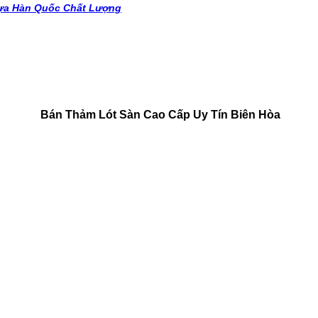
ựa Hàn Quốc Chất Lượng
Bán Thảm Lót Sàn Cao Cấp Uy Tín Biên Hòa