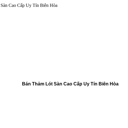
 Sàn Cao Cấp Uy Tín Biên Hòa
Bán Thảm Lót Sàn Cao Cấp Uy Tín Biên Hòa