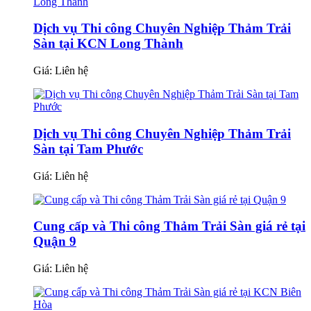
Dịch vụ Thi công Chuyên Nghiệp Thảm Trải
Sàn tại KCN Long Thành
Giá:
Liên hệ
Dịch vụ Thi công Chuyên Nghiệp Thảm Trải
Sàn tại Tam Phước
Giá:
Liên hệ
Cung cấp và Thi công Thảm Trải Sàn giá rẻ tại
Quận 9
Giá:
Liên hệ