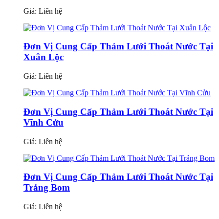
Giá:
Liên hệ
Đơn Vị Cung Cấp Thảm Lưới Thoát Nước Tại
Xuân Lộc
Giá:
Liên hệ
Đơn Vị Cung Cấp Thảm Lưới Thoát Nước Tại
Vĩnh Cửu
Giá:
Liên hệ
Đơn Vị Cung Cấp Thảm Lưới Thoát Nước Tại
Trảng Bom
Giá:
Liên hệ