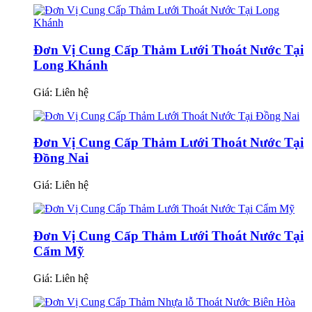
Đơn Vị Cung Cấp Thảm Lưới Thoát Nước Tại
Long Khánh
Giá:
Liên hệ
Đơn Vị Cung Cấp Thảm Lưới Thoát Nước Tại
Đồng Nai
Giá:
Liên hệ
Đơn Vị Cung Cấp Thảm Lưới Thoát Nước Tại
Cẩm Mỹ
Giá:
Liên hệ