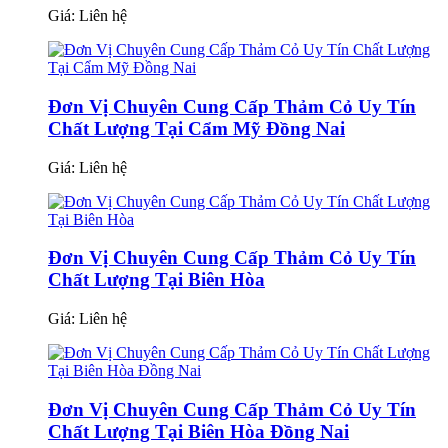
Giá:
Liên hệ
Đơn Vị Chuyên Cung Cấp Thảm Cỏ Uy Tín
Chất Lượng Tại Cẩm Mỹ Đồng Nai
Giá:
Liên hệ
Đơn Vị Chuyên Cung Cấp Thảm Cỏ Uy Tín
Chất Lượng Tại Biên Hòa
Giá:
Liên hệ
Đơn Vị Chuyên Cung Cấp Thảm Cỏ Uy Tín
Chất Lượng Tại Biên Hòa Đồng Nai