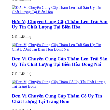
Đơn Vị Chuyên Cung Cấp Thảm Len Trải Sàn
Uy Tín Chất Lượng Tại Biên Hòa
Giá:
Liên hệ
Đơn Vị Chuyên Cung Cấp Thảm Len Trải Sàn
Uy Tín Chất Lượng Tại Biên Hòa Đồng Nai
Giá:
Liên hệ
Đơn Vị Chuyên Cung Cấp Thảm Cỏ Uy Tín
Chất Lượng Tại Trảng Bom