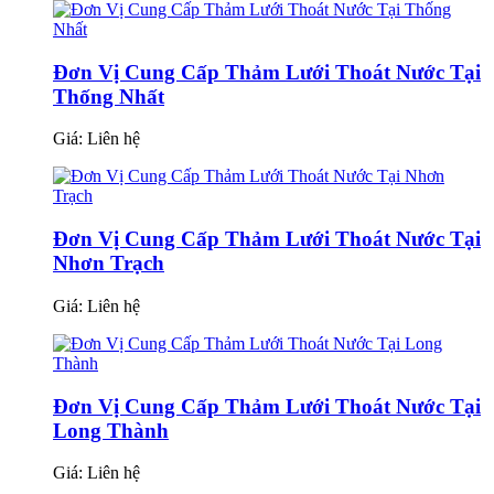
Đơn Vị Cung Cấp Thảm Lưới Thoát Nước Tại
Thống Nhất
Giá:
Liên hệ
Đơn Vị Cung Cấp Thảm Lưới Thoát Nước Tại
Nhơn Trạch
Giá:
Liên hệ
Đơn Vị Cung Cấp Thảm Lưới Thoát Nước Tại
Long Thành
Giá:
Liên hệ