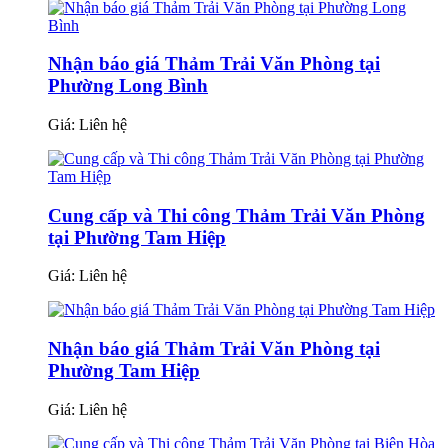
Nhận báo giá Thảm Trải Văn Phòng tại
Phường Long Bình
Giá:
Liên hệ
Cung cấp và Thi công Thảm Trải Văn Phòng
tại Phường Tam Hiệp
Giá:
Liên hệ
Nhận báo giá Thảm Trải Văn Phòng tại
Phường Tam Hiệp
Giá:
Liên hệ