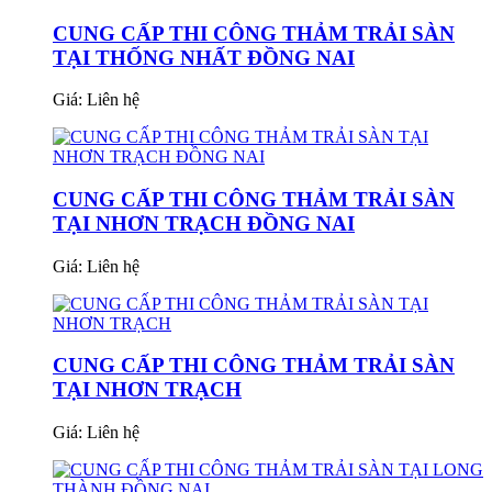
CUNG CẤP THI CÔNG THẢM TRẢI SÀN
TẠI THỐNG NHẤT ĐỒNG NAI
Giá:
Liên hệ
CUNG CẤP THI CÔNG THẢM TRẢI SÀN
TẠI NHƠN TRẠCH ĐỒNG NAI
Giá:
Liên hệ
CUNG CẤP THI CÔNG THẢM TRẢI SÀN
TẠI NHƠN TRẠCH
Giá:
Liên hệ