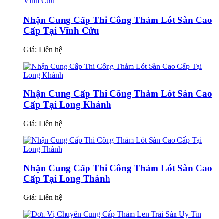
Nhận Cung Cấp Thi Công Thảm Lót Sàn Cao
Cấp Tại Vĩnh Cửu
Giá:
Liên hệ
Nhận Cung Cấp Thi Công Thảm Lót Sàn Cao
Cấp Tại Long Khánh
Giá:
Liên hệ
Nhận Cung Cấp Thi Công Thảm Lót Sàn Cao
Cấp Tại Long Thành
Giá:
Liên hệ