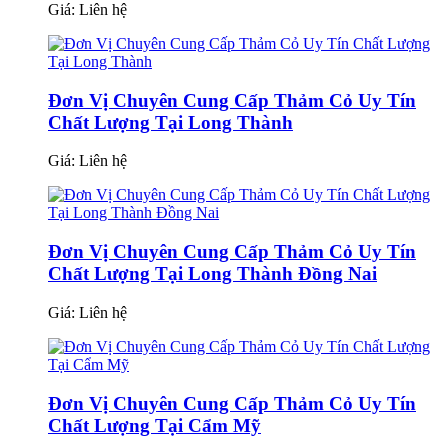
Giá:
Liên hệ
Đơn Vị Chuyên Cung Cấp Thảm Cỏ Uy Tín
Chất Lượng Tại Long Thành
Giá:
Liên hệ
Đơn Vị Chuyên Cung Cấp Thảm Cỏ Uy Tín
Chất Lượng Tại Long Thành Đồng Nai
Giá:
Liên hệ
Đơn Vị Chuyên Cung Cấp Thảm Cỏ Uy Tín
Chất Lượng Tại Cẩm Mỹ