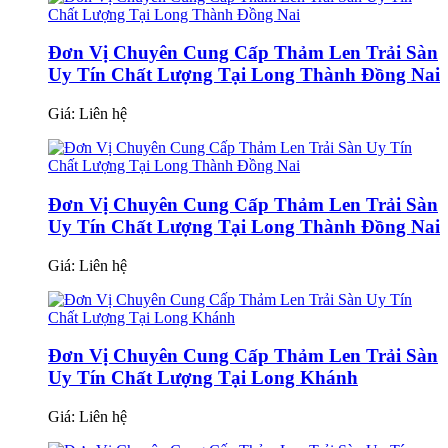
Đơn Vị Chuyên Cung Cấp Thảm Len Trải Sàn
Uy Tín Chất Lượng Tại Long Thành Đồng Nai
Giá:
Liên hệ
Đơn Vị Chuyên Cung Cấp Thảm Len Trải Sàn
Uy Tín Chất Lượng Tại Long Thành Đồng Nai
Giá:
Liên hệ
Đơn Vị Chuyên Cung Cấp Thảm Len Trải Sàn
Uy Tín Chất Lượng Tại Long Khánh
Giá:
Liên hệ