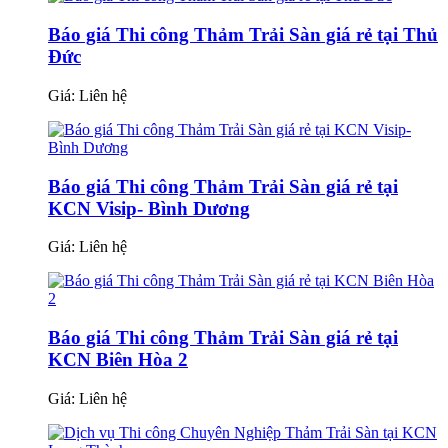
Báo giá Thi công Thảm Trải Sàn giá rẻ tại Thủ
Đức
Giá:
Liên hệ
Báo giá Thi công Thảm Trải Sàn giá rẻ tại
KCN Visip- Bình Dương
Giá:
Liên hệ
Báo giá Thi công Thảm Trải Sàn giá rẻ tại
KCN Biên Hòa 2
Giá:
Liên hệ