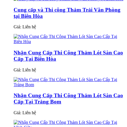
Cung cấp và Thi công Thảm Trải Văn Phòng
tại Biên Hòa
Giá:
Liên hệ
Nhận Cung Cấp Thi Công Thảm Lót Sàn Cao
Cấp Tại Biên Hòa
Giá:
Liên hệ
Nhận Cung Cấp Thi Công Thảm Lót Sàn Cao
Cấp Tại Trảng Bom
Giá:
Liên hệ