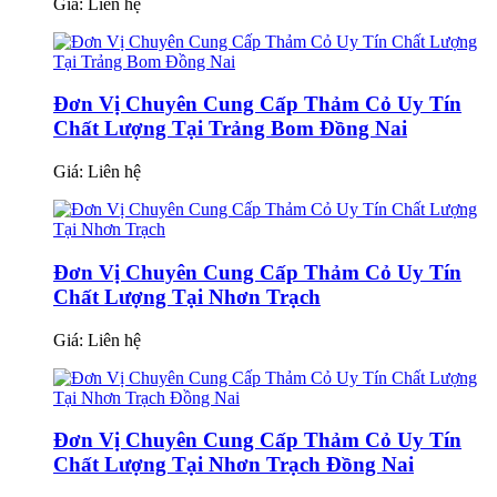
Giá:
Liên hệ
Đơn Vị Chuyên Cung Cấp Thảm Cỏ Uy Tín
Chất Lượng Tại Trảng Bom Đồng Nai
Giá:
Liên hệ
Đơn Vị Chuyên Cung Cấp Thảm Cỏ Uy Tín
Chất Lượng Tại Nhơn Trạch
Giá:
Liên hệ
Đơn Vị Chuyên Cung Cấp Thảm Cỏ Uy Tín
Chất Lượng Tại Nhơn Trạch Đồng Nai