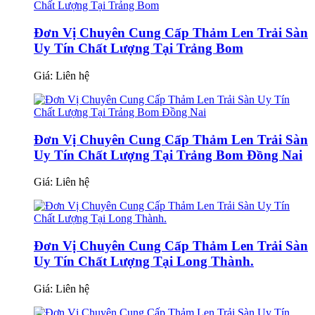
Đơn Vị Chuyên Cung Cấp Thảm Len Trải Sàn
Uy Tín Chất Lượng Tại Trảng Bom
Giá:
Liên hệ
Đơn Vị Chuyên Cung Cấp Thảm Len Trải Sàn
Uy Tín Chất Lượng Tại Trảng Bom Đồng Nai
Giá:
Liên hệ
Đơn Vị Chuyên Cung Cấp Thảm Len Trải Sàn
Uy Tín Chất Lượng Tại Long Thành.
Giá:
Liên hệ