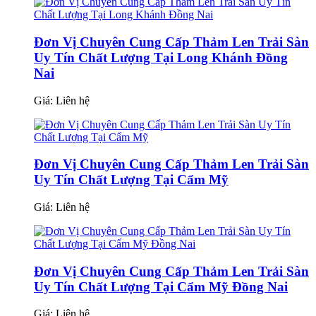
Đơn Vị Chuyên Cung Cấp Thảm Len Trải Sàn
Uy Tín Chất Lượng Tại Long Khánh Đồng
Nai
Giá:
Liên hệ
Đơn Vị Chuyên Cung Cấp Thảm Len Trải Sàn
Uy Tín Chất Lượng Tại Cẩm Mỹ
Giá:
Liên hệ
Đơn Vị Chuyên Cung Cấp Thảm Len Trải Sàn
Uy Tín Chất Lượng Tại Cẩm Mỹ Đồng Nai
Giá:
Liên hệ