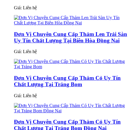
Giá:
Liên hệ
Đơn Vị Chuyên Cung Cấp Thảm Len Trải Sàn
Uy Tín Chất Lượng Tại Biên Hòa Đồng Nai
Giá:
Liên hệ
Đơn Vị Chuyên Cung Cấp Thảm Cỏ Uy Tín
Chất Lượng Tại Trảng Bom
Giá:
Liên hệ
Đơn Vị Chuyên Cung Cấp Thảm Cỏ Uy Tín
Chất Lượng Tại Trảng Bom Đồng Nai