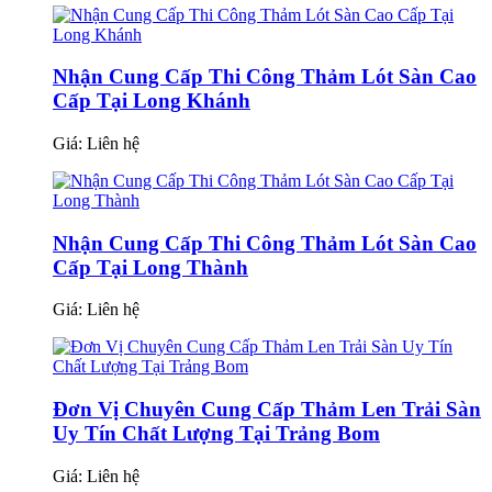
Nhận Cung Cấp Thi Công Thảm Lót Sàn Cao
Cấp Tại Long Khánh
Giá:
Liên hệ
Nhận Cung Cấp Thi Công Thảm Lót Sàn Cao
Cấp Tại Long Thành
Giá:
Liên hệ
Đơn Vị Chuyên Cung Cấp Thảm Len Trải Sàn
Uy Tín Chất Lượng Tại Trảng Bom
Giá:
Liên hệ