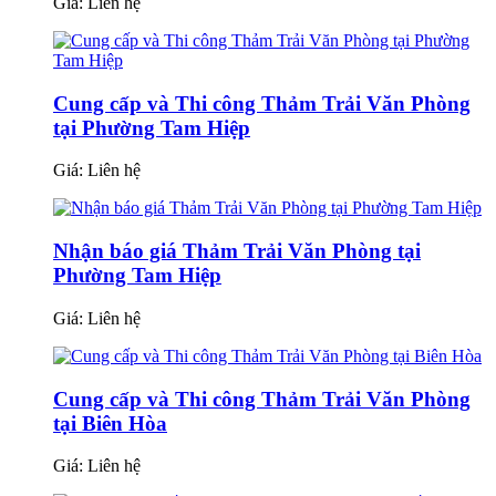
Giá:
Liên hệ
Cung cấp và Thi công Thảm Trải Văn Phòng
tại Phường Tam Hiệp
Giá:
Liên hệ
Nhận báo giá Thảm Trải Văn Phòng tại
Phường Tam Hiệp
Giá:
Liên hệ
Cung cấp và Thi công Thảm Trải Văn Phòng
tại Biên Hòa
Giá:
Liên hệ