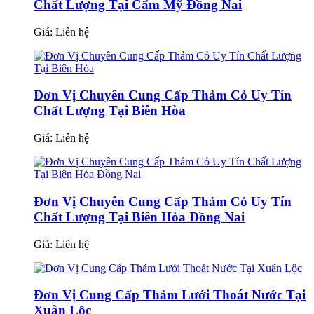
Chất Lượng Tại Cẩm Mỹ Đồng Nai
Giá:
Liên hệ
Đơn Vị Chuyên Cung Cấp Thảm Cỏ Uy Tín
Chất Lượng Tại Biên Hòa
Giá:
Liên hệ
Đơn Vị Chuyên Cung Cấp Thảm Cỏ Uy Tín
Chất Lượng Tại Biên Hòa Đồng Nai
Giá:
Liên hệ
Đơn Vị Cung Cấp Thảm Lưới Thoát Nước Tại
Xuân Lộc