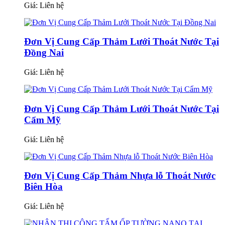
Giá:
Liên hệ
Đơn Vị Cung Cấp Thảm Lưới Thoát Nước Tại
Đồng Nai
Giá:
Liên hệ
Đơn Vị Cung Cấp Thảm Lưới Thoát Nước Tại
Cẩm Mỹ
Giá:
Liên hệ
Đơn Vị Cung Cấp Thảm Nhựa lỗ Thoát Nước
Biên Hòa
Giá:
Liên hệ