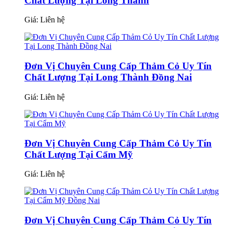
Chất Lượng Tại Long Thành
Giá:
Liên hệ
Đơn Vị Chuyên Cung Cấp Thảm Cỏ Uy Tín
Chất Lượng Tại Long Thành Đồng Nai
Giá:
Liên hệ
Đơn Vị Chuyên Cung Cấp Thảm Cỏ Uy Tín
Chất Lượng Tại Cẩm Mỹ
Giá:
Liên hệ
Đơn Vị Chuyên Cung Cấp Thảm Cỏ Uy Tín