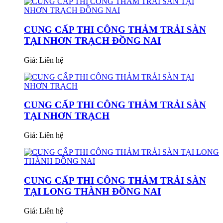
CUNG CẤP THI CÔNG THẢM TRẢI SÀN
TẠI NHƠN TRẠCH ĐỒNG NAI
Giá:
Liên hệ
CUNG CẤP THI CÔNG THẢM TRẢI SÀN
TẠI NHƠN TRẠCH
Giá:
Liên hệ
CUNG CẤP THI CÔNG THẢM TRẢI SÀN
TẠI LONG THÀNH ĐỒNG NAI
Giá:
Liên hệ