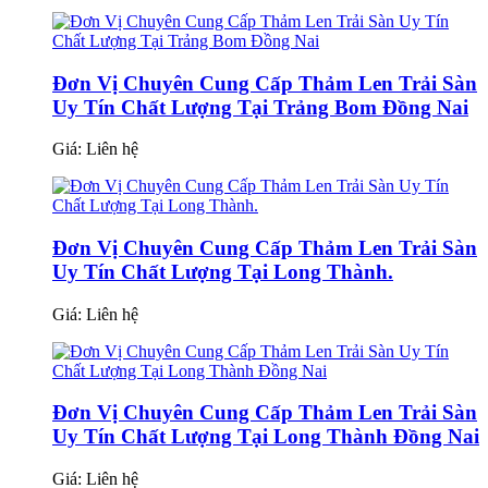
Đơn Vị Chuyên Cung Cấp Thảm Len Trải Sàn
Uy Tín Chất Lượng Tại Trảng Bom Đồng Nai
Giá:
Liên hệ
Đơn Vị Chuyên Cung Cấp Thảm Len Trải Sàn
Uy Tín Chất Lượng Tại Long Thành.
Giá:
Liên hệ
Đơn Vị Chuyên Cung Cấp Thảm Len Trải Sàn
Uy Tín Chất Lượng Tại Long Thành Đồng Nai
Giá:
Liên hệ