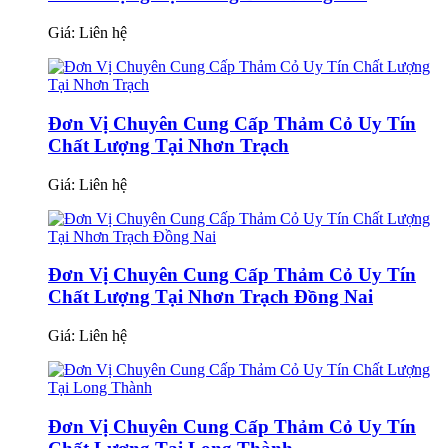
Giá:
Liên hệ
Đơn Vị Chuyên Cung Cấp Thảm Cỏ Uy Tín
Chất Lượng Tại Nhơn Trạch
Giá:
Liên hệ
Đơn Vị Chuyên Cung Cấp Thảm Cỏ Uy Tín
Chất Lượng Tại Nhơn Trạch Đồng Nai
Giá:
Liên hệ
Đơn Vị Chuyên Cung Cấp Thảm Cỏ Uy Tín