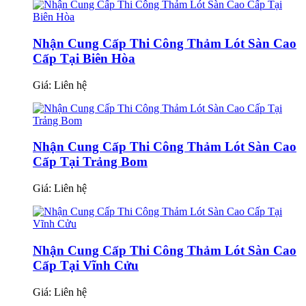
Nhận Cung Cấp Thi Công Thảm Lót Sàn Cao
Cấp Tại Biên Hòa
Giá:
Liên hệ
Nhận Cung Cấp Thi Công Thảm Lót Sàn Cao
Cấp Tại Trảng Bom
Giá:
Liên hệ
Nhận Cung Cấp Thi Công Thảm Lót Sàn Cao
Cấp Tại Vĩnh Cửu
Giá:
Liên hệ