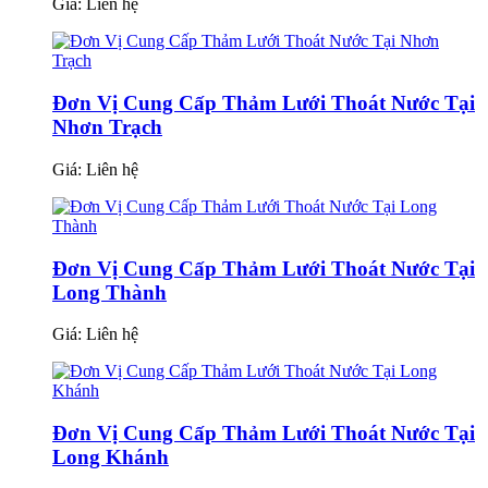
Giá:
Liên hệ
Đơn Vị Cung Cấp Thảm Lưới Thoát Nước Tại
Nhơn Trạch
Giá:
Liên hệ
Đơn Vị Cung Cấp Thảm Lưới Thoát Nước Tại
Long Thành
Giá:
Liên hệ
Đơn Vị Cung Cấp Thảm Lưới Thoát Nước Tại
Long Khánh