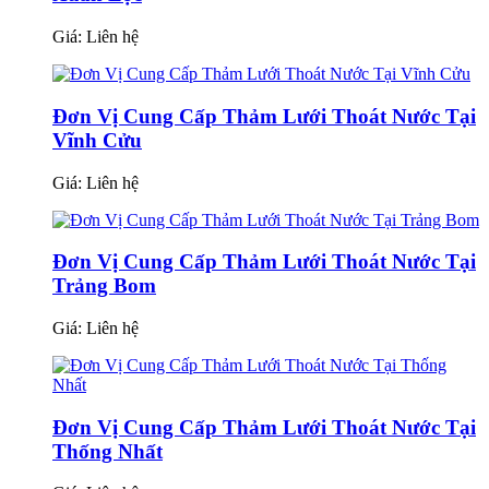
Giá:
Liên hệ
Đơn Vị Cung Cấp Thảm Lưới Thoát Nước Tại
Vĩnh Cửu
Giá:
Liên hệ
Đơn Vị Cung Cấp Thảm Lưới Thoát Nước Tại
Trảng Bom
Giá:
Liên hệ
Đơn Vị Cung Cấp Thảm Lưới Thoát Nước Tại
Thống Nhất