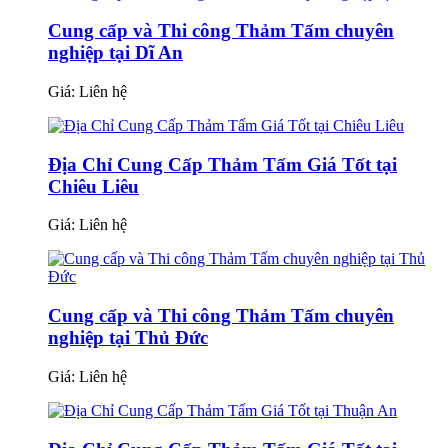
Cung cấp và Thi công Thảm Tấm chuyên
nghiệp tại Dĩ An
Giá:
Liên hệ
Địa Chỉ Cung Cấp Thảm Tấm Giá Tốt tại
Chiêu Liêu
Giá:
Liên hệ
Cung cấp và Thi công Thảm Tấm chuyên
nghiệp tại Thủ Đức
Giá:
Liên hệ