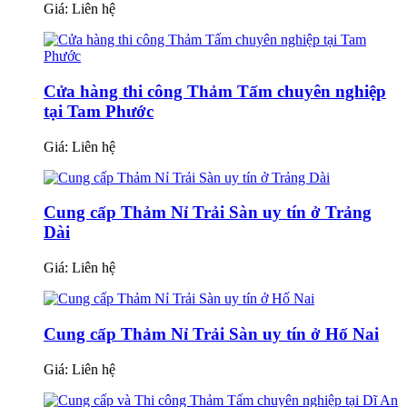
Giá:
Liên hệ
Cửa hàng thi công Thảm Tấm chuyên nghiệp
tại Tam Phước
Giá:
Liên hệ
Cung cấp Thảm Nỉ Trải Sàn uy tín ở Trảng
Dài
Giá:
Liên hệ
Cung cấp Thảm Nỉ Trải Sàn uy tín ở Hố Nai
Giá:
Liên hệ