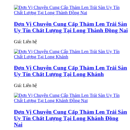
Đơn Vị Chuyên Cung Cấp Thảm Len Trải Sàn
Uy Tín Chất Lượng Tại Long Thành Đồng Nai
Giá:
Liên hệ
Đơn Vị Chuyên Cung Cấp Thảm Len Trải Sàn
Uy Tín Chất Lượng Tại Long Khánh
Giá:
Liên hệ
Đơn Vị Chuyên Cung Cấp Thảm Len Trải Sàn
Uy Tín Chất Lượng Tại Long Khánh Đồng
Nai