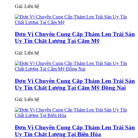
Giá:
Liên hệ
Đơn Vị Chuyên Cung Cấp Thảm Len Trải Sàn
Uy Tín Chất Lượng Tại Cẩm Mỹ
Giá:
Liên hệ
Đơn Vị Chuyên Cung Cấp Thảm Len Trải Sàn
Uy Tín Chất Lượng Tại Cẩm Mỹ Đồng Nai
Giá:
Liên hệ
Đơn Vị Chuyên Cung Cấp Thảm Len Trải Sàn
Uy Tín Chất Lượng Tại Biên Hòa