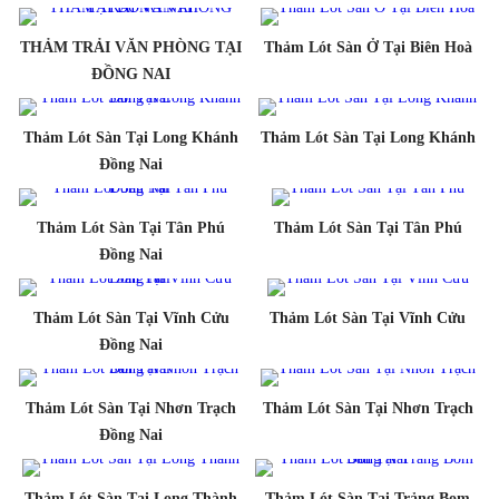
THẢM TRẢI VĂN PHÒNG TẠI
Thảm Lót Sàn Ở Tại Biên Hoà
ĐỒNG NAI
Thảm Lót Sàn Tại Long Khánh
Thảm Lót Sàn Tại Long Khánh
Đồng Nai
Thảm Lót Sàn Tại Tân Phú
Thảm Lót Sàn Tại Tân Phú
Đồng Nai
Thảm Lót Sàn Tại Vĩnh Cửu
Thảm Lót Sàn Tại Vĩnh Cửu
Đồng Nai
Thảm Lót Sàn Tại Nhơn Trạch
Thảm Lót Sàn Tại Nhơn Trạch
Đồng Nai
Thảm Lót Sàn Tại Long Thành
Thảm Lót Sàn Tại Trảng Bom