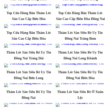
Top Cửa Hàng Bán Thảm Lót
Top Cửa Hàng Bán Thảm Lót
Sàn Cao Cấp Bửu Hòa
Sàn Cao Cấp Biên Hòa Đồng Nai
Top Cửa Hàng Bán Thảm Lót
Thảm Lót Sàn Siêu Rẻ Uy Tín
Sàn Cao Cấp Biên Hòa
Đồng Nai Trảng Bom
Thảm Lót Sàn Siêu Rẻ Uy Tín
Thảm Lót Sàn Siêu Rẻ Uy Tín
Đồng Nai Trảng Dài
Đồng Nai Long Khánh
Thảm Lót Sàn Siêu Rẻ Uy Tín
Thảm Lót Sàn Siêu Rẻ Uy Tín
Đồng Nai Bửu Long
Đồng Nai Biên Hòa
Thảm Lót Sàn Siêu Rẻ Uy Tín
Thảm Lót Sàn Siêu Rẻ Ở Xuân
Đồng Nai
Lộc