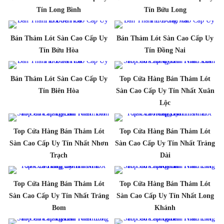
Tín Long Bình
Tín Bửu Long
Bán Thảm Lót Sàn Cao Cấp Uy
Bán Thảm Lót Sàn Cao Cấp Uy
Tín Bửu Hòa
Tín Đồng Nai
Bán Thảm Lót Sàn Cao Cấp Uy
Top Cửa Hàng Bán Thảm Lót
Tín Biên Hòa
Sàn Cao Cấp Uy Tín Nhất Xuân
Lộc
Top Cửa Hàng Bán Thảm Lót
Top Cửa Hàng Bán Thảm Lót
Sàn Cao Cấp Uy Tín Nhất Nhơn
Sàn Cao Cấp Uy Tín Nhất Trảng
Trạch
Dài
Top Cửa Hàng Bán Thảm Lót
Top Cửa Hàng Bán Thảm Lót
Sàn Cao Cấp Uy Tín Nhất Trảng
Sàn Cao Cấp Uy Tín Nhất Long
Bom
Khánh