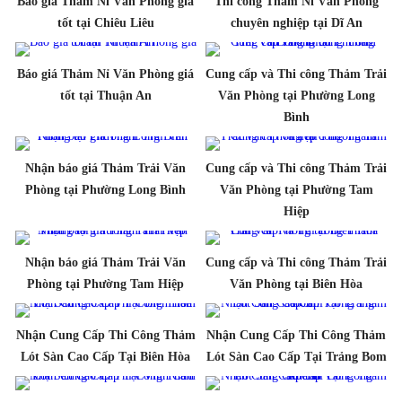
Báo giá Thảm Nỉ Văn Phòng giá
Thi công Thảm Nỉ Văn Phòng
tốt tại Chiêu Liêu
chuyên nghiệp tại Dĩ An
Báo giá Thảm Nỉ Văn Phòng giá
Cung cấp và Thi công Thảm Trải
tốt tại Thuận An
Văn Phòng tại Phường Long
Bình
Nhận báo giá Thảm Trải Văn
Cung cấp và Thi công Thảm Trải
Phòng tại Phường Long Bình
Văn Phòng tại Phường Tam
Hiệp
Nhận báo giá Thảm Trải Văn
Cung cấp và Thi công Thảm Trải
Phòng tại Phường Tam Hiệp
Văn Phòng tại Biên Hòa
Nhận Cung Cấp Thi Công Thảm
Nhận Cung Cấp Thi Công Thảm
Lót Sàn Cao Cấp Tại Biên Hòa
Lót Sàn Cao Cấp Tại Trảng Bom