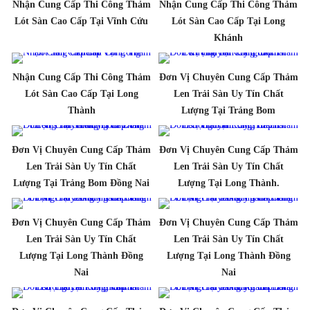
Nhận Cung Cấp Thi Công Thảm
Nhận Cung Cấp Thi Công Thảm
Lót Sàn Cao Cấp Tại Vĩnh Cửu
Lót Sàn Cao Cấp Tại Long
Khánh
Nhận Cung Cấp Thi Công Thảm
Đơn Vị Chuyên Cung Cấp Thảm
Lót Sàn Cao Cấp Tại Long
Len Trải Sàn Uy Tín Chất
Thành
Lượng Tại Trảng Bom
Đơn Vị Chuyên Cung Cấp Thảm
Đơn Vị Chuyên Cung Cấp Thảm
Len Trải Sàn Uy Tín Chất
Len Trải Sàn Uy Tín Chất
Lượng Tại Trảng Bom Đồng Nai
Lượng Tại Long Thành.
Đơn Vị Chuyên Cung Cấp Thảm
Đơn Vị Chuyên Cung Cấp Thảm
Len Trải Sàn Uy Tín Chất
Len Trải Sàn Uy Tín Chất
Lượng Tại Long Thành Đồng
Lượng Tại Long Thành Đồng
Nai
Nai