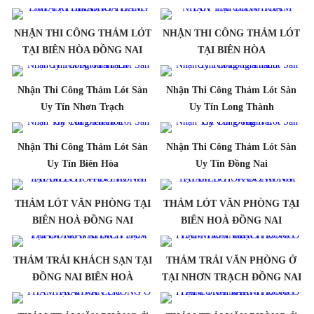
NHẬN THI CÔNG THẢM LÓT
NHẬN THI CÔNG THẢM LÓT
TẠI BIÊN HÒA ĐỒNG NAI
TẠI BIÊN HÒA
Nhận Thi Công Thảm Lót Sàn
Nhận Thi Công Thảm Lót Sàn
Uy Tín Nhơn Trạch
Uy Tín Long Thành
Nhận Thi Công Thảm Lót Sàn
Nhận Thi Công Thảm Lót Sàn
Uy Tín Biên Hòa
Uy Tín Đồng Nai
THẢM LÓT VĂN PHÒNG TẠI
THẢM LÓT VĂN PHÒNG TẠI
BIÊN HOÀ ĐỒNG NAI
BIÊN HOÀ ĐỒNG NAI
THẢM TRẢI KHÁCH SẠN TẠI
THẢM TRẢI VĂN PHÒNG Ở
ĐỒNG NAI BIÊN HOÀ
TẠI NHƠN TRẠCH ĐỒNG NAI