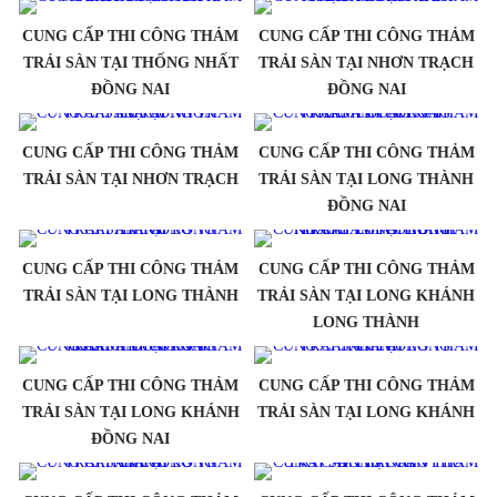
CUNG CẤP THI CÔNG THẢM
CUNG CẤP THI CÔNG THẢM
TRẢI SÀN TẠI THỐNG NHẤT
TRẢI SÀN TẠI NHƠN TRẠCH
ĐỒNG NAI
ĐỒNG NAI
CUNG CẤP THI CÔNG THẢM
CUNG CẤP THI CÔNG THẢM
TRẢI SÀN TẠI NHƠN TRẠCH
TRẢI SÀN TẠI LONG THÀNH
ĐỒNG NAI
CUNG CẤP THI CÔNG THẢM
CUNG CẤP THI CÔNG THẢM
TRẢI SÀN TẠI LONG THÀNH
TRẢI SÀN TẠI LONG KHÁNH
LONG THÀNH
CUNG CẤP THI CÔNG THẢM
CUNG CẤP THI CÔNG THẢM
TRẢI SÀN TẠI LONG KHÁNH
TRẢI SÀN TẠI LONG KHÁNH
ĐỒNG NAI