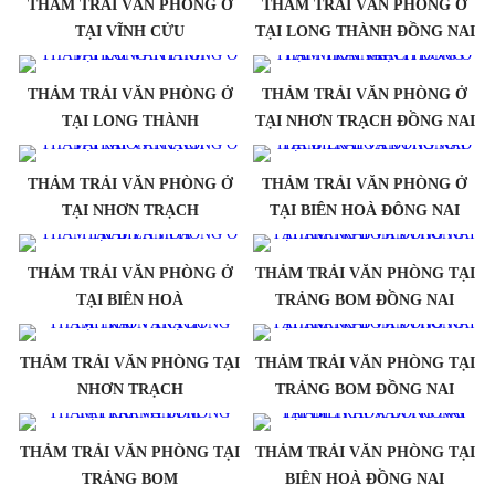
THẢM TRẢI VĂN PHÒNG Ở
THẢM TRẢI VĂN PHÒNG Ở
TẠI VĨNH CỬU
TẠI LONG THÀNH ĐỒNG NAI
THẢM TRẢI VĂN PHÒNG Ở
THẢM TRẢI VĂN PHÒNG Ở
TẠI LONG THÀNH
TẠI NHƠN TRẠCH ĐỒNG NAI
THẢM TRẢI VĂN PHÒNG Ở
THẢM TRẢI VĂN PHÒNG Ở
TẠI NHƠN TRẠCH
TẠI BIÊN HOÀ ĐÔNG NAI
THẢM TRẢI VĂN PHÒNG Ở
THẢM TRẢI VĂN PHÒNG TẠI
TẠI BIÊN HOÀ
TRẢNG BOM ĐỒNG NAI
THẢM TRẢI VĂN PHÒNG TẠI
THẢM TRẢI VĂN PHÒNG TẠI
NHƠN TRẠCH
TRẢNG BOM ĐỒNG NAI
THẢM TRẢI VĂN PHÒNG TẠI
THẢM TRẢI VĂN PHÒNG TẠI
TRẢNG BOM
BIÊN HOÀ ĐỒNG NAI