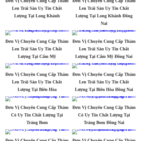
Đơn Vị Chuyên Cung Cấp Thảm
Đơn Vị Chuyên Cung Cấp Thảm
Len Trải Sàn Uy Tín Chất
Len Trải Sàn Uy Tín Chất
Lượng Tại Long Khánh
Lượng Tại Long Khánh Đồng
Nai
Đơn Vị Chuyên Cung Cấp Thảm
Đơn Vị Chuyên Cung Cấp Thảm
Len Trải Sàn Uy Tín Chất
Len Trải Sàn Uy Tín Chất
Lượng Tại Cẩm Mỹ
Lượng Tại Cẩm Mỹ Đồng Nai
Đơn Vị Chuyên Cung Cấp Thảm
Đơn Vị Chuyên Cung Cấp Thảm
Len Trải Sàn Uy Tín Chất
Len Trải Sàn Uy Tín Chất
Lượng Tại Biên Hòa
Lượng Tại Biên Hòa Đồng Nai
Đơn Vị Chuyên Cung Cấp Thảm
Đơn Vị Chuyên Cung Cấp Thảm
Cỏ Uy Tín Chất Lượng Tại
Cỏ Uy Tín Chất Lượng Tại
Trảng Bom
Trảng Bom Đồng Nai
Đơn Vị Chuyên Cung Cấp Thảm
Đơn Vị Chuyên Cung Cấp Thảm