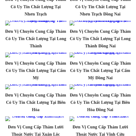
Cỏ Uy Tín Chất Lượng Tại
Cỏ Uy Tín Chất Lượng Tại
Nhơn Trạch
Nhơn Trạch Đồng Nai
Đơn Vị Chuyên Cung Cấp Thảm
Đơn Vị Chuyên Cung Cấp Thảm
Cỏ Uy Tín Chất Lượng Tại Long
Cỏ Uy Tín Chất Lượng Tại Long
Thành
Thành Đồng Nai
Đơn Vị Chuyên Cung Cấp Thảm
Đơn Vị Chuyên Cung Cấp Thảm
Cỏ Uy Tín Chất Lượng Tại Cẩm
Cỏ Uy Tín Chất Lượng Tại Cẩm
Mỹ
Mỹ Đồng Nai
Đơn Vị Chuyên Cung Cấp Thảm
Đơn Vị Chuyên Cung Cấp Thảm
Cỏ Uy Tín Chất Lượng Tại Biên
Cỏ Uy Tín Chất Lượng Tại Biên
Hòa
Hòa Đồng Nai
Đơn Vị Cung Cấp Thảm Lưới
Đơn Vị Cung Cấp Thảm Lưới
Thoát Nước Tại Xuân Lộc
Thoát Nước Tại Vĩnh Cửu