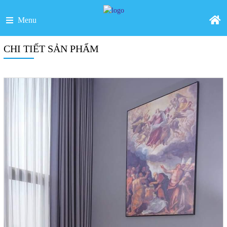
Menu
CHI TIẾT SẢN PHẨM