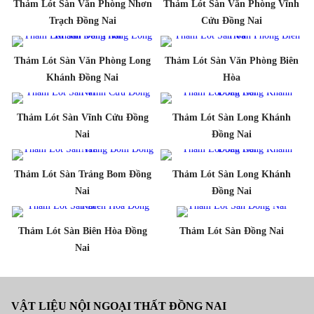
Thảm Lót Sàn Văn Phòng Nhơn
Thảm Lót Sàn Văn Phòng Vĩnh
Trạch Đồng Nai
Cửu Đồng Nai
Thảm Lót Sàn Văn Phòng Long
Thảm Lót Sàn Văn Phòng Biên
Khánh Đồng Nai
Hòa
Thảm Lót Sàn Vĩnh Cửu Đồng
Thảm Lót Sàn Long Khánh
Nai
Đồng Nai
Thảm Lót Sàn Trảng Bom Đồng
Thảm Lót Sàn Long Khánh
Nai
Đồng Nai
Thảm Lót Sàn Biên Hòa Đồng
Thảm Lót Sàn Đồng Nai
Nai
VẬT LIỆU NỘI NGOẠI THẤT ĐỒNG NAI