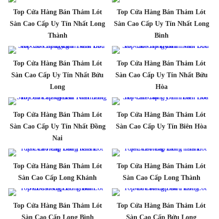
Top Cửa Hàng Bán Thảm Lót
Top Cửa Hàng Bán Thảm Lót
Sàn Cao Cấp Uy Tín Nhất Long
Sàn Cao Cấp Uy Tín Nhất Long
Thành
Bình
Top Cửa Hàng Bán Thảm Lót
Top Cửa Hàng Bán Thảm Lót
Sàn Cao Cấp Uy Tín Nhất Bửu
Sàn Cao Cấp Uy Tín Nhất Bửu
Long
Hòa
Top Cửa Hàng Bán Thảm Lót
Top Cửa Hàng Bán Thảm Lót
Sàn Cao Cấp Uy Tín Nhất Đồng
Sàn Cao Cấp Uy Tín Biên Hòa
Nai
Top Cửa Hàng Bán Thảm Lót
Top Cửa Hàng Bán Thảm Lót
Sàn Cao Cấp Long Khánh
Sàn Cao Cấp Long Thành
Top Cửa Hàng Bán Thảm Lót
Top Cửa Hàng Bán Thảm Lót
Sàn Cao Cấp Long Bình
Sàn Cao Cấp Bửu Long