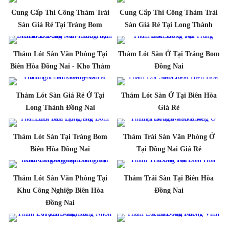
Cung Cấp Thi Công Thảm Trải
Cung Cấp Thi Công Thảm Trải
Sàn Giá Rẻ Tại Trảng Bom
Sàn Giá Rẻ Tại Long Thành
Thảm Lót Sàn Văn Phòng Tại
Thảm Lót Sàn Ở Tại Trảng Bom
Biên Hòa Đồng Nai - Kho Thảm
Đồng Nai
Thảm Lót Sàn Giá Rẻ Ở Tại
Thảm Lót Sàn Ở Tại Biên Hòa
Long Thành Đồng Nai
Giá Rẻ
Thảm Lót Sàn Tại Trảng Bom
Thảm Trải Sàn Văn Phòng Ở
Biên Hòa Đồng Nai
Tại Đồng Nai Giá Rẻ
Thảm Lót Sàn Văn Phòng Tại
Thảm Trải Sàn Tại Biên Hòa
Khu Công Nghiệp Biên Hòa
Đồng Nai
Đồng Nai