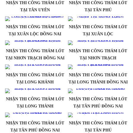
NHẬN THI CÔNG THẢM LÓT
NHẬN THI CÔNG THẢM LÓT
TẠI TÂN UYÊN
TẠI TÂN PHÚ
NHẬN THI CÔNG THẢM LÓT
NHẬN THI CÔNG THẢM LÓT
TẠI XUÂN LỘC ĐỒNG NAI
TẠI XUÂN LỘC
NHẬN THI CÔNG THẢM LÓT
NHẬN THI CÔNG THẢM LÓT
TẠI NHƠN TRẠCH ĐỒNG NAI
TẠI NHƠN TRẠCH
NHẬN THI CÔNG THẢM LÓT
NHẬN THI CÔNG THẢM LÓT
TẠI LONG KHÁNH
TẠI LONG THÀNH ĐỒNG NAI
NHẬN THI CÔNG THẢM LÓT
NHẬN THI CÔNG THẢM LÓT
TẠI LONG THÀNH
TẠI TÂN PHÚ ĐỒNG NAI
NHẬN THI CÔNG THẢM LÓT
NHẬN THI CÔNG THẢM LÓT
TẠI TÂN PHÚ ĐỒNG NAI
TẠI TÂN PHÚ