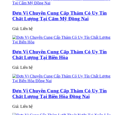
Đơn Vị Chuyên Cung Cấp Thảm Cỏ Uy Tín
Chất Lượng Tại Cẩm Mỹ Đồng Nai
Giá:
Liên hệ
Đơn Vị Chuyên Cung Cấp Thảm Cỏ Uy Tín
Chất Lượng Tại Biên Hòa
Giá:
Liên hệ
Đơn Vị Chuyên Cung Cấp Thảm Cỏ Uy Tín
Chất Lượng Tại Biên Hòa Đồng Nai
Giá:
Liên hệ