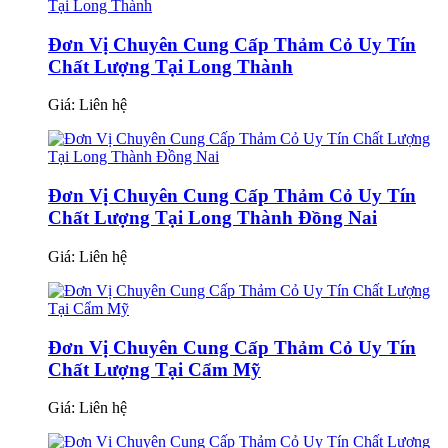
Đơn Vị Chuyên Cung Cấp Thảm Cỏ Uy Tín
Chất Lượng Tại Long Thành
Giá:
Liên hệ
Đơn Vị Chuyên Cung Cấp Thảm Cỏ Uy Tín
Chất Lượng Tại Long Thành Đồng Nai
Giá:
Liên hệ
Đơn Vị Chuyên Cung Cấp Thảm Cỏ Uy Tín
Chất Lượng Tại Cẩm Mỹ
Giá:
Liên hệ