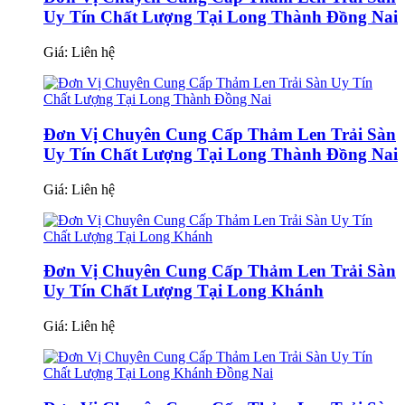
Uy Tín Chất Lượng Tại Long Thành Đồng Nai
Giá:
Liên hệ
Đơn Vị Chuyên Cung Cấp Thảm Len Trải Sàn
Uy Tín Chất Lượng Tại Long Thành Đồng Nai
Giá:
Liên hệ
Đơn Vị Chuyên Cung Cấp Thảm Len Trải Sàn
Uy Tín Chất Lượng Tại Long Khánh
Giá:
Liên hệ