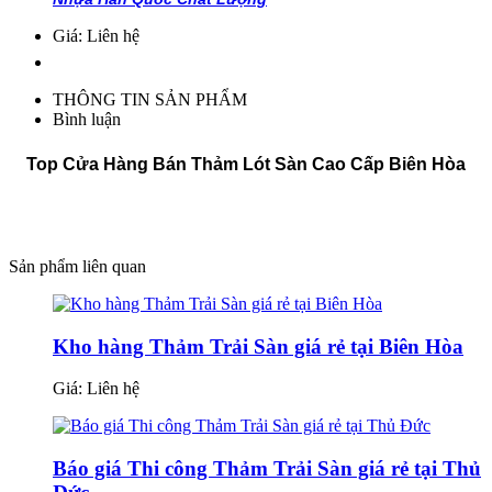
Giá: Liên hệ
THÔNG TIN SẢN PHẨM
Bình luận
Top Cửa Hàng Bán Thảm Lót Sàn Cao Cấp Biên Hòa
Sản phẩm liên quan
Kho hàng Thảm Trải Sàn giá rẻ tại Biên Hòa
Giá:
Liên hệ
Báo giá Thi công Thảm Trải Sàn giá rẻ tại Thủ