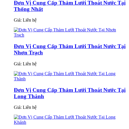
Đơn Vị Cung Cấp Thảm Lưới Thoát Nước Tại
Thống Nhất
Giá:
Liên hệ
Đơn Vị Cung Cấp Thảm Lưới Thoát Nước Tại
Nhơn Trạch
Giá:
Liên hệ
Đơn Vị Cung Cấp Thảm Lưới Thoát Nước Tại
Long Thành
Giá:
Liên hệ