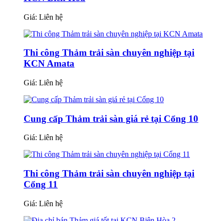
Giá:
Liên hệ
Thi công Thảm trải sàn chuyên nghiệp tại
KCN Amata
Giá:
Liên hệ
Cung cấp Thảm trải sàn giá rẻ tại Cổng 10
Giá:
Liên hệ
Thi công Thảm trải sàn chuyên nghiệp tại
Cổng 11
Giá:
Liên hệ