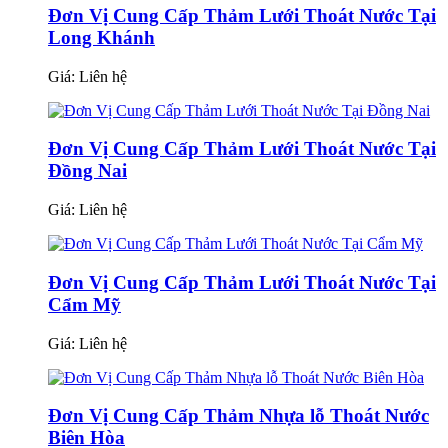
Đơn Vị Cung Cấp Thảm Lưới Thoát Nước Tại
Long Khánh
Giá:
Liên hệ
Đơn Vị Cung Cấp Thảm Lưới Thoát Nước Tại
Đồng Nai
Giá:
Liên hệ
Đơn Vị Cung Cấp Thảm Lưới Thoát Nước Tại
Cẩm Mỹ
Giá:
Liên hệ
Đơn Vị Cung Cấp Thảm Nhựa lỗ Thoát Nước
Biên Hòa