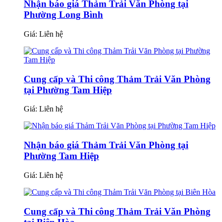
Nhận báo giá Thảm Trải Văn Phòng tại
Phường Long Bình
Giá:
Liên hệ
Cung cấp và Thi công Thảm Trải Văn Phòng
tại Phường Tam Hiệp
Giá:
Liên hệ
Nhận báo giá Thảm Trải Văn Phòng tại
Phường Tam Hiệp
Giá:
Liên hệ
Cung cấp và Thi công Thảm Trải Văn Phòng