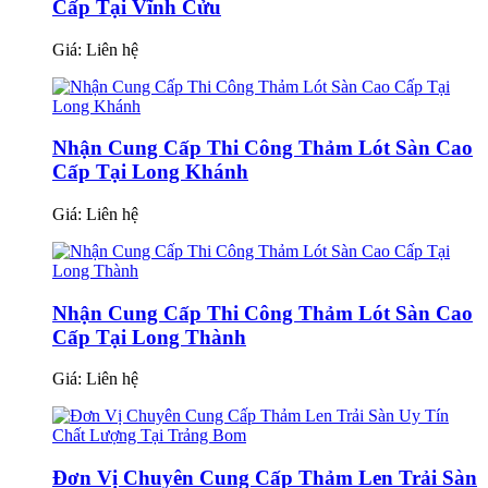
Cấp Tại Vĩnh Cửu
Giá:
Liên hệ
Nhận Cung Cấp Thi Công Thảm Lót Sàn Cao
Cấp Tại Long Khánh
Giá:
Liên hệ
Nhận Cung Cấp Thi Công Thảm Lót Sàn Cao
Cấp Tại Long Thành
Giá:
Liên hệ
Đơn Vị Chuyên Cung Cấp Thảm Len Trải Sàn