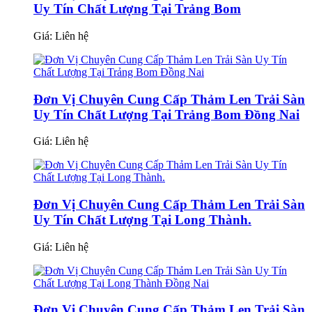
Uy Tín Chất Lượng Tại Trảng Bom
Giá:
Liên hệ
Đơn Vị Chuyên Cung Cấp Thảm Len Trải Sàn
Uy Tín Chất Lượng Tại Trảng Bom Đồng Nai
Giá:
Liên hệ
Đơn Vị Chuyên Cung Cấp Thảm Len Trải Sàn
Uy Tín Chất Lượng Tại Long Thành.
Giá:
Liên hệ
Đơn Vị Chuyên Cung Cấp Thảm Len Trải Sàn