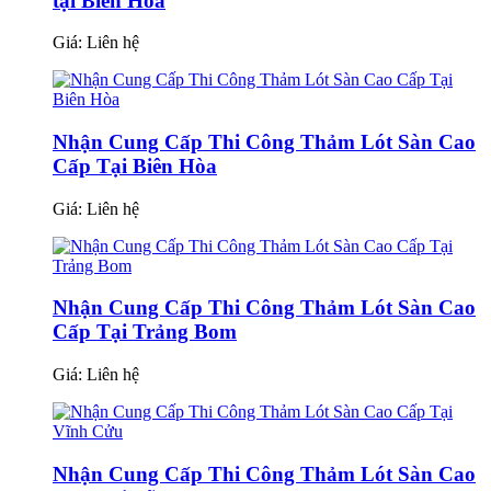
tại Biên Hòa
Giá:
Liên hệ
Nhận Cung Cấp Thi Công Thảm Lót Sàn Cao
Cấp Tại Biên Hòa
Giá:
Liên hệ
Nhận Cung Cấp Thi Công Thảm Lót Sàn Cao
Cấp Tại Trảng Bom
Giá:
Liên hệ
Nhận Cung Cấp Thi Công Thảm Lót Sàn Cao