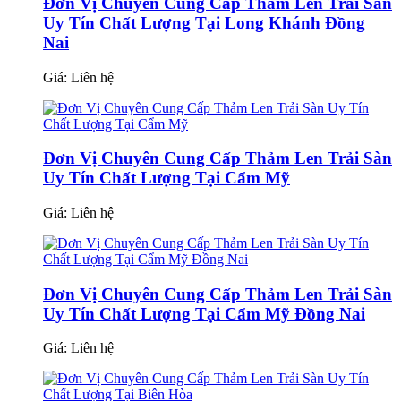
Đơn Vị Chuyên Cung Cấp Thảm Len Trải Sàn
Uy Tín Chất Lượng Tại Long Khánh Đồng
Nai
Giá:
Liên hệ
Đơn Vị Chuyên Cung Cấp Thảm Len Trải Sàn
Uy Tín Chất Lượng Tại Cẩm Mỹ
Giá:
Liên hệ
Đơn Vị Chuyên Cung Cấp Thảm Len Trải Sàn
Uy Tín Chất Lượng Tại Cẩm Mỹ Đồng Nai
Giá:
Liên hệ