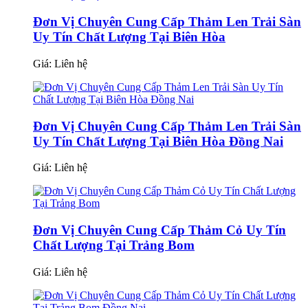
Đơn Vị Chuyên Cung Cấp Thảm Len Trải Sàn
Uy Tín Chất Lượng Tại Biên Hòa
Giá:
Liên hệ
Đơn Vị Chuyên Cung Cấp Thảm Len Trải Sàn
Uy Tín Chất Lượng Tại Biên Hòa Đồng Nai
Giá:
Liên hệ
Đơn Vị Chuyên Cung Cấp Thảm Cỏ Uy Tín
Chất Lượng Tại Trảng Bom
Giá:
Liên hệ