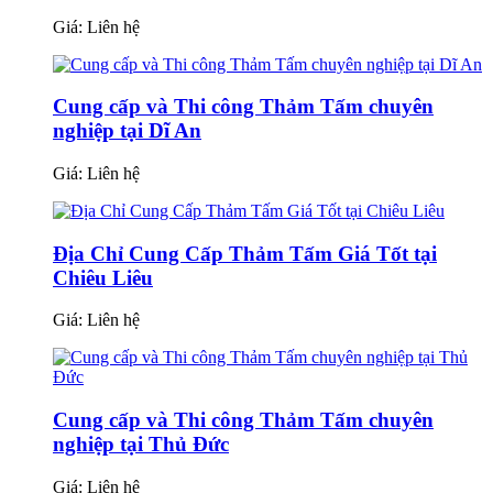
Giá:
Liên hệ
Cung cấp và Thi công Thảm Tấm chuyên
nghiệp tại Dĩ An
Giá:
Liên hệ
Địa Chỉ Cung Cấp Thảm Tấm Giá Tốt tại
Chiêu Liêu
Giá:
Liên hệ
Cung cấp và Thi công Thảm Tấm chuyên
nghiệp tại Thủ Đức
Giá:
Liên hệ