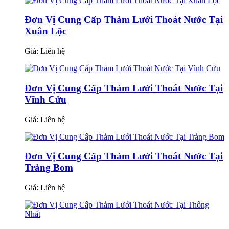
Đơn Vị Cung Cấp Thảm Lưới Thoát Nước Tại
Xuân Lộc
Giá:
Liên hệ
Đơn Vị Cung Cấp Thảm Lưới Thoát Nước Tại
Vĩnh Cửu
Giá:
Liên hệ
Đơn Vị Cung Cấp Thảm Lưới Thoát Nước Tại
Trảng Bom
Giá:
Liên hệ