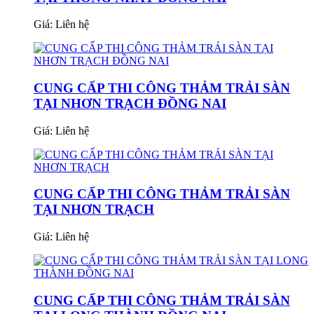
Giá:
Liên hệ
CUNG CẤP THI CÔNG THẢM TRẢI SÀN
TẠI NHƠN TRẠCH ĐỒNG NAI
Giá:
Liên hệ
CUNG CẤP THI CÔNG THẢM TRẢI SÀN
TẠI NHƠN TRẠCH
Giá:
Liên hệ
CUNG CẤP THI CÔNG THẢM TRẢI SÀN