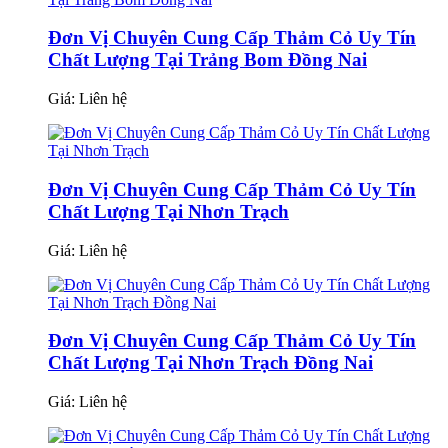
Đơn Vị Chuyên Cung Cấp Thảm Cỏ Uy Tín
Chất Lượng Tại Trảng Bom Đồng Nai
Giá:
Liên hệ
Đơn Vị Chuyên Cung Cấp Thảm Cỏ Uy Tín
Chất Lượng Tại Nhơn Trạch
Giá:
Liên hệ
Đơn Vị Chuyên Cung Cấp Thảm Cỏ Uy Tín
Chất Lượng Tại Nhơn Trạch Đồng Nai
Giá:
Liên hệ