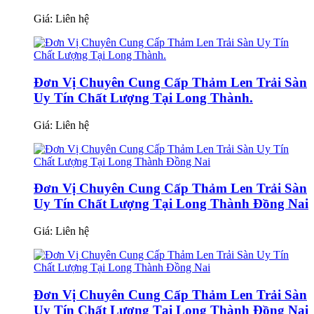
Giá:
Liên hệ
Đơn Vị Chuyên Cung Cấp Thảm Len Trải Sàn
Uy Tín Chất Lượng Tại Long Thành.
Giá:
Liên hệ
Đơn Vị Chuyên Cung Cấp Thảm Len Trải Sàn
Uy Tín Chất Lượng Tại Long Thành Đồng Nai
Giá:
Liên hệ
Đơn Vị Chuyên Cung Cấp Thảm Len Trải Sàn
Uy Tín Chất Lượng Tại Long Thành Đồng Nai