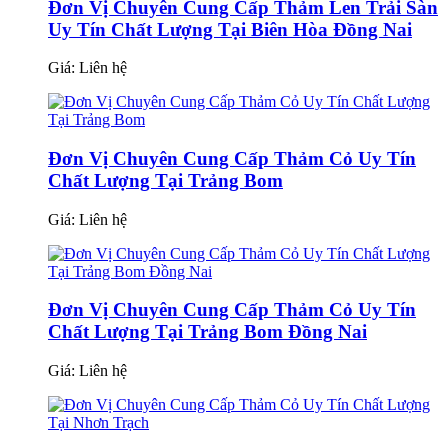
Đơn Vị Chuyên Cung Cấp Thảm Len Trải Sàn
Uy Tín Chất Lượng Tại Biên Hòa Đồng Nai
Giá:
Liên hệ
Đơn Vị Chuyên Cung Cấp Thảm Cỏ Uy Tín
Chất Lượng Tại Trảng Bom
Giá:
Liên hệ
Đơn Vị Chuyên Cung Cấp Thảm Cỏ Uy Tín
Chất Lượng Tại Trảng Bom Đồng Nai
Giá:
Liên hệ