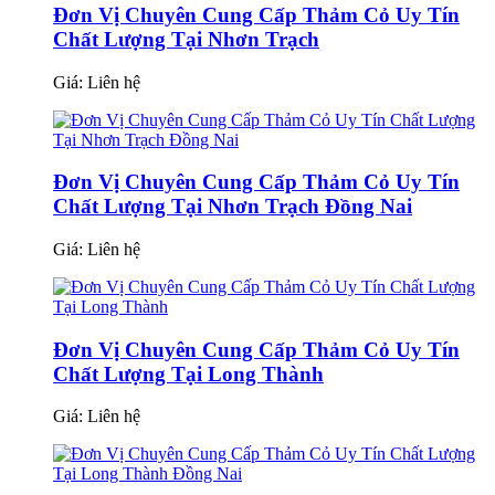
Đơn Vị Chuyên Cung Cấp Thảm Cỏ Uy Tín
Chất Lượng Tại Nhơn Trạch
Giá:
Liên hệ
Đơn Vị Chuyên Cung Cấp Thảm Cỏ Uy Tín
Chất Lượng Tại Nhơn Trạch Đồng Nai
Giá:
Liên hệ
Đơn Vị Chuyên Cung Cấp Thảm Cỏ Uy Tín
Chất Lượng Tại Long Thành
Giá:
Liên hệ