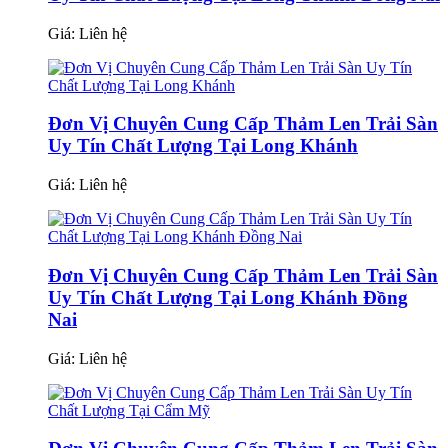
Giá:
Liên hệ
Đơn Vị Chuyên Cung Cấp Thảm Len Trải Sàn
Uy Tín Chất Lượng Tại Long Khánh
Giá:
Liên hệ
Đơn Vị Chuyên Cung Cấp Thảm Len Trải Sàn
Uy Tín Chất Lượng Tại Long Khánh Đồng
Nai
Giá:
Liên hệ