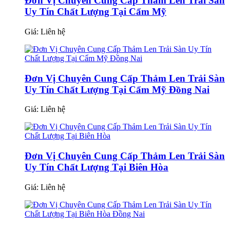
Đơn Vị Chuyên Cung Cấp Thảm Len Trải Sàn
Uy Tín Chất Lượng Tại Cẩm Mỹ
Giá:
Liên hệ
Đơn Vị Chuyên Cung Cấp Thảm Len Trải Sàn
Uy Tín Chất Lượng Tại Cẩm Mỹ Đồng Nai
Giá:
Liên hệ
Đơn Vị Chuyên Cung Cấp Thảm Len Trải Sàn
Uy Tín Chất Lượng Tại Biên Hòa
Giá:
Liên hệ