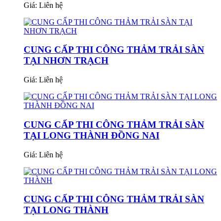
Giá:
Liên hệ
CUNG CẤP THI CÔNG THẢM TRẢI SÀN
TẠI NHƠN TRẠCH
Giá:
Liên hệ
CUNG CẤP THI CÔNG THẢM TRẢI SÀN
TẠI LONG THÀNH ĐỒNG NAI
Giá:
Liên hệ
CUNG CẤP THI CÔNG THẢM TRẢI SÀN
TẠI LONG THÀNH