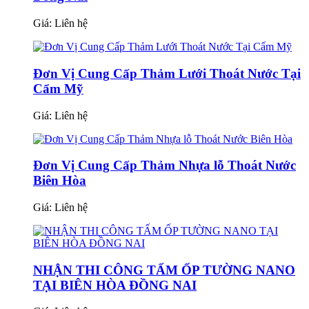
Giá:
Liên hệ
Đơn Vị Cung Cấp Thảm Lưới Thoát Nước Tại
Cẩm Mỹ
Giá:
Liên hệ
Đơn Vị Cung Cấp Thảm Nhựa lỗ Thoát Nước
Biên Hòa
Giá:
Liên hệ
NHẬN THI CÔNG TẤM ỐP TƯỜNG NANO
TẠI BIÊN HÒA ĐỒNG NAI