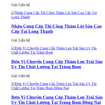
Giá:
Liên hệ
Nhận Cung Cấp Thi Công Thảm Lót Sàn Cao
Cấp Tại Long Thành
Giá:
Liên hệ
Đơn Vị Chuyên Cung Cấp Thảm Len Trải Sàn
Uy Tín Chất Lượng Tại Trảng Bom
Giá:
Liên hệ
Đơn Vị Chuyên Cung Cấp Thảm Len Trải Sàn
Uy Tín Chất Lượng Tại Trảng Bom Đồng Nai