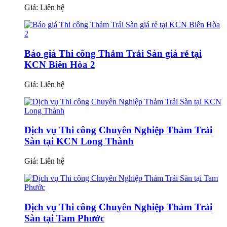
Giá:
Liên hệ
Báo giá Thi công Thảm Trải Sàn giá rẻ tại
KCN Biên Hòa 2
Giá:
Liên hệ
Dịch vụ Thi công Chuyên Nghiệp Thảm Trải
Sàn tại KCN Long Thành
Giá:
Liên hệ
Dịch vụ Thi công Chuyên Nghiệp Thảm Trải
Sàn tại Tam Phước