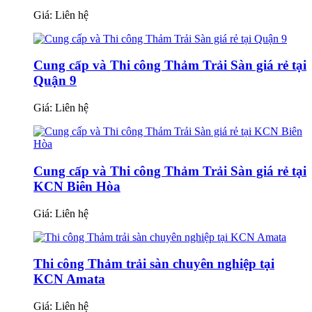
Giá:
Liên hệ
Cung cấp và Thi công Thảm Trải Sàn giá rẻ tại
Quận 9
Giá:
Liên hệ
Cung cấp và Thi công Thảm Trải Sàn giá rẻ tại
KCN Biên Hòa
Giá:
Liên hệ
Thi công Thảm trải sàn chuyên nghiệp tại
KCN Amata
Giá:
Liên hệ