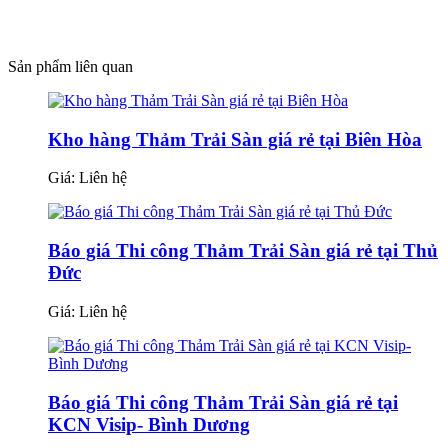
Sản phẩm liên quan
Kho hàng Thảm Trải Sàn giá rẻ tại Biên Hòa
Giá:
Liên hệ
Báo giá Thi công Thảm Trải Sàn giá rẻ tại Thủ
Đức
Giá:
Liên hệ
Báo giá Thi công Thảm Trải Sàn giá rẻ tại
KCN Visip- Bình Dương