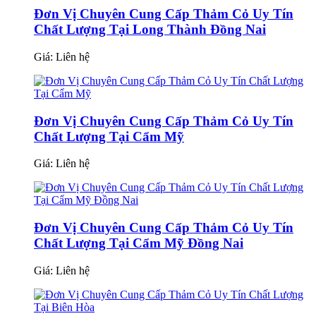
Đơn Vị Chuyên Cung Cấp Thảm Cỏ Uy Tín
Chất Lượng Tại Long Thành Đồng Nai
Giá:
Liên hệ
Đơn Vị Chuyên Cung Cấp Thảm Cỏ Uy Tín
Chất Lượng Tại Cẩm Mỹ
Giá:
Liên hệ
Đơn Vị Chuyên Cung Cấp Thảm Cỏ Uy Tín
Chất Lượng Tại Cẩm Mỹ Đồng Nai
Giá:
Liên hệ