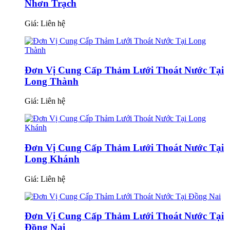
Nhơn Trạch
Giá:
Liên hệ
Đơn Vị Cung Cấp Thảm Lưới Thoát Nước Tại
Long Thành
Giá:
Liên hệ
Đơn Vị Cung Cấp Thảm Lưới Thoát Nước Tại
Long Khánh
Giá:
Liên hệ
Đơn Vị Cung Cấp Thảm Lưới Thoát Nước Tại
Đồng Nai