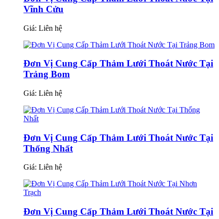
Vĩnh Cửu
Giá:
Liên hệ
Đơn Vị Cung Cấp Thảm Lưới Thoát Nước Tại
Trảng Bom
Giá:
Liên hệ
Đơn Vị Cung Cấp Thảm Lưới Thoát Nước Tại
Thống Nhất
Giá:
Liên hệ
Đơn Vị Cung Cấp Thảm Lưới Thoát Nước Tại