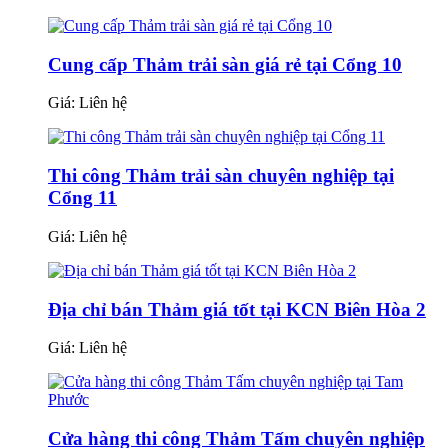
Cung cấp Thảm trải sàn giá rẻ tại Cổng 10
Giá:
Liên hệ
Thi công Thảm trải sàn chuyên nghiệp tại
Cổng 11
Giá:
Liên hệ
Địa chỉ bán Thảm giá tốt tại KCN Biên Hòa 2
Giá:
Liên hệ
Cửa hàng thi công Thảm Tấm chuyên nghiệp