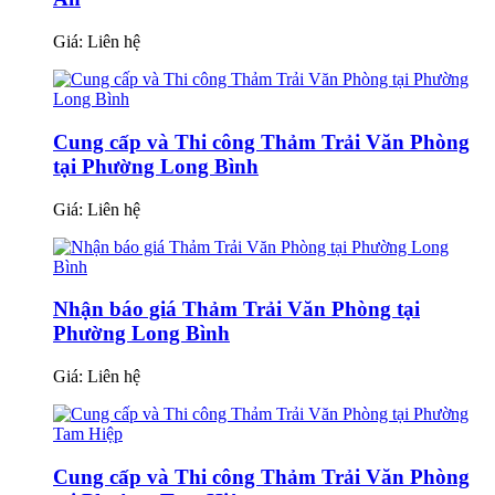
Giá:
Liên hệ
Cung cấp và Thi công Thảm Trải Văn Phòng
tại Phường Long Bình
Giá:
Liên hệ
Nhận báo giá Thảm Trải Văn Phòng tại
Phường Long Bình
Giá:
Liên hệ
Cung cấp và Thi công Thảm Trải Văn Phòng