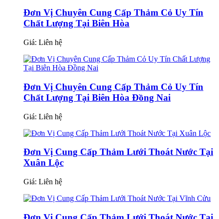
Đơn Vị Chuyên Cung Cấp Thảm Cỏ Uy Tín
Chất Lượng Tại Biên Hòa
Giá:
Liên hệ
Đơn Vị Chuyên Cung Cấp Thảm Cỏ Uy Tín
Chất Lượng Tại Biên Hòa Đồng Nai
Giá:
Liên hệ
Đơn Vị Cung Cấp Thảm Lưới Thoát Nước Tại
Xuân Lộc
Giá:
Liên hệ
Đơn Vị Cung Cấp Thảm Lưới Thoát Nước Tại