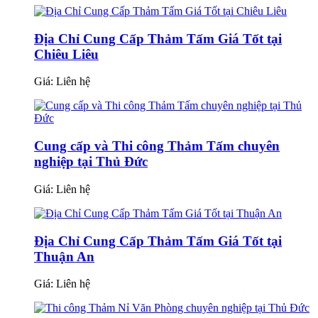
Địa Chỉ Cung Cấp Thảm Tấm Giá Tốt tại
Chiêu Liêu
Giá:
Liên hệ
Cung cấp và Thi công Thảm Tấm chuyên
nghiệp tại Thủ Đức
Giá:
Liên hệ
Địa Chỉ Cung Cấp Thảm Tấm Giá Tốt tại
Thuận An
Giá:
Liên hệ