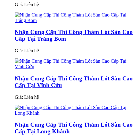
Giá:
Liên hệ
Nhận Cung Cấp Thi Công Thảm Lót Sàn Cao
Cấp Tại Trảng Bom
Giá:
Liên hệ
Nhận Cung Cấp Thi Công Thảm Lót Sàn Cao
Cấp Tại Vĩnh Cửu
Giá:
Liên hệ
Nhận Cung Cấp Thi Công Thảm Lót Sàn Cao
Cấp Tại Long Khánh