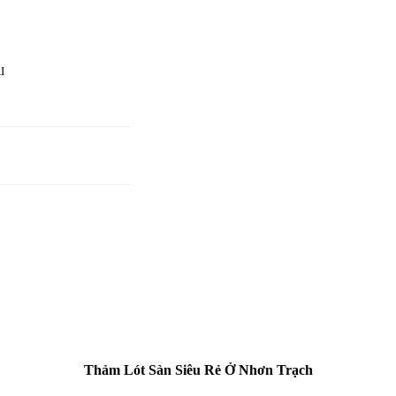
Thảm Lót Sàn Siêu Rẻ Ở Nhơn Trạch