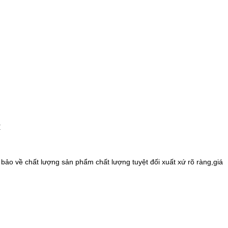
bảo về chất lượng sản phẩm chất lượng tuyệt đối xuất xứ rõ ràng,giá