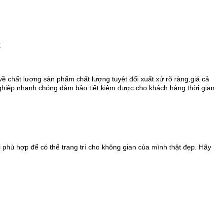
chất lượng sản phẩm chất lượng tuyệt đối xuất xứ rõ ràng,giá cả
nghiệp nhanh chóng đảm bảo tiết kiệm được cho khách hàng thời gian
 phù hợp để có thể trang trí cho không gian của mình thật đẹp. Hãy