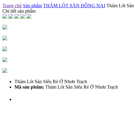
Trang chủ
Sản phẩm
THẢM LÓT SÀN ĐỒNG NAI
Thảm Lót Sàn 
Chi tiết sản phẩm
Thảm Lót Sàn Siêu Rẻ Ở Nhơn Trạch
Mã sản phẩm:
Thảm Lót Sàn Siêu Rẻ Ở Nhơn Trạch