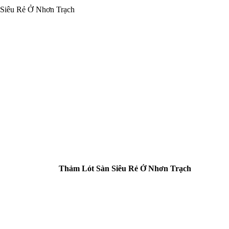
Siêu Rẻ Ở Nhơn Trạch
Thảm Lót Sàn Siêu Rẻ Ở Nhơn Trạch