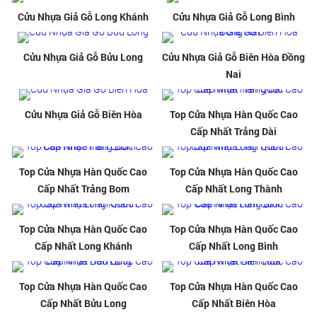
Cửu Nhựa Giả Gỗ Long Khánh
Cửu Nhựa Giả Gỗ Long Bình
Cửu Nhựa Giả Gỗ Bửu Long
Cửu Nhựa Giả Gỗ Biên Hòa Đồng
Nai
Cửu Nhựa Giả Gỗ Biên Hòa
Top Cửa Nhựa Hàn Quốc Cao
Cấp Nhất Trảng Dài
Top Cửa Nhựa Hàn Quốc Cao
Top Cửa Nhựa Hàn Quốc Cao
Cấp Nhất Trảng Bom
Cấp Nhất Long Thành
Top Cửa Nhựa Hàn Quốc Cao
Top Cửa Nhựa Hàn Quốc Cao
Cấp Nhất Long Khánh
Cấp Nhất Long Bình
Top Cửa Nhựa Hàn Quốc Cao
Top Cửa Nhựa Hàn Quốc Cao
Cấp Nhất Bửu Long
Cấp Nhất Biên Hòa