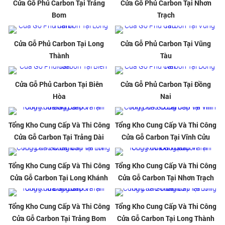
Cửa Gỗ Phủ Carbon Tại Trảng
Cửa Gỗ Phủ Carbon Tại Nhơn
Bom
Trạch
Cửa Gỗ Phủ Carbon Tại Long
Cửa Gỗ Phủ Carbon Tại Vũng
Thành
Tàu
Cửa Gỗ Phủ Carbon Tại Biên
Cửa Gỗ Phủ Carbon Tại Đồng
Hòa
Nai
Tổng Kho Cung Cấp Và Thi Công
Tổng Kho Cung Cấp Và Thi Công
Cửa Gỗ Carbon Tại Trảng Dài
Cửa Gỗ Carbon Tại Vĩnh Cửu
Tổng Kho Cung Cấp Và Thi Công
Tổng Kho Cung Cấp Và Thi Công
Cửa Gỗ Carbon Tại Long Khánh
Cửa Gỗ Carbon Tại Nhơn Trạch
Tổng Kho Cung Cấp Và Thi Công
Tổng Kho Cung Cấp Và Thi Công
Cửa Gỗ Carbon Tại Trảng Bom
Cửa Gỗ Carbon Tại Long Thành