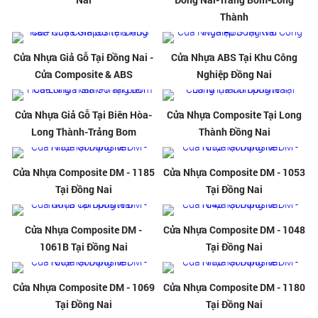
Thành
Cửa Nhựa Giả Gỗ Tại Đồng Nai -
Cửa Nhựa ABS Tại Khu Công
Cửa Composite & ABS
Nghiệp Đồng Nai
Cửa Nhựa Giả Gỗ Tại Biên Hòa-
Cửa Nhựa Composite Tại Long
Long Thành-Trảng Bom
Thành Đồng Nai
Cửa Nhựa Composite DM - 1185
Cửa Nhựa Composite DM - 1053
Tại Đồng Nai
Tại Đồng Nai
Cửa Nhựa Composite DM -
Cửa Nhựa Composite DM - 1048
1061B Tại Đồng Nai
Tại Đồng Nai
Cửa Nhựa Composite DM - 1069
Cửa Nhựa Composite DM - 1180
Tại Đồng Nai
Tại Đồng Nai