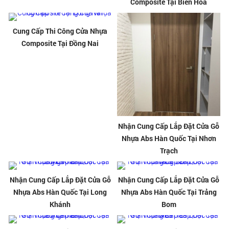
Composite Tại Biên Hòa
Cung Cấp Thi Công Cửa Nhựa
Composite Tại Đồng Nai
Nhận Cung Cấp Lắp Đặt Cửa Gỗ
Nhựa Abs Hàn Quốc Tại Nhơn
Trạch
Nhận Cung Cấp Lắp Đặt Cửa Gỗ
Nhận Cung Cấp Lắp Đặt Cửa Gỗ
Nhựa Abs Hàn Quốc Tại Long
Nhựa Abs Hàn Quốc Tại Trảng
Khánh
Bom