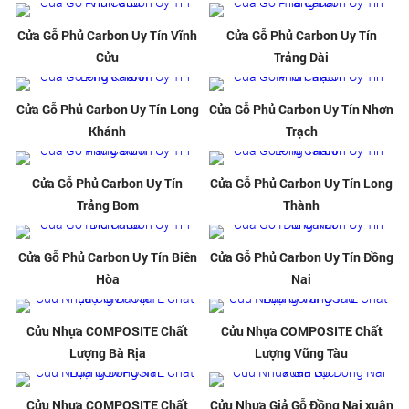
Cửa Gỗ Phủ Carbon Uy Tín Vĩnh
Cửa Gỗ Phủ Carbon Uy Tín
Cửu
Trảng Dài
Cửa Gỗ Phủ Carbon Uy Tín Long
Cửa Gỗ Phủ Carbon Uy Tín Nhơn
Khánh
Trạch
Cửa Gỗ Phủ Carbon Uy Tín
Cửa Gỗ Phủ Carbon Uy Tín Long
Trảng Bom
Thành
Cửa Gỗ Phủ Carbon Uy Tín Biên
Cửa Gỗ Phủ Carbon Uy Tín Đồng
Hòa
Nai
Cửu Nhựa COMPOSITE Chất
Cửu Nhựa COMPOSITE Chất
Lượng Bà Rịa
Lượng Vũng Tàu
Cửu Nhựa COMPOSITE Chất
Cửu Nhựa Giả Gỗ Đồng Nai xuân