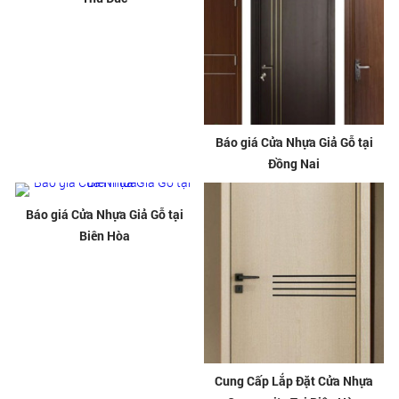
Báo giá Cửa Nhựa Giả Gỗ tại
Đồng Nai
Báo giá Cửa Nhựa Giả Gỗ tại
Biên Hòa
Cung Cấp Lắp Đặt Cửa Nhựa