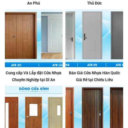
An Phú
Thủ Đức
Cung cấp Và Lắp đặt Cửa Nhựa
Báo Giá Cửa Nhựa Hàn Quốc
Chuyên Nghiệp tại Dĩ An
Giá Rẻ tại Chiêu Liêu