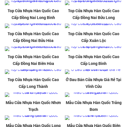
Top Cửa Nhựa Hàn Quốc Cao
Top Cửa Nhựa Hàn Quốc Cao
Cấp Đồng Nai Long Bình
Cấp Đồng Nai Bửu Long
Top Cửa Nhựa Hàn Quốc Cao
Top Cửa Nhựa Hàn Quốc Cao
Cấp Đồng Nai Bửu Hòa
Cấp Xuân Lộc
Top Cửa Nhựa Hàn Quốc Cao
Top Cửa Nhựa Hàn Quốc Cao
Cấp Đồng Nai Biên Hòa
Cấp Long Bình
Top Cửa Nhựa Hàn Quốc Cao
Ở Đau Bán Cửa Nhựa Giá Rẻ Tại
Cấp Long Thành
Vĩnh Cửu
Mẫu Cửa Nhựa Hàn Quốc Nhơn
Mẫu Cửa Nhựa Hàn Quốc Trảng
Trạch
Bom
Mẫu Cửa Nhựa Hàn Quốc Long
Mẫu Cửa Nhựa Hàn Quốc Biên