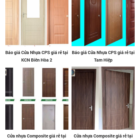
Báo giá Cửa Nhựa CPS giá rẻ tại
Báo giá Cửa Nhựa CPS giá rẻ tại
KCN Biên Hòa 2
Tam Hiệp
Cửa nhựa Composite giá rẻ tại
Cửa nhựa Composite giá rẻ tại