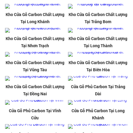
Kho Cửa Gỗ Carbon Chất Lượng
Kho Cửa Gỗ Carbon Chất Lượng
Tại Long Khánh
Tại Trảng Bom
Kho Cửa Gỗ Carbon Chất Lượng
Kho Cửa Gỗ Carbon Chất Lượng
Tại Nhơn Trạch
Tại Long Thành
Kho Cửa Gỗ Carbon Chất Lượng
Kho Cửa Gỗ Carbon Chất Lượng
Tại Vũng Tàu
Tại Biên Hòa
Kho Cửa Gỗ Carbon Chất Lượng
Cửa Gỗ Phủ Carbon Tại Trảng
Tại Đồng Nai
Dài
Cửa Gỗ Phủ Carbon Tại Vĩnh
Cửa Gỗ Phủ Carbon Tại Long
Cửu
Khánh