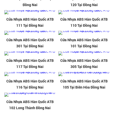
Đồng Nai
120 Tại Đồng Nai
Cửa Nhựa ABS Hàn Quốc ATB
Cửa Nhựa ABS Hàn Quốc ATB
111 Tại Đồng Nai
110 Tại Đồng Nai
Cửa Nhựa ABS Hàn Quốc ATB
Cửa Nhựa ABS Hàn Quốc ATB
301 Tại Đồng Nai
101 Tại Đồng Nai
Cửa Nhựa ABS Hàn Quốc ATB
Cửa Nhựa ABS Hàn Quốc ATB
117 Tại Đồng Nai
305 Tại Đồng Nai
Cửa Nhựa ABS Hàn Quốc ATB
Cửa Nhựa ABS Hàn Quốc ATB
116 Tại Đồng Nai
105 Tại Biên Hòa Đồng Nai
Cửa Nhựa ABS Hàn Quốc ATB
102 Long Thành Đồng Nai