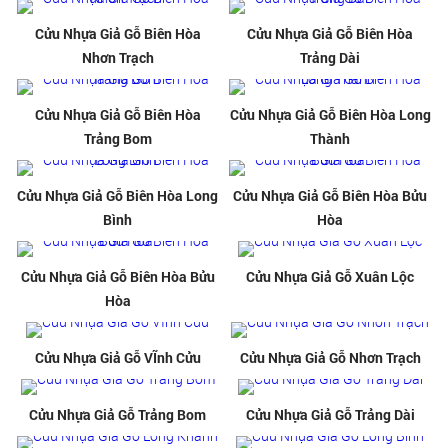
Cửu Nhựa Giả Gỗ Biên Hòa
Cửu Nhựa Giả Gỗ Biên Hòa
Nhơn Trạch
Trảng Dài
Cửu Nhựa Giả Gỗ Biên Hòa
Cửu Nhựa Giả Gỗ Biên Hòa Long
Trảng Bom
Thành
Cửu Nhựa Giả Gỗ Biên Hòa Long
Cửu Nhựa Giả Gỗ Biên Hòa Bửu
Bình
Hòa
Cửu Nhựa Giả Gỗ Biên Hòa Bửu
Cửu Nhựa Giả Gỗ Xuân Lộc
Hòa
Cửu Nhựa Giả Gỗ VĨnh Cửu
Cửu Nhựa Giả Gỗ Nhơn Trạch
Cửu Nhựa Giả Gỗ Trảng Bom
Cửu Nhựa Giả Gỗ Trảng Dài