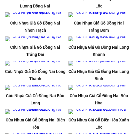
Lượng Đồng Nai
Lộc
Cửu Nhựa Giả Gỗ Đồng Nai
Cửu Nhựa Giả Gỗ Đồng Nai
Nhơn Trạch
Trảng Bom
Cửu Nhựa Giả Gỗ Đồng Nai
Cửu Nhựa Giả Gỗ Đồng Nai Long
Trảng Dài
Khánh
Cửu Nhựa Giả Gỗ Đồng Nai Long
Cửu Nhựa Giả Gỗ Đồng Nai Long
Thành
Bình
Cửu Nhựa Giả Gỗ Đồng Nai Bửu
Cửu Nhựa Giả Gỗ Đồng Nai Bửu
Long
Hòa
Cửu Nhựa Giả Gỗ Đồng Nai Biên
Cửu Nhựa Giả Gỗ Biên Hòa Xuân
Hòa
Lộc