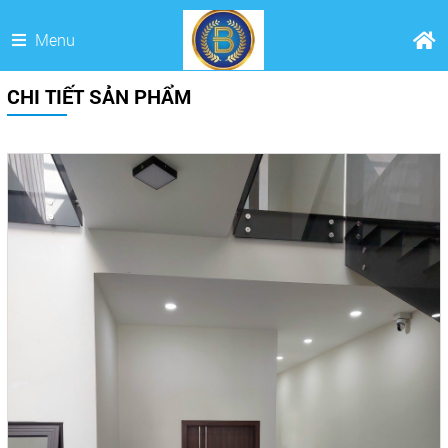
Menu
CHI TIẾT SẢN PHẨM