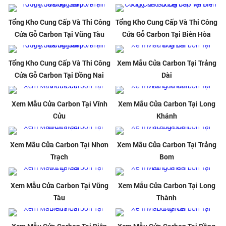
Tổng Kho Cung Cấp Và Thi Công
Tổng Kho Cung Cấp Và Thi Công
Cửa Gỗ Carbon Tại Vũng Tàu
Cửa Gỗ Carbon Tại Biên Hòa
Tổng Kho Cung Cấp Và Thi Công
Xem Mẫu Cửa Carbon Tại Trảng
Cửa Gỗ Carbon Tại Đồng Nai
Dài
Xem Mẫu Cửa Carbon Tại Vĩnh
Xem Mẫu Cửa Carbon Tại Long
Cửu
Khánh
Xem Mẫu Cửa Carbon Tại Nhơn
Xem Mẫu Cửa Carbon Tại Trảng
Trạch
Bom
Xem Mẫu Cửa Carbon Tại Vũng
Xem Mẫu Cửa Carbon Tại Long
Tàu
Thành