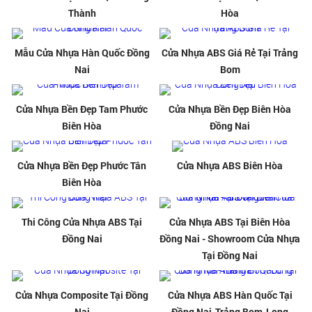
Thành
Hòa
Mẫu Cửa Nhựa Hàn Quốc Đồng
Cửa Nhựa ABS Giá Rẻ Tại Trảng
Nai
Bom
Cửa Nhựa Bền Đẹp Tam Phước
Cửa Nhựa Bền Đẹp Biên Hòa
Biên Hòa
Đồng Nai
Cửa Nhựa Bền Đẹp Phước Tân
Cửa Nhựa ABS Biên Hòa
Biên Hòa
Thi Công Cửa Nhựa ABS Tại
Cửa Nhựa ABS Tại Biên Hòa
Đồng Nai
Đồng Nai - Showroom Cửa Nhựa
Tại Đồng Nai
Cửa Nhựa Composite Tại Đồng
Cửa Nhựa ABS Hàn Quốc Tại
Nai
Đồng Nai-Trảng Bom-Long