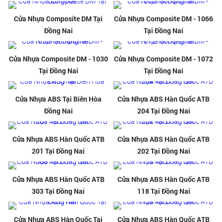
Cửa Nhựa Composite DM Tại
Cửa Nhựa Composite DM - 1066
Đồng Nai
Tại Đồng Nai
Cửa Nhựa Composite DM - 1030
Cửa Nhựa Composite DM - 1072
Tại Đồng Nai
Tại Đồng Nai
Cửa Nhựa ABS Tại Biên Hòa
Cửa Nhựa ABS Hàn Quốc ATB
Đồng Nai
204 Tại Đồng Nai
Cửa Nhựa ABS Hàn Quốc ATB
Cửa Nhựa ABS Hàn Quốc ATB
201 Tại Đồng Nai
202 Tại Đồng Nai
Cửa Nhựa ABS Hàn Quốc ATB
Cửa Nhựa ABS Hàn Quốc ATB
303 Tại Đồng Nai
118 Tại Đồng Nai
Cửa Nhựa ABS Hàn Quốc Tại
Cửa Nhựa ABS Hàn Quốc ATB