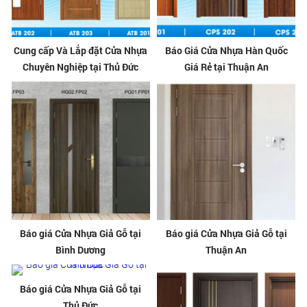
Cung cấp Và Lắp đặt Cửa Nhựa
Báo Giá Cửa Nhựa Hàn Quốc
Chuyên Nghiệp tại Thủ Đức
Giá Rẻ tại Thuận An
Báo giá Cửa Nhựa Giả Gỗ tại
Báo giá Cửa Nhựa Giả Gỗ tại
Bình Dương
Thuận An
Báo giá Cửa Nhựa Giả Gỗ tại
Thủ Đức