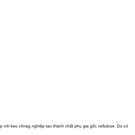
p với keo cônag nghiệp tạo thành chất phụ gia gốc cellulose. Do có