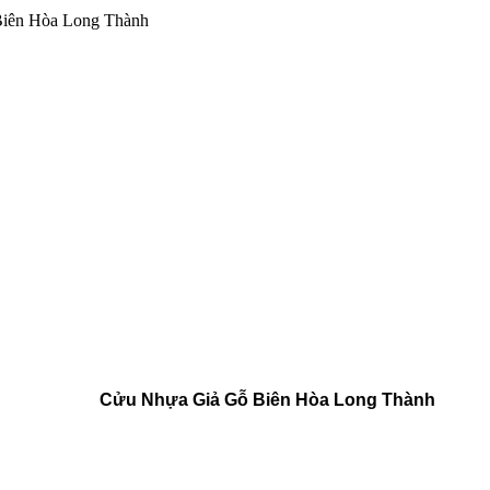
iên Hòa Long Thành
Cửu Nhựa Giả Gỗ Biên Hòa Long Thành