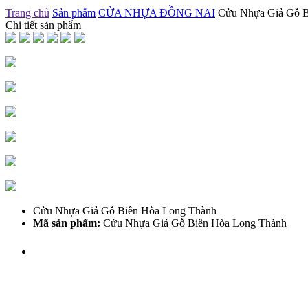
Trang chủ
Sản phẩm
CỬA NHỰA ĐỒNG NAI
Cửu Nhựa Giả Gỗ B
Chi tiết sản phẩm
Cửu Nhựa Giả Gỗ Biên Hòa Long Thành
Mã sản phẩm:
Cửu Nhựa Giả Gỗ Biên Hòa Long Thành