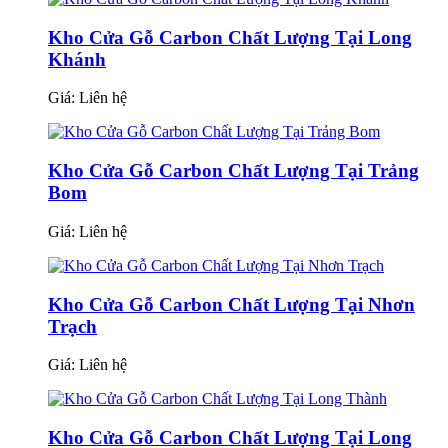
Kho Cửa Gỗ Carbon Chất Lượng Tại Long
Khánh
Giá:
Liên hệ
Kho Cửa Gỗ Carbon Chất Lượng Tại Trảng
Bom
Giá:
Liên hệ
Kho Cửa Gỗ Carbon Chất Lượng Tại Nhơn
Trạch
Giá:
Liên hệ
Kho Cửa Gỗ Carbon Chất Lượng Tại Long