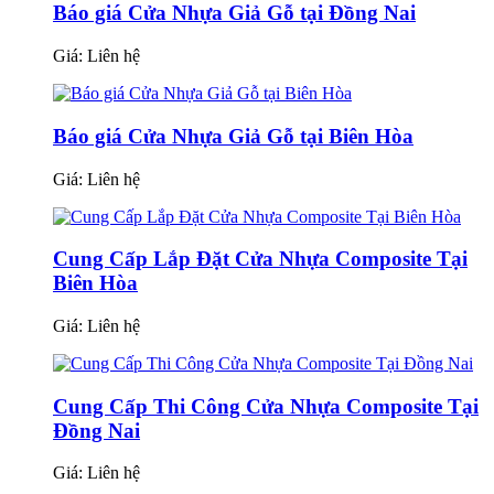
Báo giá Cửa Nhựa Giả Gỗ tại Đồng Nai
Giá:
Liên hệ
Báo giá Cửa Nhựa Giả Gỗ tại Biên Hòa
Giá:
Liên hệ
Cung Cấp Lắp Đặt Cửa Nhựa Composite Tại
Biên Hòa
Giá:
Liên hệ
Cung Cấp Thi Công Cửa Nhựa Composite Tại
Đồng Nai
Giá:
Liên hệ