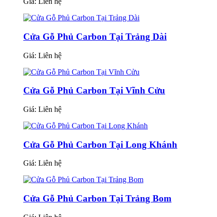
Giá:
Liên hệ
Cửa Gỗ Phủ Carbon Tại Trảng Dài
Giá:
Liên hệ
Cửa Gỗ Phủ Carbon Tại Vĩnh Cửu
Giá:
Liên hệ
Cửa Gỗ Phủ Carbon Tại Long Khánh
Giá:
Liên hệ
Cửa Gỗ Phủ Carbon Tại Trảng Bom