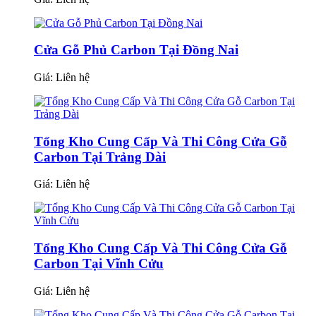
Cửa Gỗ Phủ Carbon Tại Đồng Nai
Giá:
Liên hệ
Tổng Kho Cung Cấp Và Thi Công Cửa Gỗ
Carbon Tại Trảng Dài
Giá:
Liên hệ
Tổng Kho Cung Cấp Và Thi Công Cửa Gỗ
Carbon Tại Vĩnh Cửu
Giá:
Liên hệ