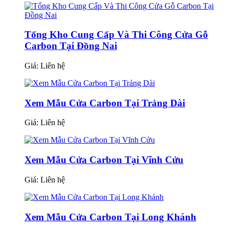
Tổng Kho Cung Cấp Và Thi Công Cửa Gỗ
Carbon Tại Đồng Nai
Giá:
Liên hệ
Xem Mẫu Cửa Carbon Tại Trảng Dài
Giá:
Liên hệ
Xem Mẫu Cửa Carbon Tại Vĩnh Cửu
Giá:
Liên hệ
Xem Mẫu Cửa Carbon Tại Long Khánh