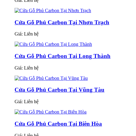
Giá:
Liên hệ
Cửa Gỗ Phủ Carbon Tại Nhơn Trạch
Giá:
Liên hệ
Cửa Gỗ Phủ Carbon Tại Long Thành
Giá:
Liên hệ
Cửa Gỗ Phủ Carbon Tại Vũng Tàu
Giá:
Liên hệ
Cửa Gỗ Phủ Carbon Tại Biên Hòa
Giá:
Liên hệ