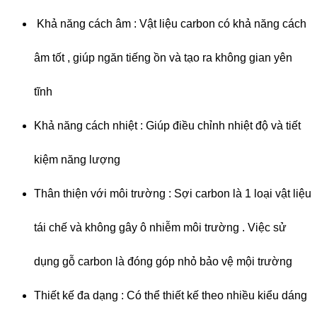
Khả năng cách âm : Vật liệu carbon có khả năng cách
âm tốt , giúp ngăn tiếng ồn và tạo ra không gian yên
tĩnh
Khả năng cách nhiệt : Giúp điều chỉnh nhiệt độ và tiết
kiệm năng lượng
Thân thiện với môi trường : Sợi carbon là 1 loại vật liệu
tái chế và không gây ô nhiễm môi trường . Việc sử
dụng gỗ carbon là đóng góp nhỏ bảo vệ mội trường
Thiết kế đa dạng : Có thể thiết kế theo nhiều kiểu dáng