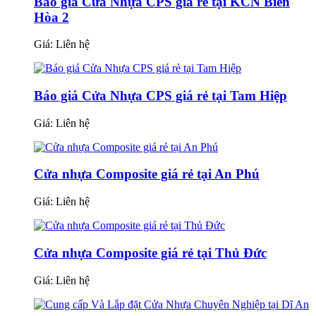
Báo giá Cửa Nhựa CPS giá rẻ tại KCN Biên
Hòa 2
Giá:
Liên hệ
Báo giá Cửa Nhựa CPS giá rẻ tại Tam Hiệp
Giá:
Liên hệ
Cửa nhựa Composite giá rẻ tại An Phú
Giá:
Liên hệ
Cửa nhựa Composite giá rẻ tại Thủ Đức
Giá:
Liên hệ