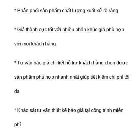
* Phân phối sản phẩm chất lượng xuất xứ rõ ràng
* Giá thành cực tốt với nhiều phân khúc giá phù hợp
với mọi khách hàng
* Tư vấn báo giá chi tiết hỗ trợ khách hàng chọn được
sản phẩm phù hợp nhanh nhất giúp tiết kiệm chi phí tối
đa
* Khảo sát tư vấn thiết kế báo giá tại công trình miễn
phí