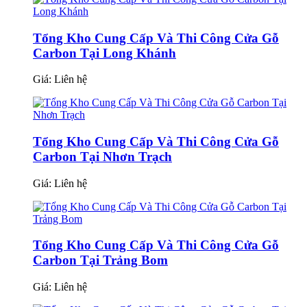
Tổng Kho Cung Cấp Và Thi Công Cửa Gỗ
Carbon Tại Long Khánh
Giá:
Liên hệ
Tổng Kho Cung Cấp Và Thi Công Cửa Gỗ
Carbon Tại Nhơn Trạch
Giá:
Liên hệ
Tổng Kho Cung Cấp Và Thi Công Cửa Gỗ
Carbon Tại Trảng Bom
Giá:
Liên hệ