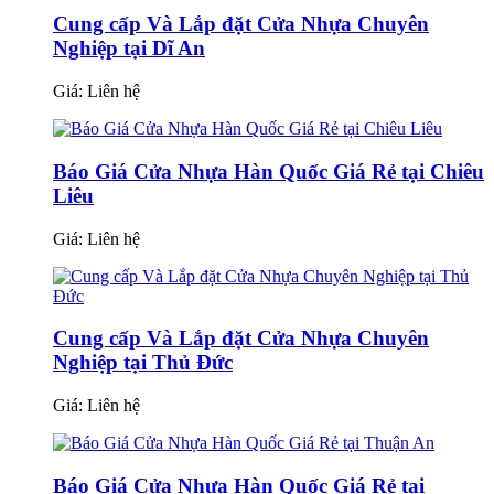
Cung cấp Và Lắp đặt Cửa Nhựa Chuyên
Nghiệp tại Dĩ An
Giá:
Liên hệ
Báo Giá Cửa Nhựa Hàn Quốc Giá Rẻ tại Chiêu
Liêu
Giá:
Liên hệ
Cung cấp Và Lắp đặt Cửa Nhựa Chuyên
Nghiệp tại Thủ Đức
Giá:
Liên hệ
Báo Giá Cửa Nhựa Hàn Quốc Giá Rẻ tại