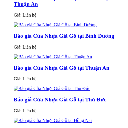
Thuận An
Giá:
Liên hệ
Báo giá Cửa Nhựa Giả Gỗ tại Bình Dương
Giá:
Liên hệ
Báo giá Cửa Nhựa Giả Gỗ tại Thuận An
Giá:
Liên hệ
Báo giá Cửa Nhựa Giả Gỗ tại Thủ Đức
Giá:
Liên hệ