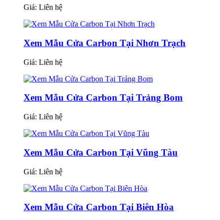
Giá:
Liên hệ
Xem Mẫu Cửa Carbon Tại Nhơn Trạch
Giá:
Liên hệ
Xem Mẫu Cửa Carbon Tại Trảng Bom
Giá:
Liên hệ
Xem Mẫu Cửa Carbon Tại Vũng Tàu
Giá:
Liên hệ
Xem Mẫu Cửa Carbon Tại Biên Hòa