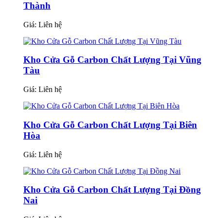
Thành
Giá:
Liên hệ
Kho Cửa Gỗ Carbon Chất Lượng Tại Vũng
Tàu
Giá:
Liên hệ
Kho Cửa Gỗ Carbon Chất Lượng Tại Biên
Hòa
Giá:
Liên hệ
Kho Cửa Gỗ Carbon Chất Lượng Tại Đồng
Nai