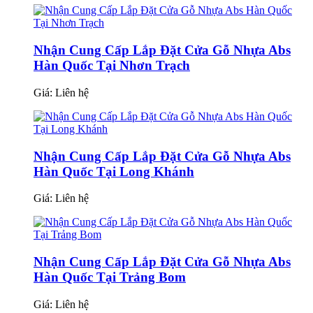
Nhận Cung Cấp Lắp Đặt Cửa Gỗ Nhựa Abs
Hàn Quốc Tại Nhơn Trạch
Giá:
Liên hệ
Nhận Cung Cấp Lắp Đặt Cửa Gỗ Nhựa Abs
Hàn Quốc Tại Long Khánh
Giá:
Liên hệ
Nhận Cung Cấp Lắp Đặt Cửa Gỗ Nhựa Abs
Hàn Quốc Tại Trảng Bom
Giá:
Liên hệ