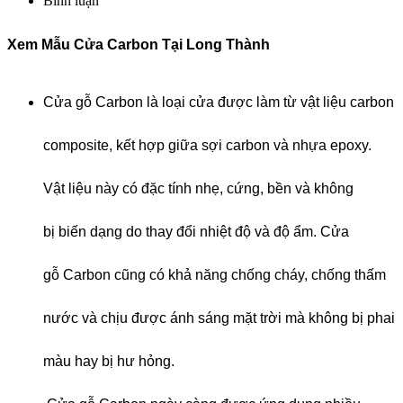
Bình luận
Xem Mẫu Cửa Carbon Tại Long Thành
Cửa gỗ Carbon là loại cửa được làm từ vật liệu carbon
composite, kết hợp giữa sợi carbon và nhựa epoxy.
Vật liệu này có đặc tính nhẹ, cứng, bền và không
bị biến dạng do thay đổi nhiệt độ và độ ẩm. Cửa
gỗ Carbon cũng có khả năng chống cháy, chống thấm
nước và chịu được ánh sáng mặt trời mà không bị phai
màu hay bị hư hỏng.