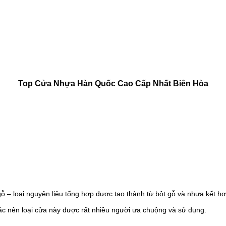
Top Cửa Nhựa Hàn Quốc Cao Cấp Nhất Biên Hòa
ỗ – loại nguyên liệu tổng hợp được tạo thành từ bột gỗ và nhựa kết hợ
hác nên loại cửa này được rất nhiều người ưa chuộng và sử dụng.