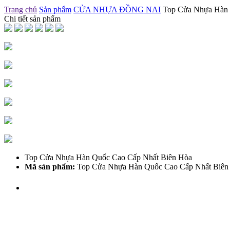
Trang chủ
Sản phẩm
CỬA NHỰA ĐỒNG NAI
Top Cửa Nhựa Hàn 
Chi tiết sản phẩm
Top Cửa Nhựa Hàn Quốc Cao Cấp Nhất Biên Hòa
Mã sản phẩm:
Top Cửa Nhựa Hàn Quốc Cao Cấp Nhất Biên