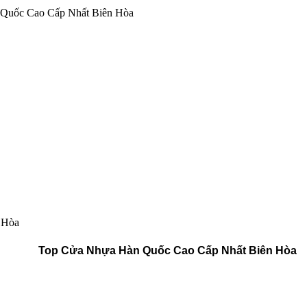
Quốc Cao Cấp Nhất Biên Hòa
 Hòa
Top Cửa Nhựa Hàn Quốc Cao Cấp Nhất Biên Hòa