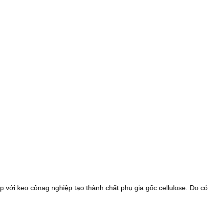
p với keo cônag nghiệp tạo thành chất phụ gia gốc cellulose. Do có