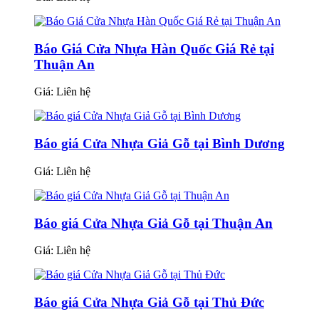
Báo Giá Cửa Nhựa Hàn Quốc Giá Rẻ tại
Thuận An
Giá:
Liên hệ
Báo giá Cửa Nhựa Giả Gỗ tại Bình Dương
Giá:
Liên hệ
Báo giá Cửa Nhựa Giả Gỗ tại Thuận An
Giá:
Liên hệ
Báo giá Cửa Nhựa Giả Gỗ tại Thủ Đức