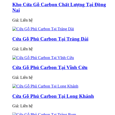
Kho Cửa Gỗ Carbon Chất Lượng Tại Đồng
Nai
Giá:
Liên hệ
Cửa Gỗ Phủ Carbon Tại Trảng Dài
Giá:
Liên hệ
Cửa Gỗ Phủ Carbon Tại Vĩnh Cửu
Giá:
Liên hệ
Cửa Gỗ Phủ Carbon Tại Long Khánh
Giá:
Liên hệ