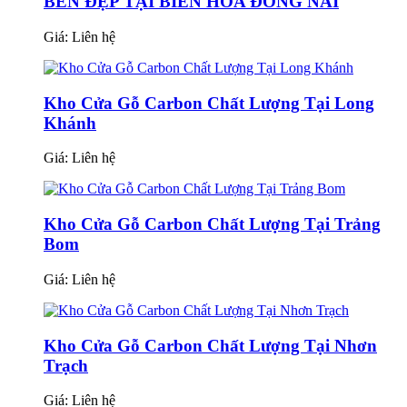
BỀN ĐẸP TẠI BIÊN HÒA ĐỒNG NAI
Giá:
Liên hệ
Kho Cửa Gỗ Carbon Chất Lượng Tại Long
Khánh
Giá:
Liên hệ
Kho Cửa Gỗ Carbon Chất Lượng Tại Trảng
Bom
Giá:
Liên hệ
Kho Cửa Gỗ Carbon Chất Lượng Tại Nhơn
Trạch
Giá:
Liên hệ