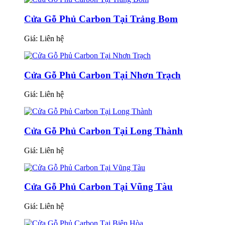
Cửa Gỗ Phủ Carbon Tại Trảng Bom
Giá:
Liên hệ
Cửa Gỗ Phủ Carbon Tại Nhơn Trạch
Giá:
Liên hệ
Cửa Gỗ Phủ Carbon Tại Long Thành
Giá:
Liên hệ
Cửa Gỗ Phủ Carbon Tại Vũng Tàu
Giá:
Liên hệ