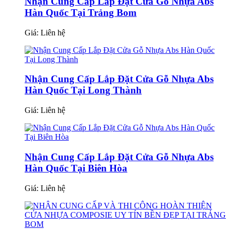
Nhận Cung Cấp Lắp Đặt Cửa Gỗ Nhựa Abs
Hàn Quốc Tại Trảng Bom
Giá:
Liên hệ
Nhận Cung Cấp Lắp Đặt Cửa Gỗ Nhựa Abs
Hàn Quốc Tại Long Thành
Giá:
Liên hệ
Nhận Cung Cấp Lắp Đặt Cửa Gỗ Nhựa Abs
Hàn Quốc Tại Biên Hòa
Giá:
Liên hệ