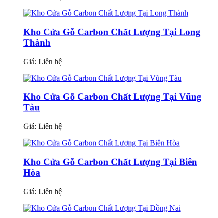
Kho Cửa Gỗ Carbon Chất Lượng Tại Long
Thành
Giá:
Liên hệ
Kho Cửa Gỗ Carbon Chất Lượng Tại Vũng
Tàu
Giá:
Liên hệ
Kho Cửa Gỗ Carbon Chất Lượng Tại Biên
Hòa
Giá:
Liên hệ