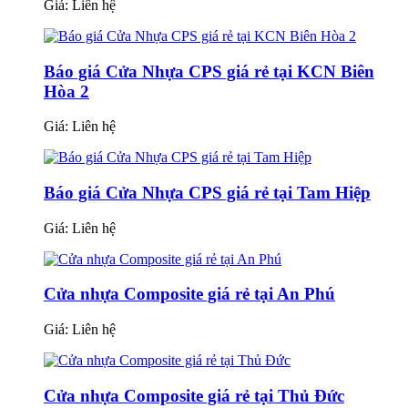
Giá:
Liên hệ
Báo giá Cửa Nhựa CPS giá rẻ tại KCN Biên
Hòa 2
Giá:
Liên hệ
Báo giá Cửa Nhựa CPS giá rẻ tại Tam Hiệp
Giá:
Liên hệ
Cửa nhựa Composite giá rẻ tại An Phú
Giá:
Liên hệ
Cửa nhựa Composite giá rẻ tại Thủ Đức