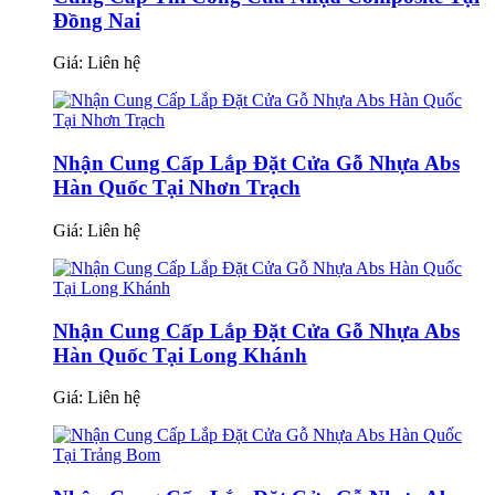
Đồng Nai
Giá:
Liên hệ
Nhận Cung Cấp Lắp Đặt Cửa Gỗ Nhựa Abs
Hàn Quốc Tại Nhơn Trạch
Giá:
Liên hệ
Nhận Cung Cấp Lắp Đặt Cửa Gỗ Nhựa Abs
Hàn Quốc Tại Long Khánh
Giá:
Liên hệ