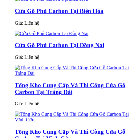
Cửa Gỗ Phủ Carbon Tại Biên Hòa
Giá:
Liên hệ
Cửa Gỗ Phủ Carbon Tại Đồng Nai
Giá:
Liên hệ
Tổng Kho Cung Cấp Và Thi Công Cửa Gỗ
Carbon Tại Trảng Dài
Giá:
Liên hệ
Tổng Kho Cung Cấp Và Thi Công Cửa Gỗ