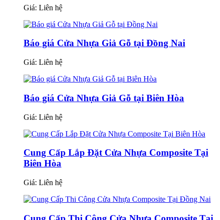
Giá:
Liên hệ
Báo giá Cửa Nhựa Giả Gỗ tại Đồng Nai
Giá:
Liên hệ
Báo giá Cửa Nhựa Giả Gỗ tại Biên Hòa
Giá:
Liên hệ
Cung Cấp Lắp Đặt Cửa Nhựa Composite Tại
Biên Hòa
Giá:
Liên hệ
Cung Cấp Thi Công Cửa Nhựa Composite Tại