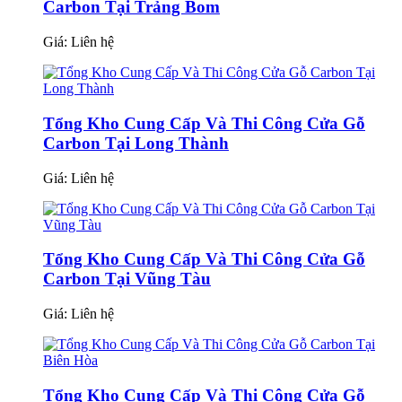
Carbon Tại Trảng Bom
Giá:
Liên hệ
Tổng Kho Cung Cấp Và Thi Công Cửa Gỗ
Carbon Tại Long Thành
Giá:
Liên hệ
Tổng Kho Cung Cấp Và Thi Công Cửa Gỗ
Carbon Tại Vũng Tàu
Giá:
Liên hệ
Tổng Kho Cung Cấp Và Thi Công Cửa Gỗ