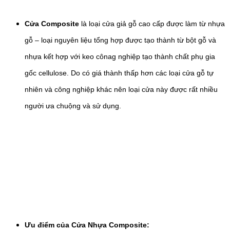
Cửa Composite
là loại cửa giả gỗ cao cấp được làm từ nhựa
gỗ – loại nguyên liệu tổng hợp được tạo thành từ bột gỗ và
nhựa kết hợp với keo cônag nghiệp tạo thành chất phụ gia
gốc cellulose. Do có giá thành thấp hơn các loại cửa gỗ tự
nhiên và công nghiệp khác nên loại cửa này được rất nhiều
người ưa chuộng và sử dụng.
Ưu điểm của Cửa Nhựa Composite: