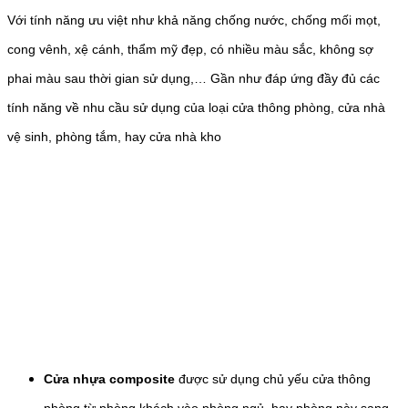
Với tính năng ưu việt như khả năng chống nước, chống mối mọt,
cong vênh, xệ cánh, thẩm mỹ đẹp, có nhiều màu sắc, không sợ
phai màu sau thời gian sử dụng,… Gần như đáp ứng đầy đủ các
tính năng về nhu cầu sử dụng của loại cửa thông phòng, cửa nhà
vệ sinh, phòng tắm, hay cửa nhà kho
Cửa nhựa composite
được sử dụng chủ yếu cửa thông