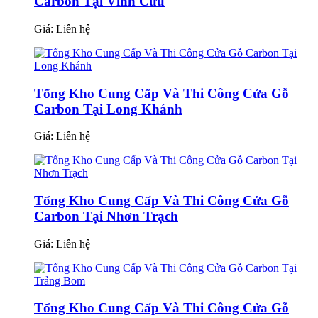
Carbon Tại Vĩnh Cửu
Giá:
Liên hệ
Tổng Kho Cung Cấp Và Thi Công Cửa Gỗ
Carbon Tại Long Khánh
Giá:
Liên hệ
Tổng Kho Cung Cấp Và Thi Công Cửa Gỗ
Carbon Tại Nhơn Trạch
Giá:
Liên hệ
Tổng Kho Cung Cấp Và Thi Công Cửa Gỗ