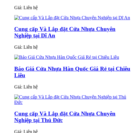
Giá:
Liên hệ
Cung cấp Và Lắp đặt Cửa Nhựa Chuyên
Nghiệp tại Dĩ An
Giá:
Liên hệ
Báo Giá Cửa Nhựa Hàn Quốc Giá Rẻ tại Chiêu
Liêu
Giá:
Liên hệ
Cung cấp Và Lắp đặt Cửa Nhựa Chuyên
Nghiệp tại Thủ Đức
Giá:
Liên hệ