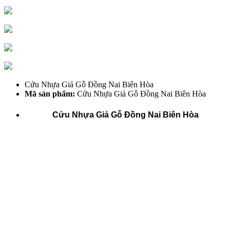
Cửu Nhựa Giả Gỗ Đồng Nai Biên Hòa
Mã sản phẩm:
Cửu Nhựa Giả Gỗ Đồng Nai Biên Hòa
Cửu Nhựa Giả Gỗ Đồng Nai Biên Hòa