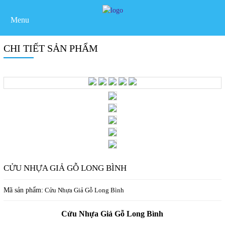
Menu
CHI TIẾT SẢN PHẨM
CỬU NHỰA GIẢ GỖ LONG BÌNH
Mã sản phẩm:
Cửu Nhựa Giả Gỗ Long Bình
Cửu Nhựa Giả Gỗ Long Bình