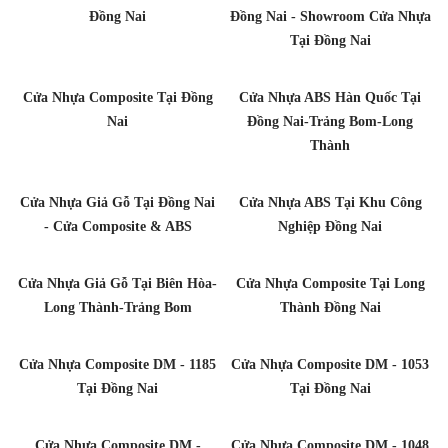
Đồng Nai
Đồng Nai - Showroom Cửa Nhựa
Tại Đồng Nai
Cửa Nhựa Composite Tại Đồng
Cửa Nhựa ABS Hàn Quốc Tại
Nai
Đồng Nai-Trảng Bom-Long
Thành
Cửa Nhựa Giả Gỗ Tại Đồng Nai
Cửa Nhựa ABS Tại Khu Công
- Cửa Composite & ABS
Nghiệp Đồng Nai
Cửa Nhựa Giả Gỗ Tại Biên Hòa-
Cửa Nhựa Composite Tại Long
Long Thành-Trảng Bom
Thành Đồng Nai
Cửa Nhựa Composite DM - 1185
Cửa Nhựa Composite DM - 1053
Tại Đồng Nai
Tại Đồng Nai
Cửa Nhựa Composite DM -
Cửa Nhựa Composite DM - 1048