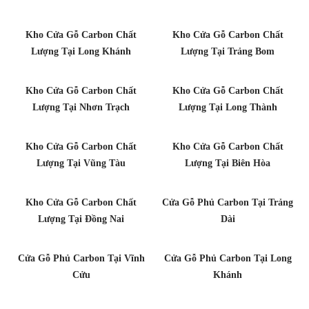
Kho Cửa Gỗ Carbon Chất
Kho Cửa Gỗ Carbon Chất
Lượng Tại Long Khánh
Lượng Tại Trảng Bom
Kho Cửa Gỗ Carbon Chất
Kho Cửa Gỗ Carbon Chất
Lượng Tại Nhơn Trạch
Lượng Tại Long Thành
Kho Cửa Gỗ Carbon Chất
Kho Cửa Gỗ Carbon Chất
Lượng Tại Vũng Tàu
Lượng Tại Biên Hòa
Kho Cửa Gỗ Carbon Chất
Cửa Gỗ Phủ Carbon Tại Trảng
Lượng Tại Đồng Nai
Dài
Cửa Gỗ Phủ Carbon Tại Vĩnh
Cửa Gỗ Phủ Carbon Tại Long
Cửu
Khánh