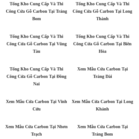
Tổng Kho Cung Cấp Và Thi
Tổng Kho Cung Cấp Và Thi
Công Cửa Gỗ Carbon Tại Trảng
Công Cửa Gỗ Carbon Tại Long
Bom
Thành
Tổng Kho Cung Cấp Và Thi
Tổng Kho Cung Cấp Và Thi
Công Cửa Gỗ Carbon Tại Vũng
Công Cửa Gỗ Carbon Tại Biên
Tàu
Hòa
Tổng Kho Cung Cấp Và Thi
Xem Mẫu Cửa Carbon Tại
Công Cửa Gỗ Carbon Tại Đồng
Trảng Dài
Nai
Xem Mẫu Cửa Carbon Tại Vĩnh
Xem Mẫu Cửa Carbon Tại Long
Cửu
Khánh
Xem Mẫu Cửa Carbon Tại Nhơn
Xem Mẫu Cửa Carbon Tại
Trạch
Trảng Bom