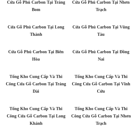
Cửa Gỗ Phủ Carbon Tại Trảng
Cửa Gỗ Phủ Carbon Tại Nhơn
Bom
Trạch
Cửa Gỗ Phủ Carbon Tại Long
Cửa Gỗ Phủ Carbon Tại Vũng
Thành
Tàu
Cửa Gỗ Phủ Carbon Tại Biên
Cửa Gỗ Phủ Carbon Tại Đồng
Hòa
Nai
Tổng Kho Cung Cấp Và Thi
Tổng Kho Cung Cấp Và Thi
Công Cửa Gỗ Carbon Tại Trảng
Công Cửa Gỗ Carbon Tại Vĩnh
Dài
Cửu
Tổng Kho Cung Cấp Và Thi
Tổng Kho Cung Cấp Và Thi
Công Cửa Gỗ Carbon Tại Long
Công Cửa Gỗ Carbon Tại Nhơn
Khánh
Trạch