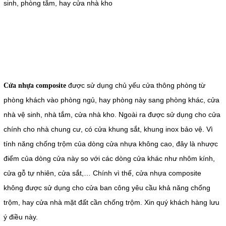
sinh, phòng tắm, hay cửa nhà kho
được sử dụng chủ yếu cửa thông phòng từ
Cửa nhựa composite
phòng khách vào phòng ngủ, hay phòng này sang phòng khác, cửa
nhà vệ sinh, nhà tắm, cửa nhà kho. Ngoài ra được sử dụng cho cửa
chính cho nhà chung cư, có cửa khung sắt, khung inox bảo vệ. Vì
tính năng chống trộm của dòng cửa nhựa không cao, đây là nhược
điểm của dòng cửa này so với các dòng cửa khác như nhôm kính,
cửa gỗ tự nhiên, cửa sắt,… Chính vì thế, cửa nhựa composite
không được sử dụng cho cửa ban công yêu cầu khả năng chống
trộm, hay cửa nhà mặt đất cần chống trộm. Xin quý khách hàng lưu
ý điều này.