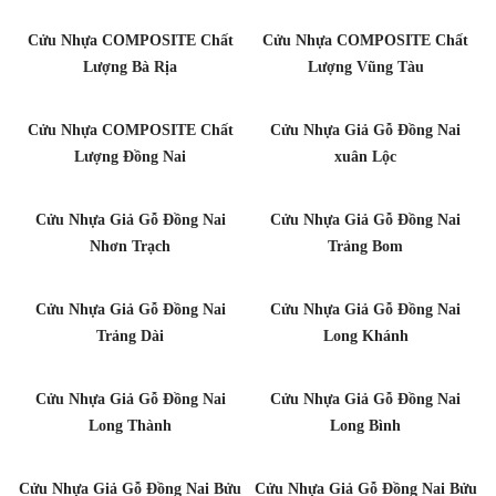
Cửu Nhựa COMPOSITE Chất
Cửu Nhựa COMPOSITE Chất
Lượng Bà Rịa
Lượng Vũng Tàu
Cửu Nhựa COMPOSITE Chất
Cửu Nhựa Giả Gỗ Đồng Nai
Lượng Đồng Nai
xuân Lộc
Cửu Nhựa Giả Gỗ Đồng Nai
Cửu Nhựa Giả Gỗ Đồng Nai
Nhơn Trạch
Trảng Bom
Cửu Nhựa Giả Gỗ Đồng Nai
Cửu Nhựa Giả Gỗ Đồng Nai
Trảng Dài
Long Khánh
Cửu Nhựa Giả Gỗ Đồng Nai
Cửu Nhựa Giả Gỗ Đồng Nai
Long Thành
Long Bình
Cửu Nhựa Giả Gỗ Đồng Nai Bửu
Cửu Nhựa Giả Gỗ Đồng Nai Bửu