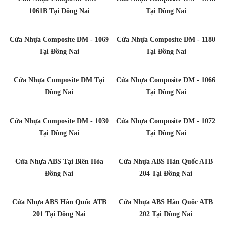
1061B Tại Đồng Nai
Tại Đồng Nai
Cửa Nhựa Composite DM - 1069
Cửa Nhựa Composite DM - 1180
Tại Đồng Nai
Tại Đồng Nai
Cửa Nhựa Composite DM Tại
Cửa Nhựa Composite DM - 1066
Đồng Nai
Tại Đồng Nai
Cửa Nhựa Composite DM - 1030
Cửa Nhựa Composite DM - 1072
Tại Đồng Nai
Tại Đồng Nai
Cửa Nhựa ABS Tại Biên Hòa
Cửa Nhựa ABS Hàn Quốc ATB
Đồng Nai
204 Tại Đồng Nai
Cửa Nhựa ABS Hàn Quốc ATB
Cửa Nhựa ABS Hàn Quốc ATB
201 Tại Đồng Nai
202 Tại Đồng Nai