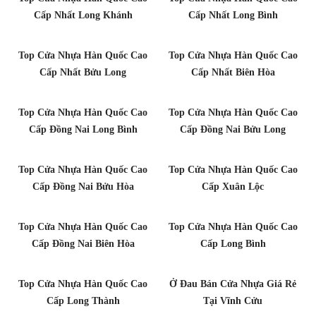
Cấp Nhất Long Khánh
Cấp Nhất Long Bình
Top Cửa Nhựa Hàn Quốc Cao
Top Cửa Nhựa Hàn Quốc Cao
Cấp Nhất Bửu Long
Cấp Nhất Biên Hòa
Top Cửa Nhựa Hàn Quốc Cao
Top Cửa Nhựa Hàn Quốc Cao
Cấp Đồng Nai Long Bình
Cấp Đồng Nai Bửu Long
Top Cửa Nhựa Hàn Quốc Cao
Top Cửa Nhựa Hàn Quốc Cao
Cấp Đồng Nai Bửu Hòa
Cấp Xuân Lộc
Top Cửa Nhựa Hàn Quốc Cao
Top Cửa Nhựa Hàn Quốc Cao
Cấp Đồng Nai Biên Hòa
Cấp Long Bình
Top Cửa Nhựa Hàn Quốc Cao
Ở Đau Bán Cửa Nhựa Giá Rẻ
Cấp Long Thành
Tại Vĩnh Cửu