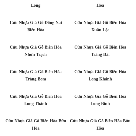
Long
Hòa
Cửu Nhựa Giả Gỗ Đồng Nai
Cửu Nhựa Giả Gỗ Biên Hòa
Biên Hòa
Xuân Lộc
Cửu Nhựa Giả Gỗ Biên Hòa
Cửu Nhựa Giả Gỗ Biên Hòa
Nhơn Trạch
Trảng Dài
Cửu Nhựa Giả Gỗ Biên Hòa
Cửu Nhựa Giả Gỗ Biên Hòa
Trảng Bom
Long Khánh
Cửu Nhựa Giả Gỗ Biên Hòa
Cửu Nhựa Giả Gỗ Biên Hòa
Long Thành
Long Bình
Cửu Nhựa Giả Gỗ Biên Hòa Bửu
Cửu Nhựa Giả Gỗ Biên Hòa Bửu
Hòa
Hòa