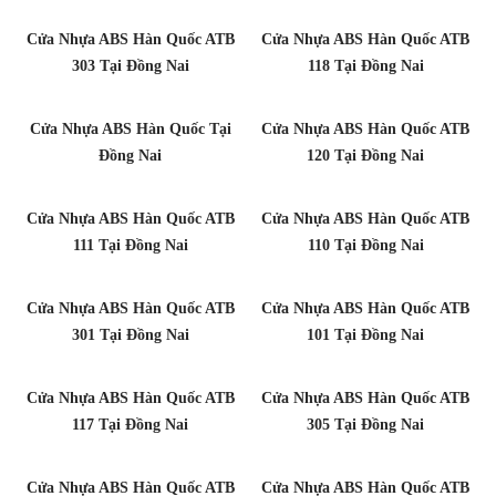
Cửa Nhựa ABS Hàn Quốc ATB
Cửa Nhựa ABS Hàn Quốc ATB
303 Tại Đồng Nai
118 Tại Đồng Nai
Cửa Nhựa ABS Hàn Quốc Tại
Cửa Nhựa ABS Hàn Quốc ATB
Đồng Nai
120 Tại Đồng Nai
Cửa Nhựa ABS Hàn Quốc ATB
Cửa Nhựa ABS Hàn Quốc ATB
111 Tại Đồng Nai
110 Tại Đồng Nai
Cửa Nhựa ABS Hàn Quốc ATB
Cửa Nhựa ABS Hàn Quốc ATB
301 Tại Đồng Nai
101 Tại Đồng Nai
Cửa Nhựa ABS Hàn Quốc ATB
Cửa Nhựa ABS Hàn Quốc ATB
117 Tại Đồng Nai
305 Tại Đồng Nai
Cửa Nhựa ABS Hàn Quốc ATB
Cửa Nhựa ABS Hàn Quốc ATB