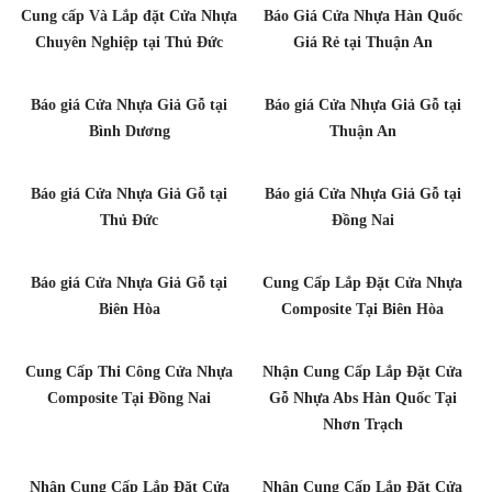
Cung cấp Và Lắp đặt Cửa Nhựa
Báo Giá Cửa Nhựa Hàn Quốc
Chuyên Nghiệp tại Thủ Đức
Giá Rẻ tại Thuận An
Báo giá Cửa Nhựa Giả Gỗ tại
Báo giá Cửa Nhựa Giả Gỗ tại
Bình Dương
Thuận An
Báo giá Cửa Nhựa Giả Gỗ tại
Báo giá Cửa Nhựa Giả Gỗ tại
Thủ Đức
Đồng Nai
Báo giá Cửa Nhựa Giả Gỗ tại
Cung Cấp Lắp Đặt Cửa Nhựa
Biên Hòa
Composite Tại Biên Hòa
Cung Cấp Thi Công Cửa Nhựa
Nhận Cung Cấp Lắp Đặt Cửa
Composite Tại Đồng Nai
Gỗ Nhựa Abs Hàn Quốc Tại
Nhơn Trạch
Nhận Cung Cấp Lắp Đặt Cửa
Nhận Cung Cấp Lắp Đặt Cửa