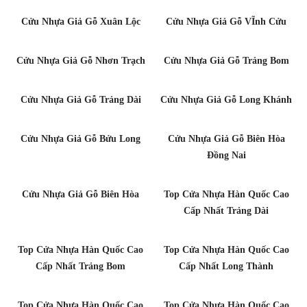
Cửu Nhựa Giả Gỗ Xuân Lộc
Cửu Nhựa Giả Gỗ VĨnh Cửu
Cửu Nhựa Giả Gỗ Nhơn Trạch
Cửu Nhựa Giả Gỗ Trảng Bom
Cửu Nhựa Giả Gỗ Trảng Dài
Cửu Nhựa Giả Gỗ Long Khánh
Cửu Nhựa Giả Gỗ Bửu Long
Cửu Nhựa Giả Gỗ Biên Hòa
Đồng Nai
Cửu Nhựa Giả Gỗ Biên Hòa
Top Cửa Nhựa Hàn Quốc Cao
Cấp Nhất Trảng Dài
Top Cửa Nhựa Hàn Quốc Cao
Top Cửa Nhựa Hàn Quốc Cao
Cấp Nhất Trảng Bom
Cấp Nhất Long Thành
Top Cửa Nhựa Hàn Quốc Cao
Top Cửa Nhựa Hàn Quốc Cao