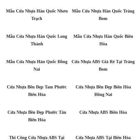
Mẫu Cửa Nhựa Hàn Quốc Nhơn
Mẫu Cửa Nhựa Hàn Quốc Trảng
Trạch
Bom
Mẫu Cửa Nhựa Hàn Quốc Long
Mẫu Cửa Nhựa Hàn Quốc Biên
Thành
Hòa
Mẫu Cửa Nhựa Hàn Quốc Đồng
Cửa Nhựa ABS Giá Rẻ Tại Trảng
Nai
Bom
Cửa Nhựa Bền Đẹp Tam Phước
Cửa Nhựa Bền Đẹp Biên Hòa
Biên Hòa
Đồng Nai
Cửa Nhựa Bền Đẹp Phước Tân
Cửa Nhựa ABS Biên Hòa
Biên Hòa
Thi Công Cửa Nhựa ABS Tại
Cửa Nhựa ABS Tại Biên Hòa