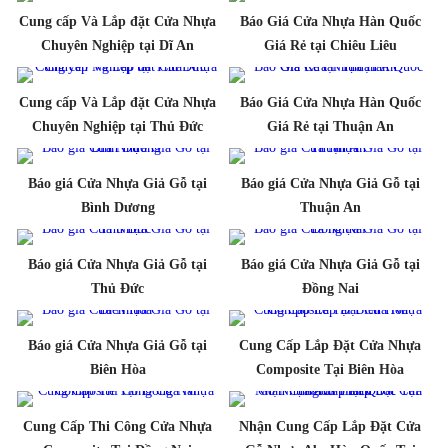
Cung cấp Và Lắp đặt Cửa Nhựa
Báo Giá Cửa Nhựa Hàn Quốc
Chuyên Nghiệp tại Dĩ An
Giá Rẻ tại Chiêu Liêu
Cung cấp Và Lắp đặt Cửa Nhựa
Báo Giá Cửa Nhựa Hàn Quốc
Chuyên Nghiệp tại Thủ Đức
Giá Rẻ tại Thuận An
Báo giá Cửa Nhựa Giả Gỗ tại
Báo giá Cửa Nhựa Giả Gỗ tại
Bình Dương
Thuận An
Báo giá Cửa Nhựa Giả Gỗ tại
Báo giá Cửa Nhựa Giả Gỗ tại
Thủ Đức
Đồng Nai
Báo giá Cửa Nhựa Giả Gỗ tại
Cung Cấp Lắp Đặt Cửa Nhựa
Biên Hòa
Composite Tại Biên Hòa
Cung Cấp Thi Công Cửa Nhựa
Nhận Cung Cấp Lắp Đặt Cửa