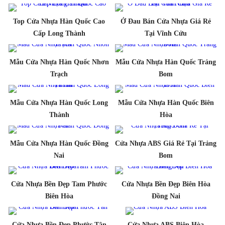
Top Cửa Nhựa Hàn Quốc Cao
Ở Đau Bán Cửa Nhựa Giá Rẻ
Cấp Long Thành
Tại Vĩnh Cửu
Mẫu Cửa Nhựa Hàn Quốc Nhơn
Mẫu Cửa Nhựa Hàn Quốc Trảng
Trạch
Bom
Mẫu Cửa Nhựa Hàn Quốc Long
Mẫu Cửa Nhựa Hàn Quốc Biên
Thành
Hòa
Mẫu Cửa Nhựa Hàn Quốc Đồng
Cửa Nhựa ABS Giá Rẻ Tại Trảng
Nai
Bom
Cửa Nhựa Bền Đẹp Tam Phước
Cửa Nhựa Bền Đẹp Biên Hòa
Biên Hòa
Đồng Nai
Cửa Nhựa Bền Đẹp Phước Tân
Cửa Nhựa ABS Biên Hòa