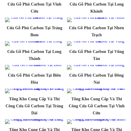
Cửa Gỗ Phủ Carbon Tại Vĩnh
Cửa Gỗ Phủ Carbon Tại Long
Cửu
Khánh
Cửa Gỗ Phủ Carbon Tại Trảng
Cửa Gỗ Phủ Carbon Tại Nhơn
Bom
Trạch
Cửa Gỗ Phủ Carbon Tại Long
Cửa Gỗ Phủ Carbon Tại Vũng
Thành
Tàu
Cửa Gỗ Phủ Carbon Tại Biên
Cửa Gỗ Phủ Carbon Tại Đồng
Hòa
Nai
Tổng Kho Cung Cấp Và Thi
Tổng Kho Cung Cấp Và Thi
Công Cửa Gỗ Carbon Tại Trảng
Công Cửa Gỗ Carbon Tại Vĩnh
Dài
Cửu
Tổng Kho Cung Cấp Và Thi
Tổng Kho Cung Cấp Và Thi