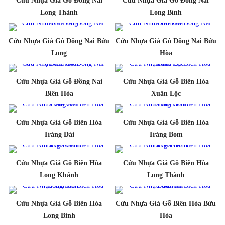
Cửu Nhựa Giả Gỗ Đồng Nai
Cửu Nhựa Giả Gỗ Đồng Nai
Long Thành
Long Bình
Cửu Nhựa Giả Gỗ Đồng Nai Bửu
Cửu Nhựa Giả Gỗ Đồng Nai Bửu
Long
Hòa
Cửu Nhựa Giả Gỗ Đồng Nai
Cửu Nhựa Giả Gỗ Biên Hòa
Biên Hòa
Xuân Lộc
Cửu Nhựa Giả Gỗ Biên Hòa
Cửu Nhựa Giả Gỗ Biên Hòa
Trảng Dài
Trảng Bom
Cửu Nhựa Giả Gỗ Biên Hòa
Cửu Nhựa Giả Gỗ Biên Hòa
Long Khánh
Long Thành
Cửu Nhựa Giả Gỗ Biên Hòa
Cửu Nhựa Giả Gỗ Biên Hòa Bửu
Long Bình
Hòa