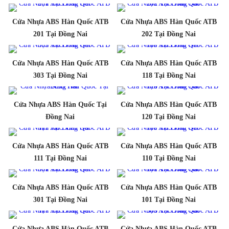
Cửa Nhựa ABS Hàn Quốc ATB
Cửa Nhựa ABS Hàn Quốc ATB
201 Tại Đồng Nai
202 Tại Đồng Nai
Cửa Nhựa ABS Hàn Quốc ATB
Cửa Nhựa ABS Hàn Quốc ATB
303 Tại Đồng Nai
118 Tại Đồng Nai
Cửa Nhựa ABS Hàn Quốc Tại
Cửa Nhựa ABS Hàn Quốc ATB
Đồng Nai
120 Tại Đồng Nai
Cửa Nhựa ABS Hàn Quốc ATB
Cửa Nhựa ABS Hàn Quốc ATB
111 Tại Đồng Nai
110 Tại Đồng Nai
Cửa Nhựa ABS Hàn Quốc ATB
Cửa Nhựa ABS Hàn Quốc ATB
301 Tại Đồng Nai
101 Tại Đồng Nai
Cửa Nhựa ABS Hàn Quốc ATB
Cửa Nhựa ABS Hàn Quốc ATB