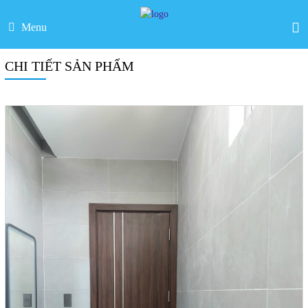
Menu
CHI TIẾT SẢN PHẨM