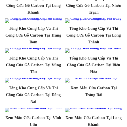
Công Cửa Gỗ Carbon Tại Long
Công Cửa Gỗ Carbon Tại Nhơn
Khánh
Trạch
Tổng Kho Cung Cấp Và Thi
Tổng Kho Cung Cấp Và Thi
Công Cửa Gỗ Carbon Tại Trảng
Công Cửa Gỗ Carbon Tại Long
Bom
Thành
Tổng Kho Cung Cấp Và Thi
Tổng Kho Cung Cấp Và Thi
Công Cửa Gỗ Carbon Tại Vũng
Công Cửa Gỗ Carbon Tại Biên
Tàu
Hòa
Tổng Kho Cung Cấp Và Thi
Xem Mẫu Cửa Carbon Tại
Công Cửa Gỗ Carbon Tại Đồng
Trảng Dài
Nai
Xem Mẫu Cửa Carbon Tại Vĩnh
Xem Mẫu Cửa Carbon Tại Long
Cửu
Khánh