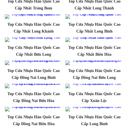
Top Cửa Nhựa Hàn Quốc Cao
Top Cửa Nhựa Hàn Quốc Cao
Cấp Nhất Trảng Bom
Cấp Nhất Long Thành
Top Cửa Nhựa Hàn Quốc Cao
Top Cửa Nhựa Hàn Quốc Cao
Cấp Nhất Long Khánh
Cấp Nhất Long Bình
Top Cửa Nhựa Hàn Quốc Cao
Top Cửa Nhựa Hàn Quốc Cao
Cấp Nhất Bửu Long
Cấp Nhất Biên Hòa
Top Cửa Nhựa Hàn Quốc Cao
Top Cửa Nhựa Hàn Quốc Cao
Cấp Đồng Nai Long Bình
Cấp Đồng Nai Bửu Long
Top Cửa Nhựa Hàn Quốc Cao
Top Cửa Nhựa Hàn Quốc Cao
Cấp Đồng Nai Bửu Hòa
Cấp Xuân Lộc
Top Cửa Nhựa Hàn Quốc Cao
Top Cửa Nhựa Hàn Quốc Cao
Cấp Đồng Nai Biên Hòa
Cấp Long Bình