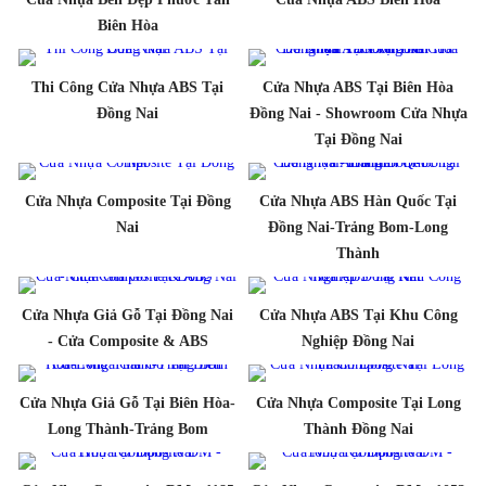
Biên Hòa
Thi Công Cửa Nhựa ABS Tại
Cửa Nhựa ABS Tại Biên Hòa
Đồng Nai
Đồng Nai - Showroom Cửa Nhựa
Tại Đồng Nai
Cửa Nhựa Composite Tại Đồng
Cửa Nhựa ABS Hàn Quốc Tại
Nai
Đồng Nai-Trảng Bom-Long
Thành
Cửa Nhựa Giả Gỗ Tại Đồng Nai
Cửa Nhựa ABS Tại Khu Công
- Cửa Composite & ABS
Nghiệp Đồng Nai
Cửa Nhựa Giả Gỗ Tại Biên Hòa-
Cửa Nhựa Composite Tại Long
Long Thành-Trảng Bom
Thành Đồng Nai