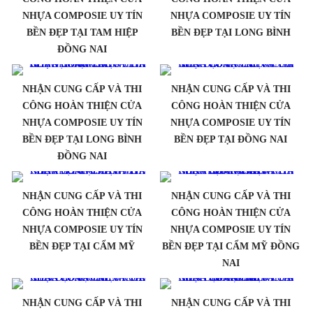
NHỰA COMPOSIE UY TÍN
NHỰA COMPOSIE UY TÍN
BỀN ĐẸP TẠI TAM HIỆP
BỀN ĐẸP TẠI LONG BÌNH
ĐỒNG NAI
NHẬN CUNG CẤP VÀ THI
NHẬN CUNG CẤP VÀ THI
CÔNG HOÀN THIỆN CỬA
CÔNG HOÀN THIỆN CỬA
NHỰA COMPOSIE UY TÍN
NHỰA COMPOSIE UY TÍN
BỀN ĐẸP TẠI LONG BÌNH
BỀN ĐẸP TẠI ĐỒNG NAI
ĐỒNG NAI
NHẬN CUNG CẤP VÀ THI
NHẬN CUNG CẤP VÀ THI
CÔNG HOÀN THIỆN CỬA
CÔNG HOÀN THIỆN CỬA
NHỰA COMPOSIE UY TÍN
NHỰA COMPOSIE UY TÍN
BỀN ĐẸP TẠI CẨM MỸ
BỀN ĐẸP TẠI CẨM MỸ ĐỒNG
NAI
NHẬN CUNG CẤP VÀ THI
NHẬN CUNG CẤP VÀ THI