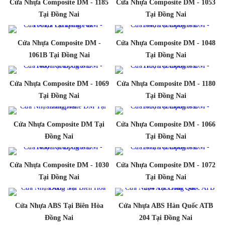
Cửa Nhựa Composite DM - 1185
Cửa Nhựa Composite DM - 1053
Tại Đồng Nai
Tại Đồng Nai
Cửa Nhựa Composite DM -
Cửa Nhựa Composite DM - 1048
1061B Tại Đồng Nai
Tại Đồng Nai
Cửa Nhựa Composite DM - 1069
Cửa Nhựa Composite DM - 1180
Tại Đồng Nai
Tại Đồng Nai
Cửa Nhựa Composite DM Tại
Cửa Nhựa Composite DM - 1066
Đồng Nai
Tại Đồng Nai
Cửa Nhựa Composite DM - 1030
Cửa Nhựa Composite DM - 1072
Tại Đồng Nai
Tại Đồng Nai
Cửa Nhựa ABS Tại Biên Hòa
Cửa Nhựa ABS Hàn Quốc ATB
Đồng Nai
204 Tại Đồng Nai