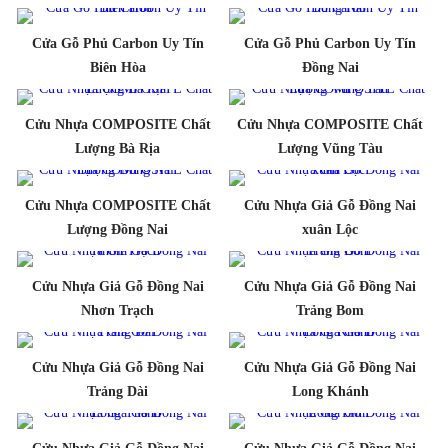
Cửa Gỗ Phủ Carbon Uy Tín
Cửa Gỗ Phủ Carbon Uy Tín
Biên Hòa
Đồng Nai
Cửu Nhựa COMPOSITE Chất
Cửu Nhựa COMPOSITE Chất
Lượng Bà Rịa
Lượng Vũng Tàu
Cửu Nhựa COMPOSITE Chất
Cửu Nhựa Giả Gỗ Đồng Nai
Lượng Đồng Nai
xuân Lộc
Cửu Nhựa Giả Gỗ Đồng Nai
Cửu Nhựa Giả Gỗ Đồng Nai
Nhơn Trạch
Trảng Bom
Cửu Nhựa Giả Gỗ Đồng Nai
Cửu Nhựa Giả Gỗ Đồng Nai
Trảng Dài
Long Khánh