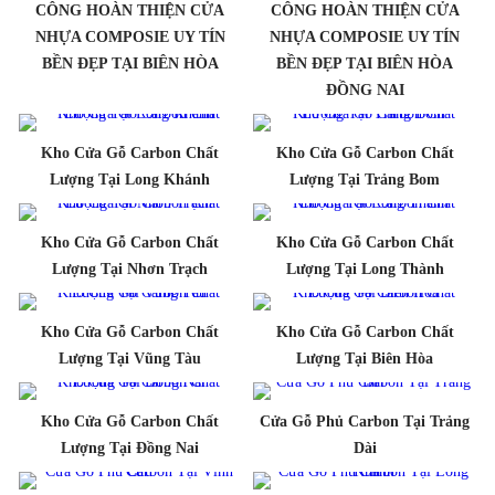
CÔNG HOÀN THIỆN CỬA
CÔNG HOÀN THIỆN CỬA
NHỰA COMPOSIE UY TÍN
NHỰA COMPOSIE UY TÍN
BỀN ĐẸP TẠI BIÊN HÒA
BỀN ĐẸP TẠI BIÊN HÒA
ĐỒNG NAI
Kho Cửa Gỗ Carbon Chất
Kho Cửa Gỗ Carbon Chất
Lượng Tại Long Khánh
Lượng Tại Trảng Bom
Kho Cửa Gỗ Carbon Chất
Kho Cửa Gỗ Carbon Chất
Lượng Tại Nhơn Trạch
Lượng Tại Long Thành
Kho Cửa Gỗ Carbon Chất
Kho Cửa Gỗ Carbon Chất
Lượng Tại Vũng Tàu
Lượng Tại Biên Hòa
Kho Cửa Gỗ Carbon Chất
Cửa Gỗ Phủ Carbon Tại Trảng
Lượng Tại Đồng Nai
Dài