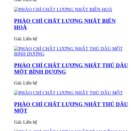
PHÀO CHỈ CHẤT LƯƠNG NHẤT BIÊN
HOÀ
Giá:
Liên hệ
PHÀO CHỈ CHẤT LƯƠNG NHẤT THỦ DÂU
MỘT BÌNH DƯƠNG
Giá:
Liên hệ
PHÀO CHỈ CHẤT LƯƠNG NHẤT THỦ DÂU
MỘT
Giá:
Liên hệ