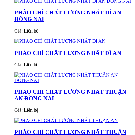
PHÀO CHỈ CHẤT LƯƠNG NHẤT DĨ AN
ĐỒNG NAI
Giá:
Liên hệ
PHÀO CHỈ CHẤT LƯƠNG NHẤT DĨ AN
Giá:
Liên hệ
PHÀO CHỈ CHẤT LƯƠNG NHẤT THUẬN
AN ĐỒNG NAI
Giá:
Liên hệ
PHÀO CHỈ CHẤT LƯƠNG NHẤT THUẬN