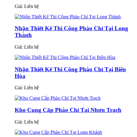
Giá:
Liên hệ
Nhận Thiết Kế Thi Công Phào Chỉ Tại Long
Thành
Giá:
Liên hệ
Nhận Thiết Kế Thi Công Phào Chỉ Tại Biên
Hòa
Giá:
Liên hệ
Kho Cung Cấp Phào Chỉ Tại Nhơn Trạch
Giá:
Liên hệ