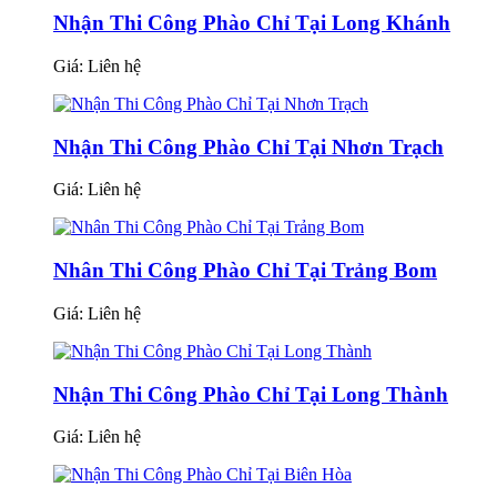
Nhận Thi Công Phào Chỉ Tại Long Khánh
Giá:
Liên hệ
Nhận Thi Công Phào Chỉ Tại Nhơn Trạch
Giá:
Liên hệ
Nhân Thi Công Phào Chỉ Tại Trảng Bom
Giá:
Liên hệ
Nhận Thi Công Phào Chỉ Tại Long Thành
Giá:
Liên hệ