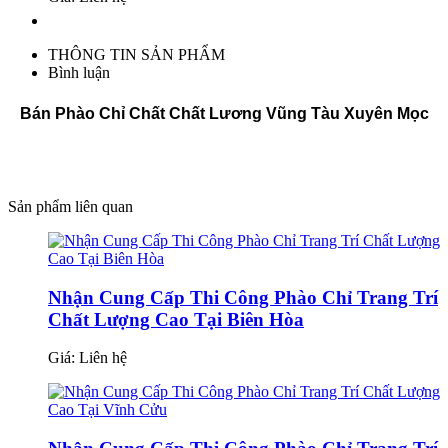
THÔNG TIN SẢN PHẨM
Bình luận
Bán Phào Chỉ Chất Chất Lương Vũng Tàu Xuyên Mọc
Sản phẩm liên quan
Nhận Cung Cấp Thi Công Phào Chỉ Trang Trí
Chất Lượng Cao Tại Biên Hòa
Giá:
Liên hệ