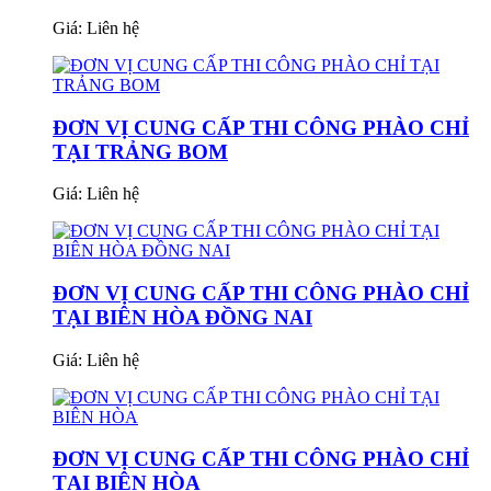
Giá:
Liên hệ
ĐƠN VỊ CUNG CẤP THI CÔNG PHÀO CHỈ
TẠI TRẢNG BOM
Giá:
Liên hệ
ĐƠN VỊ CUNG CẤP THI CÔNG PHÀO CHỈ
TẠI BIÊN HÒA ĐỒNG NAI
Giá:
Liên hệ
ĐƠN VỊ CUNG CẤP THI CÔNG PHÀO CHỈ
TẠI BIÊN HÒA