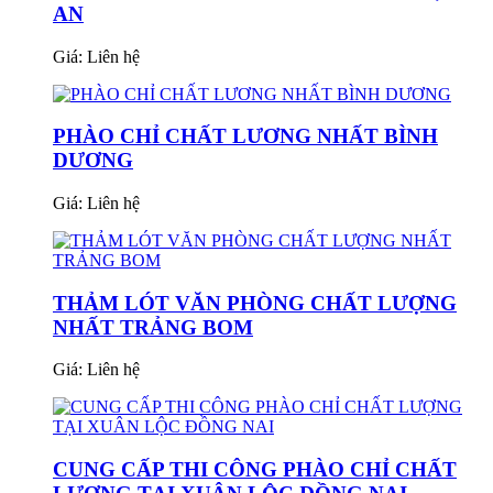
AN
Giá:
Liên hệ
PHÀO CHỈ CHẤT LƯƠNG NHẤT BÌNH
DƯƠNG
Giá:
Liên hệ
THẢM LÓT VĂN PHÒNG CHẤT LƯỢNG
NHẤT TRẢNG BOM
Giá:
Liên hệ
CUNG CẤP THI CÔNG PHÀO CHỈ CHẤT