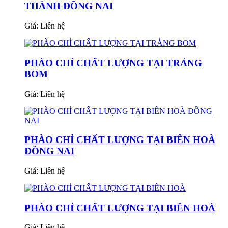
THÀNH ĐỒNG NAI
Giá:
Liên hệ
PHÀO CHỈ CHẤT LƯỢNG TẠI TRẢNG
BOM
Giá:
Liên hệ
PHÀO CHỈ CHẤT LƯỢNG TẠI BIÊN HOÀ
ĐỒNG NAI
Giá:
Liên hệ
PHÀO CHỈ CHẤT LƯỢNG TẠI BIÊN HOÀ
Giá:
Liên hệ