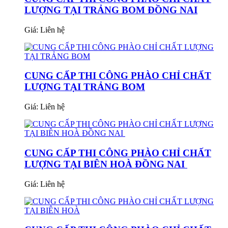
LƯỢNG TẠI TRẢNG BOM ĐỒNG NAI
Giá:
Liên hệ
CUNG CẤP THI CÔNG PHÀO CHỈ CHẤT
LƯỢNG TẠI TRẢNG BOM
Giá:
Liên hệ
CUNG CẤP THI CÔNG PHÀO CHỈ CHẤT
LƯỢNG TẠI BIÊN HOÀ ĐỒNG NAI
Giá:
Liên hệ