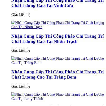
Nhận Cung Cấp Thi Công Phào Chỉ Trang Trí
Chất Lượng Cao Tại Vĩnh Cửu
Giá:
Liên hệ
Nhận Cung Cấp Thi Công Phào Chỉ Trang Trí
Chất Lượng Cao Tại Nhơn Trạch
Giá:
Liên hệ
Nhận Cung Cấp Thi Công Phào Chỉ Trang Trí
Chất Lượng Cao Tại Trảng Bom
Giá:
Liên hệ