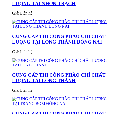
LƯỢNG TẠI NHƠN TRẠCH
Giá:
Liên hệ
CUNG CẤP THI CÔNG PHÀO CHỈ CHẤT
LƯỢNG TẠI LONG THÀNH ĐÒNG NAI
Giá:
Liên hệ
CUNG CẤP THI CÔNG PHÀO CHỈ CHẤT
LƯỢNG TẠI LONG THÀNH
Giá:
Liên hệ
CUNG CẤP THI CÔNG PHÀO CHỈ CHẤT