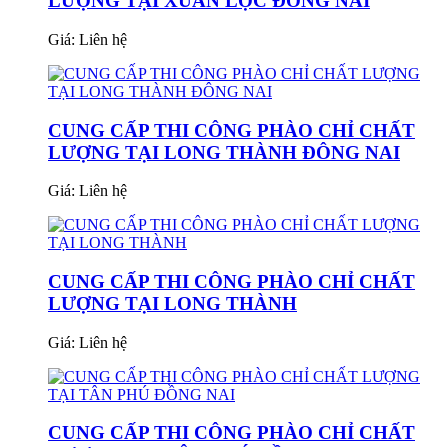
LƯỢNG TẠI XUÂN LỘC ĐỒNG NAI
Giá:
Liên hệ
CUNG CẤP THI CÔNG PHÀO CHỈ CHẤT
LƯỢNG TẠI LONG THÀNH ĐÔNG NAI
Giá:
Liên hệ
CUNG CẤP THI CÔNG PHÀO CHỈ CHẤT
LƯỢNG TẠI LONG THÀNH
Giá:
Liên hệ
CUNG CẤP THI CÔNG PHÀO CHỈ CHẤT