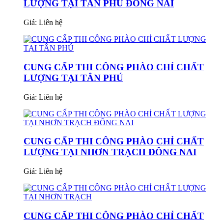
LƯỢNG TẠI TÂN PHÚ ĐỒNG NAI
Giá:
Liên hệ
CUNG CẤP THI CÔNG PHÀO CHỈ CHẤT
LƯỢNG TẠI TÂN PHÚ
Giá:
Liên hệ
CUNG CẤP THI CÔNG PHÀO CHỈ CHẤT
LƯỢNG TẠI NHƠN TRẠCH ĐÔNG NAI
Giá:
Liên hệ
CUNG CẤP THI CÔNG PHÀO CHỈ CHẤT