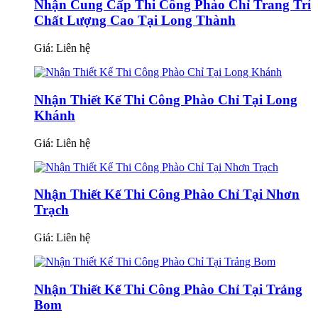
Nhận Cung Cấp Thi Công Phào Chỉ Trang Trí
Chất Lượng Cao Tại Long Thành
Giá:
Liên hệ
Nhận Thiết Kế Thi Công Phào Chỉ Tại Long
Khánh
Giá:
Liên hệ
Nhận Thiết Kế Thi Công Phào Chỉ Tại Nhơn
Trạch
Giá:
Liên hệ
Nhận Thiết Kế Thi Công Phào Chỉ Tại Trảng
Bom