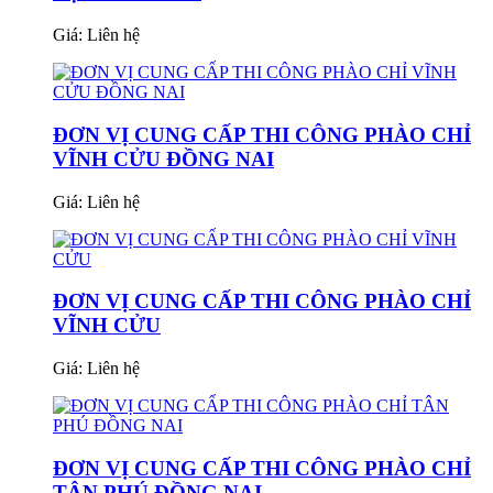
Giá:
Liên hệ
ĐƠN VỊ CUNG CẤP THI CÔNG PHÀO CHỈ
VĨNH CỬU ĐỒNG NAI
Giá:
Liên hệ
ĐƠN VỊ CUNG CẤP THI CÔNG PHÀO CHỈ
VĨNH CỬU
Giá:
Liên hệ
ĐƠN VỊ CUNG CẤP THI CÔNG PHÀO CHỈ
TÂN PHÚ ĐỒNG NAI