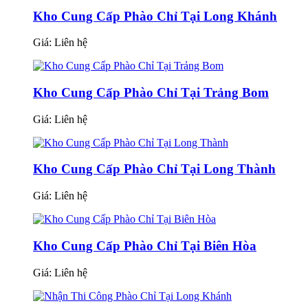
Kho Cung Cấp Phào Chỉ Tại Long Khánh
Giá:
Liên hệ
Kho Cung Cấp Phào Chỉ Tại Trảng Bom
Giá:
Liên hệ
Kho Cung Cấp Phào Chỉ Tại Long Thành
Giá:
Liên hệ
Kho Cung Cấp Phào Chỉ Tại Biên Hòa
Giá:
Liên hệ