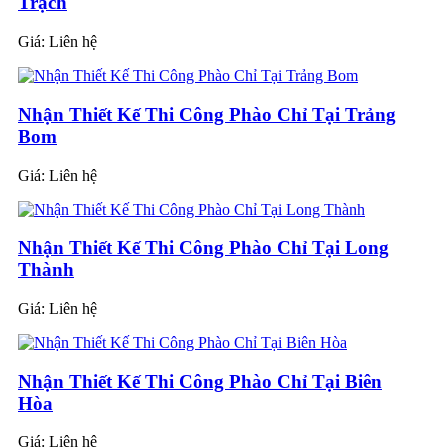
Trạch
Giá:
Liên hệ
Nhận Thiết Kế Thi Công Phào Chỉ Tại Trảng
Bom
Giá:
Liên hệ
Nhận Thiết Kế Thi Công Phào Chỉ Tại Long
Thành
Giá:
Liên hệ
Nhận Thiết Kế Thi Công Phào Chỉ Tại Biên
Hòa
Giá:
Liên hệ