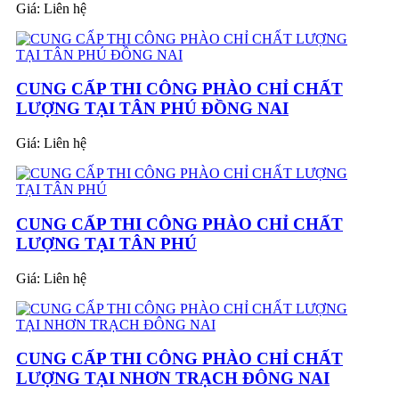
Giá:
Liên hệ
CUNG CẤP THI CÔNG PHÀO CHỈ CHẤT
LƯỢNG TẠI TÂN PHÚ ĐỒNG NAI
Giá:
Liên hệ
CUNG CẤP THI CÔNG PHÀO CHỈ CHẤT
LƯỢNG TẠI TÂN PHÚ
Giá:
Liên hệ
CUNG CẤP THI CÔNG PHÀO CHỈ CHẤT
LƯỢNG TẠI NHƠN TRẠCH ĐÔNG NAI