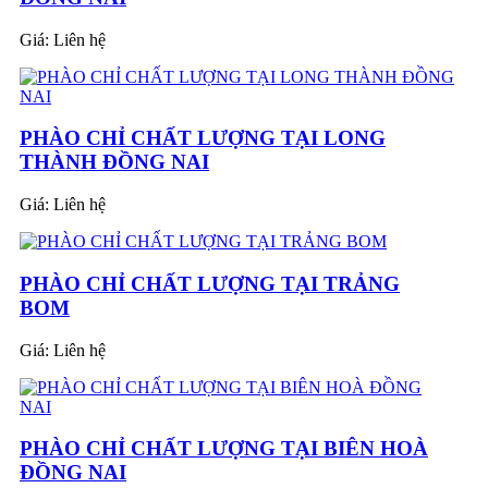
Giá:
Liên hệ
PHÀO CHỈ CHẤT LƯỢNG TẠI LONG
THÀNH ĐỒNG NAI
Giá:
Liên hệ
PHÀO CHỈ CHẤT LƯỢNG TẠI TRẢNG
BOM
Giá:
Liên hệ
PHÀO CHỈ CHẤT LƯỢNG TẠI BIÊN HOÀ
ĐỒNG NAI