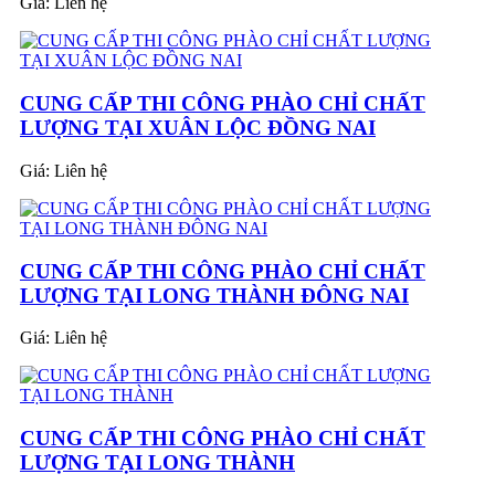
Giá:
Liên hệ
CUNG CẤP THI CÔNG PHÀO CHỈ CHẤT
LƯỢNG TẠI XUÂN LỘC ĐỒNG NAI
Giá:
Liên hệ
CUNG CẤP THI CÔNG PHÀO CHỈ CHẤT
LƯỢNG TẠI LONG THÀNH ĐÔNG NAI
Giá:
Liên hệ
CUNG CẤP THI CÔNG PHÀO CHỈ CHẤT
LƯỢNG TẠI LONG THÀNH