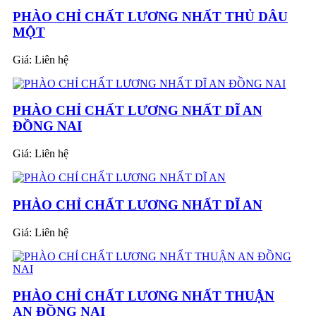
PHÀO CHỈ CHẤT LƯƠNG NHẤT THỦ DÂU
MỘT
Giá:
Liên hệ
PHÀO CHỈ CHẤT LƯƠNG NHẤT DĨ AN
ĐỒNG NAI
Giá:
Liên hệ
PHÀO CHỈ CHẤT LƯƠNG NHẤT DĨ AN
Giá:
Liên hệ
PHÀO CHỈ CHẤT LƯƠNG NHẤT THUẬN
AN ĐỒNG NAI