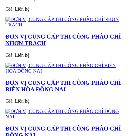
Giá:
Liên hệ
ĐƠN VỊ CUNG CẤP THI CÔNG PHÀO CHỈ
NHƠN TRẠCH
Giá:
Liên hệ
ĐƠN VỊ CUNG CẤP THI CÔNG PHÀO CHỈ
BIÊN HÒA ĐỒNG NAI
Giá:
Liên hệ
ĐƠN VỊ CUNG CẤP THI CÔNG PHÀO CHỈ
ĐỒNG NAI