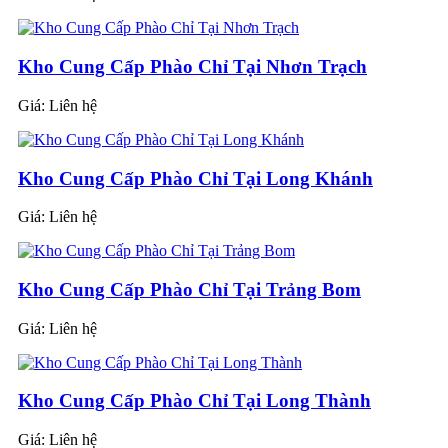
Kho Cung Cấp Phào Chỉ Tại Nhơn Trạch
Giá:
Liên hệ
Kho Cung Cấp Phào Chỉ Tại Long Khánh
Giá:
Liên hệ
Kho Cung Cấp Phào Chỉ Tại Trảng Bom
Giá:
Liên hệ
Kho Cung Cấp Phào Chỉ Tại Long Thành
Giá:
Liên hệ