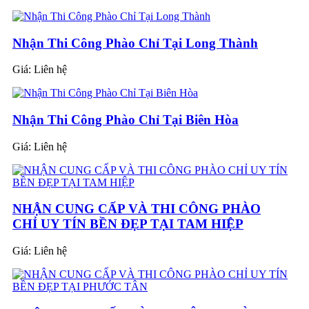
Nhận Thi Công Phào Chỉ Tại Long Thành
Giá:
Liên hệ
Nhận Thi Công Phào Chỉ Tại Biên Hòa
Giá:
Liên hệ
NHẬN CUNG CẤP VÀ THI CÔNG PHÀO
CHỈ UY TÍN BỀN ĐẸP TẠI TAM HIỆP
Giá:
Liên hệ