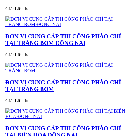
Giá:
Liên hệ
ĐƠN VỊ CUNG CẤP THI CÔNG PHÀO CHỈ
TẠI TRẢNG BOM ĐỒNG NAI
Giá:
Liên hệ
ĐƠN VỊ CUNG CẤP THI CÔNG PHÀO CHỈ
TẠI TRẢNG BOM
Giá:
Liên hệ
ĐƠN VỊ CUNG CẤP THI CÔNG PHÀO CHỈ
TẠI BIÊN HÒA ĐỒNG NAI