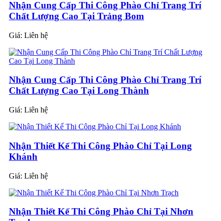
Nhận Cung Cấp Thi Công Phào Chỉ Trang Trí
Chất Lượng Cao Tại Trảng Bom
Giá:
Liên hệ
Nhận Cung Cấp Thi Công Phào Chỉ Trang Trí
Chất Lượng Cao Tại Long Thành
Giá:
Liên hệ
Nhận Thiết Kế Thi Công Phào Chỉ Tại Long
Khánh
Giá:
Liên hệ
Nhận Thiết Kế Thi Công Phào Chỉ Tại Nhơn