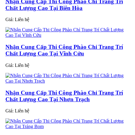
Nhận Cung Cấp Thi Công Phào Chỉ Trang Trí
Chất Lượng Cao Tại Biên Hòa
Giá:
Liên hệ
Nhận Cung Cấp Thi Công Phào Chỉ Trang Trí
Chất Lượng Cao Tại Vĩnh Cửu
Giá:
Liên hệ
Nhận Cung Cấp Thi Công Phào Chỉ Trang Trí
Chất Lượng Cao Tại Nhơn Trạch
Giá:
Liên hệ