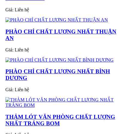
Giá:
Liên hệ
PHÀO CHỈ CHẤT LƯƠNG NHẤT THUẬN
AN
Giá:
Liên hệ
PHÀO CHỈ CHẤT LƯƠNG NHẤT BÌNH
DƯƠNG
Giá:
Liên hệ
THẢM LÓT VĂN PHÒNG CHẤT LƯỢNG
NHẤT TRẢNG BOM