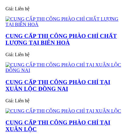
Giá:
Liên hệ
CUNG CẤP THI CÔNG PHÀO CHỈ CHẤT
LƯỢNG TẠI BIÊN HOÀ
Giá:
Liên hệ
CUNG CẤP THI CÔNG PHÀO CHỈ TẠI
XUÂN LỘC ĐỒNG NAI
Giá:
Liên hệ
CUNG CẤP THI CÔNG PHÀO CHỈ TẠI
XUÂN LỘC