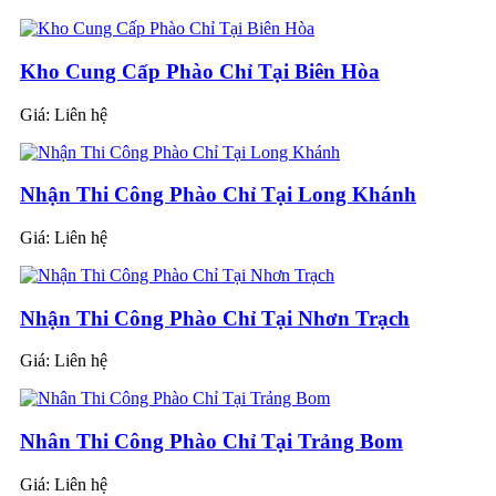
Kho Cung Cấp Phào Chỉ Tại Biên Hòa
Giá:
Liên hệ
Nhận Thi Công Phào Chỉ Tại Long Khánh
Giá:
Liên hệ
Nhận Thi Công Phào Chỉ Tại Nhơn Trạch
Giá:
Liên hệ
Nhân Thi Công Phào Chỉ Tại Trảng Bom
Giá:
Liên hệ