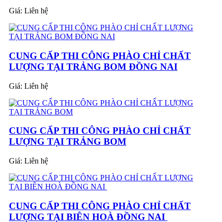
Giá:
Liên hệ
CUNG CẤP THI CÔNG PHÀO CHỈ CHẤT
LƯỢNG TẠI TRẢNG BOM ĐỒNG NAI
Giá:
Liên hệ
CUNG CẤP THI CÔNG PHÀO CHỈ CHẤT
LƯỢNG TẠI TRẢNG BOM
Giá:
Liên hệ
CUNG CẤP THI CÔNG PHÀO CHỈ CHẤT
LƯỢNG TẠI BIÊN HOÀ ĐỒNG NAI