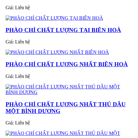
Giá:
Liên hệ
PHÀO CHỈ CHẤT LƯỢNG TẠI BIÊN HOÀ
Giá:
Liên hệ
PHÀO CHỈ CHẤT LƯƠNG NHẤT BIÊN HOÀ
Giá:
Liên hệ
PHÀO CHỈ CHẤT LƯƠNG NHẤT THỦ DÂU
MỘT BÌNH DƯƠNG
Giá:
Liên hệ