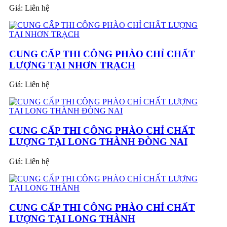
Giá:
Liên hệ
CUNG CẤP THI CÔNG PHÀO CHỈ CHẤT
LƯỢNG TẠI NHƠN TRẠCH
Giá:
Liên hệ
CUNG CẤP THI CÔNG PHÀO CHỈ CHẤT
LƯỢNG TẠI LONG THÀNH ĐÒNG NAI
Giá:
Liên hệ
CUNG CẤP THI CÔNG PHÀO CHỈ CHẤT
LƯỢNG TẠI LONG THÀNH