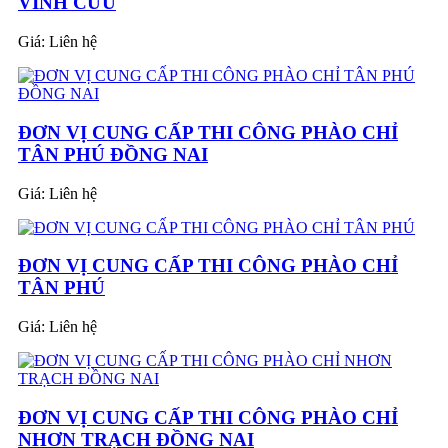
VĨNH CỬU
Giá:
Liên hệ
ĐƠN VỊ CUNG CẤP THI CÔNG PHÀO CHỈ
TÂN PHÚ ĐỒNG NAI
Giá:
Liên hệ
ĐƠN VỊ CUNG CẤP THI CÔNG PHÀO CHỈ
TÂN PHÚ
Giá:
Liên hệ
ĐƠN VỊ CUNG CẤP THI CÔNG PHÀO CHỈ
NHƠN TRẠCH ĐỒNG NAI