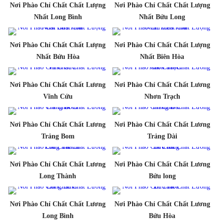
Nơi Phào Chỉ Chất Chất Lượng
Nơi Phào Chỉ Chất Chất Lượng
Nhất Long Bình
Nhất Bửu Long
Nơi Phào Chỉ Chất Chất Lượng
Nơi Phào Chỉ Chất Chất Lượng
Nhất Bửu Hòa
Nhất Biên Hòa
Nơi Phào Chỉ Chất Chất Lương
Nơi Phào Chỉ Chất Chất Lương
Vĩnh Cửu
Nhơn Trạch
Nơi Phào Chỉ Chất Chất Lương
Nơi Phào Chỉ Chất Chất Lương
Trảng Bom
Trảng Dài
Nơi Phào Chỉ Chất Chất Lương
Nơi Phào Chỉ Chất Chất Lương
Long Thành
Bửu long
Nơi Phào Chỉ Chất Chất Lương
Nơi Phào Chỉ Chất Chất Lương
Long Bình
Bửu Hòa