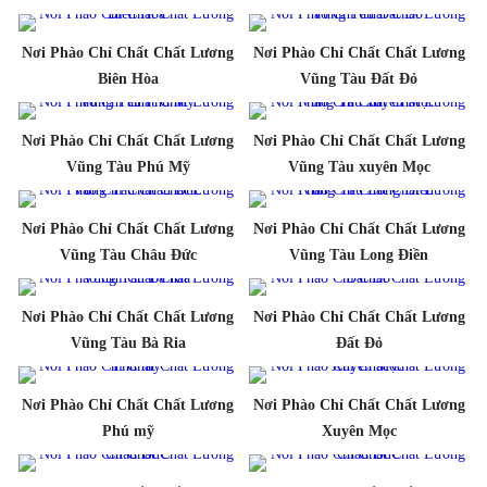
Nơi Phào Chỉ Chất Chất Lương
Nơi Phào Chỉ Chất Chất Lương
Biên Hòa
Vũng Tàu Đất Đỏ
Nơi Phào Chỉ Chất Chất Lương
Nơi Phào Chỉ Chất Chất Lương
Vũng Tàu Phú Mỹ
Vũng Tàu xuyên Mọc
Nơi Phào Chỉ Chất Chất Lương
Nơi Phào Chỉ Chất Chất Lương
Vũng Tàu Châu Đức
Vũng Tàu Long Điền
Nơi Phào Chỉ Chất Chất Lương
Nơi Phào Chỉ Chất Chất Lương
Vũng Tàu Bà Ria
Đất Đỏ
Nơi Phào Chỉ Chất Chất Lương
Nơi Phào Chỉ Chất Chất Lương
Phú mỹ
Xuyên Mọc