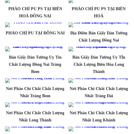
PHÀO CHỈ PU PS TẠI BIÊN
PHÀO CHỈ PU PS TẠI BIÊN
HOÀ ĐỒNG NAI
HOÀ
PHẢO CHỈ PU TẠI ĐỒNG NAI
Địa Điểm Bán Giấy Dán Tường
Chất Lượng Đồng Nai
Bán Giấy Dán Tường Uy Tín
Bán Giấy Dán Tường Uy TÍn
Chất Lượng Đồng Nai Trảng
Chất Lượng Biên Hòa Long
Bom
Thành
Nơi Phào Chỉ Chất Chất Lượng
Nơi Phào Chỉ Chất Chất Lượng
Nhất Tràng Bom
Nhất Tràng Dài
Nơi Phào Chỉ Chất Chất Lượng
Nơi Phào Chỉ Chất Chất Lượng
Nhất Long Thành
Nhất Long Khánh