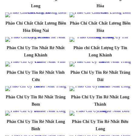
Long
Hòa
Phào Chỉ Chất Chất Lương Biên
Phào Chỉ Chất Chất Lương Biên
Hòa Đồng Nai
Hòa
Phào Chỉ Uy Tín Nhất Rẻ Nhất
Phào chỉ Chất Lượng Uy Tín
Long Khánh
Long Khánh
Phào Chỉ Uy Tín Rẻ Nhất Vĩnh
Phào Chỉ Uy Tín Rẻ Nhất Trảng
Cửu
Dài
Phào Chỉ Uy Tín Rẻ Nhất Trảng
Phào Chỉ Uy Tín Rẻ Nhất Long
Bom
Thành
Phào Chỉ Uy Tín Rẻ Nhất Long
Phào Chỉ Uy Tín Rẻ Nhất Bửu
Bình
Long