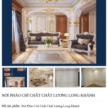
NƠI PHÀO CHỈ CHẤT CHẤT LƯƠNG LONG KHÁNH
Mã sản phẩm:
Nơi Phào Chỉ Chất Chất Lương Long Khánh