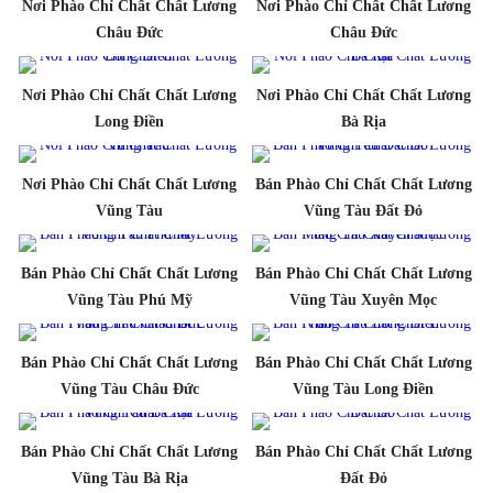
Nơi Phào Chỉ Chất Chất Lương
Nơi Phào Chỉ Chất Chất Lương
Châu Đức
Châu Đức
Nơi Phào Chỉ Chất Chất Lương
Nơi Phào Chỉ Chất Chất Lương
Long Điền
Bà Rịa
Nơi Phào Chỉ Chất Chất Lương
Bán Phào Chỉ Chất Chất Lương
Vũng Tàu
Vũng Tàu Đất Đỏ
Bán Phào Chỉ Chất Chất Lương
Bán Phào Chỉ Chất Chất Lương
Vũng Tàu Phú Mỹ
Vũng Tàu Xuyên Mọc
Bán Phào Chỉ Chất Chất Lương
Bán Phào Chỉ Chất Chất Lương
Vũng Tàu Châu Đức
Vũng Tàu Long Điền
Bán Phào Chỉ Chất Chất Lương
Bán Phào Chỉ Chất Chất Lương
Vũng Tàu Bà Rịa
Đất Đỏ