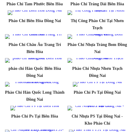
Phào Chỉ Tam Phước Biên Hòa
Phào Chỉ Trảng Dài Biên Hòa
Phào Chỉ Biên Hòa Đồng Nai
Thị Công Phào Chỉ Tại Nhơn
Trạch
Phào Chỉ Châu Âu Trang Trí
Phào Chỉ Nhựa Trảng Bom Đồng
Biên Hòa
Nai
pháo chỉ Hàn Quốc Biên Hòa
Phào Chỉ Nhựa Nhơn Trạch
Đồng Nai
Đồng Nai
Phào Chỉ Hàn Quốc Long Thành
Phào Chỉ Ps Tại Đồng Nai
Đồng Nai
Phào Chỉ Ps Tại Biên Hòa
Chỉ Nhựa PS Tại Đồng Nai -
Kho Phào Chỉ