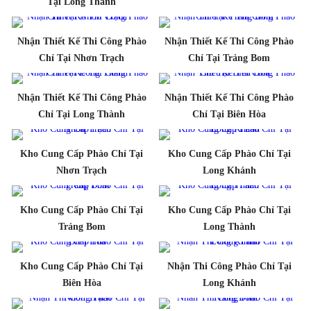
Tại Long Thành
Nhận Thiết Kế Thi Công Phào
Nhận Thiết Kế Thi Công Phào
Chỉ Tại Nhơn Trạch
Chỉ Tại Trảng Bom
Nhận Thiết Kế Thi Công Phào
Nhận Thiết Kế Thi Công Phào
Chỉ Tại Long Thành
Chỉ Tại Biên Hòa
Kho Cung Cấp Phào Chỉ Tại
Kho Cung Cấp Phào Chỉ Tại
Nhơn Trạch
Long Khánh
Kho Cung Cấp Phào Chỉ Tại
Kho Cung Cấp Phào Chỉ Tại
Trảng Bom
Long Thành
Kho Cung Cấp Phào Chỉ Tại
Nhận Thi Công Phào Chỉ Tại
Biên Hòa
Long Khánh