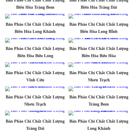
Bán Phào Chỉ Chất Chất Lượng
Bán Phào Chỉ Chất Chất Lượng
Biên Hòa Trảng Bom
Biên Hòa Trảng Dài
Bán Phào Chỉ Chất Chất Lượng
Bán Phào Chỉ Chất Chất Lượng
Biên Hòa Long Khánh
Biên Hòa Long BÌnh
Bán Phào Chỉ Chất Chất Lượng
Bán Phào Chỉ Chất Chất Lượng
Biên Hòa Bửu Long
Biên Hòa Bửu Hòa
Bán Phào Chỉ Chất Chất Lượng
Bán Phào Chỉ Chất Chất Lượng
Vĩnh Cửu
Nhơn Trạch
Bán Phào Chỉ Chất Chất Lượng
Bán Phào Chỉ Chất Chất Lượng
Nhơn Trạch
Trảng Bom
Bán Phào Chỉ Chất Chất Lượng
Bán Phào Chỉ Chất Chất Lượng
Trảng Dài
Long Khánh