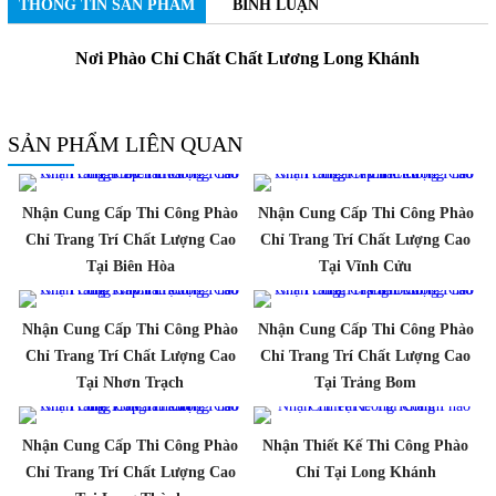
THÔNG TIN SẢN PHẨM
BÌNH LUẬN
Nơi Phào Chỉ Chất Chất Lương Long Khánh
SẢN PHẨM LIÊN QUAN
Nhận Cung Cấp Thi Công Phào
Nhận Cung Cấp Thi Công Phào
Chỉ Trang Trí Chất Lượng Cao
Chỉ Trang Trí Chất Lượng Cao
Tại Biên Hòa
Tại Vĩnh Cửu
Nhận Cung Cấp Thi Công Phào
Nhận Cung Cấp Thi Công Phào
Chỉ Trang Trí Chất Lượng Cao
Chỉ Trang Trí Chất Lượng Cao
Tại Nhơn Trạch
Tại Trảng Bom
Nhận Cung Cấp Thi Công Phào
Nhận Thiết Kế Thi Công Phào
Chỉ Trang Trí Chất Lượng Cao
Chỉ Tại Long Khánh