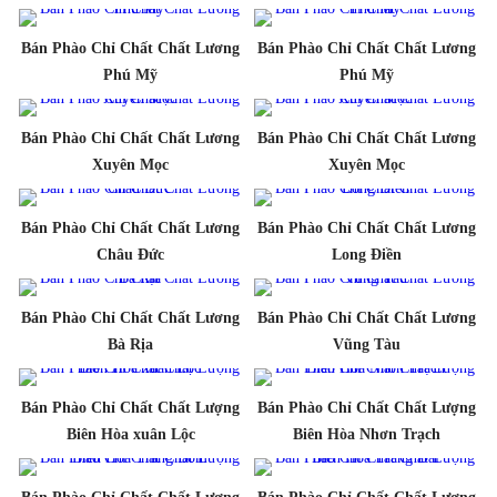
Bán Phào Chỉ Chất Chất Lương
Bán Phào Chỉ Chất Chất Lương
Phú Mỹ
Phú Mỹ
Bán Phào Chỉ Chất Chất Lương
Bán Phào Chỉ Chất Chất Lương
Xuyên Mọc
Xuyên Mọc
Bán Phào Chỉ Chất Chất Lương
Bán Phào Chỉ Chất Chất Lương
Châu Đức
Long Điền
Bán Phào Chỉ Chất Chất Lương
Bán Phào Chỉ Chất Chất Lương
Bà Rịa
Vũng Tàu
Bán Phào Chỉ Chất Chất Lượng
Bán Phào Chỉ Chất Chất Lượng
Biên Hòa xuân Lộc
Biên Hòa Nhơn Trạch