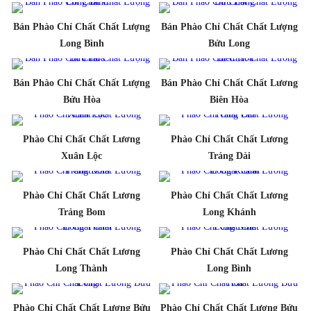
Bán Phào Chỉ Chất Chất Lượng
Bán Phào Chỉ Chất Chất Lượng
Long Bình
Bửu Long
Bán Phào Chỉ Chất Chất Lượng
Bán Phào Chỉ Chất Chất Lương
Bửu Hòa
Biên Hòa
Phào Chỉ Chất Chất Lương
Phào Chỉ Chất Chất Lương
Xuân Lộc
Trảng Dài
Phào Chỉ Chất Chất Lương
Phào Chỉ Chất Chất Lương
Trảng Bom
Long Khánh
Phào Chỉ Chất Chất Lương
Phào Chỉ Chất Chất Lương
Long Thành
Long Bình
Phào Chỉ Chất Chất Lương Bửu
Phào Chỉ Chất Chất Lương Bửu