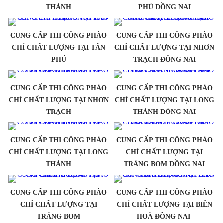
THÀNH
PHÚ ĐỒNG NAI
CUNG CẤP THI CÔNG PHÀO
CUNG CẤP THI CÔNG PHÀO
CHỈ CHẤT LƯỢNG TẠI TÂN
CHỈ CHẤT LƯỢNG TẠI NHƠN
PHÚ
TRẠCH ĐÔNG NAI
CUNG CẤP THI CÔNG PHÀO
CUNG CẤP THI CÔNG PHÀO
CHỈ CHẤT LƯỢNG TẠI NHƠN
CHỈ CHẤT LƯỢNG TẠI LONG
TRẠCH
THÀNH ĐÒNG NAI
CUNG CẤP THI CÔNG PHÀO
CUNG CẤP THI CÔNG PHÀO
CHỈ CHẤT LƯỢNG TẠI LONG
CHỈ CHẤT LƯỢNG TẠI
THÀNH
TRẢNG BOM ĐỒNG NAI
CUNG CẤP THI CÔNG PHÀO
CUNG CẤP THI CÔNG PHÀO
CHỈ CHẤT LƯỢNG TẠI
CHỈ CHẤT LƯỢNG TẠI BIÊN
TRẢNG BOM
HOÀ ĐỒNG NAI