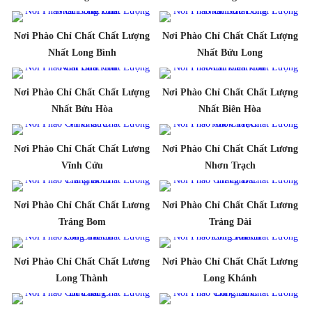
Nơi Phào Chỉ Chất Chất Lượng
Nơi Phào Chỉ Chất Chất Lượng
Nhất Long Bình
Nhất Bửu Long
Nơi Phào Chỉ Chất Chất Lượng
Nơi Phào Chỉ Chất Chất Lượng
Nhất Bửu Hòa
Nhất Biên Hòa
Nơi Phào Chỉ Chất Chất Lương
Nơi Phào Chỉ Chất Chất Lương
Vĩnh Cửu
Nhơn Trạch
Nơi Phào Chỉ Chất Chất Lương
Nơi Phào Chỉ Chất Chất Lương
Trảng Bom
Trảng Dài
Nơi Phào Chỉ Chất Chất Lương
Nơi Phào Chỉ Chất Chất Lương
Long Thành
Long Khánh