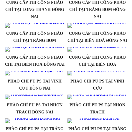
CUNG CẤP THI CÔNG PHÀO
CUNG CẤP THI CÔNG PHÀO
CHỈ TẠI LONG THÀNH ĐỒNG
CHỈ TẠI TRẢNG BOM ĐỒNG
NAI
NAI
CUNG CẤP THI CÔNG PHÀO
CUNG CẤP THI CÔNG PHÀO
CHỈ TẠI TRẢNG BOM
CHỈ TẠI BIÊN HOÀ ĐỒNG NAI
CUNG CẤP THI CÔNG PHÀO
CUNG CẤP THI CÔNG PHÀO
CHỈ TẠI BIÊN HOÀ ĐỒNG NAI
CHỈ TẠI BIÊN HOÀ
PHÀO CHỈ PU PS TẠI VĨNH
PHÀO CHỈ PU PS TẠI VĨNH
CỬU ĐỒNG NAI
CỬU
PHÀO CHỈ PU PS TẠI NHƠN
PHÀO CHỈ PU PS TẠI NHƠN
TRẠCH ĐỒNG NAI
TRẠCH
PHÀO CHỈ PU PS TẠI TRẢNG
PHÀO CHỈ PU PS TẠI TRẢNG