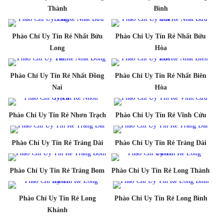
Thành
Bình
Phào Chỉ Uy Tín Rẻ Nhất Bửu
Phào Chỉ Uy Tín Rẻ Nhất Bửu
Long
Hòa
Phào Chỉ Uy Tín Rẻ Nhất Đồng
Phào Chỉ Uy Tín Rẻ Nhất Biên
Nai
Hòa
Phào Chỉ Uy Tín Rẻ Nhơn Trạch
Phào Chỉ Uy Tín Rẻ Vĩnh Cửu
Phào Chỉ Uy Tín Rẻ Trảng Dài
Phào Chỉ Uy Tín Rẻ Trảng Dài
Phào Chỉ Uy Tín Rẻ Trảng Bom
Phào Chỉ Uy Tín Rẻ Long Thành
Phào Chỉ Uy Tín Rẻ Long
Phào Chỉ Uy Tín Rẻ Long Bình
Khánh