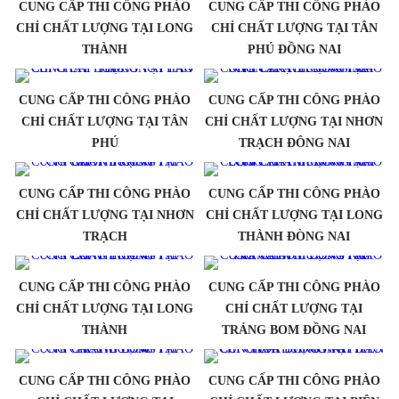
CUNG CẤP THI CÔNG PHÀO
CUNG CẤP THI CÔNG PHÀO
CHỈ CHẤT LƯỢNG TẠI LONG
CHỈ CHẤT LƯỢNG TẠI TÂN
THÀNH
PHÚ ĐỒNG NAI
CUNG CẤP THI CÔNG PHÀO
CUNG CẤP THI CÔNG PHÀO
CHỈ CHẤT LƯỢNG TẠI TÂN
CHỈ CHẤT LƯỢNG TẠI NHƠN
PHÚ
TRẠCH ĐÔNG NAI
CUNG CẤP THI CÔNG PHÀO
CUNG CẤP THI CÔNG PHÀO
CHỈ CHẤT LƯỢNG TẠI NHƠN
CHỈ CHẤT LƯỢNG TẠI LONG
TRẠCH
THÀNH ĐÒNG NAI
CUNG CẤP THI CÔNG PHÀO
CUNG CẤP THI CÔNG PHÀO
CHỈ CHẤT LƯỢNG TẠI LONG
CHỈ CHẤT LƯỢNG TẠI
THÀNH
TRẢNG BOM ĐỒNG NAI
CUNG CẤP THI CÔNG PHÀO
CUNG CẤP THI CÔNG PHÀO