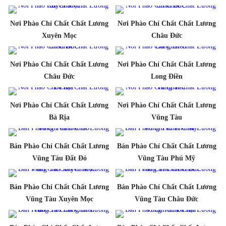
Nơi Phào Chỉ Chất Chất Lương
Nơi Phào Chỉ Chất Chất Lương
Xuyên Mọc
Châu Đức
Nơi Phào Chỉ Chất Chất Lương
Nơi Phào Chỉ Chất Chất Lương
Châu Đức
Long Điền
Nơi Phào Chỉ Chất Chất Lương
Nơi Phào Chỉ Chất Chất Lương
Bà Rịa
Vũng Tàu
Bán Phào Chỉ Chất Chất Lương
Bán Phào Chỉ Chất Chất Lương
Vũng Tàu Đất Đỏ
Vũng Tàu Phú Mỹ
Bán Phào Chỉ Chất Chất Lương
Bán Phào Chỉ Chất Chất Lương
Vũng Tàu Xuyên Mọc
Vũng Tàu Châu Đức