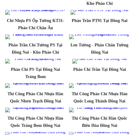
Kho Phào Chỉ
Chỉ Nhựa PS Ốp Tường KT31-
Phào Trần PT91 Tại Đồng Nai
Phào Chỉ Châu Âu
Phào Trần Chỉ Tường PS Tại
Len Tường - Phào Chân Tường
Đồng Nai - Kho Phào Chỉ
Đồng Nai
Phào Chỉ PS Tại Đồng Nai
Phào Chỉ Trần Tại Đồng Nai
Trảng Bom
Thi Công Phào Chỉ Nhựa Hàn
Thi Công Phào Chỉ Nhựa Hàn
Quốc Nhơn Trạch Đồng Nai
Quốc Long Thành Đồng Nai
Thi Công Phào Chỉ Nhựa Hàn
Thi Công Phào Chỉ Hàn Quốc
Quốc Trảng Bom Đồng Nai
Biên Hòa Đồng Nai