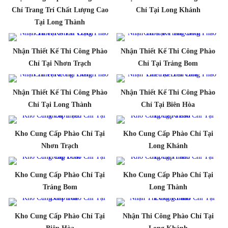
Chỉ Trang Trí Chất Lượng Cao
Chỉ Tại Long Khánh
Tại Long Thành
Nhận Thiết Kế Thi Công Phào
Nhận Thiết Kế Thi Công Phào
Chỉ Tại Nhơn Trạch
Chỉ Tại Trảng Bom
Nhận Thiết Kế Thi Công Phào
Nhận Thiết Kế Thi Công Phào
Chỉ Tại Long Thành
Chỉ Tại Biên Hòa
Kho Cung Cấp Phào Chỉ Tại
Kho Cung Cấp Phào Chỉ Tại
Nhơn Trạch
Long Khánh
Kho Cung Cấp Phào Chỉ Tại
Kho Cung Cấp Phào Chỉ Tại
Trảng Bom
Long Thành
Kho Cung Cấp Phào Chỉ Tại
Nhận Thi Công Phào Chỉ Tại