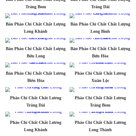
Trảng Bom
Trảng Dài
Bán Phào Chỉ Chất Chất Lượng
Bán Phào Chỉ Chất Chất Lượng
Long Khánh
Long Bình
Bán Phào Chỉ Chất Chất Lượng
Bán Phào Chỉ Chất Chất Lượng
Bửu Long
Bửu Hòa
Bán Phào Chỉ Chất Chất Lương
Phào Chỉ Chất Chất Lương
Biên Hòa
Xuân Lộc
Phào Chỉ Chất Chất Lương
Phào Chỉ Chất Chất Lương
Trảng Dài
Trảng Bom
Phào Chỉ Chất Chất Lương
Phào Chỉ Chất Chất Lương
Long Khánh
Long Thành