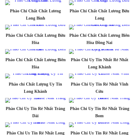
Phào Chỉ Chất Chất Lương
Phào Chỉ Chất Chất Lương Bửu
Long Bình
Long
Phào Chỉ Chất Chất Lương Bửu
Phào Chỉ Chất Chất Lương Biên
Hòa
Hòa Đồng Nai
Phào Chỉ Chất Chất Lương Biên
Phào Chỉ Uy Tín Nhất Rẻ Nhất
Hòa
Long Khánh
Phào chỉ Chất Lượng Uy Tín
Phào Chỉ Uy Tín Rẻ Nhất Vĩnh
Long Khánh
Cửu
Phào Chỉ Uy Tín Rẻ Nhất Trảng
Phào Chỉ Uy Tín Rẻ Nhất Trảng
Dài
Bom
Phào Chỉ Uy Tín Rẻ Nhất Long
Phào Chỉ Uy Tín Rẻ Nhất Long