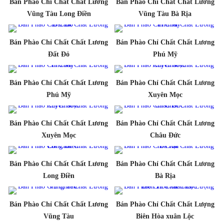
Bán Phào Chỉ Chất Chất Lương
Bán Phào Chỉ Chất Chất Lương
Vũng Tàu Long Điền
Vũng Tàu Bà Rịa
Bán Phào Chỉ Chất Chất Lương
Bán Phào Chỉ Chất Chất Lương
Đất Đỏ
Phú Mỹ
Bán Phào Chỉ Chất Chất Lương
Bán Phào Chỉ Chất Chất Lương
Phú Mỹ
Xuyên Mọc
Bán Phào Chỉ Chất Chất Lương
Bán Phào Chỉ Chất Chất Lương
Xuyên Mọc
Châu Đức
Bán Phào Chỉ Chất Chất Lương
Bán Phào Chỉ Chất Chất Lương
Long Điền
Bà Rịa
Bán Phào Chỉ Chất Chất Lương
Bán Phào Chỉ Chất Chất Lượng
Vũng Tàu
Biên Hòa xuân Lộc