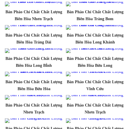
Bán Phào Chỉ Chất Chất Lượng
Bán Phào Chỉ Chất Chất Lượng
Biên Hòa Nhơn Trạch
Biên Hòa Trảng Bom
Bán Phào Chỉ Chất Chất Lượng
Bán Phào Chỉ Chất Chất Lượng
Biên Hòa Trảng Dài
Biên Hòa Long Khánh
Bán Phào Chỉ Chất Chất Lượng
Bán Phào Chỉ Chất Chất Lượng
Biên Hòa Long BÌnh
Biên Hòa Bửu Long
Bán Phào Chỉ Chất Chất Lượng
Bán Phào Chỉ Chất Chất Lượng
Biên Hòa Bửu Hòa
Vĩnh Cửu
Bán Phào Chỉ Chất Chất Lượng
Bán Phào Chỉ Chất Chất Lượng
Nhơn Trạch
Nhơn Trạch
Bán Phào Chỉ Chất Chất Lượng
Bán Phào Chỉ Chất Chất Lượng