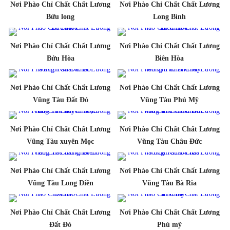
Nơi Phào Chỉ Chất Chất Lương
Nơi Phào Chỉ Chất Chất Lương
Bửu long
Long Bình
Nơi Phào Chỉ Chất Chất Lương
Nơi Phào Chỉ Chất Chất Lương
Bửu Hòa
Biên Hòa
Nơi Phào Chỉ Chất Chất Lương
Nơi Phào Chỉ Chất Chất Lương
Vũng Tàu Đất Đỏ
Vũng Tàu Phú Mỹ
Nơi Phào Chỉ Chất Chất Lương
Nơi Phào Chỉ Chất Chất Lương
Vũng Tàu xuyên Mọc
Vũng Tàu Châu Đức
Nơi Phào Chỉ Chất Chất Lương
Nơi Phào Chỉ Chất Chất Lương
Vũng Tàu Long Điền
Vũng Tàu Bà Ria
Nơi Phào Chỉ Chất Chất Lương
Nơi Phào Chỉ Chất Chất Lương
Đất Đỏ
Phú mỹ