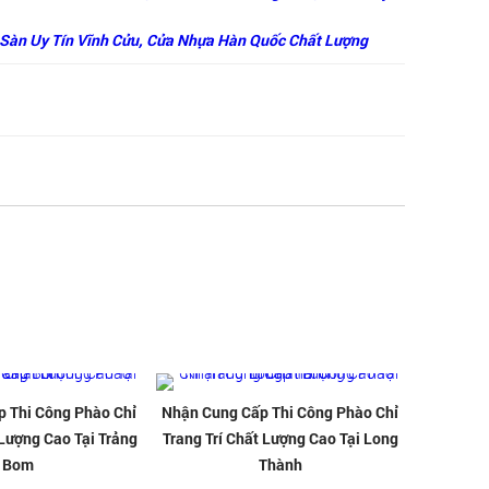
Sàn Uy Tín Vĩnh Cửu,
Cửa Nhựa Hàn Quốc Chất Lượng
 Thi Công Phào Chỉ
Nhận Cung Cấp Thi Công Phào Chỉ
 Lượng Cao Tại Trảng
Trang Trí Chất Lượng Cao Tại Long
Bom
Thành