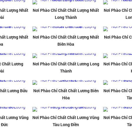
Chất Lượng Nhất
Nơi Phào Chỉ Chất Chất Lượng Nhất
Nơi Phào Chỉ C
Dài
Long Thành
Lo
Chất Lượng Nhất
Nơi Phào Chỉ Chất Chất Lượng Nhất
Nơi Phào Chỉ C
òa
Biên Hòa
t Chất Lương
Nơi Phào Chỉ Chất Chất Lương Long
Nơi Phào Chỉ C
Dài
Thành
Chất Lương Bửu
Nơi Phào Chỉ Chất Chất Lương Biên
Nơi Phào Chỉ C
Hòa
Tà
Chất Lương Vũng
Nơi Phào Chỉ Chất Chất Lương Vũng
Nơi Phào Chỉ C
 Đức
Tàu Long Điền
Tà