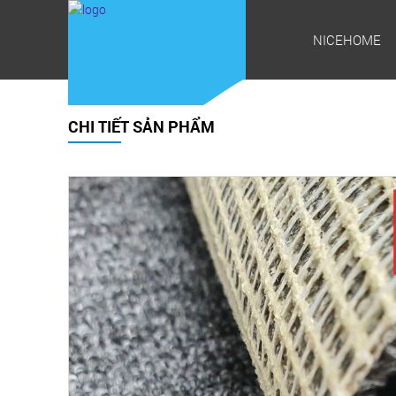
NICEHOME
CHI TIẾT SẢN PHẨM