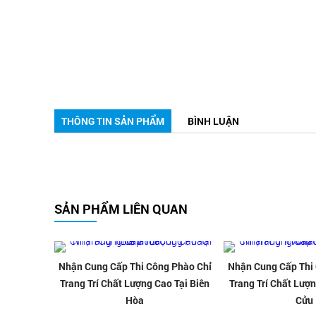
THÔNG TIN SẢN PHẨM
BÌNH LUẬN
SẢN PHẨM LIÊN QUAN
Nhận Cung Cấp Thi Công Phào Chỉ
Nhận Cung Cấp Thi
Trang Trí Chất Lượng Cao Tại Biên
Trang Trí Chất Lượn
Hòa
Cửu