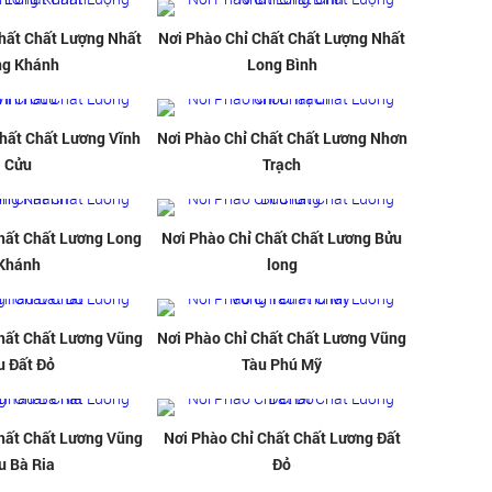
hất Chất Lượng Nhất
Nơi Phào Chỉ Chất Chất Lượng Nhất
ng Khánh
Long Bình
hất Chất Lương Vĩnh
Nơi Phào Chỉ Chất Chất Lương Nhơn
Cửu
Trạch
hất Chất Lương Long
Nơi Phào Chỉ Chất Chất Lương Bửu
Khánh
long
hất Chất Lương Vũng
Nơi Phào Chỉ Chất Chất Lương Vũng
u Đất Đỏ
Tàu Phú Mỹ
hất Chất Lương Vũng
Nơi Phào Chỉ Chất Chất Lương Đất
u Bà Ria
Đỏ