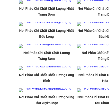
Nơi Phào Chỉ Chất Chất Lượng Nhất
Nơi Phào Chỉ Chất 
Tràng Bom
Tràng 
Nơi Phào Chỉ Chất Chất Lượng Nhất
Nơi Phào Chỉ Chất 
Bửu Long
Bửu H
Nơi Phào Chỉ Chất Chất Lương
Nơi Phào Chỉ Chấ
Trảng Bom
Trảng 
Nơi Phào Chỉ Chất Chất Lương Long
Nơi Phào Chỉ Chất 
Bình
Hòa
Nơi Phào Chỉ Chất Chất Lương Vũng
Nơi Phào Chỉ Chất 
Tàu xuyên Mọc
Tàu Châu