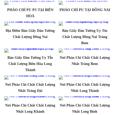
PHÀO CHỈ PU PS TẠI BIÊN
PHẢO CHỈ PU TẠI ĐỒNG NAI
HOÀ
Địa Điểm Bán Giấy Dán Tường
Bán Giấy Dán Tường Uy Tín
Chất Lượng Đồng Nai
Chất Lượng Đồng Nai Trảng
Bom
Bán Giấy Dán Tường Uy TÍn
Nơi Phào Chỉ Chất Chất Lượng
Chất Lượng Biên Hòa Long
Nhất Tràng Bom
Thành
Nơi Phào Chỉ Chất Chất Lượng
Nơi Phào Chỉ Chất Chất Lượng
Nhất Tràng Dài
Nhất Long Thành
Nơi Phào Chỉ Chất Chất Lượng
Nơi Phào Chỉ Chất Chất Lượng
Nhất Long Khánh
Nhất Long Bình