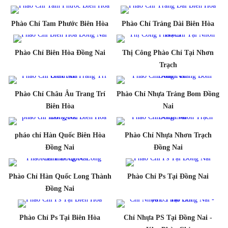
Phào Chỉ Tam Phước Biên Hòa
Phào Chỉ Trảng Dài Biên Hòa
Phào Chỉ Biên Hòa Đồng Nai
Thị Công Phào Chỉ Tại Nhơn
Trạch
Phào Chỉ Châu Âu Trang Trí
Phào Chỉ Nhựa Trảng Bom Đồng
Biên Hòa
Nai
pháo chỉ Hàn Quốc Biên Hòa
Phào Chỉ Nhựa Nhơn Trạch
Đồng Nai
Đồng Nai
Phào Chỉ Hàn Quốc Long Thành
Phào Chỉ Ps Tại Đồng Nai
Đồng Nai
Phào Chỉ Ps Tại Biên Hòa
Chỉ Nhựa PS Tại Đồng Nai -