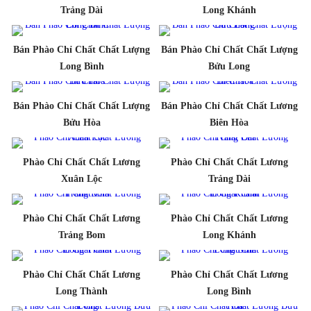
Trảng Dài
Long Khánh
Bán Phào Chỉ Chất Chất Lượng
Bán Phào Chỉ Chất Chất Lượng
Long Bình
Bửu Long
Bán Phào Chỉ Chất Chất Lượng
Bán Phào Chỉ Chất Chất Lương
Bửu Hòa
Biên Hòa
Phào Chỉ Chất Chất Lương
Phào Chỉ Chất Chất Lương
Xuân Lộc
Trảng Dài
Phào Chỉ Chất Chất Lương
Phào Chỉ Chất Chất Lương
Trảng Bom
Long Khánh
Phào Chỉ Chất Chất Lương
Phào Chỉ Chất Chất Lương
Long Thành
Long Bình