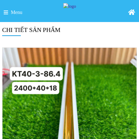
Menu
CHI TIẾT SẢN PHẨM