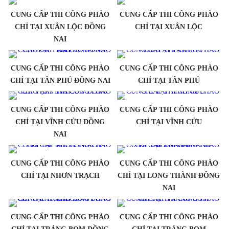
CUNG CẤP THI CÔNG PHÀO
CUNG CẤP THI CÔNG PHÀO
CHỈ TẠI XUÂN LỘC ĐỒNG
CHỈ TẠI XUÂN LỘC
NAI
CUNG CẤP THI CÔNG PHÀO
CUNG CẤP THI CÔNG PHÀO
CHỈ TẠI TÂN PHÚ ĐỒNG NAI
CHỈ TẠI TÂN PHÚ
CUNG CẤP THI CÔNG PHÀO
CUNG CẤP THI CÔNG PHÀO
CHỈ TẠI VĨNH CỬU ĐỒNG
CHỈ TẠI VĨNH CỬU
NAI
CUNG CẤP THI CÔNG PHÀO
CUNG CẤP THI CÔNG PHÀO
CHỈ TẠI NHƠN TRẠCH
CHỈ TẠI LONG THÀNH ĐỒNG
NAI
CUNG CẤP THI CÔNG PHÀO
CUNG CẤP THI CÔNG PHÀO