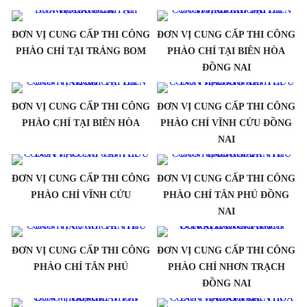
ĐƠN VỊ CUNG CẤP THI CÔNG
ĐƠN VỊ CUNG CẤP THI CÔNG
PHÀO CHỈ TẠI TRẢNG BOM
PHÀO CHỈ TẠI BIÊN HÒA
ĐỒNG NAI
ĐƠN VỊ CUNG CẤP THI CÔNG
ĐƠN VỊ CUNG CẤP THI CÔNG
PHÀO CHỈ TẠI BIÊN HÒA
PHÀO CHỈ VĨNH CỬU ĐỒNG
NAI
ĐƠN VỊ CUNG CẤP THI CÔNG
ĐƠN VỊ CUNG CẤP THI CÔNG
PHÀO CHỈ VĨNH CỬU
PHÀO CHỈ TÂN PHÚ ĐỒNG
NAI
ĐƠN VỊ CUNG CẤP THI CÔNG
ĐƠN VỊ CUNG CẤP THI CÔNG
PHÀO CHỈ TÂN PHÚ
PHÀO CHỈ NHƠN TRẠCH
ĐỒNG NAI