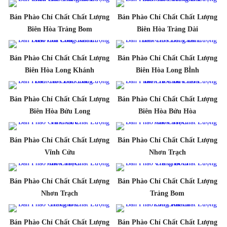
Bán Phào Chỉ Chất Chất Lượng
Bán Phào Chỉ Chất Chất Lượng
Biên Hòa Trảng Bom
Biên Hòa Trảng Dài
Bán Phào Chỉ Chất Chất Lượng
Bán Phào Chỉ Chất Chất Lượng
Biên Hòa Long Khánh
Biên Hòa Long BÌnh
Bán Phào Chỉ Chất Chất Lượng
Bán Phào Chỉ Chất Chất Lượng
Biên Hòa Bửu Long
Biên Hòa Bửu Hòa
Bán Phào Chỉ Chất Chất Lượng
Bán Phào Chỉ Chất Chất Lượng
Vĩnh Cửu
Nhơn Trạch
Bán Phào Chỉ Chất Chất Lượng
Bán Phào Chỉ Chất Chất Lượng
Nhơn Trạch
Trảng Bom
Bán Phào Chỉ Chất Chất Lượng
Bán Phào Chỉ Chất Chất Lượng