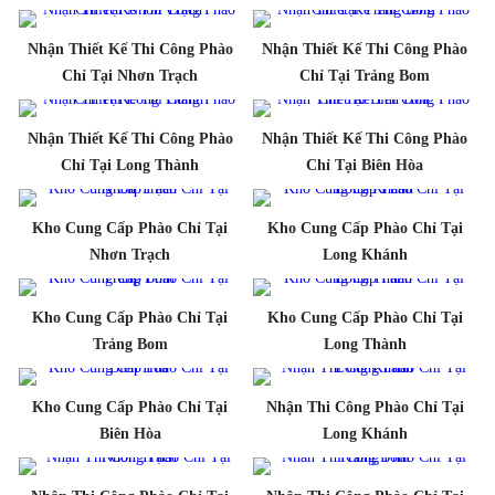
Nhận Thiết Kế Thi Công Phào
Nhận Thiết Kế Thi Công Phào
Chỉ Tại Nhơn Trạch
Chỉ Tại Trảng Bom
Nhận Thiết Kế Thi Công Phào
Nhận Thiết Kế Thi Công Phào
Chỉ Tại Long Thành
Chỉ Tại Biên Hòa
Kho Cung Cấp Phào Chỉ Tại
Kho Cung Cấp Phào Chỉ Tại
Nhơn Trạch
Long Khánh
Kho Cung Cấp Phào Chỉ Tại
Kho Cung Cấp Phào Chỉ Tại
Trảng Bom
Long Thành
Kho Cung Cấp Phào Chỉ Tại
Nhận Thi Công Phào Chỉ Tại
Biên Hòa
Long Khánh