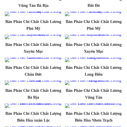
Vũng Tàu Bà Rịa
Đất Đỏ
Bán Phào Chỉ Chất Chất Lương
Bán Phào Chỉ Chất Chất Lương
Phú Mỹ
Phú Mỹ
Bán Phào Chỉ Chất Chất Lương
Bán Phào Chỉ Chất Chất Lương
Xuyên Mọc
Xuyên Mọc
Bán Phào Chỉ Chất Chất Lương
Bán Phào Chỉ Chất Chất Lương
Châu Đức
Long Điền
Bán Phào Chỉ Chất Chất Lương
Bán Phào Chỉ Chất Chất Lương
Bà Rịa
Vũng Tàu
Bán Phào Chỉ Chất Chất Lượng
Bán Phào Chỉ Chất Chất Lượng
Biên Hòa xuân Lộc
Biên Hòa Nhơn Trạch