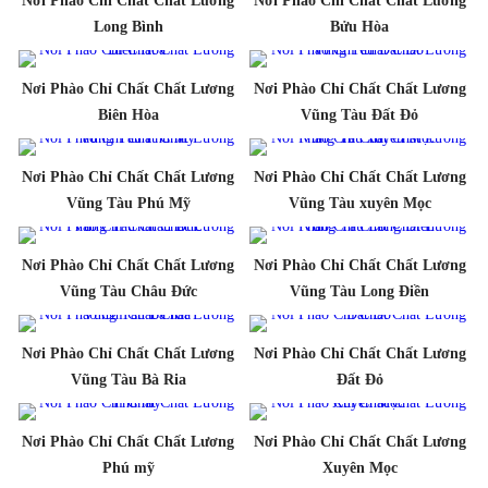
Nơi Phào Chỉ Chất Chất Lương
Nơi Phào Chỉ Chất Chất Lương
Long Bình
Bửu Hòa
Nơi Phào Chỉ Chất Chất Lương
Nơi Phào Chỉ Chất Chất Lương
Biên Hòa
Vũng Tàu Đất Đỏ
Nơi Phào Chỉ Chất Chất Lương
Nơi Phào Chỉ Chất Chất Lương
Vũng Tàu Phú Mỹ
Vũng Tàu xuyên Mọc
Nơi Phào Chỉ Chất Chất Lương
Nơi Phào Chỉ Chất Chất Lương
Vũng Tàu Châu Đức
Vũng Tàu Long Điền
Nơi Phào Chỉ Chất Chất Lương
Nơi Phào Chỉ Chất Chất Lương
Vũng Tàu Bà Ria
Đất Đỏ
Nơi Phào Chỉ Chất Chất Lương
Nơi Phào Chỉ Chất Chất Lương
Phú mỹ
Xuyên Mọc