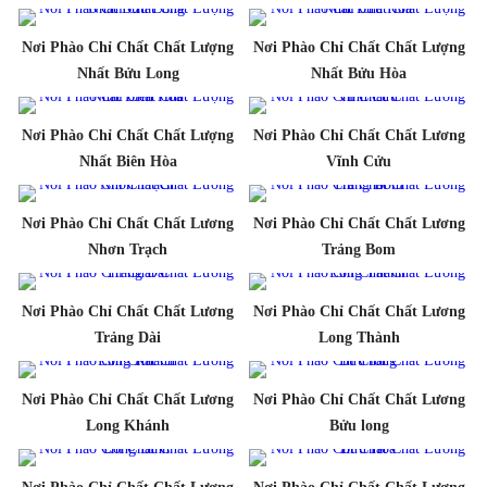
Nơi Phào Chỉ Chất Chất Lượng
Nơi Phào Chỉ Chất Chất Lượng
Nhất Bửu Long
Nhất Bửu Hòa
Nơi Phào Chỉ Chất Chất Lượng
Nơi Phào Chỉ Chất Chất Lương
Nhất Biên Hòa
Vĩnh Cửu
Nơi Phào Chỉ Chất Chất Lương
Nơi Phào Chỉ Chất Chất Lương
Nhơn Trạch
Trảng Bom
Nơi Phào Chỉ Chất Chất Lương
Nơi Phào Chỉ Chất Chất Lương
Trảng Dài
Long Thành
Nơi Phào Chỉ Chất Chất Lương
Nơi Phào Chỉ Chất Chất Lương
Long Khánh
Bửu long