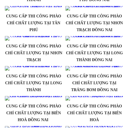
CUNG CẤP THI CÔNG PHÀO
CUNG CẤP THI CÔNG PHÀO
CHỈ CHẤT LƯỢNG TẠI TÂN
CHỈ CHẤT LƯỢNG TẠI NHƠN
PHÚ
TRẠCH ĐÔNG NAI
CUNG CẤP THI CÔNG PHÀO
CUNG CẤP THI CÔNG PHÀO
CHỈ CHẤT LƯỢNG TẠI NHƠN
CHỈ CHẤT LƯỢNG TẠI LONG
TRẠCH
THÀNH ĐÒNG NAI
CUNG CẤP THI CÔNG PHÀO
CUNG CẤP THI CÔNG PHÀO
CHỈ CHẤT LƯỢNG TẠI LONG
CHỈ CHẤT LƯỢNG TẠI
THÀNH
TRẢNG BOM ĐỒNG NAI
CUNG CẤP THI CÔNG PHÀO
CUNG CẤP THI CÔNG PHÀO
CHỈ CHẤT LƯỢNG TẠI BIÊN
CHỈ CHẤT LƯỢNG TẠI BIÊN
HOÀ ĐỒNG NAI
HOÀ