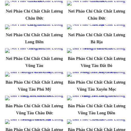
Nơi Phào Chỉ Chất Chất Lương
Nơi Phào Chỉ Chất Chất Lương
Châu Đức
Châu Đức
Nơi Phào Chỉ Chất Chất Lương
Nơi Phào Chỉ Chất Chất Lương
Long Điền
Bà Rịa
Nơi Phào Chỉ Chất Chất Lương
Bán Phào Chỉ Chất Chất Lương
Vũng Tàu
Vũng Tàu Đất Đỏ
Bán Phào Chỉ Chất Chất Lương
Bán Phào Chỉ Chất Chất Lương
Vũng Tàu Phú Mỹ
Vũng Tàu Xuyên Mọc
Bán Phào Chỉ Chất Chất Lương
Bán Phào Chỉ Chất Chất Lương
Vũng Tàu Châu Đức
Vũng Tàu Long Điền
Bán Phào Chỉ Chất Chất Lương
Bán Phào Chỉ Chất Chất Lương