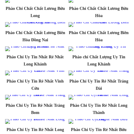
Phào Chỉ Chất Chất Lương Bửu
Phào Chỉ Chất Chất Lương Bửu
Long
Hòa
Phào Chỉ Chất Chất Lương Biên
Phào Chỉ Chất Chất Lương Biên
Hòa Đồng Nai
Hòa
Phào Chỉ Uy Tín Nhất Rẻ Nhất
Phào chỉ Chất Lượng Uy Tín
Long Khánh
Long Khánh
Phào Chỉ Uy Tín Rẻ Nhất Vĩnh
Phào Chỉ Uy Tín Rẻ Nhất Trảng
Cửu
Dài
Phào Chỉ Uy Tín Rẻ Nhất Trảng
Phào Chỉ Uy Tín Rẻ Nhất Long
Bom
Thành
Phào Chỉ Uy Tín Rẻ Nhất Long
Phào Chỉ Uy Tín Rẻ Nhất Bửu