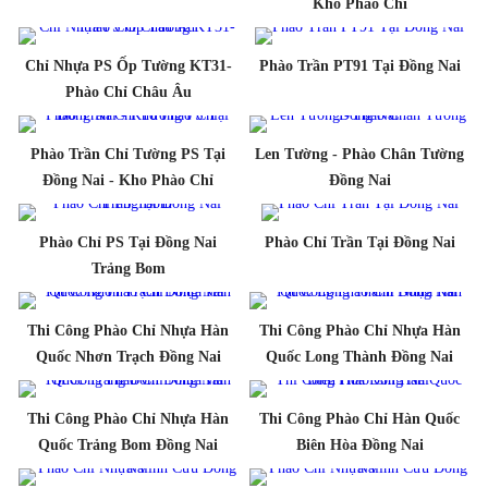
Kho Phào Chỉ
Chỉ Nhựa PS Ốp Tường KT31-
Phào Trần PT91 Tại Đồng Nai
Phào Chỉ Châu Âu
Phào Trần Chỉ Tường PS Tại
Len Tường - Phào Chân Tường
Đồng Nai - Kho Phào Chỉ
Đồng Nai
Phào Chỉ PS Tại Đồng Nai
Phào Chỉ Trần Tại Đồng Nai
Trảng Bom
Thi Công Phào Chỉ Nhựa Hàn
Thi Công Phào Chỉ Nhựa Hàn
Quốc Nhơn Trạch Đồng Nai
Quốc Long Thành Đồng Nai
Thi Công Phào Chỉ Nhựa Hàn
Thi Công Phào Chỉ Hàn Quốc
Quốc Trảng Bom Đồng Nai
Biên Hòa Đồng Nai