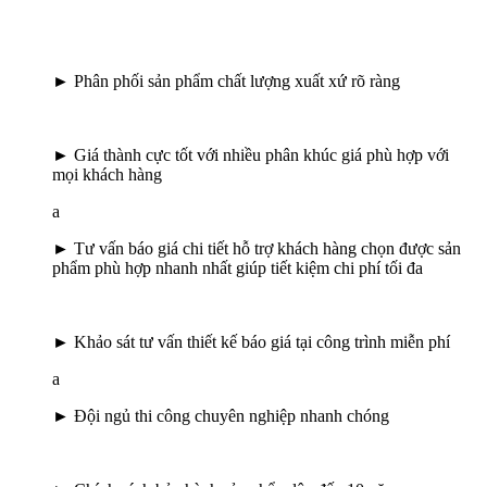
► Phân phối sản phẩm chất lượng xuất xứ rõ ràng
► Giá thành cực tốt với nhiều phân khúc giá phù hợp với
mọi khách hàng
a
► Tư vấn báo giá chi tiết hỗ trợ khách hàng chọn được sản
phẩm phù hợp nhanh nhất giúp tiết kiệm chi phí tối đa
► Khảo sát tư vấn thiết kế báo giá tại công trình miễn phí
a
► Đội ngủ thi công chuyên nghiệp nhanh chóng