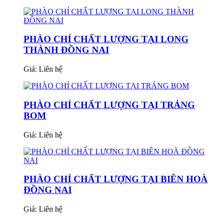
PHÀO CHỈ CHẤT LƯỢNG TẠI LONG
THÀNH ĐỒNG NAI
Giá:
Liên hệ
PHÀO CHỈ CHẤT LƯỢNG TẠI TRẢNG
BOM
Giá:
Liên hệ
PHÀO CHỈ CHẤT LƯỢNG TẠI BIÊN HOÀ
ĐỒNG NAI
Giá:
Liên hệ