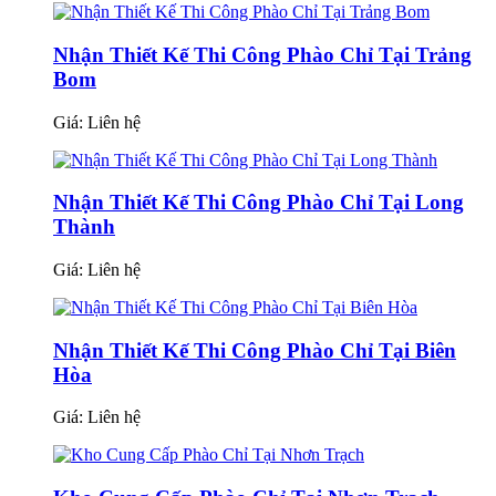
Nhận Thiết Kế Thi Công Phào Chỉ Tại Trảng
Bom
Giá:
Liên hệ
Nhận Thiết Kế Thi Công Phào Chỉ Tại Long
Thành
Giá:
Liên hệ
Nhận Thiết Kế Thi Công Phào Chỉ Tại Biên
Hòa
Giá:
Liên hệ