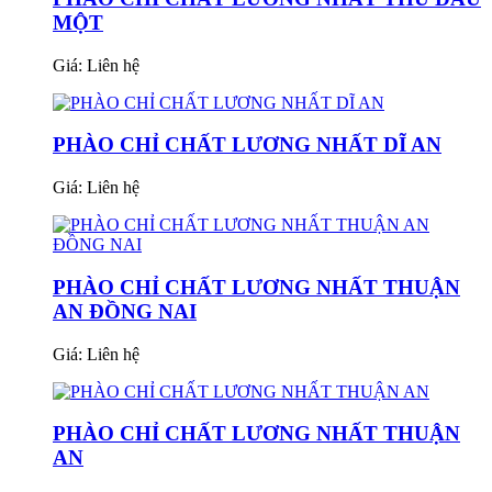
MỘT
Giá:
Liên hệ
PHÀO CHỈ CHẤT LƯƠNG NHẤT DĨ AN
Giá:
Liên hệ
PHÀO CHỈ CHẤT LƯƠNG NHẤT THUẬN
AN ĐỒNG NAI
Giá:
Liên hệ
PHÀO CHỈ CHẤT LƯƠNG NHẤT THUẬN
AN