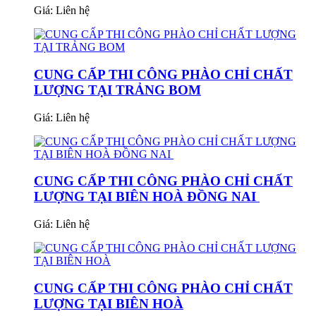
Giá:
Liên hệ
CUNG CẤP THI CÔNG PHÀO CHỈ CHẤT
LƯỢNG TẠI TRẢNG BOM
Giá:
Liên hệ
CUNG CẤP THI CÔNG PHÀO CHỈ CHẤT
LƯỢNG TẠI BIÊN HOÀ ĐỒNG NAI
Giá:
Liên hệ
CUNG CẤP THI CÔNG PHÀO CHỈ CHẤT
LƯỢNG TẠI BIÊN HOÀ