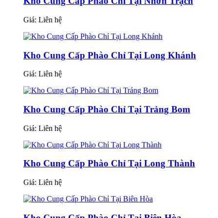
Kho Cung Cấp Phào Chỉ Tại Nhơn Trạch
Giá:
Liên hệ
Kho Cung Cấp Phào Chỉ Tại Long Khánh
Giá:
Liên hệ
Kho Cung Cấp Phào Chỉ Tại Trảng Bom
Giá:
Liên hệ
Kho Cung Cấp Phào Chỉ Tại Long Thành
Giá:
Liên hệ
Kho Cung Cấp Phào Chỉ Tại Biên Hòa