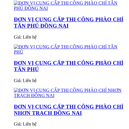
ĐƠN VỊ CUNG CẤP THI CÔNG PHÀO CHỈ
TÂN PHÚ ĐỒNG NAI
Giá:
Liên hệ
ĐƠN VỊ CUNG CẤP THI CÔNG PHÀO CHỈ
TÂN PHÚ
Giá:
Liên hệ
ĐƠN VỊ CUNG CẤP THI CÔNG PHÀO CHỈ
NHƠN TRẠCH ĐỒNG NAI
Giá:
Liên hệ