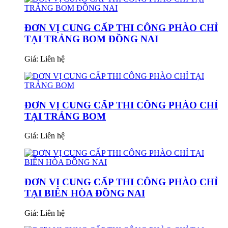
ĐƠN VỊ CUNG CẤP THI CÔNG PHÀO CHỈ
TẠI TRẢNG BOM ĐỒNG NAI
Giá:
Liên hệ
ĐƠN VỊ CUNG CẤP THI CÔNG PHÀO CHỈ
TẠI TRẢNG BOM
Giá:
Liên hệ
ĐƠN VỊ CUNG CẤP THI CÔNG PHÀO CHỈ
TẠI BIÊN HÒA ĐỒNG NAI
Giá:
Liên hệ