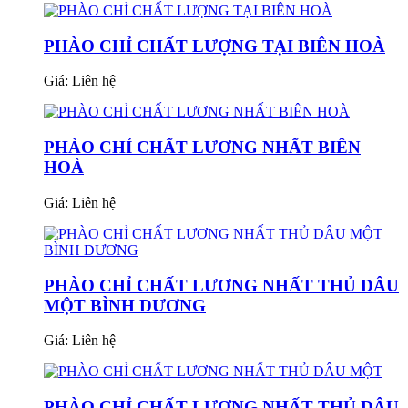
PHÀO CHỈ CHẤT LƯỢNG TẠI BIÊN HOÀ
Giá:
Liên hệ
PHÀO CHỈ CHẤT LƯƠNG NHẤT BIÊN
HOÀ
Giá:
Liên hệ
PHÀO CHỈ CHẤT LƯƠNG NHẤT THỦ DÂU
MỘT BÌNH DƯƠNG
Giá:
Liên hệ
PHÀO CHỈ CHẤT LƯƠNG NHẤT THỦ DÂU