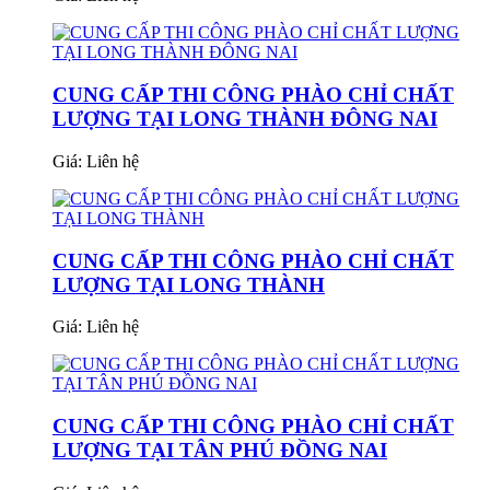
CUNG CẤP THI CÔNG PHÀO CHỈ CHẤT
LƯỢNG TẠI LONG THÀNH ĐÔNG NAI
Giá:
Liên hệ
CUNG CẤP THI CÔNG PHÀO CHỈ CHẤT
LƯỢNG TẠI LONG THÀNH
Giá:
Liên hệ
CUNG CẤP THI CÔNG PHÀO CHỈ CHẤT
LƯỢNG TẠI TÂN PHÚ ĐỒNG NAI