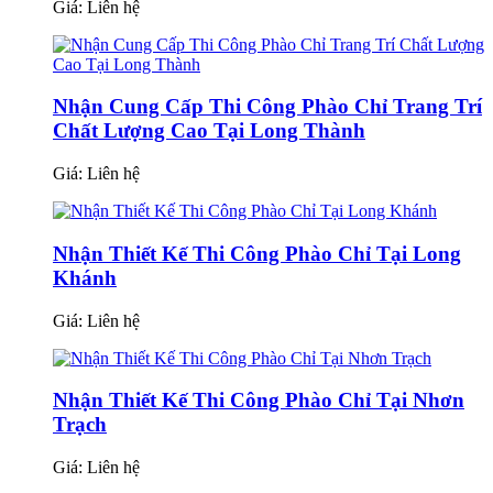
Giá:
Liên hệ
Nhận Cung Cấp Thi Công Phào Chỉ Trang Trí
Chất Lượng Cao Tại Long Thành
Giá:
Liên hệ
Nhận Thiết Kế Thi Công Phào Chỉ Tại Long
Khánh
Giá:
Liên hệ
Nhận Thiết Kế Thi Công Phào Chỉ Tại Nhơn
Trạch
Giá:
Liên hệ