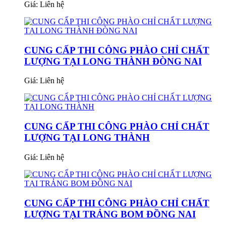
Giá:
Liên hệ
CUNG CẤP THI CÔNG PHÀO CHỈ CHẤT
LƯỢNG TẠI LONG THÀNH ĐÒNG NAI
Giá:
Liên hệ
CUNG CẤP THI CÔNG PHÀO CHỈ CHẤT
LƯỢNG TẠI LONG THÀNH
Giá:
Liên hệ
CUNG CẤP THI CÔNG PHÀO CHỈ CHẤT
LƯỢNG TẠI TRẢNG BOM ĐỒNG NAI