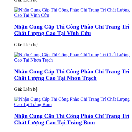
Nhận Cung Cấp Thi Công Phào Chỉ Trang Trí
Chất Lượng Cao Tại Vĩnh Cửu
Giá:
Liên hệ
Nhận Cung Cấp Thi Công Phào Chỉ Trang Trí
Chất Lượng Cao Tại Nhơn Trạch
Giá:
Liên hệ
Nhận Cung Cấp Thi Công Phào Chỉ Trang Trí
Chất Lượng Cao Tại Trảng Bom