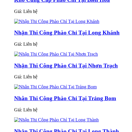
Giá:
Liên hệ
Nhận Thi Công Phào Chỉ Tại Long Khánh
Giá:
Liên hệ
Nhận Thi Công Phào Chỉ Tại Nhơn Trạch
Giá:
Liên hệ
Nhân Thi Công Phào Chỉ Tại Trảng Bom
Giá:
Liên hệ
Nhận Thi Công Phào Chỉ Tại Long Thành