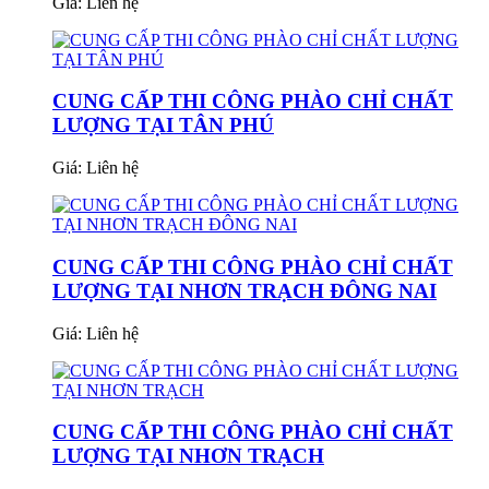
Giá:
Liên hệ
CUNG CẤP THI CÔNG PHÀO CHỈ CHẤT
LƯỢNG TẠI TÂN PHÚ
Giá:
Liên hệ
CUNG CẤP THI CÔNG PHÀO CHỈ CHẤT
LƯỢNG TẠI NHƠN TRẠCH ĐÔNG NAI
Giá:
Liên hệ
CUNG CẤP THI CÔNG PHÀO CHỈ CHẤT
LƯỢNG TẠI NHƠN TRẠCH