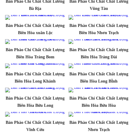
Bán Phào Chỉ Chất Chất Lương
Bán Phào Chỉ Chất Chất Lương
Bà Rịa
Vũng Tàu
Bán Phào Chỉ Chất Chất Lượng
Bán Phào Chỉ Chất Chất Lượng
Biên Hòa xuân Lộc
Biên Hòa Nhơn Trạch
Bán Phào Chỉ Chất Chất Lượng
Bán Phào Chỉ Chất Chất Lượng
Biên Hòa Trảng Bom
Biên Hòa Trảng Dài
Bán Phào Chỉ Chất Chất Lượng
Bán Phào Chỉ Chất Chất Lượng
Biên Hòa Long Khánh
Biên Hòa Long BÌnh
Bán Phào Chỉ Chất Chất Lượng
Bán Phào Chỉ Chất Chất Lượng
Biên Hòa Bửu Long
Biên Hòa Bửu Hòa
Bán Phào Chỉ Chất Chất Lượng
Bán Phào Chỉ Chất Chất Lượng
Vĩnh Cửu
Nhơn Trạch