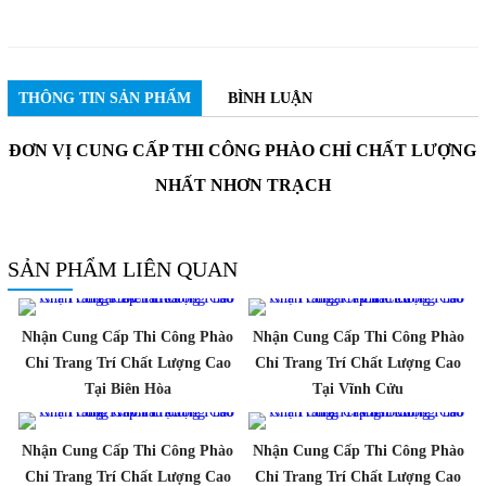
THÔNG TIN SẢN PHẨM
BÌNH LUẬN
ĐƠN VỊ CUNG CẤP THI CÔNG PHÀO CHỈ CHẤT LƯỢNG
NHẤT NHƠN TRẠCH
SẢN PHẨM LIÊN QUAN
Nhận Cung Cấp Thi Công Phào
Nhận Cung Cấp Thi Công Phào
Chỉ Trang Trí Chất Lượng Cao
Chỉ Trang Trí Chất Lượng Cao
Tại Biên Hòa
Tại Vĩnh Cửu
Nhận Cung Cấp Thi Công Phào
Nhận Cung Cấp Thi Công Phào
Chỉ Trang Trí Chất Lượng Cao
Chỉ Trang Trí Chất Lượng Cao