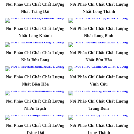
Nơi Phào Chỉ Chất Chất Lượng
Nơi Phào Chỉ Chất Chất Lượng
Nhất Tràng Dài
Nhất Long Thành
Nơi Phào Chỉ Chất Chất Lượng
Nơi Phào Chỉ Chất Chất Lượng
Nhất Long Khánh
Nhất Long Bình
Nơi Phào Chỉ Chất Chất Lượng
Nơi Phào Chỉ Chất Chất Lượng
Nhất Bửu Long
Nhất Bửu Hòa
Nơi Phào Chỉ Chất Chất Lượng
Nơi Phào Chỉ Chất Chất Lương
Nhất Biên Hòa
Vĩnh Cửu
Nơi Phào Chỉ Chất Chất Lương
Nơi Phào Chỉ Chất Chất Lương
Nhơn Trạch
Trảng Bom
Nơi Phào Chỉ Chất Chất Lương
Nơi Phào Chỉ Chất Chất Lương
Trảng Dài
Long Thành