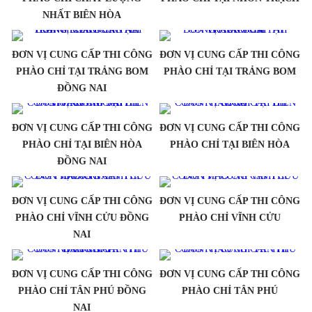
NHẤT BIÊN HÒA
ĐƠN VỊ CUNG CẤP THI CÔNG
ĐƠN VỊ CUNG CẤP THI CÔNG
PHÀO CHỈ TẠI TRẢNG BOM
PHÀO CHỈ TẠI TRẢNG BOM
ĐỒNG NAI
ĐƠN VỊ CUNG CẤP THI CÔNG
ĐƠN VỊ CUNG CẤP THI CÔNG
PHÀO CHỈ TẠI BIÊN HÒA
PHÀO CHỈ TẠI BIÊN HÒA
ĐỒNG NAI
ĐƠN VỊ CUNG CẤP THI CÔNG
ĐƠN VỊ CUNG CẤP THI CÔNG
PHÀO CHỈ VĨNH CỬU ĐỒNG
PHÀO CHỈ VĨNH CỬU
NAI
ĐƠN VỊ CUNG CẤP THI CÔNG
ĐƠN VỊ CUNG CẤP THI CÔNG
PHÀO CHỈ TÂN PHÚ ĐỒNG
PHÀO CHỈ TÂN PHÚ
NAI