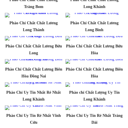
Trảng Bom
Long Khánh
Phào Chỉ Chất Chất Lương
Phào Chỉ Chất Chất Lương
Long Thành
Long Bình
Phào Chỉ Chất Chất Lương Bửu
Phào Chỉ Chất Chất Lương Bửu
Long
Hòa
Phào Chỉ Chất Chất Lương Biên
Phào Chỉ Chất Chất Lương Biên
Hòa Đồng Nai
Hòa
Phào Chỉ Uy Tín Nhất Rẻ Nhất
Phào chỉ Chất Lượng Uy Tín
Long Khánh
Long Khánh
Phào Chỉ Uy Tín Rẻ Nhất Vĩnh
Phào Chỉ Uy Tín Rẻ Nhất Trảng
Cửu
Dài