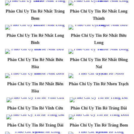
Phào Chỉ Uy Tín Rẻ Nhất Trảng
Phào Chỉ Uy Tín Rẻ Nhất Long
Bom
Thành
Phào Chỉ Uy Tín Rẻ Nhất Long
Phào Chỉ Uy Tín Rẻ Nhất Bửu
Bình
Long
Phào Chỉ Uy Tín Rẻ Nhất Bửu
Phào Chỉ Uy Tín Rẻ Nhất Đồng
Hòa
Nai
Phào Chỉ Uy Tín Rẻ Nhất Biên
Phào Chỉ Uy Tín Rẻ Nhơn Trạch
Hòa
Phào Chỉ Uy Tín Rẻ Vĩnh Cửu
Phào Chỉ Uy Tín Rẻ Trảng Dài
Phào Chỉ Uy Tín Rẻ Trảng Dài
Phào Chỉ Uy Tín Rẻ Trảng Bom