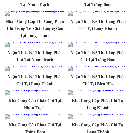
Tại Nhơn Trạch
Tại Trảng Bom
Nhận Cung Cấp Thi Công Phào
Nhận Thiết Kế Thi Công Phào
Chỉ Trang Trí Chất Lượng Cao
Chỉ Tại Long Khánh
Tại Long Thành
Nhận Thiết Kế Thi Công Phào
Nhận Thiết Kế Thi Công Phào
Chỉ Tại Nhơn Trạch
Chỉ Tại Trảng Bom
Nhận Thiết Kế Thi Công Phào
Nhận Thiết Kế Thi Công Phào
Chỉ Tại Long Thành
Chỉ Tại Biên Hòa
Kho Cung Cấp Phào Chỉ Tại
Kho Cung Cấp Phào Chỉ Tại
Nhơn Trạch
Long Khánh
Kho Cung Cấp Phào Chỉ Tại
Kho Cung Cấp Phào Chỉ Tại
Trảng Bom
Long Thành