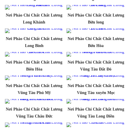
Nơi Phào Chỉ Chất Chất Lương
Nơi Phào Chỉ Chất Chất Lương
Long Khánh
Bửu long
Nơi Phào Chỉ Chất Chất Lương
Nơi Phào Chỉ Chất Chất Lương
Long Bình
Bửu Hòa
Nơi Phào Chỉ Chất Chất Lương
Nơi Phào Chỉ Chất Chất Lương
Biên Hòa
Vũng Tàu Đất Đỏ
Nơi Phào Chỉ Chất Chất Lương
Nơi Phào Chỉ Chất Chất Lương
Vũng Tàu Phú Mỹ
Vũng Tàu xuyên Mọc
Nơi Phào Chỉ Chất Chất Lương
Nơi Phào Chỉ Chất Chất Lương
Vũng Tàu Châu Đức
Vũng Tàu Long Điền