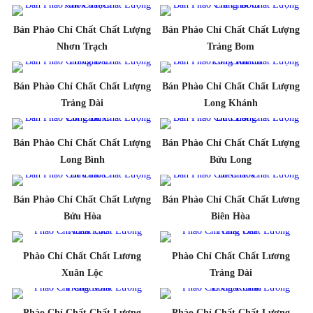
Bán Phào Chỉ Chất Chất Lượng
Bán Phào Chỉ Chất Chất Lượng
Nhơn Trạch
Trảng Bom
Bán Phào Chỉ Chất Chất Lượng
Bán Phào Chỉ Chất Chất Lượng
Trảng Dài
Long Khánh
Bán Phào Chỉ Chất Chất Lượng
Bán Phào Chỉ Chất Chất Lượng
Long Bình
Bửu Long
Bán Phào Chỉ Chất Chất Lượng
Bán Phào Chỉ Chất Chất Lương
Bửu Hòa
Biên Hòa
Phào Chỉ Chất Chất Lương
Phào Chỉ Chất Chất Lương
Xuân Lộc
Trảng Dài
Phào Chỉ Chất Chất Lương
Phào Chỉ Chất Chất Lương