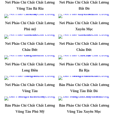
Nơi Phào Chỉ Chất Chất Lương
Nơi Phào Chỉ Chất Chất Lương
Vũng Tàu Bà Ria
Đất Đỏ
Nơi Phào Chỉ Chất Chất Lương
Nơi Phào Chỉ Chất Chất Lương
Phú mỹ
Xuyên Mọc
Nơi Phào Chỉ Chất Chất Lương
Nơi Phào Chỉ Chất Chất Lương
Châu Đức
Châu Đức
Nơi Phào Chỉ Chất Chất Lương
Nơi Phào Chỉ Chất Chất Lương
Long Điền
Bà Rịa
Nơi Phào Chỉ Chất Chất Lương
Bán Phào Chỉ Chất Chất Lương
Vũng Tàu
Vũng Tàu Đất Đỏ
Bán Phào Chỉ Chất Chất Lương
Bán Phào Chỉ Chất Chất Lương
Vũng Tàu Phú Mỹ
Vũng Tàu Xuyên Mọc