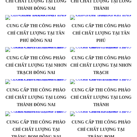
CHỈ CHẤT LƯỢNG TẠI LONG
CHỈ CHẤT LƯỢNG TẠI LONG
THÀNH ĐÔNG NAI
THÀNH
CUNG CẤP THI CÔNG PHÀO
CUNG CẤP THI CÔNG PHÀO
CHỈ CHẤT LƯỢNG TẠI TÂN
CHỈ CHẤT LƯỢNG TẠI TÂN
PHÚ ĐỒNG NAI
PHÚ
CUNG CẤP THI CÔNG PHÀO
CUNG CẤP THI CÔNG PHÀO
CHỈ CHẤT LƯỢNG TẠI NHƠN
CHỈ CHẤT LƯỢNG TẠI NHƠN
TRẠCH ĐÔNG NAI
TRẠCH
CUNG CẤP THI CÔNG PHÀO
CUNG CẤP THI CÔNG PHÀO
CHỈ CHẤT LƯỢNG TẠI LONG
CHỈ CHẤT LƯỢNG TẠI LONG
THÀNH ĐÒNG NAI
THÀNH
CUNG CẤP THI CÔNG PHÀO
CUNG CẤP THI CÔNG PHÀO
CHỈ CHẤT LƯỢNG TẠI
CHỈ CHẤT LƯỢNG TẠI
TRẢNG BOM ĐỒNG NAI
TRẢNG BOM