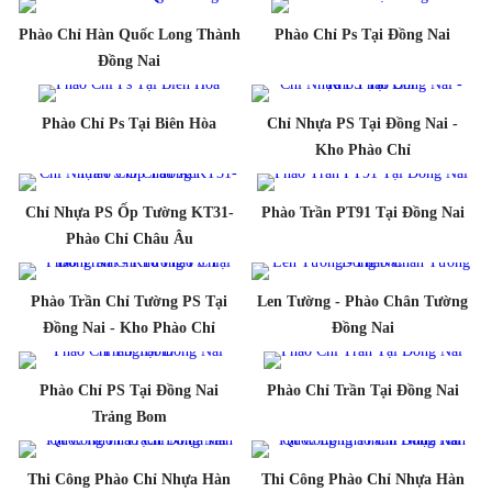
Phào Chỉ Hàn Quốc Long Thành
Phào Chỉ Ps Tại Đồng Nai
Đồng Nai
Phào Chỉ Ps Tại Biên Hòa
Chỉ Nhựa PS Tại Đồng Nai -
Kho Phào Chỉ
Chỉ Nhựa PS Ốp Tường KT31-
Phào Trần PT91 Tại Đồng Nai
Phào Chỉ Châu Âu
Phào Trần Chỉ Tường PS Tại
Len Tường - Phào Chân Tường
Đồng Nai - Kho Phào Chỉ
Đồng Nai
Phào Chỉ PS Tại Đồng Nai
Phào Chỉ Trần Tại Đồng Nai
Trảng Bom
Thi Công Phào Chỉ Nhựa Hàn
Thi Công Phào Chỉ Nhựa Hàn