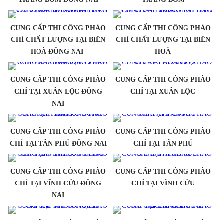
CUNG CẤP THI CÔNG PHÀO
CUNG CẤP THI CÔNG PHÀO
CHỈ CHẤT LƯỢNG TẠI BIÊN
CHỈ CHẤT LƯỢNG TẠI BIÊN
HOÀ ĐỒNG NAI
HOÀ
CUNG CẤP THI CÔNG PHÀO
CUNG CẤP THI CÔNG PHÀO
CHỈ TẠI XUÂN LỘC ĐỒNG
CHỈ TẠI XUÂN LỘC
NAI
CUNG CẤP THI CÔNG PHÀO
CUNG CẤP THI CÔNG PHÀO
CHỈ TẠI TÂN PHÚ ĐỒNG NAI
CHỈ TẠI TÂN PHÚ
CUNG CẤP THI CÔNG PHÀO
CUNG CẤP THI CÔNG PHÀO
CHỈ TẠI VĨNH CỬU ĐỒNG
CHỈ TẠI VĨNH CỬU
NAI