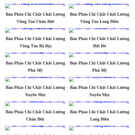
Bán Phào Chỉ Chất Chất Lương
Bán Phào Chỉ Chất Chất Lương
Vũng Tàu Châu Đức
Vũng Tàu Long Điền
Bán Phào Chỉ Chất Chất Lương
Bán Phào Chỉ Chất Chất Lương
Vũng Tàu Bà Rịa
Đất Đỏ
Bán Phào Chỉ Chất Chất Lương
Bán Phào Chỉ Chất Chất Lương
Phú Mỹ
Phú Mỹ
Bán Phào Chỉ Chất Chất Lương
Bán Phào Chỉ Chất Chất Lương
Xuyên Mọc
Xuyên Mọc
Bán Phào Chỉ Chất Chất Lương
Bán Phào Chỉ Chất Chất Lương
Châu Đức
Long Điền