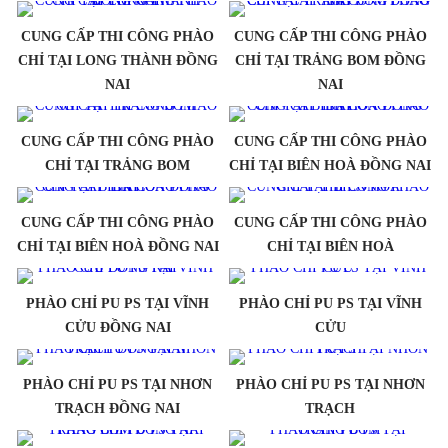
CUNG CẤP THI CÔNG PHÀO
CUNG CẤP THI CÔNG PHÀO
CHỈ TẠI LONG THÀNH ĐỒNG
CHỈ TẠI TRẢNG BOM ĐỒNG
NAI
NAI
CUNG CẤP THI CÔNG PHÀO
CUNG CẤP THI CÔNG PHÀO
CHỈ TẠI TRẢNG BOM
CHỈ TẠI BIÊN HOÀ ĐỒNG NAI
CUNG CẤP THI CÔNG PHÀO
CUNG CẤP THI CÔNG PHÀO
CHỈ TẠI BIÊN HOÀ ĐỒNG NAI
CHỈ TẠI BIÊN HOÀ
PHÀO CHỈ PU PS TẠI VĨNH
PHÀO CHỈ PU PS TẠI VĨNH
CỬU ĐỒNG NAI
CỬU
PHÀO CHỈ PU PS TẠI NHƠN
PHÀO CHỈ PU PS TẠI NHƠN
TRẠCH ĐỒNG NAI
TRẠCH