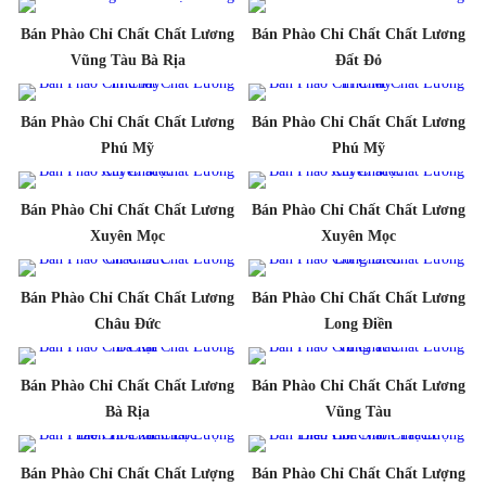
Bán Phào Chỉ Chất Chất Lương
Bán Phào Chỉ Chất Chất Lương
Vũng Tàu Bà Rịa
Đất Đỏ
Bán Phào Chỉ Chất Chất Lương
Bán Phào Chỉ Chất Chất Lương
Phú Mỹ
Phú Mỹ
Bán Phào Chỉ Chất Chất Lương
Bán Phào Chỉ Chất Chất Lương
Xuyên Mọc
Xuyên Mọc
Bán Phào Chỉ Chất Chất Lương
Bán Phào Chỉ Chất Chất Lương
Châu Đức
Long Điền
Bán Phào Chỉ Chất Chất Lương
Bán Phào Chỉ Chất Chất Lương
Bà Rịa
Vũng Tàu
Bán Phào Chỉ Chất Chất Lượng
Bán Phào Chỉ Chất Chất Lượng