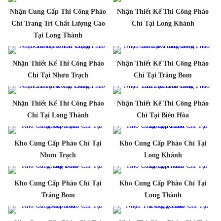
Nhận Cung Cấp Thi Công Phào
Nhận Thiết Kế Thi Công Phào
Chỉ Trang Trí Chất Lượng Cao
Chỉ Tại Long Khánh
Tại Long Thành
Nhận Thiết Kế Thi Công Phào
Nhận Thiết Kế Thi Công Phào
Chỉ Tại Nhơn Trạch
Chỉ Tại Trảng Bom
Nhận Thiết Kế Thi Công Phào
Nhận Thiết Kế Thi Công Phào
Chỉ Tại Long Thành
Chỉ Tại Biên Hòa
Kho Cung Cấp Phào Chỉ Tại
Kho Cung Cấp Phào Chỉ Tại
Nhơn Trạch
Long Khánh
Kho Cung Cấp Phào Chỉ Tại
Kho Cung Cấp Phào Chỉ Tại
Trảng Bom
Long Thành