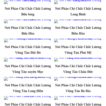
Nơi Phào Chỉ Chất Chất Lương
Nơi Phào Chỉ Chất Chất Lương
Bửu long
Long Bình
Nơi Phào Chỉ Chất Chất Lương
Nơi Phào Chỉ Chất Chất Lương
Bửu Hòa
Biên Hòa
Nơi Phào Chỉ Chất Chất Lương
Nơi Phào Chỉ Chất Chất Lương
Vũng Tàu Đất Đỏ
Vũng Tàu Phú Mỹ
Nơi Phào Chỉ Chất Chất Lương
Nơi Phào Chỉ Chất Chất Lương
Vũng Tàu xuyên Mọc
Vũng Tàu Châu Đức
Nơi Phào Chỉ Chất Chất Lương
Nơi Phào Chỉ Chất Chất Lương
Vũng Tàu Long Điền
Vũng Tàu Bà Ria
Nơi Phào Chỉ Chất Chất Lương
Nơi Phào Chỉ Chất Chất Lương