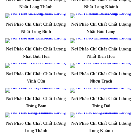
Nhất Long Thành
Nhất Long Khánh
Nơi Phào Chỉ Chất Chất Lượng
Nơi Phào Chỉ Chất Chất Lượng
Nhất Long Bình
Nhất Bửu Long
Nơi Phào Chỉ Chất Chất Lượng
Nơi Phào Chỉ Chất Chất Lượng
Nhất Bửu Hòa
Nhất Biên Hòa
Nơi Phào Chỉ Chất Chất Lương
Nơi Phào Chỉ Chất Chất Lương
Vĩnh Cửu
Nhơn Trạch
Nơi Phào Chỉ Chất Chất Lương
Nơi Phào Chỉ Chất Chất Lương
Trảng Bom
Trảng Dài
Nơi Phào Chỉ Chất Chất Lương
Nơi Phào Chỉ Chất Chất Lương
Long Thành
Long Khánh