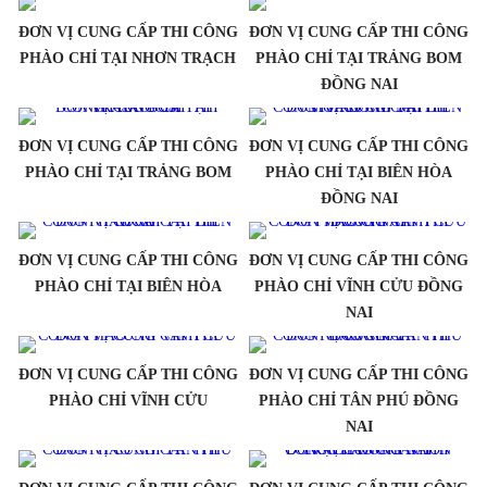
ĐƠN VỊ CUNG CẤP THI CÔNG
ĐƠN VỊ CUNG CẤP THI CÔNG
PHÀO CHỈ TẠI NHƠN TRẠCH
PHÀO CHỈ TẠI TRẢNG BOM
ĐỒNG NAI
ĐƠN VỊ CUNG CẤP THI CÔNG
ĐƠN VỊ CUNG CẤP THI CÔNG
PHÀO CHỈ TẠI TRẢNG BOM
PHÀO CHỈ TẠI BIÊN HÒA
ĐỒNG NAI
ĐƠN VỊ CUNG CẤP THI CÔNG
ĐƠN VỊ CUNG CẤP THI CÔNG
PHÀO CHỈ TẠI BIÊN HÒA
PHÀO CHỈ VĨNH CỬU ĐỒNG
NAI
ĐƠN VỊ CUNG CẤP THI CÔNG
ĐƠN VỊ CUNG CẤP THI CÔNG
PHÀO CHỈ VĨNH CỬU
PHÀO CHỈ TÂN PHÚ ĐỒNG
NAI