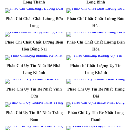
Long Thành
Long Bình
Phào Chỉ Chất Chất Lương Bửu
Phào Chỉ Chất Chất Lương Bửu
Long
Hòa
Phào Chỉ Chất Chất Lương Biên
Phào Chỉ Chất Chất Lương Biên
Hòa Đồng Nai
Hòa
Phào Chỉ Uy Tín Nhất Rẻ Nhất
Phào chỉ Chất Lượng Uy Tín
Long Khánh
Long Khánh
Phào Chỉ Uy Tín Rẻ Nhất Vĩnh
Phào Chỉ Uy Tín Rẻ Nhất Trảng
Cửu
Dài
Phào Chỉ Uy Tín Rẻ Nhất Trảng
Phào Chỉ Uy Tín Rẻ Nhất Long
Bom
Thành