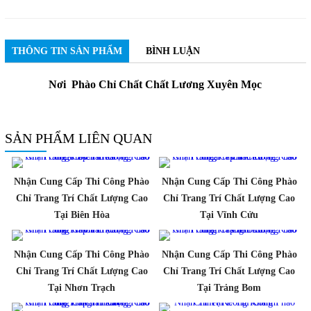
THÔNG TIN SẢN PHẨM
BÌNH LUẬN
Nơi Phào Chỉ Chất Chất Lương Xuyên Mọc
SẢN PHẨM LIÊN QUAN
Nhận Cung Cấp Thi Công Phào
Nhận Cung Cấp Thi Công Phào
Chỉ Trang Trí Chất Lượng Cao
Chỉ Trang Trí Chất Lượng Cao
Tại Biên Hòa
Tại Vĩnh Cửu
Nhận Cung Cấp Thi Công Phào
Nhận Cung Cấp Thi Công Phào
Chỉ Trang Trí Chất Lượng Cao
Chỉ Trang Trí Chất Lượng Cao
Tại Nhơn Trạch
Tại Trảng Bom