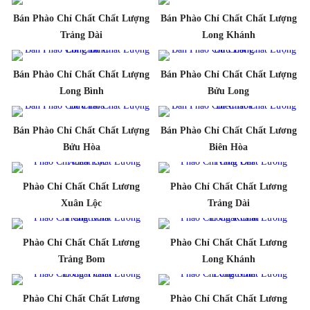
Bán Phào Chỉ Chất Chất Lượng
Bán Phào Chỉ Chất Chất Lượng
Trảng Dài
Long Khánh
Bán Phào Chỉ Chất Chất Lượng
Bán Phào Chỉ Chất Chất Lượng
Long Bình
Bửu Long
Bán Phào Chỉ Chất Chất Lượng
Bán Phào Chỉ Chất Chất Lương
Bửu Hòa
Biên Hòa
Phào Chỉ Chất Chất Lương
Phào Chỉ Chất Chất Lương
Xuân Lộc
Trảng Dài
Phào Chỉ Chất Chất Lương
Phào Chỉ Chất Chất Lương
Trảng Bom
Long Khánh
Phào Chỉ Chất Chất Lương
Phào Chỉ Chất Chất Lương