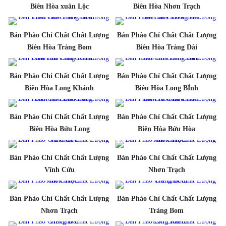
Biên Hòa xuân Lộc
Biên Hòa Nhơn Trạch
Bán Phào Chỉ Chất Chất Lượng
Bán Phào Chỉ Chất Chất Lượng
Biên Hòa Trảng Bom
Biên Hòa Trảng Dài
Bán Phào Chỉ Chất Chất Lượng
Bán Phào Chỉ Chất Chất Lượng
Biên Hòa Long Khánh
Biên Hòa Long BÌnh
Bán Phào Chỉ Chất Chất Lượng
Bán Phào Chỉ Chất Chất Lượng
Biên Hòa Bửu Long
Biên Hòa Bửu Hòa
Bán Phào Chỉ Chất Chất Lượng
Bán Phào Chỉ Chất Chất Lượng
Vĩnh Cửu
Nhơn Trạch
Bán Phào Chỉ Chất Chất Lượng
Bán Phào Chỉ Chất Chất Lượng
Nhơn Trạch
Trảng Bom