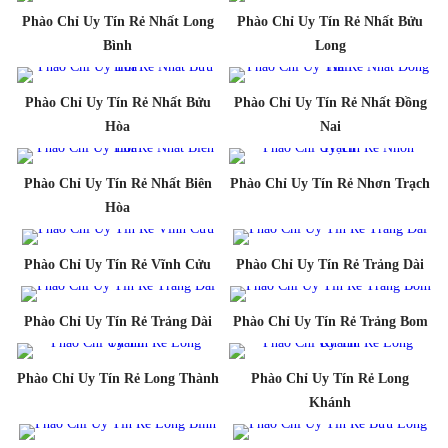
Phào Chỉ Uy Tín Rẻ Nhất Long
Phào Chỉ Uy Tín Rẻ Nhất Bửu
Bình
Long
Phào Chỉ Uy Tín Rẻ Nhất Bửu
Phào Chỉ Uy Tín Rẻ Nhất Đồng
Hòa
Nai
Phào Chỉ Uy Tín Rẻ Nhất Biên
Phào Chỉ Uy Tín Rẻ Nhơn Trạch
Hòa
Phào Chỉ Uy Tín Rẻ Vĩnh Cửu
Phào Chỉ Uy Tín Rẻ Trảng Dài
Phào Chỉ Uy Tín Rẻ Trảng Dài
Phào Chỉ Uy Tín Rẻ Trảng Bom
Phào Chỉ Uy Tín Rẻ Long Thành
Phào Chỉ Uy Tín Rẻ Long
Khánh