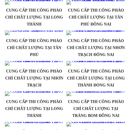
CUNG CẤP THI CÔNG PHÀO
CUNG CẤP THI CÔNG PHÀO
CHỈ CHẤT LƯỢNG TẠI LONG
CHỈ CHẤT LƯỢNG TẠI TÂN
THÀNH
PHÚ ĐỒNG NAI
CUNG CẤP THI CÔNG PHÀO
CUNG CẤP THI CÔNG PHÀO
CHỈ CHẤT LƯỢNG TẠI TÂN
CHỈ CHẤT LƯỢNG TẠI NHƠN
PHÚ
TRẠCH ĐÔNG NAI
CUNG CẤP THI CÔNG PHÀO
CUNG CẤP THI CÔNG PHÀO
CHỈ CHẤT LƯỢNG TẠI NHƠN
CHỈ CHẤT LƯỢNG TẠI LONG
TRẠCH
THÀNH ĐÒNG NAI
CUNG CẤP THI CÔNG PHÀO
CUNG CẤP THI CÔNG PHÀO
CHỈ CHẤT LƯỢNG TẠI LONG
CHỈ CHẤT LƯỢNG TẠI
THÀNH
TRẢNG BOM ĐỒNG NAI