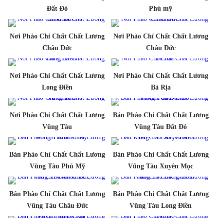
Đất Đỏ
Phú mỹ
Nơi Phào Chỉ Chất Chất Lương
Nơi Phào Chỉ Chất Chất Lương
Châu Đức
Châu Đức
Nơi Phào Chỉ Chất Chất Lương
Nơi Phào Chỉ Chất Chất Lương
Long Điền
Bà Rịa
Nơi Phào Chỉ Chất Chất Lương
Bán Phào Chỉ Chất Chất Lương
Vũng Tàu
Vũng Tàu Đất Đỏ
Bán Phào Chỉ Chất Chất Lương
Bán Phào Chỉ Chất Chất Lương
Vũng Tàu Phú Mỹ
Vũng Tàu Xuyên Mọc
Bán Phào Chỉ Chất Chất Lương
Bán Phào Chỉ Chất Chất Lương
Vũng Tàu Châu Đức
Vũng Tàu Long Điền