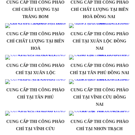
CUNG CẤP THI CÔNG PHÀO
CUNG CẤP THI CÔNG PHÀO
CHỈ CHẤT LƯỢNG TẠI
CHỈ CHẤT LƯỢNG TẠI BIÊN
TRẢNG BOM
HOÀ ĐỒNG NAI
CUNG CẤP THI CÔNG PHÀO
CUNG CẤP THI CÔNG PHÀO
CHỈ CHẤT LƯỢNG TẠI BIÊN
CHỈ TẠI XUÂN LỘC ĐỒNG
HOÀ
NAI
CUNG CẤP THI CÔNG PHÀO
CUNG CẤP THI CÔNG PHÀO
CHỈ TẠI XUÂN LỘC
CHỈ TẠI TÂN PHÚ ĐỒNG NAI
CUNG CẤP THI CÔNG PHÀO
CUNG CẤP THI CÔNG PHÀO
CHỈ TẠI TÂN PHÚ
CHỈ TẠI VĨNH CỬU ĐỒNG
NAI
CUNG CẤP THI CÔNG PHÀO
CUNG CẤP THI CÔNG PHÀO
CHỈ TẠI VĨNH CỬU
CHỈ TẠI NHƠN TRẠCH