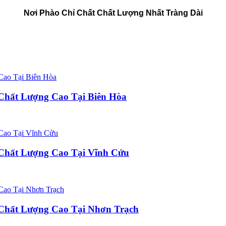
Nơi Phào Chỉ Chất Chất Lượng Nhất Tràng Dài
Chất Lượng Cao Tại Biên Hòa
Chất Lượng Cao Tại Vĩnh Cửu
Chất Lượng Cao Tại Nhơn Trạch