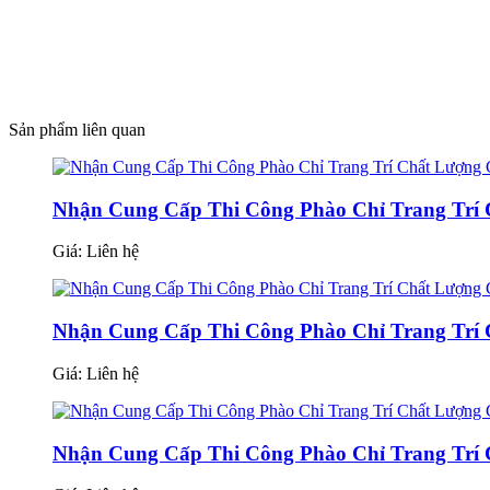
Sản phẩm liên quan
Nhận Cung Cấp Thi Công Phào Chỉ Trang Trí 
Giá:
Liên hệ
Nhận Cung Cấp Thi Công Phào Chỉ Trang Trí 
Giá:
Liên hệ
Nhận Cung Cấp Thi Công Phào Chỉ Trang Trí 