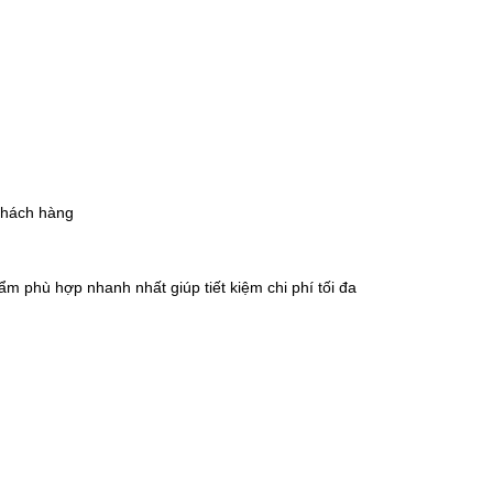
 khách hàng
m phù hợp nhanh nhất giúp tiết kiệm chi phí tối đa